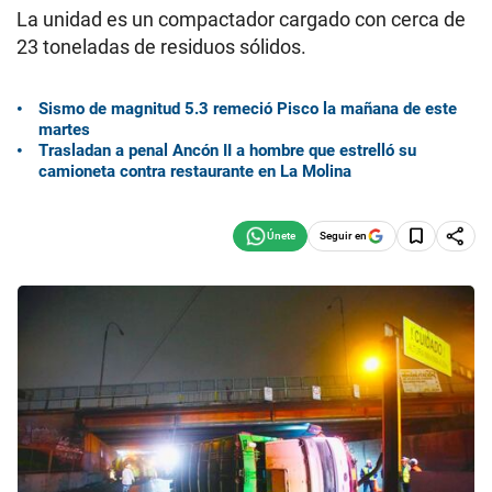
La unidad es un compactador cargado con cerca de
23 toneladas de residuos sólidos.
Sismo de magnitud 5.3 remeció Pisco la mañana de este
martes
Trasladan a penal Ancón II a hombre que estrelló su
camioneta contra restaurante en La Molina
Seguir en