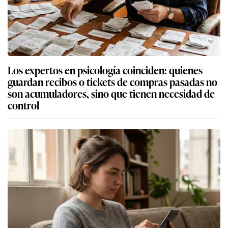
Los expertos en psicología coinciden: quienes
guardan recibos o tickets de compras pasadas no
son acumuladores, sino que tienen necesidad de
control