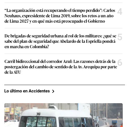
4
“La organización está recuperando el tiempo perdido”: Carlos
Neuhaus, expresidente de Lima 2019, sobre los retos a un año
de Lima 2027 y en qué más está preocupado el Gobierno
5
De brigadas de seguridad urbana al rol de los militares: ¿qué se
sabe del plan de seguridad que Abelardo de la Espriella pondrá
en marcha en Colombia?
6
Carril bidireccional del corredor Azul: Las razones detrás de la
postergación del cambio de sentido de la Av. Arequipa por parte
de la ATU
Lo último en Accidentes