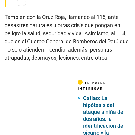
También con la Cruz Roja, llamando al 115, ante
desastres naturales u otras crisis que pongan en
peligro la salud, seguridad y vida. Asimismo, al 114,
que es el Cuerpo General de Bomberos del Perú que
no solo atienden incendio, además, personas
atrapadas, desmayos, lesiones, entre otros.
TE PUEDE
INTERESAR
Callao: La
hipótesis del
ataque a niña de
dos años, la
identificación del
sicario y la