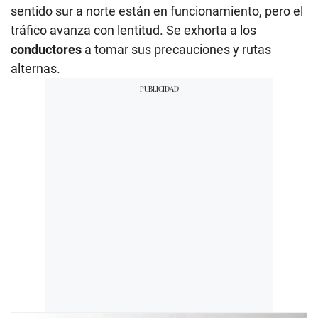
sentido sur a norte están en funcionamiento, pero el
tráfico avanza con lentitud. Se exhorta a los
conductores
a tomar sus precauciones y rutas
alternas.