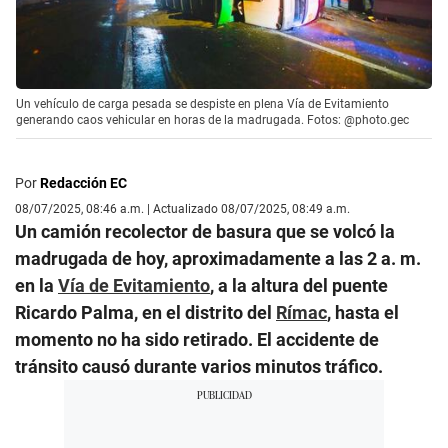
Un vehículo de carga pesada se despiste en plena Vía de Evitamiento
generando caos vehicular en horas de la madrugada. Fotos: @photo.gec
Por
Redacción EC
08/07/2025, 08:46 a.m. | Actualizado 08/07/2025, 08:49 a.m.
Un camión recolector de basura que se volcó la
madrugada de hoy, aproximadamente a las 2 a. m.
en la
Vía de Evitamiento
, a la altura del puente
Ricardo Palma, en el distrito del
Rímac
, hasta el
momento no ha sido retirado. El accidente de
tránsito causó durante varios minutos tráfico.