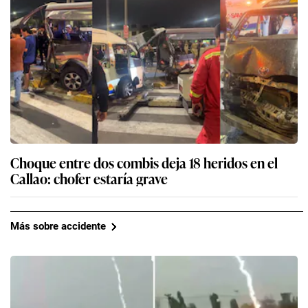
Choque entre dos combis deja 18 heridos en el
Callao: chofer estaría grave
Más sobre accidente