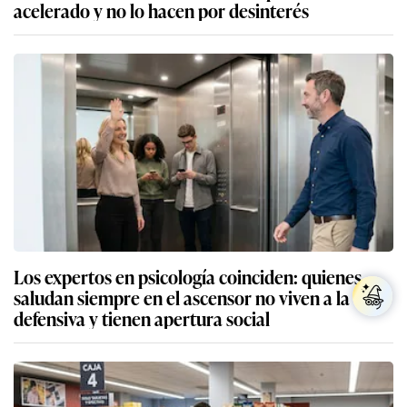
acelerado y no lo hacen por desinterés
Los expertos en psicología coinciden: quienes
saludan siempre en el ascensor no viven a la
defensiva y tienen apertura social