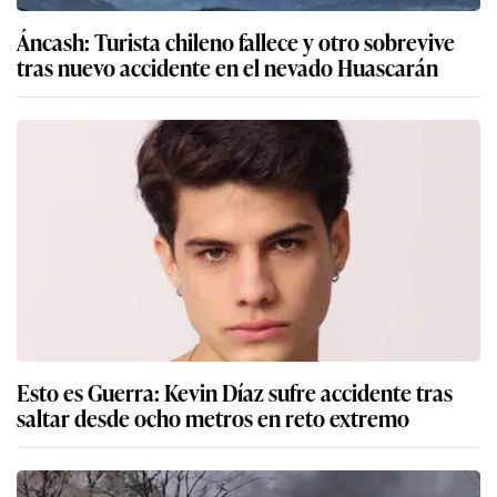
Áncash: Turista chileno fallece y otro sobrevive
tras nuevo accidente en el nevado Huascarán
Esto es Guerra: Kevin Díaz sufre accidente tras
saltar desde ocho metros en reto extremo