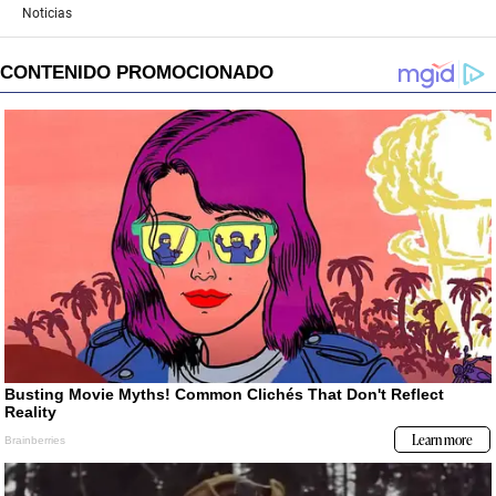
Noticias