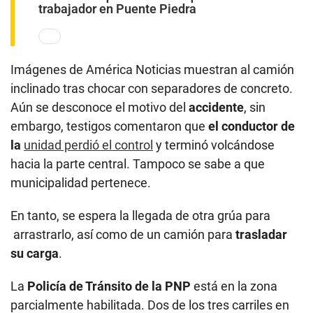
trabajador en Puente Piedra
Imágenes de América Noticias muestran al camión
inclinado tras chocar con separadores de concreto.
Aún se desconoce el motivo del
accidente
, sin
embargo, testigos comentaron que
el conductor de
la
unidad perdió el control
y terminó volcándose
hacia la parte central. Tampoco se sabe a que
municipalidad pertenece.
En tanto, se espera la llegada de otra grúa para
arrastrarlo, así como de un camión para
trasladar
su carga
.
La
Policía de Tránsito de la PNP
está en la zona
parcialmente habilitada. Dos de los tres carriles en