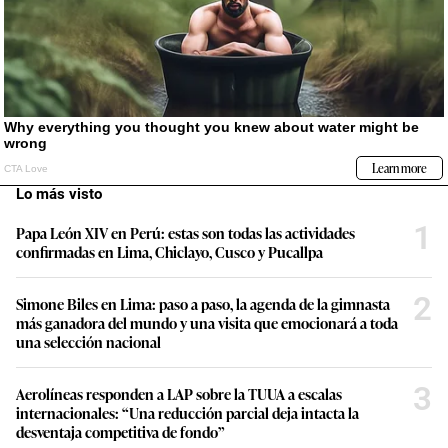
Lo más visto
1
Papa León XIV en Perú: estas son todas las actividades
confirmadas en Lima, Chiclayo, Cusco y Pucallpa
2
Simone Biles en Lima: paso a paso, la agenda de la gimnasta
más ganadora del mundo y una visita que emocionará a toda
una selección nacional
3
Aerolíneas responden a LAP sobre la TUUA a escalas
internacionales: “Una reducción parcial deja intacta la
desventaja competitiva de fondo”