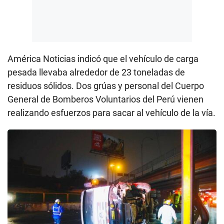
América Noticias indicó que el vehículo de carga
pesada llevaba alrededor de 23 toneladas de
residuos sólidos. Dos grúas y personal del Cuerpo
General de Bomberos Voluntarios del Perú vienen
realizando esfuerzos para sacar al vehículo de la vía.