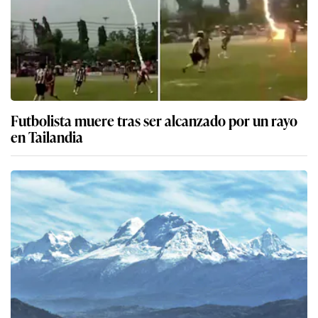
Futbolista muere tras ser alcanzado por un rayo
en Tailandia