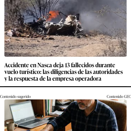
Accidente en Nasca deja 13 fallecidos durante
vuelo turístico: las diligencias de las autoridades
y la respuesta de la empresa operadora
Contenido sugerido
Contenido
GEC