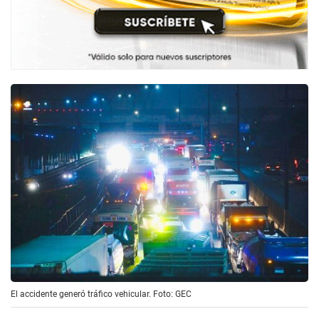
El accidente generó tráfico vehicular. Foto: GEC