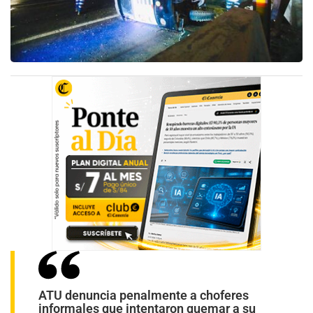
ATU denuncia penalmente a choferes
informales que intentaron quemar a su