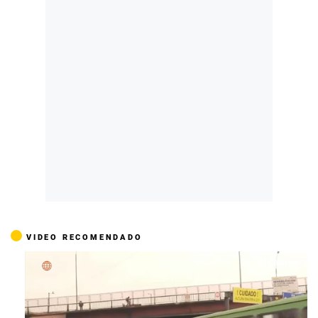
VIDEO RECOMENDADO