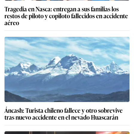
Tragedia en Nasca: entregan a sus familias los
restos de piloto y copiloto fallecidos en accidente
aéreo
Áncash: Turista chileno fallece y otro sobrevive
tras nuevo accidente en el nevado Huascarán