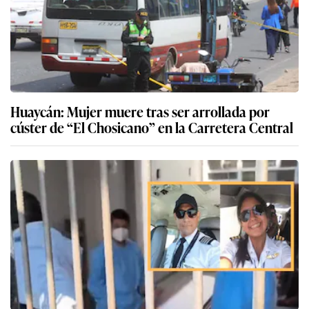
Huaycán: Mujer muere tras ser arrollada por
cúster de “El Chosicano” en la Carretera Central