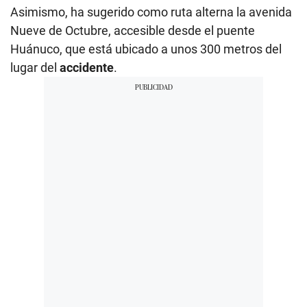
Asimismo, ha sugerido como ruta alterna la avenida
Nueve de Octubre, accesible desde el puente
Huánuco, que está ubicado a unos 300 metros del
lugar del
accidente
.