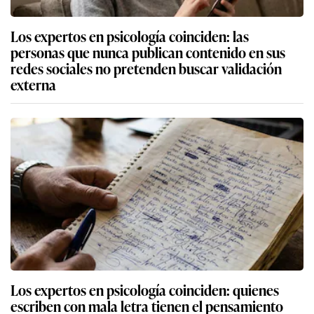
Los expertos en psicología coinciden: las
personas que nunca publican contenido en sus
redes sociales no pretenden buscar validación
externa
Los expertos en psicología coinciden: quienes
escriben con mala letra tienen el pensamiento