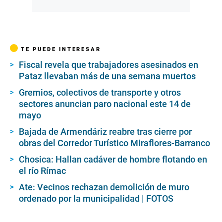
TE PUEDE INTERESAR
Fiscal revela que trabajadores asesinados en
Pataz llevaban más de una semana muertos
Gremios, colectivos de transporte y otros
sectores anuncian paro nacional este 14 de
mayo
Bajada de Armendáriz reabre tras cierre por
obras del Corredor Turístico Miraflores-Barranco
Chosica: Hallan cadáver de hombre flotando en
el río Rímac
Ate: Vecinos rechazan demolición de muro
ordenado por la municipalidad | FOTOS