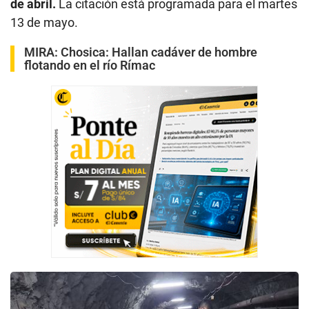
de abril.
La citación está programada para el martes
13 de mayo.
MIRA:
Chosica: Hallan cadáver de hombre
flotando en el río Rímac