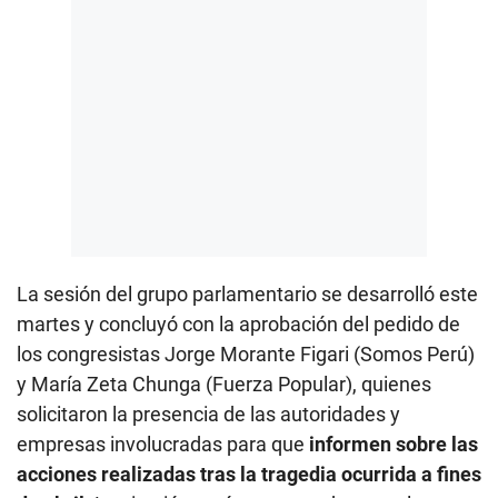
La sesión del grupo parlamentario se desarrolló este
martes y concluyó con la aprobación del pedido de
los congresistas Jorge Morante Figari (Somos Perú)
y María Zeta Chunga (Fuerza Popular), quienes
solicitaron la presencia de las autoridades y
empresas involucradas para que
informen sobre las
acciones realizadas tras la tragedia ocurrida a fines