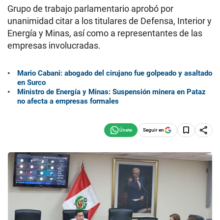
Grupo de trabajo parlamentario aprobó por
unanimidad citar a los titulares de Defensa, Interior y
Energía y Minas, así como a representantes de las
empresas involucradas.
Mario Cabani: abogado del cirujano fue golpeado y asaltado
en Surco
Ministro de Energía y Minas: Suspensión minera en Pataz
no afecta a empresas formales
Seguir en