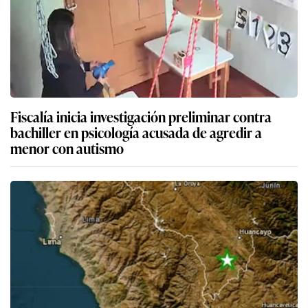
Fiscalía inicia investigación preliminar contra
bachiller en psicología acusada de agredir a
menor con autismo