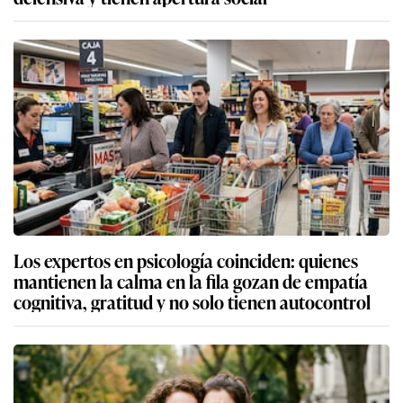
Los expertos en psicología coinciden: quienes
mantienen la calma en la fila gozan de empatía
cognitiva, gratitud y no solo tienen autocontrol