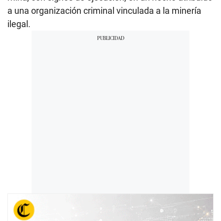
a una organización criminal vinculada a la minería
ilegal.