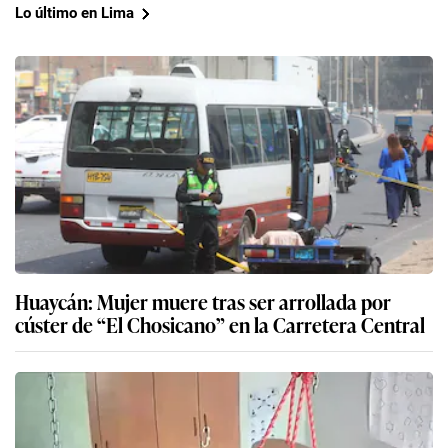
Lo último en Lima
Huaycán: Mujer muere tras ser arrollada por
cúster de “El Chosicano” en la Carretera Central