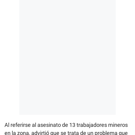
Al referirse al asesinato de 13 trabajadores mineros
en la zona, advirtió que se trata de un problema que