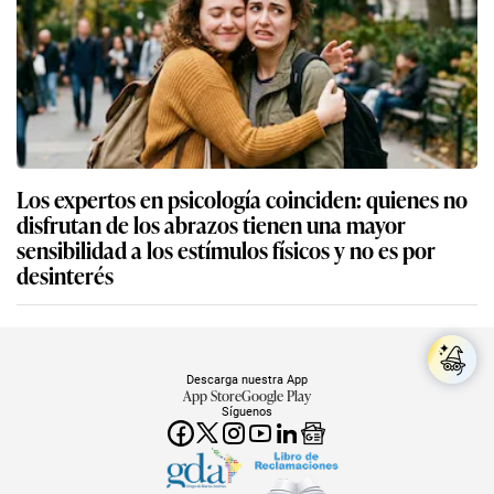
Los expertos en psicología coinciden: quienes no
disfrutan de los abrazos tienen una mayor
sensibilidad a los estímulos físicos y no es por
desinterés
Descarga nuestra App
App Store
Google Play
Síguenos