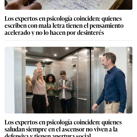
Los expertos en psicología coinciden: quienes
escriben con mala letra tienen el pensamiento
acelerado y no lo hacen por desinterés
Los expertos en psicología coinciden: quienes
saludan siempre en el ascensor no viven a la
defensiva y tienen apertura social