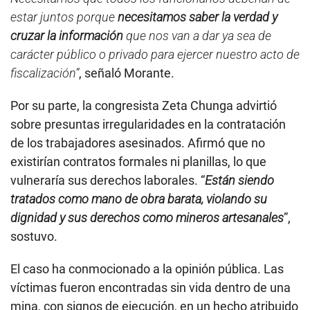
estar juntos porque
necesitamos saber la verdad y
cruzar la información
que nos van a dar ya sea de
carácter público o privado para ejercer nuestro acto de
fiscalización”
, señaló Morante.
Por su parte, la congresista Zeta Chunga advirtió
sobre presuntas irregularidades en la contratación
de los trabajadores asesinados. Afirmó que no
existirían contratos formales ni planillas, lo que
vulneraría sus derechos laborales. “
Están siendo
tratados como mano de obra barata, violando su
dignidad y sus derechos como mineros artesanales
”,
sostuvo.
El caso ha conmocionado a la opinión pública. Las
víctimas fueron encontradas sin vida dentro de una
mina, con signos de ejecución, en un hecho atribuido