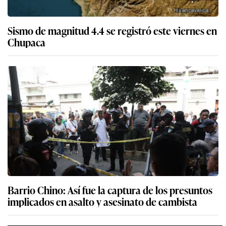
Sismo de magnitud 4.4 se registró este viernes en
Chupaca
Barrio Chino: Así fue la captura de los presuntos
implicados en asalto y asesinato de cambista