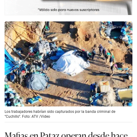
Los trabajadores habrían sido capturados por la banda criminal de
“Cuchillo”. Foto: ATV /Video
Mafias en Pataz operan desde hace