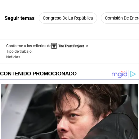
Seguir temas
Congreso De La República
Comisión De Ener
Conforme a los criterios de
Tipo de trabajo:
Noticias