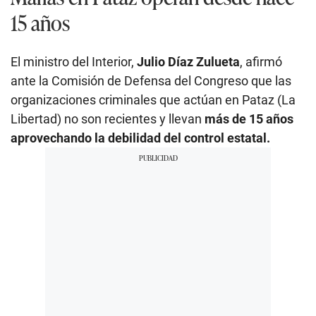
15 años
El ministro del Interior,
Julio Díaz Zulueta
, afirmó
ante la Comisión de Defensa del Congreso que las
organizaciones criminales que actúan en Pataz (La
Libertad) no son recientes y llevan
más de 15 años
aprovechando la debilidad del control estatal.