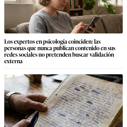
Los expertos en psicología coinciden: las
personas que nunca publican contenido en sus
redes sociales no pretenden buscar validación
externa