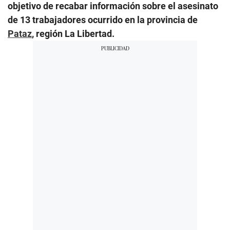
objetivo de recabar información sobre el asesinato
de 13 trabajadores ocurrido en la provincia de
Pataz
, región La Libertad.