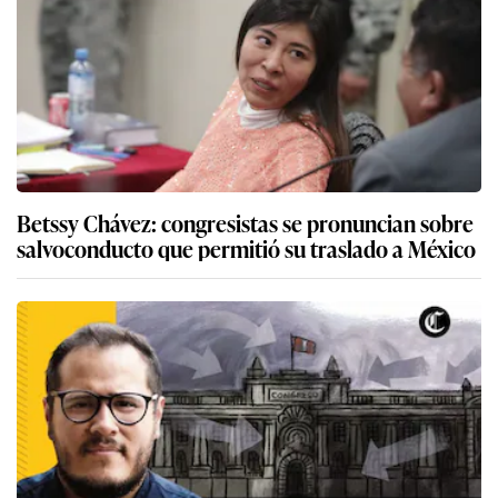
Betssy Chávez: congresistas se pronuncian sobre
salvoconducto que permitió su traslado a México