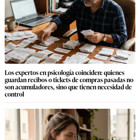
Los expertos en psicología coinciden: quienes
guardan recibos o tickets de compras pasadas no
son acumuladores, sino que tienen necesidad de
control