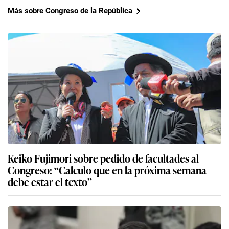
Más sobre Congreso de la República
Keiko Fujimori sobre pedido de facultades al
Congreso: “Calculo que en la próxima semana
debe estar el texto”