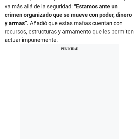
va más allá de la seguridad:
“Estamos ante un
crimen organizado que se mueve con poder, dinero
y armas”.
Añadió que estas mafias cuentan con
recursos, estructuras y armamento que les permiten
actuar impunemente.