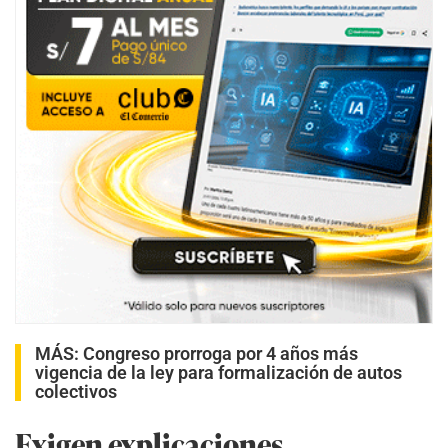
MÁS:
Congreso prorroga por 4 años más
vigencia de la ley para formalización de autos
colectivos
Exigen explicaciones