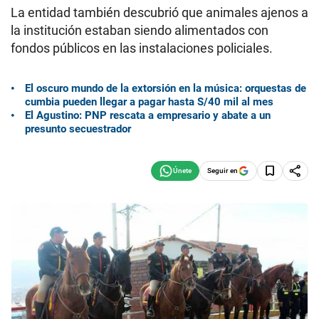
La entidad también descubrió que animales ajenos a
la institución estaban siendo alimentados con
fondos públicos en las instalaciones policiales.
El oscuro mundo de la extorsión en la música: orquestas de
cumbia pueden llegar a pagar hasta S/40 mil al mes
El Agustino: PNP rescata a empresario y abate a un
presunto secuestrador
Seguir en