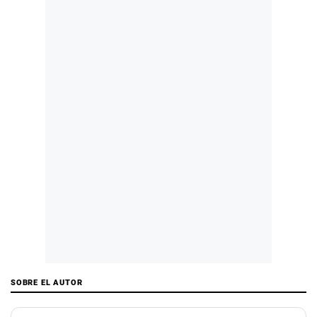
SOBRE EL AUTOR