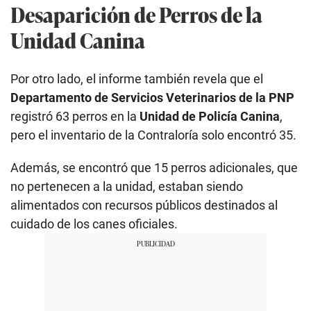
Desaparición de Perros de la
Unidad Canina
Por otro lado, el informe también revela que el
Departamento de Servicios Veterinarios
de la PNP
registró 63 perros en la
Unidad de Policía Canina
,
pero el inventario de la Contraloría solo encontró 35.
Además, se encontró que 15 perros adicionales, que
no pertenecen a la unidad, estaban siendo
alimentados con recursos públicos destinados al
cuidado de los canes oficiales.