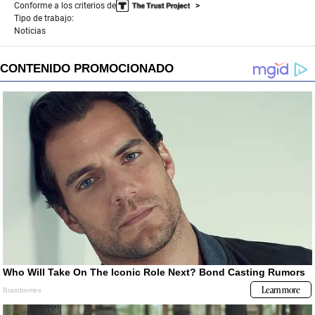
Conforme a los criterios de
Tipo de trabajo:
Noticias