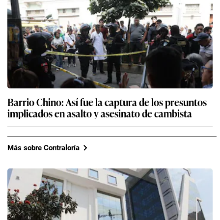
Barrio Chino: Así fue la captura de los presuntos
implicados en asalto y asesinato de cambista
Más sobre Contraloría