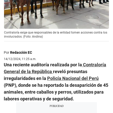
Contraloría exige que responsables de la entidad tomen acciones contra los
involucrados. (Foto: Andina)
Por
Redacción EC
14/12/2024, 11:25 a.m.
Una reciente auditoría realizada por la
Contraloría
General de la República
reveló presuntas
irregularidades en la
Policía Nacional del Perú
(PNP), donde se ha reportado la desaparición de 45
animales, entre caballos y perros, utilizados para
labores operativas y de seguridad.