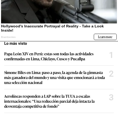
Lo más visto
1
Papa León XIV en Perú: estas son todas las actividades
confirmadas en Lima, Chiclayo, Cusco y Pucallpa
2
Simone Biles en Lima: paso a paso, la agenda de la gimnasta
más ganadora del mundo y una visita que emocionará a toda
una selección nacional
3
Aerolíneas responden a LAP sobre la TUUA a escalas
internacionales: “Una reducción parcial deja intacta la
desventaja competitiva de fondo”