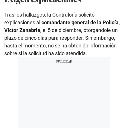
Tras los hallazgos, la Contraloría solicitó
explicaciones al
comandante general de la Policía,
Víctor Zanabria
, el 5 de diciembre, otorgándole un
plazo de cinco días para responder. Sin embargo,
hasta el momento, no se ha obtenido información
sobre si la solicitud ha sido atendida.