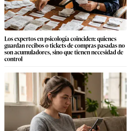
Los expertos en psicología coinciden: quienes
guardan recibos o tickets de compras pasadas no
son acumuladores, sino que tienen necesidad de
control