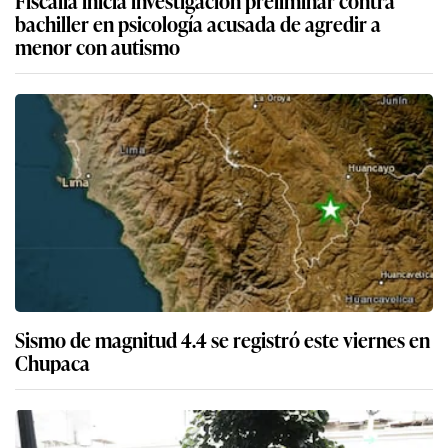
Fiscalía inicia investigación preliminar contra
bachiller en psicología acusada de agredir a
menor con autismo
Sismo de magnitud 4.4 se registró este viernes en
Chupaca