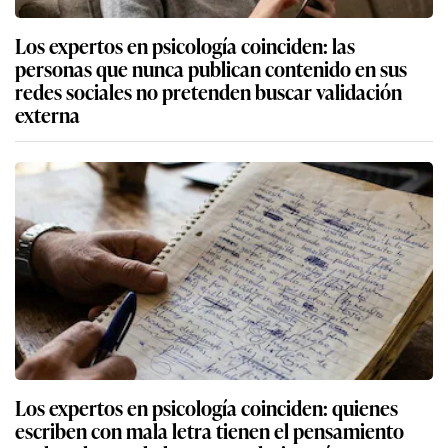
Los expertos en psicología coinciden: las
personas que nunca publican contenido en sus
redes sociales no pretenden buscar validación
externa
Los expertos en psicología coinciden: quienes
escriben con mala letra tienen el pensamiento