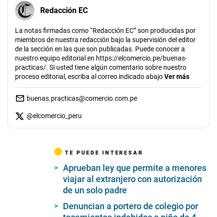
Redacción EC
La notas firmadas como “Redacción EC” son producidas por
miembros de nuestra redacción bajo la supervisión del editor
de la sección en las que son publicadas. Puede conocer a
nuestro equipo editorial en https://elcomercio.pe/buenas-
practicas/. Si usted tiene algún comentario sobre nuestro
proceso editorial, escriba al correo indicado abajo
Ver más
buenas.practicas@comercio.com.pe
@
elcomercio_peru
TE PUEDE INTERESAR
Aprueban ley que permite a menores
viajar al extranjero con autorización
de un solo padre
Denuncian a portero de colegio por