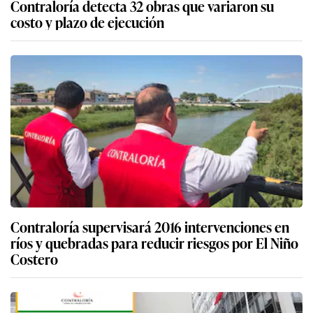
Contraloría detecta 32 obras que variaron su
costo y plazo de ejecución
Contraloría supervisará 2016 intervenciones en
ríos y quebradas para reducir riesgos por El Niño
Costero