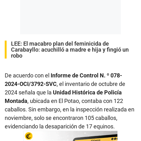
LEE:
El macabro plan del feminicida de
Carabayllo: acuchilló a madre e hija y fingió un
robo
De acuerdo con el
Informe de Control N. º 078-
2024-OCI/3792-SVC
, el inventario de octubre de
2024 señala que la
Unidad Histórica de Policía
Montada
, ubicada en El Potao, contaba con 122
caballos. Sin embargo, en la inspección realizada en
noviembre, solo se encontraron 105 caballos,
evidenciando la desaparición de 17 equinos.