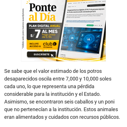
Se sabe que el valor estimado de los potros
desaparecidos oscila entre 7,000 y 10,000 soles
cada uno, lo que representa una pérdida
considerable para la institución y el Estado.
Asimismo, se encontraron seis caballos y un poni
que no pertenecían a la institución. Estos animales
eran alimentados y cuidados con recursos públicos.