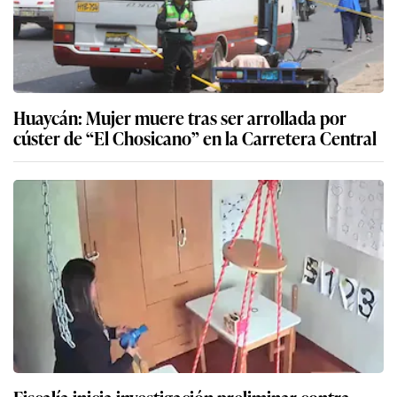
Huaycán: Mujer muere tras ser arrollada por
cúster de “El Chosicano” en la Carretera Central