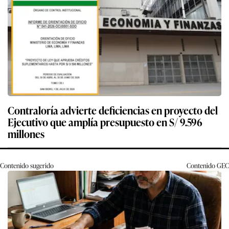
Contraloría advierte deficiencias en proyecto del
Ejecutivo que amplía presupuesto en S/ 9.596
millones
Contenido sugerido
Contenido
GEC