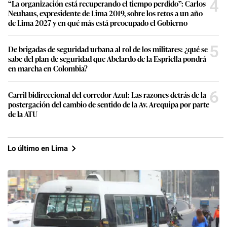
4
“La organización está recuperando el tiempo perdido”: Carlos
Neuhaus, expresidente de Lima 2019, sobre los retos a un año
de Lima 2027 y en qué más está preocupado el Gobierno
5
De brigadas de seguridad urbana al rol de los militares: ¿qué se
sabe del plan de seguridad que Abelardo de la Espriella pondrá
en marcha en Colombia?
6
Carril bidireccional del corredor Azul: Las razones detrás de la
postergación del cambio de sentido de la Av. Arequipa por parte
de la ATU
Lo último en Lima