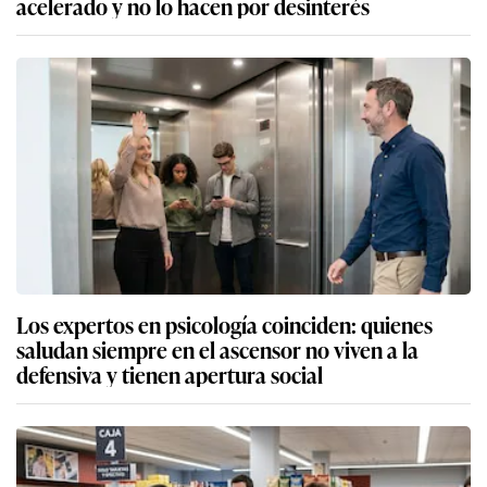
acelerado y no lo hacen por desinterés
Los expertos en psicología coinciden: quienes
saludan siempre en el ascensor no viven a la
defensiva y tienen apertura social