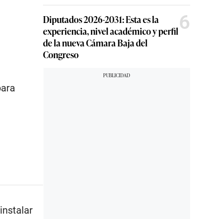
6
Diputados 2026-2031: Esta es la
experiencia, nivel académico y perfil
de la nueva Cámara Baja del
Congreso
para
instalar