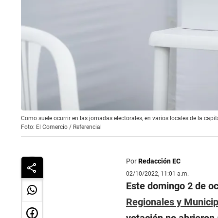
Como suele ocurrir en las jornadas electorales, en varios locales de la cap
Foto: El Comercio / Referencial
Por
Redacción EC
02/10/2022, 11:01 a.m.
Este domingo 2 de oc
Regionales y Munici