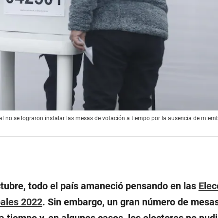
ital no se lograron instalar las mesas de votación a tiempo por la ausencia de miem
tubre, todo el país amaneció pensando en las
Elec
pales 2022
. Sin embargo, un gran número de mesa