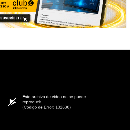
Este archivo de video no se puede
reproducir.
(Código de Error: 102630)