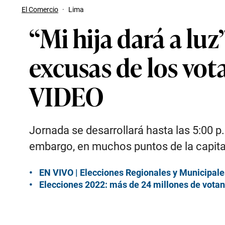
El Comercio
·
Lima
“Mi hija dará a luz
excusas de los vot
VIDEO
Jornada se desarrollará hasta las 5:00 p
embargo, en muchos puntos de la capital
EN VIVO | Elecciones Regionales y Municipales
Elecciones 2022: más de 24 millones de votan