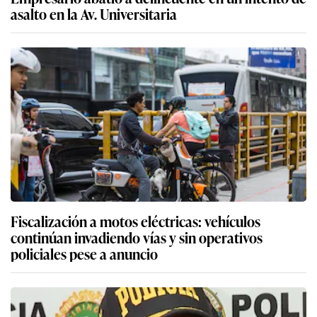
asalto en la Av. Universitaria
Fiscalización a motos eléctricas: vehículos
continúan invadiendo vías y sin operativos
policiales pese a anuncio