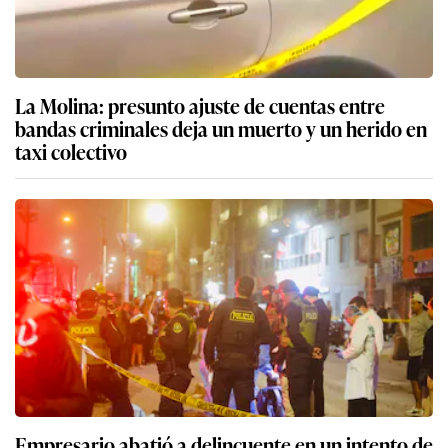
La Molina: presunto ajuste de cuentas entre
bandas criminales deja un muerto y un herido en
taxi colectivo
Empresario abatió a delincuente en un intento de