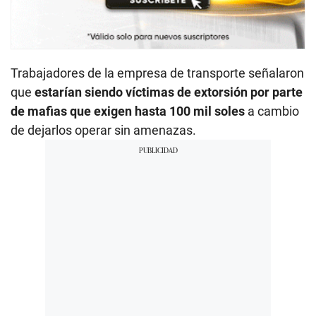
Trabajadores de la empresa de transporte señalaron
que
estarían siendo víctimas de extorsión por parte
de mafias que exigen hasta 100 mil soles
a cambio
de dejarlos operar sin amenazas.