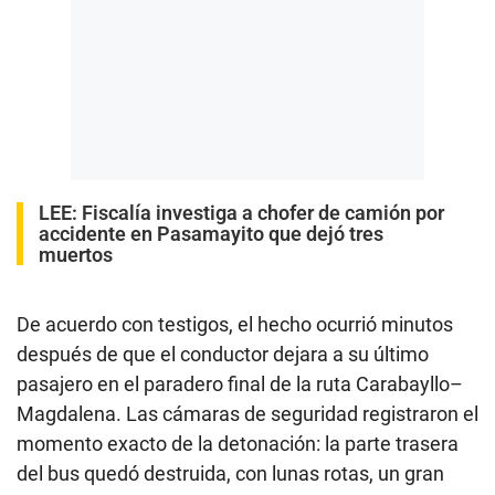
LEE:
Fiscalía investiga a chofer de camión por
accidente en Pasamayito que dejó tres
muertos
De acuerdo con testigos, el hecho ocurrió minutos
después de que el conductor dejara a su último
pasajero en el paradero final de la ruta Carabayllo–
Magdalena. Las cámaras de seguridad registraron el
momento exacto de la detonación: la parte trasera
del bus quedó destruida, con lunas rotas, un gran