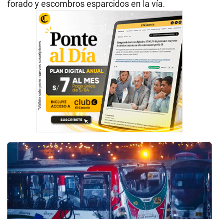
forado y escombros esparcidos en la vía.