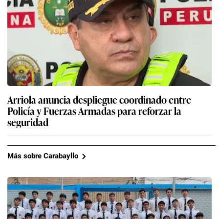
Arriola anuncia despliegue coordinado entre
Policía y Fuerzas Armadas para reforzar la
seguridad
Más sobre Carabayllo