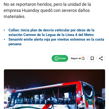
No se reportaron heridos, pero la unidad de la
empresa Huandoy quedó con severos daños
materiales.
Callao: inicia plan de desvío vehicular por obras de la
estación Carmen de la Legua de la Línea 4 del Metro
Senamhi emite alerta roja por vientos extremos en la costa
peruana
Seguir en