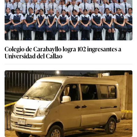
Colegio de Carabayllo logra 102 ingresantes a
Universidad del Callao