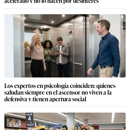
acelerado y no lo hacen por desinterés
Los expertos en psicología coinciden: quienes
saludan siempre en el ascensor no viven a la
defensiva y tienen apertura social