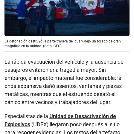
La detonación destruyó la parte trasera del bus y dejó un forado de gran
magnitud en la unidad. (Foto: GEC)
La rápida evacuación del vehículo y la ausencia de
pasajeros evitaron una tragedia mayor. Sin
embargo, el impacto material fue considerable: la
onda expansiva dañó asientos, ventanas y piezas
metálicas, mientras que el estruendo desató el
pánico entre vecinos y trabajadores del lugar.
Especialistas de la
Unidad de Desactivación de
Explosivos
(UDEX) llegaron poco después al sitio
para recoger evidencias. Los restos del artefacto