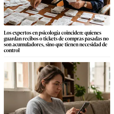
Los expertos en psicología coinciden: quienes
guardan recibos o tickets de compras pasadas no
son acumuladores, sino que tienen necesidad de
control