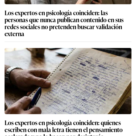
Los expertos en psicología coinciden: las
personas que nunca publican contenido en sus
redes sociales no pretenden buscar validación
externa
Los expertos en psicología coinciden: quienes
escriben con mala letra tienen el pensamiento