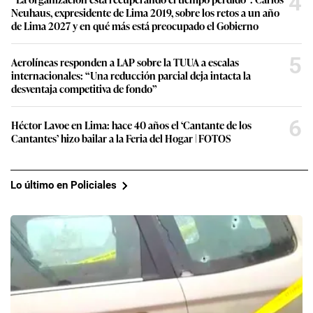
4
Neuhaus, expresidente de Lima 2019, sobre los retos a un año
de Lima 2027 y en qué más está preocupado el Gobierno
5
Aerolíneas responden a LAP sobre la TUUA a escalas
internacionales: “Una reducción parcial deja intacta la
desventaja competitiva de fondo”
6
Héctor Lavoe en Lima: hace 40 años el ‘Cantante de los
Cantantes’ hizo bailar a la Feria del Hogar | FOTOS
Lo último en Policiales