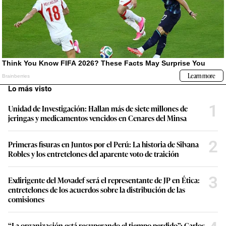
Lo más visto
1
Unidad de Investigación: Hallan más de siete millones de
jeringas y medicamentos vencidos en Cenares del Minsa
2
Primeras fisuras en Juntos por el Perú: La historia de Silvana
Robles y los entretelones del aparente voto de traición
3
Exdirigente del Movadef será el representante de JP en Ética:
entretelones de los acuerdos sobre la distribución de las
comisiones
“La organización está recuperando el tiempo perdido”: Carlos