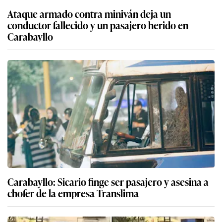
Ataque armado contra miniván deja un
conductor fallecido y un pasajero herido en
Carabayllo
Carabayllo: Sicario finge ser pasajero y asesina a
chofer de la empresa Translima