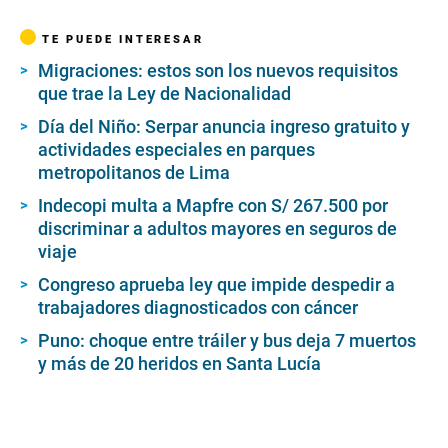
TE PUEDE INTERESAR
Migraciones: estos son los nuevos requisitos
que trae la Ley de Nacionalidad
Día del Niño: Serpar anuncia ingreso gratuito y
actividades especiales en parques
metropolitanos de Lima
Indecopi multa a Mapfre con S/ 267.500 por
discriminar a adultos mayores en seguros de
viaje
Congreso aprueba ley que impide despedir a
trabajadores diagnosticados con cáncer
Puno: choque entre tráiler y bus deja 7 muertos
y más de 20 heridos en Santa Lucía