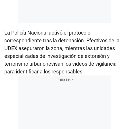
La Policía Nacional activó el protocolo
correspondiente tras la detonación. Efectivos de la
UDEX aseguraron la zona, mientras las unidades
especializadas de investigación de extorsión y
terrorismo urbano revisan los videos de vigilancia
para identificar a los responsables.