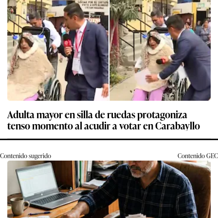
Adulta mayor en silla de ruedas protagoniza
tenso momento al acudir a votar en Carabayllo
Contenido sugerido
Contenido
GEC