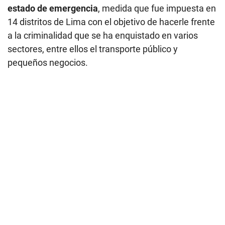
estado de emergencia
, medida que fue impuesta en
14 distritos de Lima con el objetivo de hacerle frente
a la criminalidad que se ha enquistado en varios
sectores, entre ellos el transporte público y
pequeños negocios.