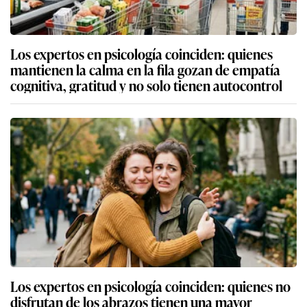
Los expertos en psicología coinciden: quienes
mantienen la calma en la fila gozan de empatía
cognitiva, gratitud y no solo tienen autocontrol
Los expertos en psicología coinciden: quienes no
disfrutan de los abrazos tienen una mayor