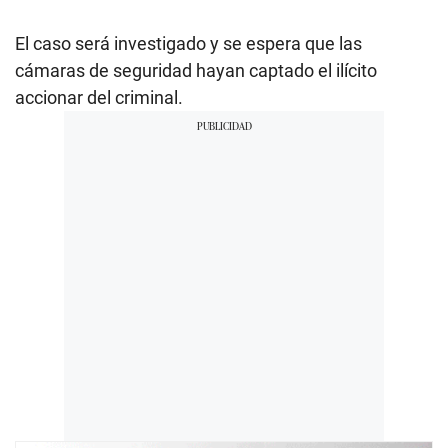
El caso será investigado y se espera que las
cámaras de seguridad hayan captado el ilícito
accionar del criminal.