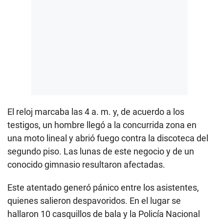
El reloj marcaba las 4 a. m. y, de acuerdo a los
testigos, un hombre llegó a la concurrida zona en
una moto lineal y abrió fuego contra la discoteca del
segundo piso. Las lunas de este negocio y de un
conocido gimnasio resultaron afectadas.
Este atentado generó pánico entre los asistentes,
quienes salieron despavoridos. En el lugar se
hallaron 10 casquillos de bala y la Policía Nacional