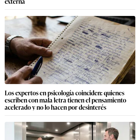
externa
Los expertos en psicología coinciden: quienes
escriben con mala letra tienen el pensamiento
acelerado y no lo hacen por desinterés