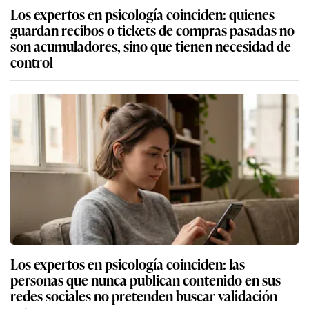
Los expertos en psicología coinciden: quienes
guardan recibos o tickets de compras pasadas no
son acumuladores, sino que tienen necesidad de
control
Los expertos en psicología coinciden: las
personas que nunca publican contenido en sus
redes sociales no pretenden buscar validación