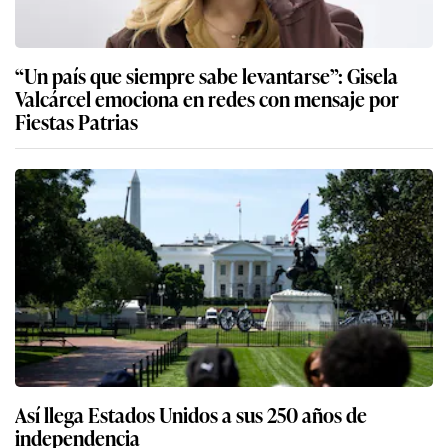
“Un país que siempre sabe levantarse”: Gisela
Valcárcel emociona en redes con mensaje por
Fiestas Patrias
Así llega Estados Unidos a sus 250 años de
independencia