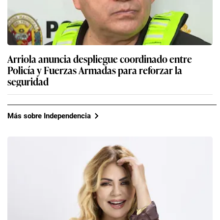
Arriola anuncia despliegue coordinado entre
Policía y Fuerzas Armadas para reforzar la
seguridad
Más sobre Independencia