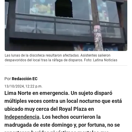
Las lunas de la discoteca resultaron afectadas. Asistentes salieron
despavoridos del local tras la ráfaga de disparos. Foto: Latina Noticias
Por
Redacción EC
13/10/2024, 12:22 p.m.
Lima Norte en emergencia. Un sujeto disparó
múltiples veces contra un local nocturno que está
ubicado muy cerca del Royal Plaza en
Independencia
. Los hechos ocurrieron la
madrugada de este domingo y, por fortuna, no se