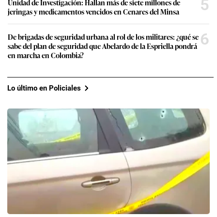
5
Unidad de Investigación: Hallan más de siete millones de
jeringas y medicamentos vencidos en Cenares del Minsa
6
De brigadas de seguridad urbana al rol de los militares: ¿qué se
sabe del plan de seguridad que Abelardo de la Espriella pondrá
en marcha en Colombia?
Lo último en Policiales