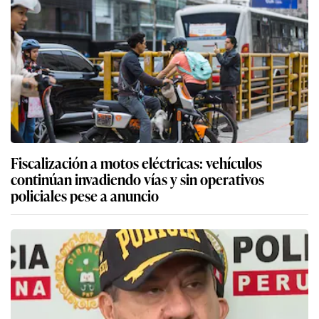
Fiscalización a motos eléctricas: vehículos
continúan invadiendo vías y sin operativos
policiales pese a anuncio