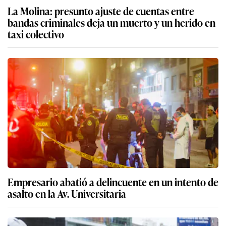
La Molina: presunto ajuste de cuentas entre
bandas criminales deja un muerto y un herido en
taxi colectivo
Empresario abatió a delincuente en un intento de
asalto en la Av. Universitaria