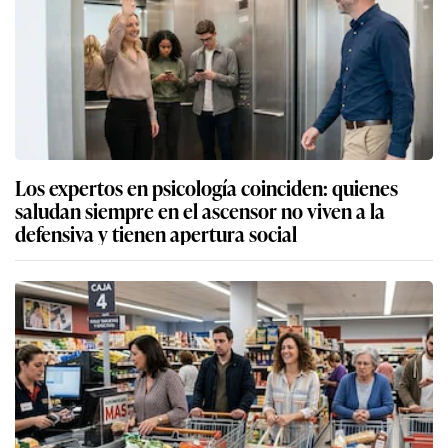
Los expertos en psicología coinciden: quienes
saludan siempre en el ascensor no viven a la
defensiva y tienen apertura social