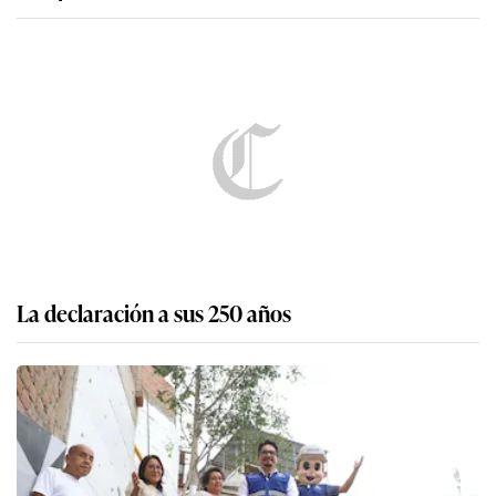
La declaración a sus 250 años