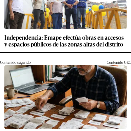
Independencia: Emape efectúa obras en accesos
y espacios públicos de las zonas altas del distrito
Contenido sugerido
Contenido
GEC