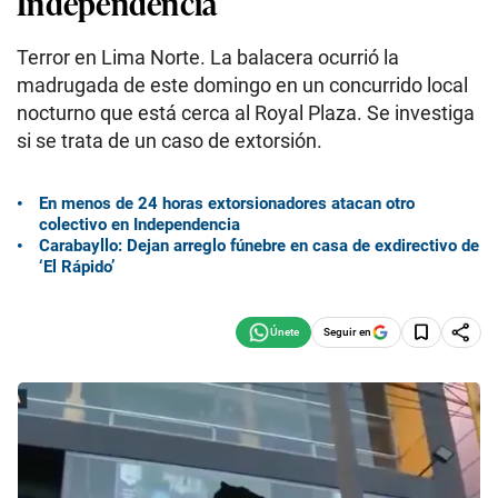
Independencia
Terror en Lima Norte. La balacera ocurrió la
madrugada de este domingo en un concurrido local
nocturno que está cerca al Royal Plaza. Se investiga
si se trata de un caso de extorsión.
En menos de 24 horas extorsionadores atacan otro
colectivo en Independencia
Carabayllo: Dejan arreglo fúnebre en casa de exdirectivo de
‘El Rápido’
Seguir en