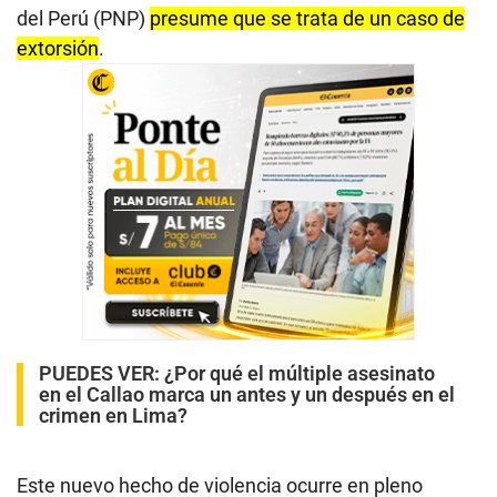
del Perú (PNP)
presume que se trata de un caso de
extorsión
.
PUEDES VER:
¿Por qué el múltiple asesinato
en el Callao marca un antes y un después en el
crimen en Lima?
Este nuevo hecho de violencia ocurre en pleno