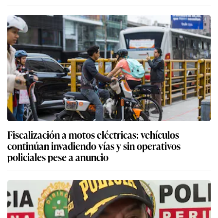
Fiscalización a motos eléctricas: vehículos
continúan invadiendo vías y sin operativos
policiales pese a anuncio