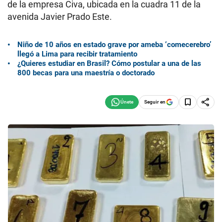
de la empresa Civa, ubicada en la cuadra 11 de la
avenida Javier Prado Este.
Niño de 10 años en estado grave por ameba ‘comecerebro’
llegó a Lima para recibir tratamiento
¿Quieres estudiar en Brasil? Cómo postular a una de las
800 becas para una maestría o doctorado
Seguir en