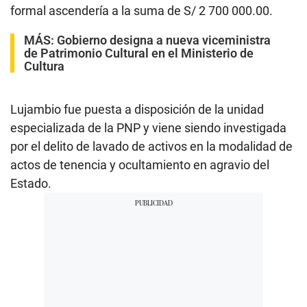
formal ascendería a la suma de S/ 2 700 000.00.
MÁS:
Gobierno designa a nueva viceministra
de Patrimonio Cultural en el Ministerio de
Cultura
Lujambio fue puesta a disposición de la unidad
especializada de la PNP y viene siendo investigada
por el delito de lavado de activos en la modalidad de
actos de tenencia y ocultamiento en agravio del
Estado.