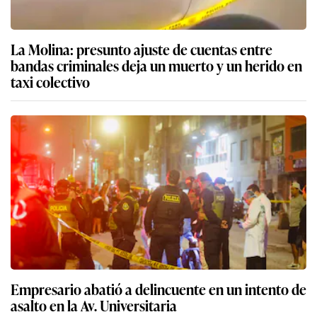
La Molina: presunto ajuste de cuentas entre
bandas criminales deja un muerto y un herido en
taxi colectivo
Empresario abatió a delincuente en un intento de
asalto en la Av. Universitaria