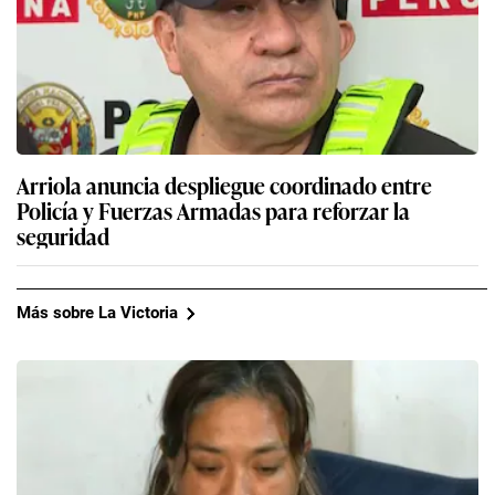
Arriola anuncia despliegue coordinado entre
Policía y Fuerzas Armadas para reforzar la
seguridad
Más sobre La Victoria