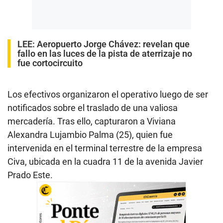
LEE:
Aeropuerto Jorge Chávez: revelan que
fallo en las luces de la pista de aterrizaje no
fue cortocircuito
Los efectivos organizaron el operativo luego de ser
notificados sobre el traslado de una valiosa
mercadería. Tras ello, capturaron a Viviana
Alexandra Lujambio Palma (25), quien fue
intervenida en el terminal terrestre de la empresa
Civa, ubicada en la cuadra 11 de la avenida Javier
Prado Este.