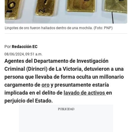
Lingotes de oro fueron hallados dentro de una mochila. (Foto: PNP)
Por
Redacción EC
08/06/2024, 09:51 a.m.
Agentes del Departamento de Investigación
Criminal (Dirincri) de La Victoria, detuvieron a una
persona que llevaba de forma oculta un millonario
cargamento de
oro
y presuntamente estaría
implicada en el delito de
lavado de activos
en
perjuicio del Estado.