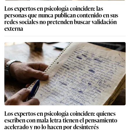
Los expertos en psicología coinciden: las
personas que nunca publican contenido en sus
redes sociales no pretenden buscar validación
externa
Los expertos en psicología coinciden: quienes
escriben con mala letra tienen el pensamiento
acelerado y no lo hacen por desinterés