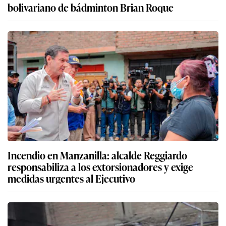
bolivariano de bádminton Brian Roque
Incendio en Manzanilla: alcalde Reggiardo
responsabiliza a los extorsionadores y exige
medidas urgentes al Ejecutivo