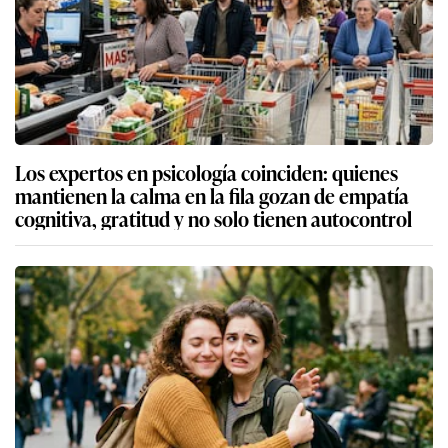
Los expertos en psicología coinciden: quienes
mantienen la calma en la fila gozan de empatía
cognitiva, gratitud y no solo tienen autocontrol