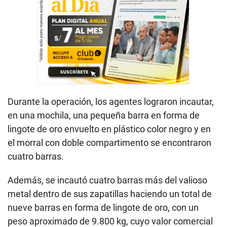
Durante la operación, los agentes lograron incautar,
en una mochila, una pequeña barra en forma de
lingote de oro envuelto en plástico color negro y en
el morral con doble compartimento se encontraron
cuatro barras.
Además, se incautó cuatro barras más del valioso
metal dentro de sus zapatillas haciendo un total de
nueve barras en forma de lingote de oro, con un
peso aproximado de 9.800 kg, cuyo valor comercial