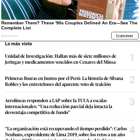
Lo más visto
1
Unidad de Investigación: Hallan más de siete millones de
jeringas y medicamentos vencidos en Cenares del Minsa
2
Primeras fisuras en Juntos por el Perú: La historia de Silvana
Robles y los entretelones del aparente voto de traición
3
Aerolíneas responden a LAP sobre la TUUA a escalas
internacionales: “Una reducción parcial deja intacta la
desventaja competitiva de fondo”
4
“La organización está recuperando el tiempo perdido”: Carlos
Neuhaus, expresidente de Lima 2019, sobre los retos a un año