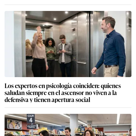
Los expertos en psicología coinciden: quienes
saludan siempre en el ascensor no viven a la
defensiva y tienen apertura social