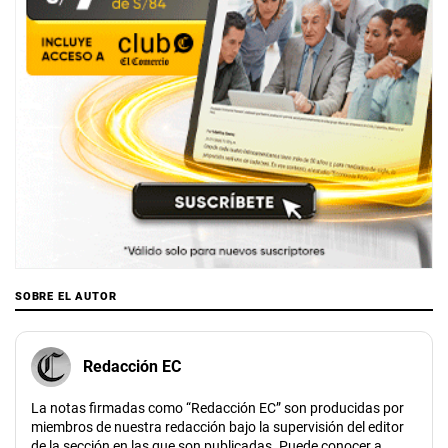
SOBRE EL AUTOR
Redacción EC
La notas firmadas como “Redacción EC” son producidas por
miembros de nuestra redacción bajo la supervisión del editor
de la sección en las que son publicadas. Puede conocer a