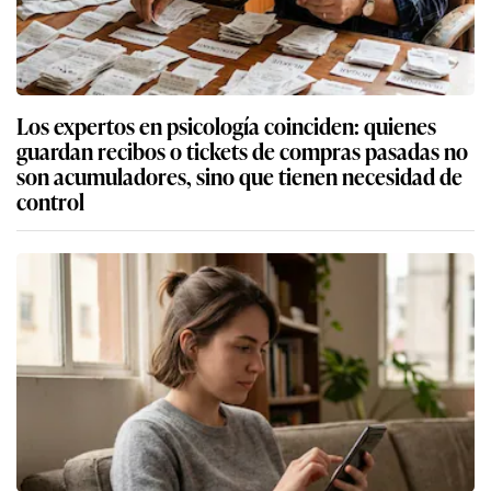
Los expertos en psicología coinciden: quienes
guardan recibos o tickets de compras pasadas no
son acumuladores, sino que tienen necesidad de
control