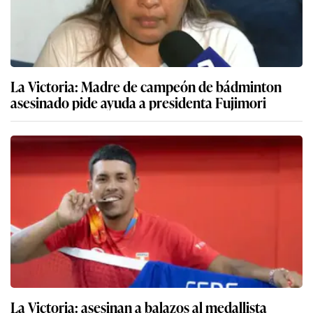
La Victoria: Madre de campeón de bádminton
asesinado pide ayuda a presidenta Fujimori
La Victoria: asesinan a balazos al medallista