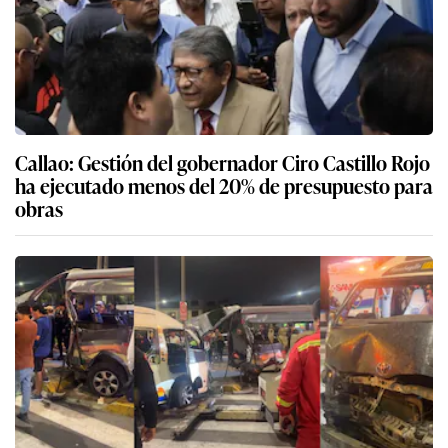
Callao: Gestión del gobernador Ciro Castillo Rojo
ha ejecutado menos del 20% de presupuesto para
obras