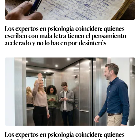
Los expertos en psicología coinciden: quienes
escriben con mala letra tienen el pensamiento
acelerado y no lo hacen por desinterés
Los expertos en psicología coinciden: quienes