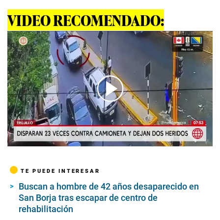
VIDEO RECOMENDADO:
00:00
/
01:59
TE PUEDE INTERESAR
Buscan a hombre de 42 años desaparecido en
San Borja tras escapar de centro de
rehabilitación