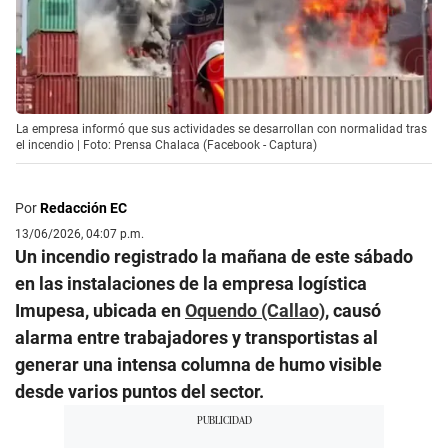
La empresa informó que sus actividades se desarrollan con normalidad tras
el incendio | Foto: Prensa Chalaca (Facebook - Captura)
Por
Redacción EC
13/06/2026, 04:07 p.m.
Un incendio registrado la mañana de este sábado
en las instalaciones de la empresa logística
Imupesa, ubicada en
Oquendo (Callao)
, causó
alarma entre trabajadores y transportistas al
generar una intensa columna de humo visible
desde varios puntos del sector.