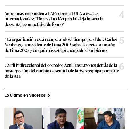
4
Aerolíneas responden a LAP sobre la TUUA a escalas
internacionales: “Una reducción parcial deja intacta la
desventaja competitiva de fondo”
5
“La organización está recuperando el tiempo perdido”: Carlos
Neuhaus, expresidente de Lima 2019, sobre los retos a un año
de Lima 2027 y en qué más está preocupado el Gobierno
6
Carril bidireccional del corredor Azul: Las razones detrás de la
postergación del cambio de sentido de la Av. Arequipa por parte
de la ATU
Lo último en Sucesos