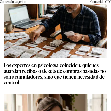
Contenido sugerido
Contenido
GEC
Los expertos en psicología coinciden: quienes
guardan recibos o tickets de compras pasadas no
son acumuladores, sino que tienen necesidad de
control