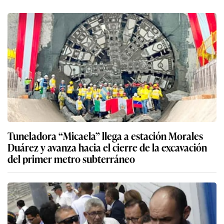
Tuneladora “Micaela” llega a estación Morales
Duárez y avanza hacia el cierre de la excavación
del primer metro subterráneo