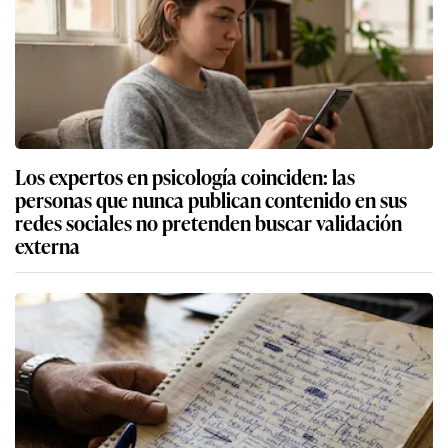
Los expertos en psicología coinciden: las
personas que nunca publican contenido en sus
redes sociales no pretenden buscar validación
externa