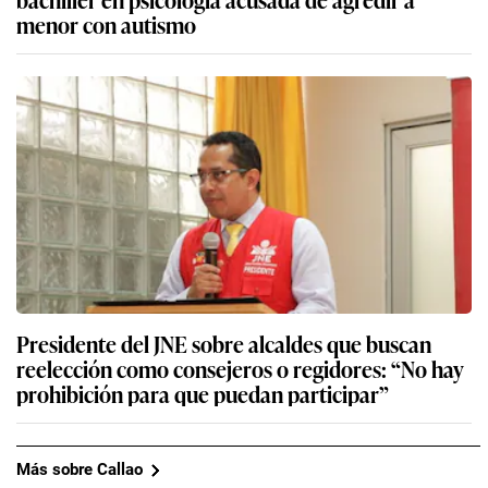
menor con autismo
Presidente del JNE sobre alcaldes que buscan
reelección como consejeros o regidores: “No hay
prohibición para que puedan participar”
Más sobre Callao