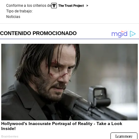
Conforme a los criterios de
Tipo de trabajo:
Noticias