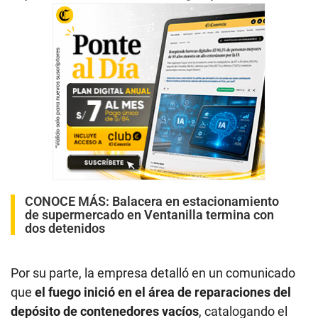
CONOCE MÁS:
Balacera en estacionamiento
de supermercado en Ventanilla termina con
dos detenidos
Por su parte, la empresa detalló en un comunicado
que
el fuego inició en el área de reparaciones del
depósito de contenedores vacíos
, catalogando el