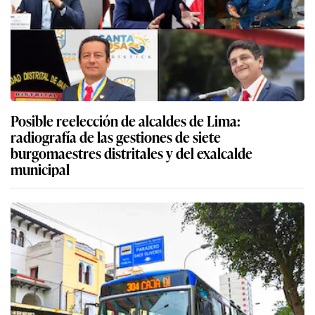
Posible reelección de alcaldes de Lima:
radiografía de las gestiones de siete
burgomaestres distritales y del exalcalde
municipal