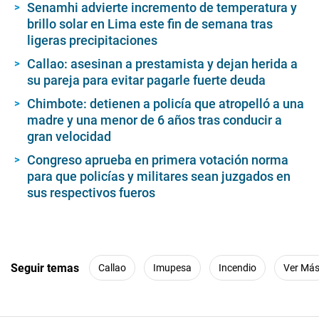
Senamhi advierte incremento de temperatura y
brillo solar en Lima este fin de semana tras
ligeras precipitaciones
Callao: asesinan a prestamista y dejan herida a
su pareja para evitar pagarle fuerte deuda
Chimbote: detienen a policía que atropelló a una
madre y una menor de 6 años tras conducir a
gran velocidad
Congreso aprueba en primera votación norma
para que policías y militares sean juzgados en
sus respectivos fueros
Seguir temas
Callao
Imupesa
Incendio
Ver Má