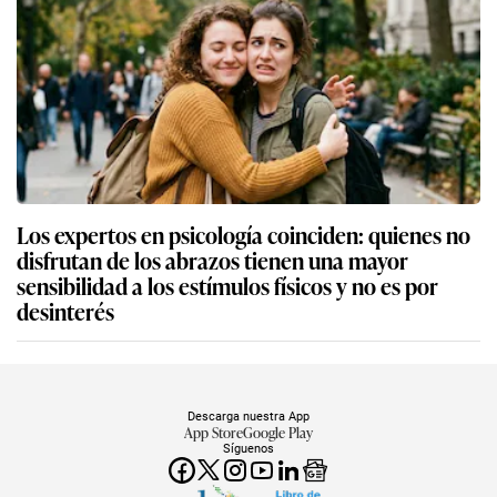
Los expertos en psicología coinciden: quienes no
disfrutan de los abrazos tienen una mayor
sensibilidad a los estímulos físicos y no es por
desinterés
Descarga nuestra App
App Store
Google Play
Síguenos