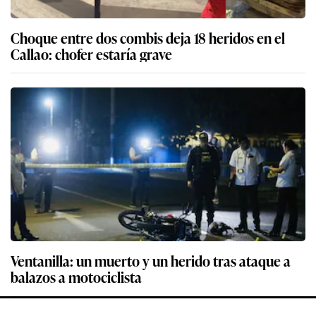
Choque entre dos combis deja 18 heridos en el
Callao: chofer estaría grave
Ventanilla: un muerto y un herido tras ataque a
balazos a motociclista