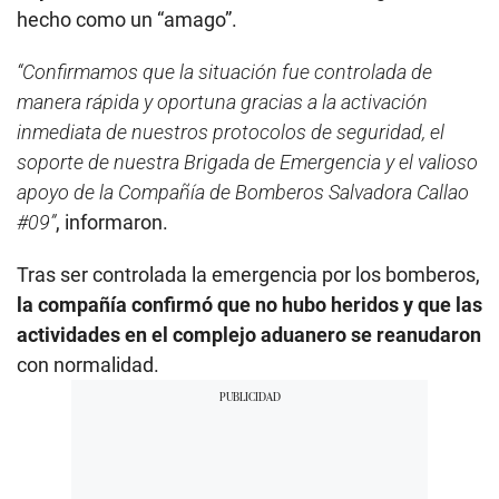
hecho como un “amago”.
“Confirmamos que la situación fue controlada de
manera rápida y oportuna gracias a la activación
inmediata de nuestros protocolos de seguridad, el
soporte de nuestra Brigada de Emergencia y el valioso
apoyo de la Compañía de Bomberos Salvadora Callao
#09”
, informaron.
Tras ser controlada la emergencia por los bomberos,
la compañía confirmó que no hubo heridos y que las
actividades en el complejo aduanero se reanudaron
con normalidad.