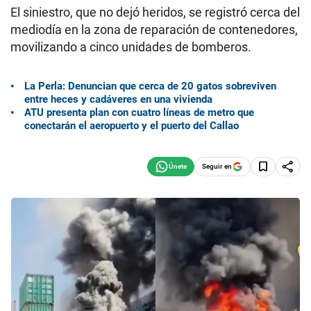
El siniestro, que no dejó heridos, se registró cerca del
mediodía en la zona de reparación de contenedores,
movilizando a cinco unidades de bomberos.
La Perla: Denuncian que cerca de 20 gatos sobreviven
entre heces y cadáveres en una vivienda
ATU presenta plan con cuatro líneas de metro que
conectarán el aeropuerto y el puerto del Callao
Seguir en