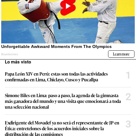
Lo más visto
1
Papa León XIV en Perú: estas son todas las actividades
confirmadas en Lima, Chiclayo, Cusco y Pucallpa
2
Simone Biles en Lima: paso a paso, la agenda de la gimnasta
más ganadora del mundo y una visita que emocionará a toda
una selección nacional
3
Exdirigente del Movadef ya no será el representante de JP en
Ética: entretelones de los acuerdos iniciales sobre la
distribución de las comisiones