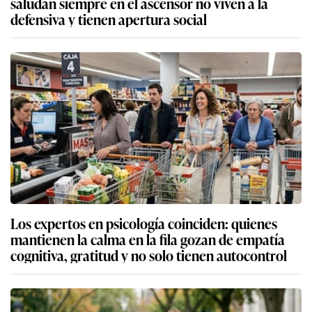
saludan siempre en el ascensor no viven a la
defensiva y tienen apertura social
Los expertos en psicología coinciden: quienes
mantienen la calma en la fila gozan de empatía
cognitiva, gratitud y no solo tienen autocontrol