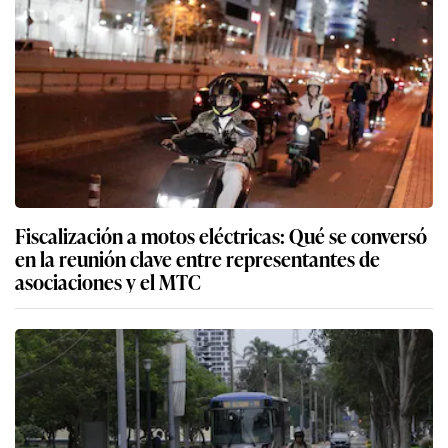
Fiscalización a motos eléctricas: Qué se conversó
en la reunión clave entre representantes de
asociaciones y el MTC