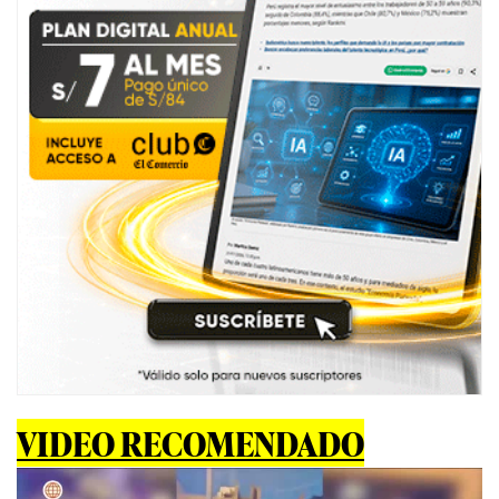
VIDEO RECOMENDADO