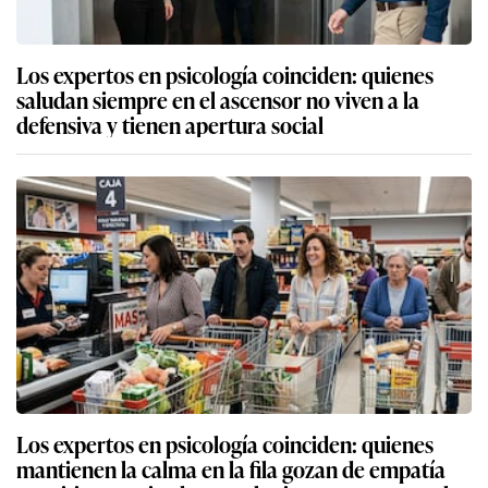
Los expertos en psicología coinciden: quienes
saludan siempre en el ascensor no viven a la
defensiva y tienen apertura social
Los expertos en psicología coinciden: quienes
mantienen la calma en la fila gozan de empatía