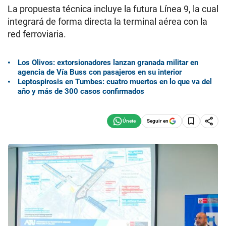
La propuesta técnica incluye la futura Línea 9, la cual
integrará de forma directa la terminal aérea con la
red ferroviaria.
Los Olivos: extorsionadores lanzan granada militar en
agencia de Vía Buss con pasajeros en su interior
Leptospirosis en Tumbes: cuatro muertos en lo que va del
año y más de 300 casos confirmados
Seguir en