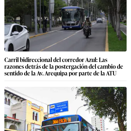
Carril bidireccional del corredor Azul: Las
razones detrás de la postergación del cambio de
sentido de la Av. Arequipa por parte de la ATU