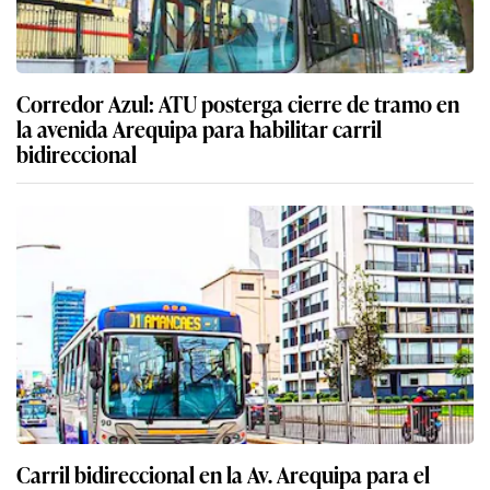
Corredor Azul: ATU posterga cierre de tramo en
la avenida Arequipa para habilitar carril
bidireccional
Carril bidireccional en la Av. Arequipa para el