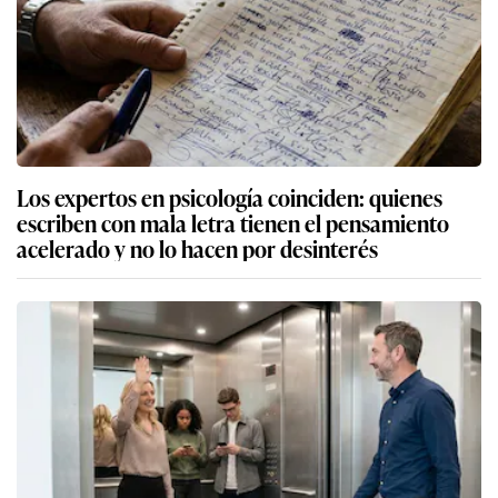
Los expertos en psicología coinciden: quienes
escriben con mala letra tienen el pensamiento
acelerado y no lo hacen por desinterés