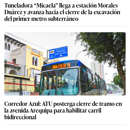
Tuneladora “Micaela” llega a estación Morales
Duárez y avanza hacia el cierre de la excavación
del primer metro subterráneo
Corredor Azul: ATU posterga cierre de tramo en
la avenida Arequipa para habilitar carril
bidireccional