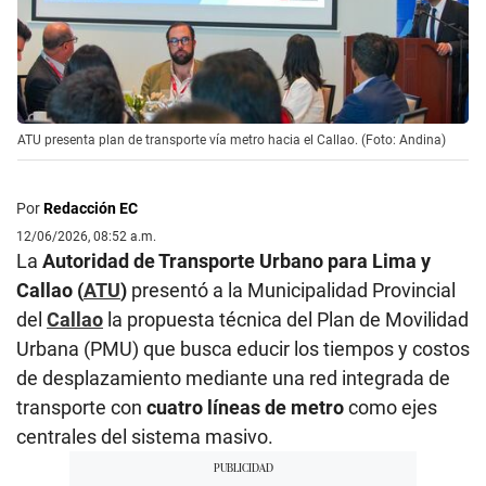
ATU presenta plan de transporte vía metro hacia el Callao. (Foto: Andina)
Por
Redacción EC
12/06/2026, 08:52 a.m.
La
Autoridad de Transporte Urbano para Lima y
Callao (
ATU
)
presentó a la Municipalidad Provincial
del
Callao
la propuesta técnica del Plan de Movilidad
Urbana (PMU) que busca educir los tiempos y costos
de desplazamiento mediante una red integrada de
transporte con
cuatro líneas de metro
como ejes
centrales del sistema masivo.