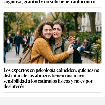
cognitiva, gratitud y no solo tienen autocontrol
Los expertos en psicología coinciden: quienes no
disfrutan de los abrazos tienen una mayor
sensibilidad a los estímulos físicos y no es por
desinterés