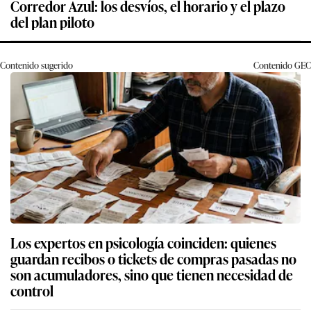
Corredor Azul: los desvíos, el horario y el plazo
del plan piloto
Contenido sugerido
Contenido
GEC
Los expertos en psicología coinciden: quienes
guardan recibos o tickets de compras pasadas no
son acumuladores, sino que tienen necesidad de
control