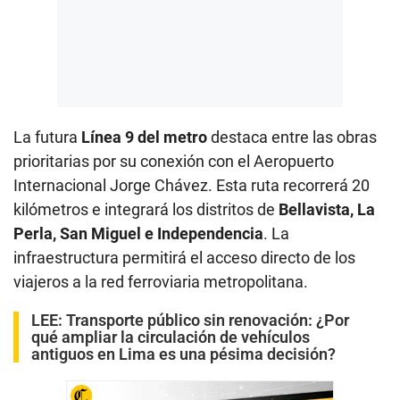
La futura
Línea 9 del metro
destaca entre las obras
prioritarias por su conexión con el Aeropuerto
Internacional Jorge Chávez. Esta ruta recorrerá 20
kilómetros e integrará los distritos de
Bellavista, La
Perla, San Miguel e Independencia
. La
infraestructura permitirá el acceso directo de los
viajeros a la red ferroviaria metropolitana.
LEE:
Transporte público sin renovación: ¿Por
qué ampliar la circulación de vehículos
antiguos en Lima es una pésima decisión?