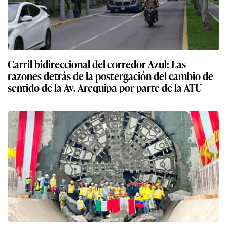
Carril bidireccional del corredor Azul: Las
razones detrás de la postergación del cambio de
sentido de la Av. Arequipa por parte de la ATU