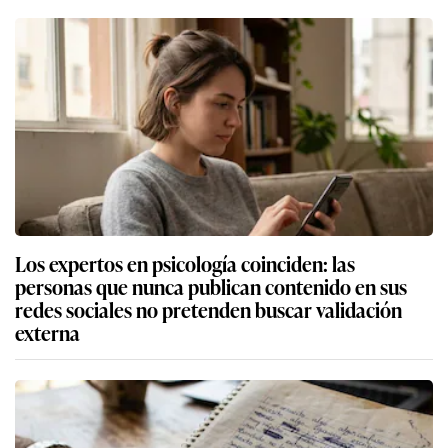
Los expertos en psicología coinciden: las
personas que nunca publican contenido en sus
redes sociales no pretenden buscar validación
externa