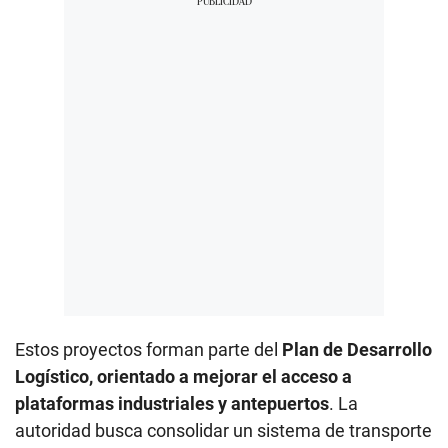
Estos proyectos forman parte del
Plan de Desarrollo
Logístico, orientado a mejorar el acceso a
plataformas industriales y antepuertos
. La
autoridad busca consolidar un sistema de transporte