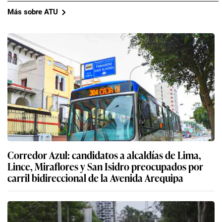
Más sobre ATU
Corredor Azul: candidatos a alcaldías de Lima,
Lince, Miraflores y San Isidro preocupados por
carril bidireccional de la Avenida Arequipa