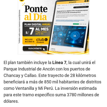
El plan también incluye la
Línea 7
, la cual unirá el
Parque Industrial de Ancón con los puertos de
Chancay y Callao. Este trayecto de 28 kilómetros
beneficiará a más de 850 mil habitantes de distritos
como Ventanilla y Mi Perú. La inversión estimada
para este tramo específico suma 3780 millones de
dólares.