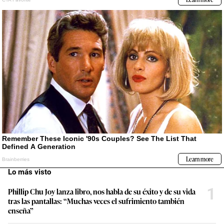
Lo más visto
1
Phillip Chu Joy lanza libro, nos habla de su éxito y de su vida
tras las pantallas: “Muchas veces el sufrimiento también
enseña”