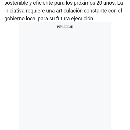
sostenible y eficiente para los próximos 20 años. La
iniciativa requiere una articulación constante con el
gobierno local para su futura ejecución.