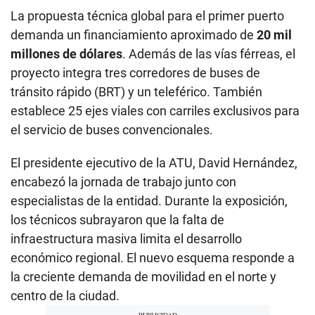
La propuesta técnica global para el primer puerto
demanda un financiamiento aproximado de
20 mil
millones de dólares
. Además de las vías férreas, el
proyecto integra tres corredores de buses de
tránsito rápido (BRT) y un teleférico. También
establece 25 ejes viales con carriles exclusivos para
el servicio de buses convencionales.
El presidente ejecutivo de la ATU, David Hernández,
encabezó la jornada de trabajo junto con
especialistas de la entidad. Durante la exposición,
los técnicos subrayaron que la falta de
infraestructura masiva limita el desarrollo
económico regional. El nuevo esquema responde a
la creciente demanda de movilidad en el norte y
centro de la ciudad.