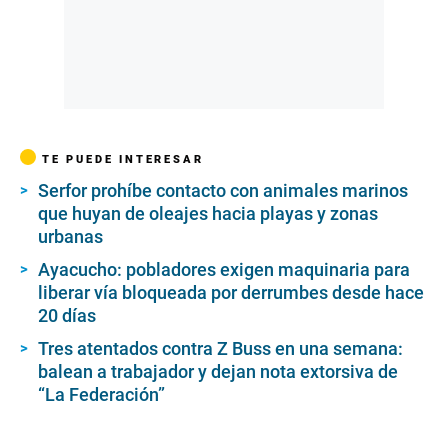
TE PUEDE INTERESAR
Serfor prohíbe contacto con animales marinos
que huyan de oleajes hacia playas y zonas
urbanas
Ayacucho: pobladores exigen maquinaria para
liberar vía bloqueada por derrumbes desde hace
20 días
Tres atentados contra Z Buss en una semana:
balean a trabajador y dejan nota extorsiva de
“La Federación”