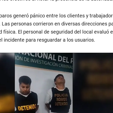
paros generó pánico entre los clientes y trabajado
. Las personas corrieron en diversas direcciones p
 física. El personal de seguridad del local evaluó e
l incidente para resguardar a los usuarios.