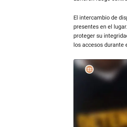
El intercambio de dis
presentes en el lugar
proteger su integridad
los accesos durante e