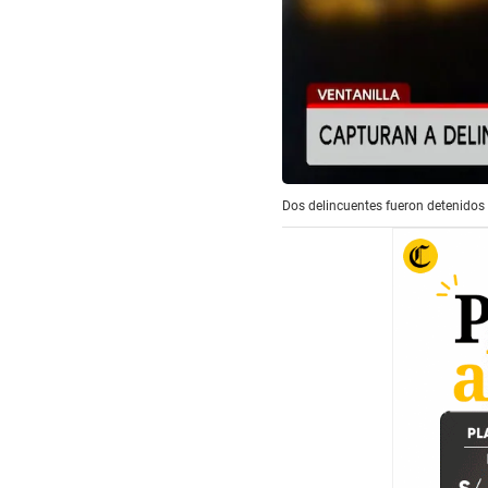
Dos delincuentes fueron detenidos 