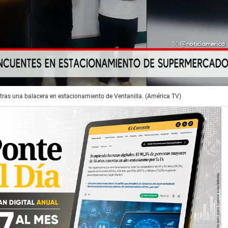
tras una balacera en estacionamiento de Ventanilla. (América TV)