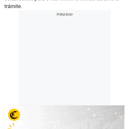
trámite.