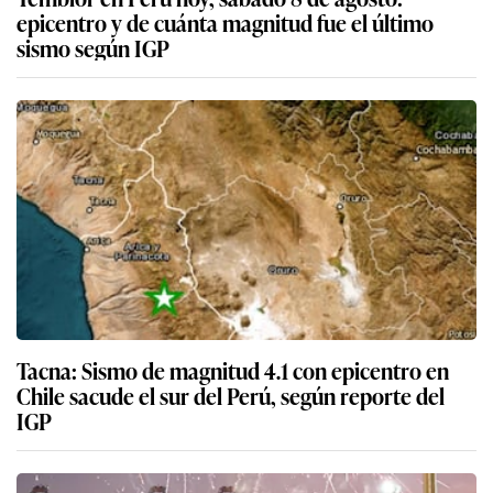
epicentro y de cuánta magnitud fue el último
sismo según IGP
Tacna: Sismo de magnitud 4.1 con epicentro en
Chile sacude el sur del Perú, según reporte del
IGP