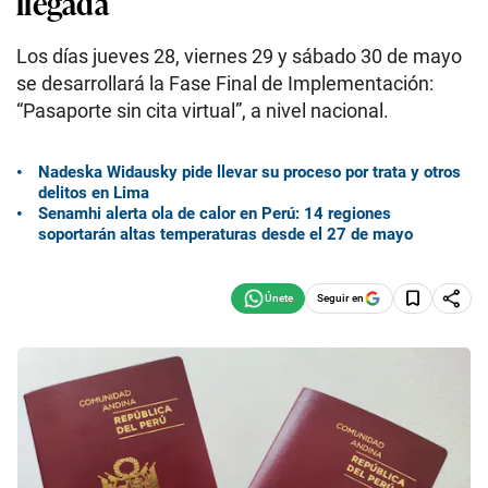
llegada
Los días jueves 28, viernes 29 y sábado 30 de mayo
se desarrollará la Fase Final de Implementación:
“Pasaporte sin cita virtual”, a nivel nacional.
Nadeska Widausky pide llevar su proceso por trata y otros
delitos en Lima
Senamhi alerta ola de calor en Perú: 14 regiones
soportarán altas temperaturas desde el 27 de mayo
Seguir en