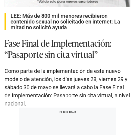
LEE:
Más de 800 mil menores recibieron
contenido sexual no solicitado en internet: La
mitad no solicitó ayuda
Fase Final de Implementación:
“Pasaporte sin cita virtual”
Como parte de la implementación de este nuevo
modelo de atención, los días jueves 28, viernes 29 y
sábado 30 de mayo se llevará a cabo la Fase Final
de Implementación: Pasaporte sin cita virtual, a nivel
nacional.