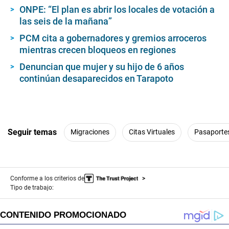
ONPE: “El plan es abrir los locales de votación a
las seis de la mañana”
PCM cita a gobernadores y gremios arroceros
mientras crecen bloqueos en regiones
Denuncian que mujer y su hijo de 6 años
continúan desaparecidos en Tarapoto
Seguir temas
Migraciones
Citas Virtuales
Pasaporte
Conforme a los criterios de
Tipo de trabajo: