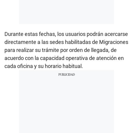
Durante estas fechas, los usuarios podrán acercarse
directamente a las sedes habilitadas de Migraciones
para realizar su trámite por orden de llegada, de
acuerdo con la capacidad operativa de atención en
cada oficina y su horario habitual.