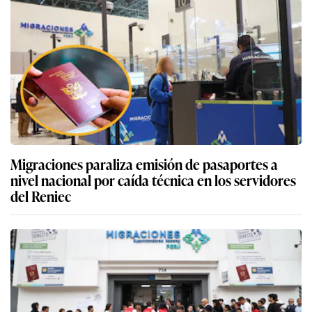
Migraciones paraliza emisión de pasaportes a
nivel nacional por caída técnica en los servidores
del Reniec