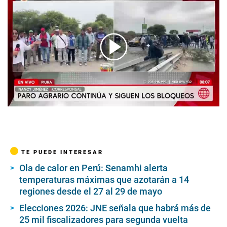
00:00
/
06:16
TE PUEDE INTERESAR
Ola de calor en Perú: Senamhi alerta
temperaturas máximas que azotarán a 14
regiones desde el 27 al 29 de mayo
Elecciones 2026: JNE señala que habrá más de
25 mil fiscalizadores para segunda vuelta