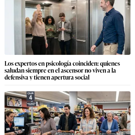
Los expertos en psicología coinciden: quienes
saludan siempre en el ascensor no viven a la
defensiva y tienen apertura social