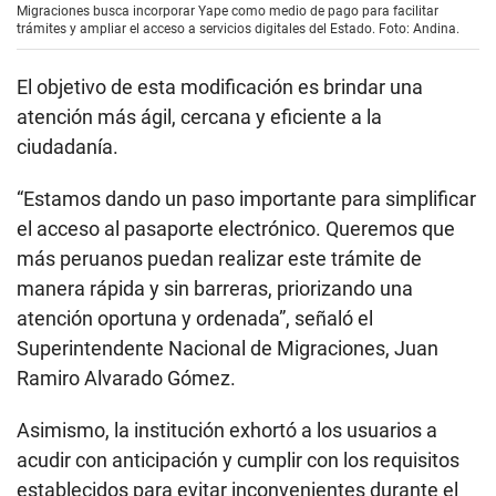
Migraciones busca incorporar Yape como medio de pago para facilitar
trámites y ampliar el acceso a servicios digitales del Estado. Foto: Andina.
El objetivo de esta modificación es brindar una
atención más ágil, cercana y eficiente a la
ciudadanía.
“Estamos dando un paso importante para simplificar
el acceso al pasaporte electrónico. Queremos que
más peruanos puedan realizar este trámite de
manera rápida y sin barreras, priorizando una
atención oportuna y ordenada”, señaló el
Superintendente Nacional de Migraciones, Juan
Ramiro Alvarado Gómez.
Asimismo, la institución exhortó a los usuarios a
acudir con anticipación y cumplir con los requisitos
establecidos para evitar inconvenientes durante el