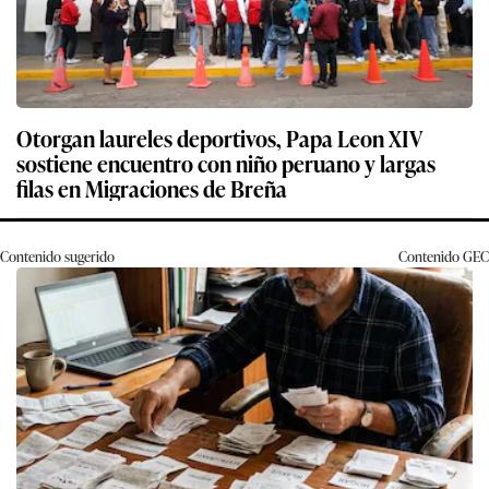
Otorgan laureles deportivos, Papa Leon XIV
sostiene encuentro con niño peruano y largas
filas en Migraciones de Breña
Contenido sugerido
Contenido
GEC