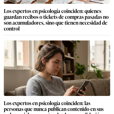
Los expertos en psicología coinciden: quienes
guardan recibos o tickets de compras pasadas no
son acumuladores, sino que tienen necesidad de
control
Los expertos en psicología coinciden: las
personas que nunca publican contenido en sus