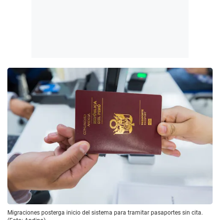
Migraciones posterga inicio del sistema para tramitar pasaportes sin cita.