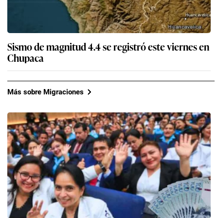
Sismo de magnitud 4.4 se registró este viernes en
Chupaca
Más sobre Migraciones