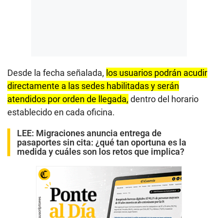
Desde la fecha señalada,
los usuarios podrán acudir
directamente a las sedes habilitadas y serán
atendidos por orden de llegada,
dentro del horario
establecido en cada oficina.
LEE:
Migraciones anuncia entrega de
pasaportes sin cita: ¿qué tan oportuna es la
medida y cuáles son los retos que implica?