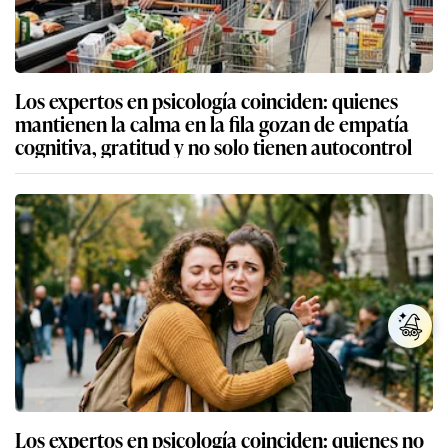
Los expertos en psicología coinciden: quienes
mantienen la calma en la fila gozan de empatía
cognitiva, gratitud y no solo tienen autocontrol
Los expertos en psicología coinciden: quienes no