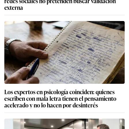
redes sociales no pretenden buscar validación
externa
Los expertos en psicología coinciden: quienes
escriben con mala letra tienen el pensamiento
acelerado y no lo hacen por desinterés