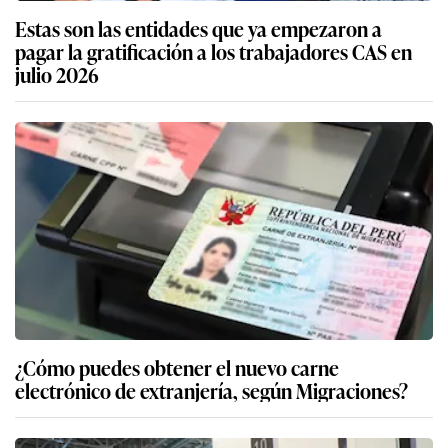
Estas son las entidades que ya empezaron a
pagar la gratificación a los trabajadores CAS en
julio 2026
¿Cómo puedes obtener el nuevo carne
electrónico de extranjería, según Migraciones?