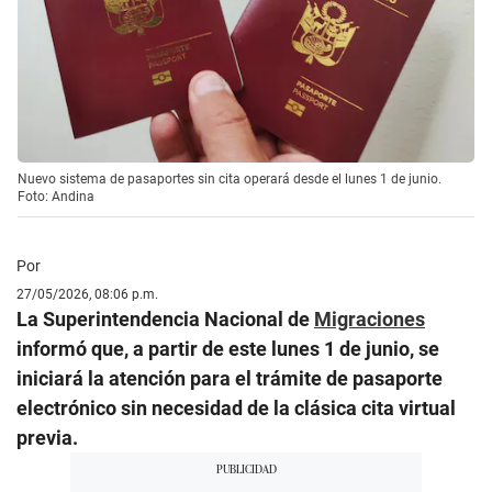
Nuevo sistema de pasaportes sin cita operará desde el lunes 1 de junio.
Foto: Andina
Por
27/05/2026, 08:06 p.m.
La Superintendencia Nacional de
Migraciones
informó que, a partir de este lunes 1 de junio, se
iniciará la atención para el trámite de pasaporte
electrónico sin necesidad de la clásica cita virtual
previa.