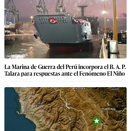
La Marina de Guerra del Perú incorpora el B. A. P.
Talara para respuestas ante el Fenómeno El Niño