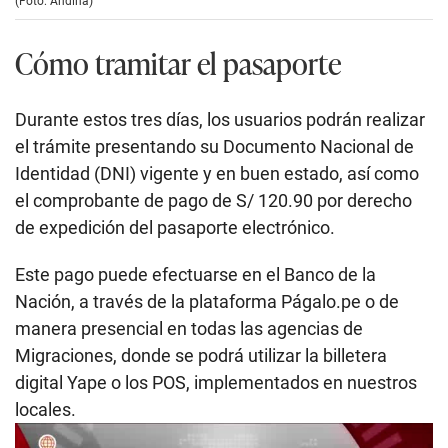
(Foto: Andina)
Cómo tramitar el pasaporte
Durante estos tres días, los usuarios podrán realizar
el trámite presentando su Documento Nacional de
Identidad (DNI) vigente y en buen estado, así como
el comprobante de pago de S/ 120.90 por derecho
de expedición del pasaporte electrónico.
Este pago puede efectuarse en el Banco de la
Nación, a través de la plataforma Págalo.pe o de
manera presencial en todas las agencias de
Migraciones, donde se podrá utilizar la billetera
digital Yape o los POS, implementados en nuestros
locales.