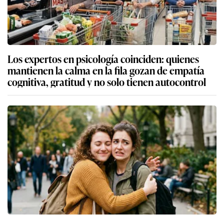
Los expertos en psicología coinciden: quienes
mantienen la calma en la fila gozan de empatía
cognitiva, gratitud y no solo tienen autocontrol