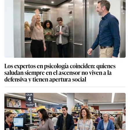
Los expertos en psicología coinciden: quienes
saludan siempre en el ascensor no viven a la
defensiva y tienen apertura social