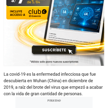
La covid-19 es la enfermedad infecciosa que fue
descubierta en Wuhan (China) en diciembre de
2019, a raíz del brote del virus que empezó a acabar
con la vida de gran cantidad de personas.