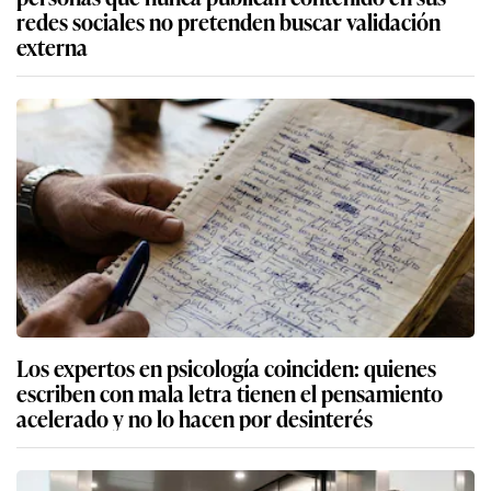
redes sociales no pretenden buscar validación
externa
Los expertos en psicología coinciden: quienes
escriben con mala letra tienen el pensamiento
acelerado y no lo hacen por desinterés