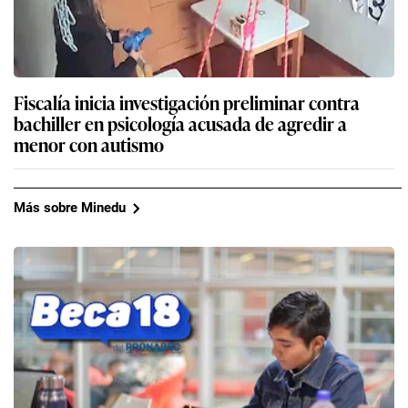
Fiscalía inicia investigación preliminar contra
bachiller en psicología acusada de agredir a
menor con autismo
Más sobre Minedu