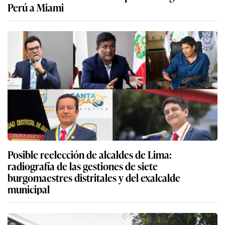
Perú a Miami
Posible reelección de alcaldes de Lima:
radiografía de las gestiones de siete
burgomaestres distritales y del exalcalde
municipal