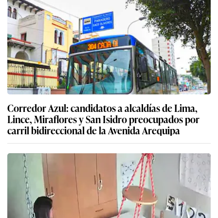
Corredor Azul: candidatos a alcaldías de Lima,
Lince, Miraflores y San Isidro preocupados por
carril bidireccional de la Avenida Arequipa