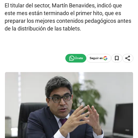
El titular del sector, Martín Benavides, indicó que
este mes están terminado el primer hito, que es
preparar los mejores contenidos pedagógicos antes
de la distribución de las tablets.
Seguir en