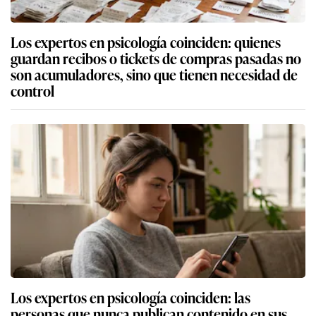
Los expertos en psicología coinciden: quienes
guardan recibos o tickets de compras pasadas no
son acumuladores, sino que tienen necesidad de
control
Los expertos en psicología coinciden: las
personas que nunca publican contenido en sus