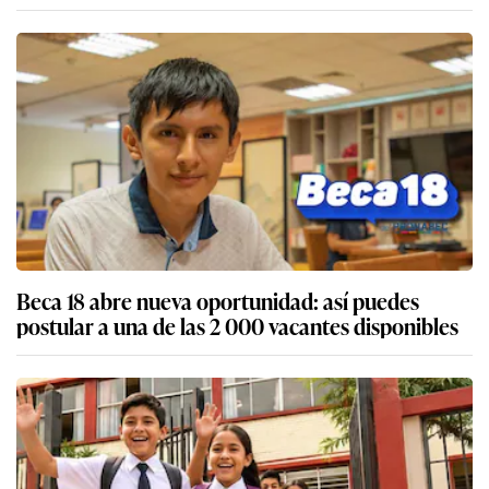
Beca 18 abre nueva oportunidad: así puedes
postular a una de las 2 000 vacantes disponibles