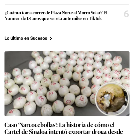
6
¿Cuánto toma correr de Plaza Norte al Morro Solar? El
‘runner’ de 18 años que se reta ante miles en TikTok
Lo último en Sucesos
Caso ‘Narcocebollas’: La historia de cómo el
Cartel de Sinaloa intentó exportar droga desde