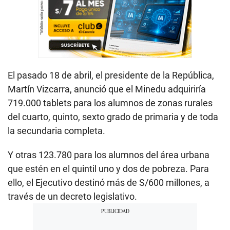
El pasado 18 de abril, el presidente de la República,
Martín Vizcarra, anunció que el Minedu adquiriría
719.000 tablets para los alumnos de zonas rurales
del cuarto, quinto, sexto grado de primaria y de toda
la secundaria completa.
Y otras 123.780 para los alumnos del área urbana
que estén en el quintil uno y dos de pobreza. Para
ello, el Ejecutivo destinó más de S/600 millones, a
través de un decreto legislativo.