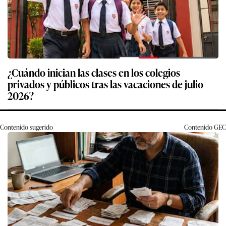
¿Cuándo inician las clases en los colegios
privados y públicos tras las vacaciones de julio
2026?
Contenido sugerido
Contenido
GEC