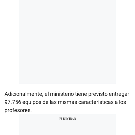
Adicionalmente, el ministerio tiene previsto entregar
97.756 equipos de las mismas características a los
profesores.