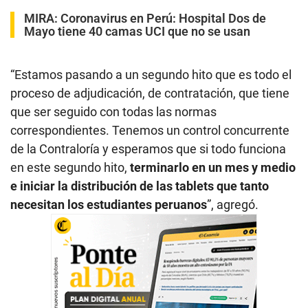
MIRA:
Coronavirus en Perú: Hospital Dos de
Mayo tiene 40 camas UCI que no se usan
“Estamos pasando a un segundo hito que es todo el
proceso de adjudicación, de contratación, que tiene
que ser seguido con todas las normas
correspondientes. Tenemos un control concurrente
de la Contraloría y esperamos que si todo funciona
en este segundo hito,
terminarlo en un mes y medio
e iniciar la distribución de las tablets que tanto
necesitan los estudiantes peruanos
”, agregó.