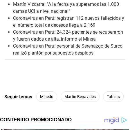
Martín Vizcarra: “A la fecha ya superamos las 1.000
camas UCI a nivel nacional”
Coronavirus en Perú: registran 112 nuevos fallecidos y
el número total de decesos llega a 2.169
Coronavirus en Perú: 24.324 pacientes se recuperaron
y fueron dados de alta, informó el Minsa
Coronavirus en Perú: personal de Serenazgo de Surco
realizó plantón por supuestos despidos
Seguir temas
Minedu
Martín Benavides
Tablets