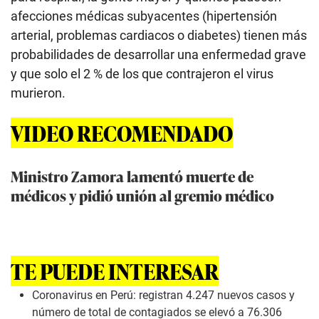
afecciones médicas subyacentes (hipertensión
arterial, problemas cardiacos o diabetes) tienen más
probabilidades de desarrollar una enfermedad grave
y que solo el 2 % de los que contrajeron el virus
murieron.
VIDEO RECOMENDADO
Ministro Zamora lamentó muerte de
médicos y pidió unión al gremio médico
TE PUEDE INTERESAR
Coronavirus en Perú: registran 4.247 nuevos casos y
número de total de contagiados se elevó a 76.306