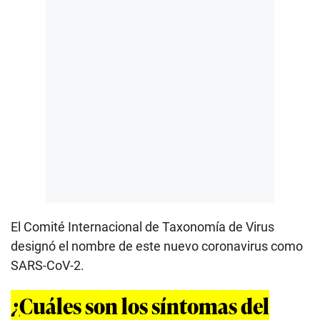
El Comité Internacional de Taxonomía de Virus
designó el nombre de este nuevo coronavirus como
SARS-CoV-2.
¿Cuáles son los síntomas del