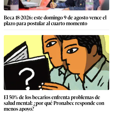
Beca 18-2026: este domingo 9 de agosto vence el
plazo para postular al cuarto momento
El 50% de los becarios enfrenta problemas de
salud mental: ¿por qué Pronabec responde con
menos apoyo?