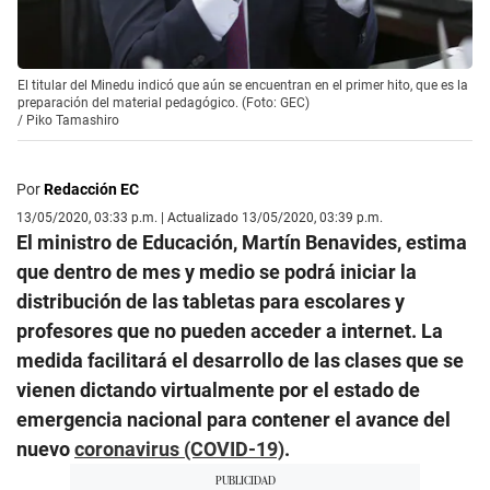
El titular del Minedu indicó que aún se encuentran en el primer hito, que es la
preparación del material pedagógico. (Foto: GEC)
/
Piko Tamashiro
Por
Redacción EC
13/05/2020, 03:33 p.m. | Actualizado 13/05/2020, 03:39 p.m.
El ministro de Educación, Martín Benavides, estima
que dentro de mes y medio se podrá iniciar la
distribución de las tabletas para escolares y
profesores que no pueden acceder a internet. La
medida facilitará el desarrollo de las clases que se
vienen dictando virtualmente por el estado de
emergencia nacional para contener el avance del
nuevo
coronavirus (COVID-19)
.