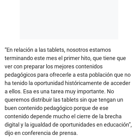
“En relación a las tablets, nosotros estamos
terminando este mes el primer hito, que tiene que
ver con preparar los mejores contenidos
pedagógicos para ofrecerle a esta población que no
ha tenido la oportunidad históricamente de acceder
a ellos. Esa es una tarea muy importante. No
queremos distribuir las tablets sin que tengan un
buen contenido pedagógico porque de ese
contenido depende mucho el cierre de la brecha
digital y la igualdad de oportunidades en educación”,
dijo en conferencia de prensa.