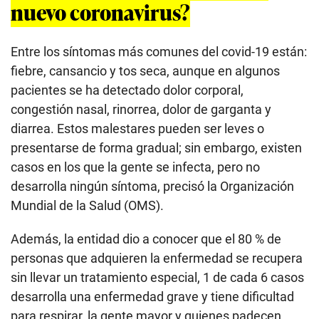
nuevo coronavirus?
Entre los síntomas más comunes del covid-19 están:
fiebre, cansancio y tos seca, aunque en algunos
pacientes se ha detectado dolor corporal,
congestión nasal, rinorrea, dolor de garganta y
diarrea. Estos malestares pueden ser leves o
presentarse de forma gradual; sin embargo, existen
casos en los que la gente se infecta, pero no
desarrolla ningún síntoma, precisó la Organización
Mundial de la Salud (OMS).
Además, la entidad dio a conocer que el 80 % de
personas que adquieren la enfermedad se recupera
sin llevar un tratamiento especial, 1 de cada 6 casos
desarrolla una enfermedad grave y tiene dificultad
para respirar, la gente mayor y quienes padecen