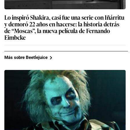
Lo inspiró Shakira, casi fue una serie con Iñárritu
y demoró 22 años en hacerse: la historia detrás
de “Moscas”, la nueva película de Fernando
Eimbcke
Más sobre Beetlejuice