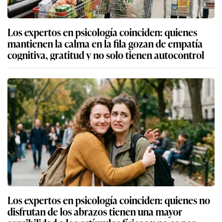
Los expertos en psicología coinciden: quienes
mantienen la calma en la fila gozan de empatía
cognitiva, gratitud y no solo tienen autocontrol
Los expertos en psicología coinciden: quienes no
disfrutan de los abrazos tienen una mayor