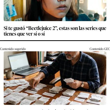
Si te gustó “Beetlejuice 2”, estas son las series que
tienes que ver sí o sí
Contenido sugerido
Contenido
GEC