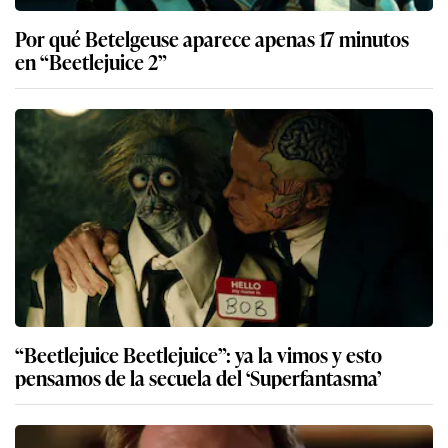
Por qué Betelgeuse aparece apenas 17 minutos
en “Beetlejuice 2”
“Beetlejuice Beetlejuice”: ya la vimos y esto
pensamos de la secuela del ‘Superfantasma’