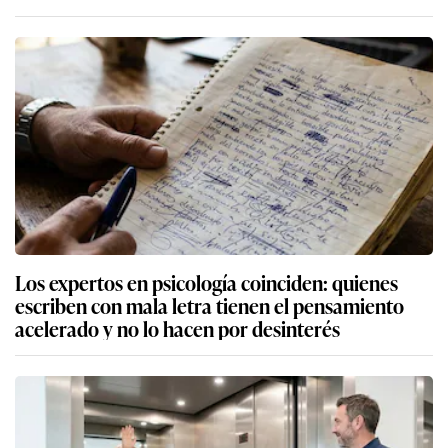
Los expertos en psicología coinciden: quienes
escriben con mala letra tienen el pensamiento
acelerado y no lo hacen por desinterés