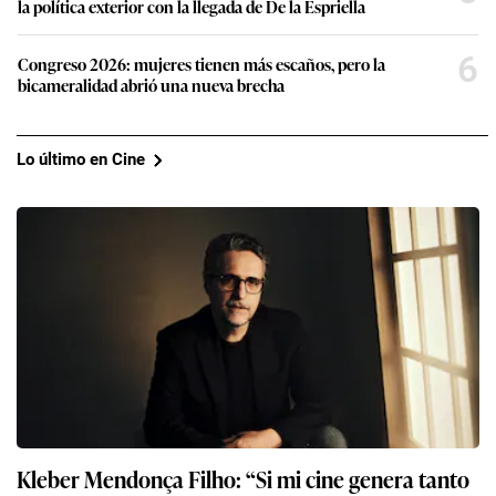
la política exterior con la llegada de De la Espriella
6
Congreso 2026: mujeres tienen más escaños, pero la
bicameralidad abrió una nueva brecha
Lo último en Cine
Kleber Mendonça Filho: “Si mi cine genera tanto