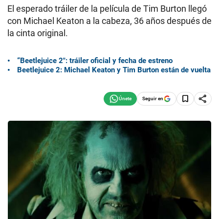
El esperado tráiler de la película de Tim Burton llegó
con Michael Keaton a la cabeza, 36 años después de
la cinta original.
“Beetlejuice 2″: tráiler oficial y fecha de estreno
Beetlejuice 2: Michael Keaton y Tim Burton están de vuelta
Seguir en