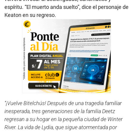
espíritu. “El muerto anda suelto”, dice el personaje de
Keaton en su regreso.
“¡Vuelve Bitelchús! Después de una tragedia familiar
inesperada, tres generaciones de la familia Deetz
regresan a su hogar en la pequeña ciudad de Winter
River. La vida de Lydia, que sigue atormentada por