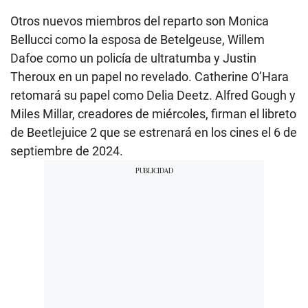
Otros nuevos miembros del reparto son Monica
Bellucci como la esposa de Betelgeuse, Willem
Dafoe como un policía de ultratumba y Justin
Theroux en un papel no revelado. Catherine O’Hara
retomará su papel como Delia Deetz. Alfred Gough y
Miles Millar, creadores de miércoles, firman el libreto
de Beetlejuice 2 que se estrenará en los cines el 6 de
septiembre de 2024.