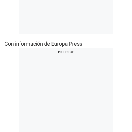
Con información de Europa Press