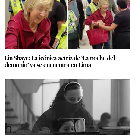
Lin Shaye: La icónica actriz de ‘La noche del
demonio’ ya se encuentra en Lima