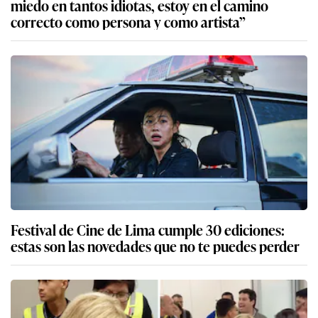
miedo en tantos idiotas, estoy en el camino
correcto como persona y como artista”
Festival de Cine de Lima cumple 30 ediciones:
estas son las novedades que no te puedes perder