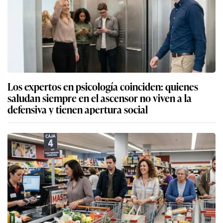
Los expertos en psicología coinciden: quienes
saludan siempre en el ascensor no viven a la
defensiva y tienen apertura social