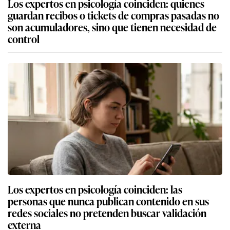
Los expertos en psicología coinciden: quienes
guardan recibos o tickets de compras pasadas no
son acumuladores, sino que tienen necesidad de
control
Los expertos en psicología coinciden: las
personas que nunca publican contenido en sus
redes sociales no pretenden buscar validación
externa