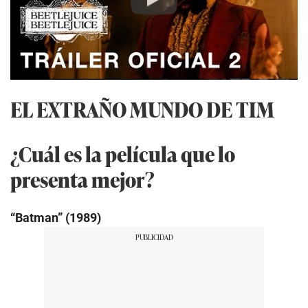
Play
EL EXTRAÑO MUNDO DE TIM
¿Cuál es la película que lo
presenta mejor?
“Batman” (1989)