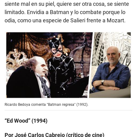
siente mal en su piel, quiere ser otra cosa, se siente
limitado. Envidia a Batman y lo combate porque lo
odia, como una especie de Salieri frente a Mozart.
Ricardo Bedoya comenta "Batman regresa" (1992).
“Ed Wood” (1994)
Por José Carlos Cabrejo (crítico de cine)