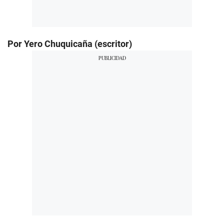
Por Yero Chuquicaña (escritor)