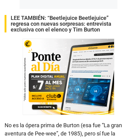
LEE TAMBIÉN:
“Beetlejuice Beetlejuice”
regresa con nuevas sorpresas: entrevista
exclusiva con el elenco y Tim Burton
No es la ópera prima de Burton (esa fue “La gran
aventura de Pee-wee”, de 1985), pero sí fue la