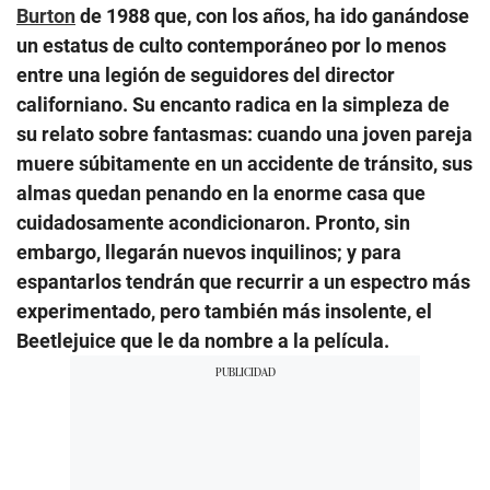
Burton
de 1988 que, con los años, ha ido ganándose
un estatus de culto contemporáneo por lo menos
entre una legión de seguidores del director
californiano. Su encanto radica en la simpleza de
su relato sobre fantasmas: cuando una joven pareja
muere súbitamente en un accidente de tránsito, sus
almas quedan penando en la enorme casa que
cuidadosamente acondicionaron. Pronto, sin
embargo, llegarán nuevos inquilinos; y para
espantarlos tendrán que recurrir a un espectro más
experimentado, pero también más insolente, el
Beetlejuice que le da nombre a la película.