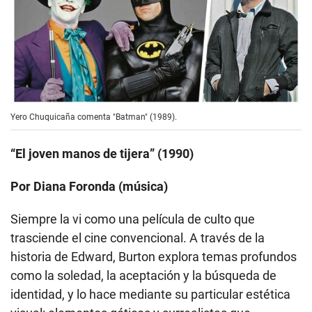
Yero Chuquicaña comenta "Batman" (1989).
“El joven manos de tijera” (1990)
Por Diana Foronda (música)
Siempre la vi como una película de culto que
trasciende el cine convencional. A través de la
historia de Edward, Burton explora temas profundos
como la soledad, la aceptación y la búsqueda de
identidad, y lo hace mediante su particular estética