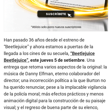
Han pasado 36 años desde el estreno de
“Beetlejuice” y ahora estamos a puertas de la
llegada a los cines de su secuela,
“Beetlejuice
Beetlejuice”
, este jueves 5 de setiembre
. Una
entrega que retoma varios aspectos de la original: la
música de Danny Elfman, eterno colaborador del
director; una incorrección política a la que Burton no
ha querido renunciar, pese a la implacable vigilancia
de la policía moral; más efectos prácticos y menos
animación digital para la construcción de su paisaje
visual; y el regreso de buena parte de su elenco,