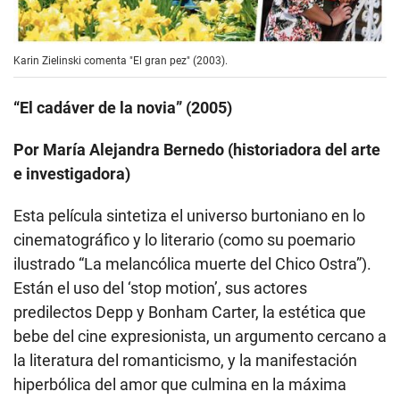
Karin Zielinski comenta "El gran pez" (2003).
“El cadáver de la novia” (2005)
Por María Alejandra Bernedo (historiadora del arte
e investigadora)
Esta película sintetiza el universo burtoniano en lo
cinematográfico y lo literario (como su poemario
ilustrado “La melancólica muerte del Chico Ostra”).
Están el uso del ‘stop motion’, sus actores
predilectos Depp y Bonham Carter, la estética que
bebe del cine expresionista, un argumento cercano a
la literatura del romanticismo, y la manifestación
hiperbólica del amor que culmina en la máxima