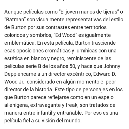
Aunque películas como “El joven manos de tijeras” o
“Batman” son visualmente representativas del estilo
de Burton por sus contrastes entre territorios
coloridos y sombríos, “Ed Wood” es igualmente
emblemática. En esta película, Burton trasciende
esas oposiciones cromáticas y lumínicas con una
estética en blanco y negro, reminiscente de las
películas serie B de los años 50, y hace que Johnny
Depp encarne a un director excéntrico, Edward D.
Wood Jr., considerado en algún momento el peor
director de la historia. Este tipo de personajes en los
que Burton parece reflejarse como en un espejo
alienígena, extravagante y freak, son tratados de
manera entre infantil y entrañable. Por eso es una
película fiel a su visión del mundo.