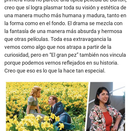
creo que sí logra plasmar toda su visión y estética de
una manera mucho más humana y madura, tanto en
la forma como en el fondo. El drama se mezcla con
la fantasía de una manera más absurda y hermosa
que otras películas. Toda esa extravagancia la
vemos como algo que nos atrapa a partir de la
curiosidad, pero en “El gran pez” también nos vincula
porque podemos vernos reflejados en su historia.
Creo que eso es lo que la hace tan especial.