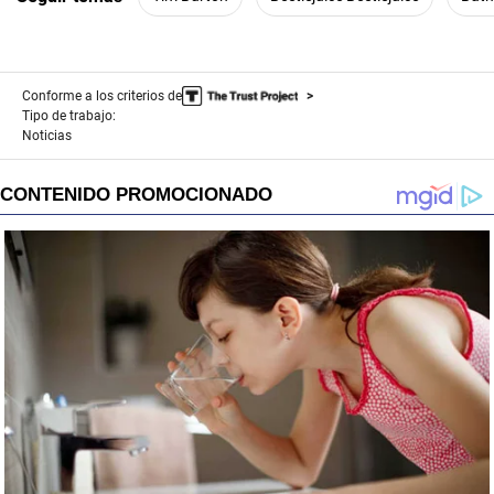
Conforme a los criterios de
Tipo de trabajo:
Noticias