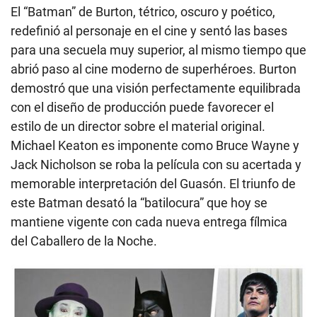
El “Batman” de Burton, tétrico, oscuro y poético,
redefinió al personaje en el cine y sentó las bases
para una secuela muy superior, al mismo tiempo que
abrió paso al cine moderno de superhéroes. Burton
demostró que una visión perfectamente equilibrada
con el diseño de producción puede favorecer el
estilo de un director sobre el material original.
Michael Keaton es imponente como Bruce Wayne y
Jack Nicholson se roba la película con su acertada y
memorable interpretación del Guasón. El triunfo de
este Batman desató la “batilocura” que hoy se
mantiene vigente con cada nueva entrega fílmica
del Caballero de la Noche.