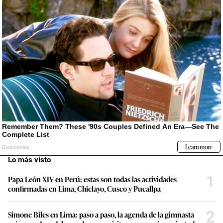
Lo más visto
1
Papa León XIV en Perú: estas son todas las actividades
confirmadas en Lima, Chiclayo, Cusco y Pucallpa
2
Simone Biles en Lima: paso a paso, la agenda de la gimnasta