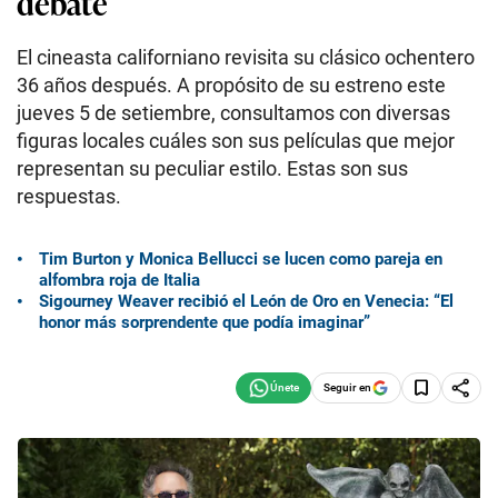
debate
El cineasta californiano revisita su clásico ochentero
36 años después. A propósito de su estreno este
jueves 5 de setiembre, consultamos con diversas
figuras locales cuáles son sus películas que mejor
representan su peculiar estilo. Estas son sus
respuestas.
Tim Burton y Monica Bellucci se lucen como pareja en
alfombra roja de Italia
Sigourney Weaver recibió el León de Oro en Venecia: “El
honor más sorprendente que podía imaginar”
Seguir en