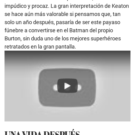
impúdico y procaz. La gran interpretación de Keaton
se hace aún más valorable si pensamos que, tan
solo un año después, pasaría de ser este payaso
fúnebre a convertirse en el Batman del propio
Burton, sin duda uno de los mejores superhéroes
retratados en la gran pantalla.
Play
UNA VIDA DESPUÉS