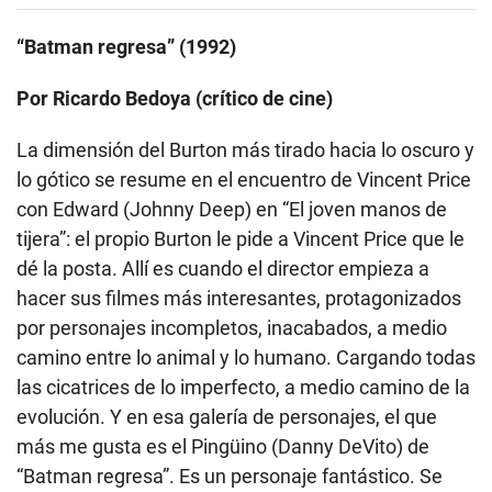
“Batman regresa” (1992)
Por Ricardo Bedoya (crítico de cine)
La dimensión del Burton más tirado hacia lo oscuro y
lo gótico se resume en el encuentro de Vincent Price
con Edward (Johnny Deep) en “El joven manos de
tijera”: el propio Burton le pide a Vincent Price que le
dé la posta. Allí es cuando el director empieza a
hacer sus filmes más interesantes, protagonizados
por personajes incompletos, inacabados, a medio
camino entre lo animal y lo humano. Cargando todas
las cicatrices de lo imperfecto, a medio camino de la
evolución. Y en esa galería de personajes, el que
más me gusta es el Pingüino (Danny DeVito) de
“Batman regresa”. Es un personaje fantástico. Se