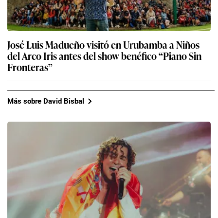
José Luis Madueño visitó en Urubamba a Niños
del Arco Iris antes del show benéfico “Piano Sin
Fronteras”
Más sobre David Bisbal