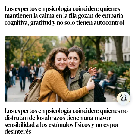
Los expertos en psicología coinciden: quienes
mantienen la calma en la fila gozan de empatía
cognitiva, gratitud y no solo tienen autocontrol
Los expertos en psicología coinciden: quienes no
disfrutan de los abrazos tienen una mayor
sensibilidad a los estímulos físicos y no es por
desinterés