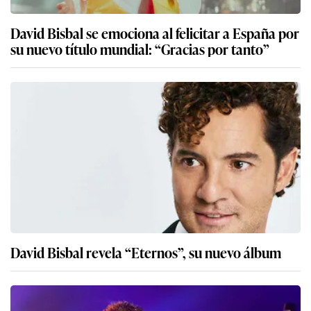
David Bisbal se emociona al felicitar a España por
su nuevo título mundial: “Gracias por tanto”
David Bisbal revela “Eternos”, su nuevo álbum