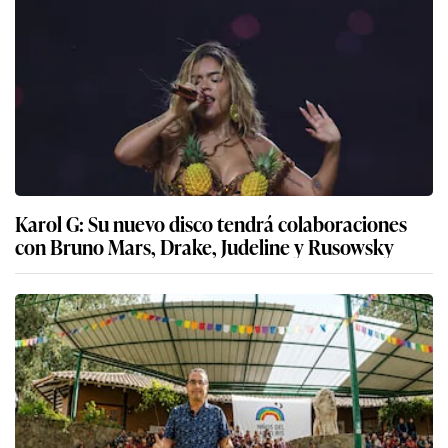
Karol G: Su nuevo disco tendrá colaboraciones
con Bruno Mars, Drake, Judeline y Rusowsky