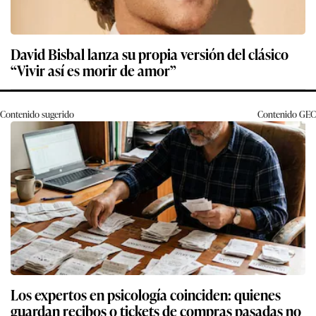
David Bisbal lanza su propia versión del clásico
“Vivir así es morir de amor”
Contenido sugerido
Contenido
GEC
Los expertos en psicología coinciden: quienes
guardan recibos o tickets de compras pasadas no