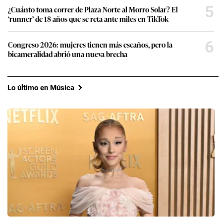
5
¿Cuánto toma correr de Plaza Norte al Morro Solar? El
‘runner’ de 18 años que se reta ante miles en TikTok
6
Congreso 2026: mujeres tienen más escaños, pero la
bicameralidad abrió una nueva brecha
Lo último en Música