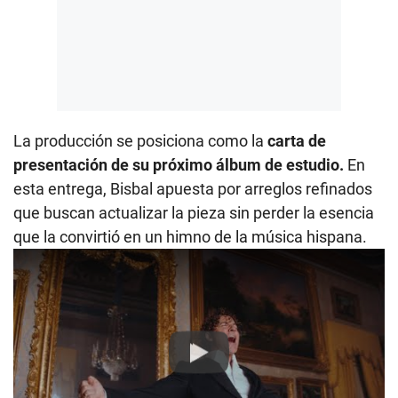
La producción se posiciona como la
carta de
presentación de su próximo álbum de estudio.
En
esta entrega, Bisbal apuesta por arreglos refinados
que buscan actualizar la pieza sin perder la esencia
que la convirtió en un himno de la música hispana.
Play