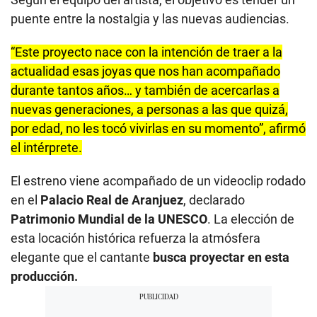
puente entre la nostalgia y las nuevas audiencias.
“Este proyecto nace con la intención de traer a la
actualidad esas joyas que nos han acompañado
durante tantos años… y también de acercarlas a
nuevas generaciones, a personas a las que quizá,
por edad, no les tocó vivirlas en su momento”, afirmó
el intérprete.
El estreno viene acompañado de un videoclip rodado
en el
Palacio Real de Aranjuez
, declarado
Patrimonio Mundial de la UNESCO
. La elección de
esta locación histórica refuerza la atmósfera
elegante que el cantante
busca proyectar en esta
producción.