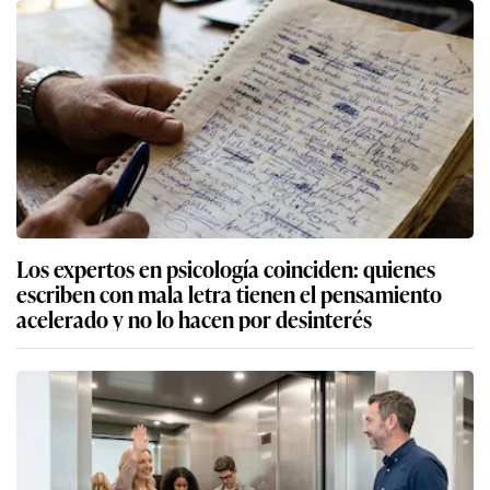
Los expertos en psicología coinciden: quienes
escriben con mala letra tienen el pensamiento
acelerado y no lo hacen por desinterés