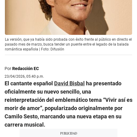
La versión, que ya había sido probada con éxito frente al público en directo el
pasado mes de marzo, busca tender un puente entre el legado de la balada
romántica española | Foto: Difusión
Por
Redacción EC
23/04/2026, 05:40 p.m.
El cantante español
David Bisbal
ha presentado
oficialmente su nuevo sencillo, una
reinterpretación del emblemático tema “Vivir así es
morir de amor”, popularizado originalmente por
Camilo Sesto, marcando una nueva etapa en su
carrera musical.