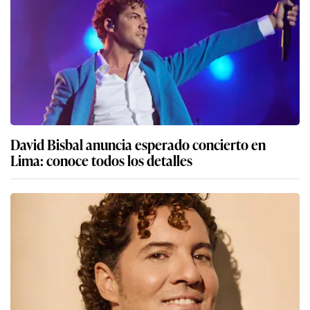
David Bisbal anuncia esperado concierto en
Lima: conoce todos los detalles