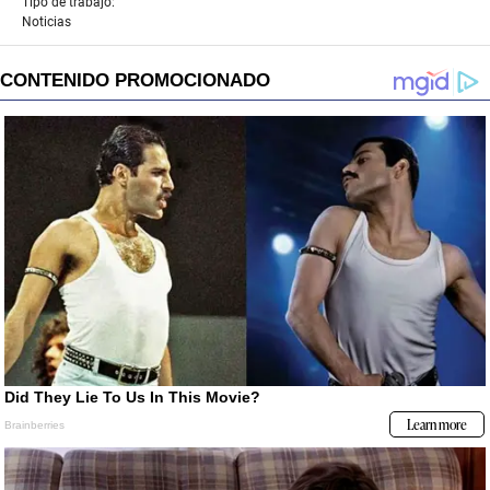
Tipo de trabajo:
Noticias