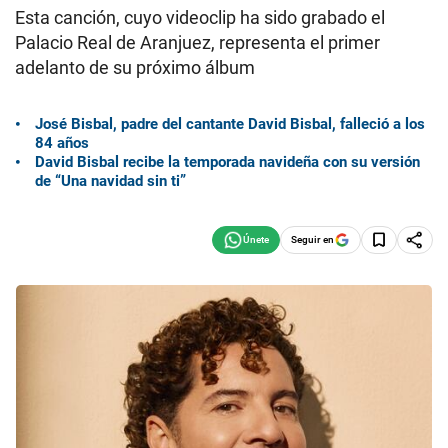
Esta canción, cuyo videoclip ha sido grabado el
Palacio Real de Aranjuez, representa el primer
adelanto de su próximo álbum
José Bisbal, padre del cantante David Bisbal, falleció a los
84 años
David Bisbal recibe la temporada navideña con su versión
de “Una navidad sin ti”
Seguir en