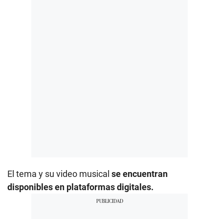
El tema y su video musical
se encuentran
disponibles en plataformas digitales.