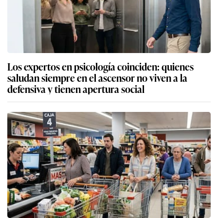
Los expertos en psicología coinciden: quienes
saludan siempre en el ascensor no viven a la
defensiva y tienen apertura social