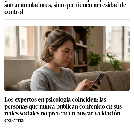
son acumuladores, sino que tienen necesidad de
control
Los expertos en psicología coinciden: las
personas que nunca publican contenido en sus
redes sociales no pretenden buscar validación
externa