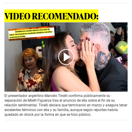
VIDEO RECOMENDADO:
00:00
/
00:41
El presentador argentino Marcelo Tinelli confirma públicamente su
separación de Milett Figueroa tras el anuncio de ella sobre el fin de su
relación sentimental. Tinelli declara que terminaron en marzo y asegura tener
excelentes términos con ella y su familia, aunque según reportes habría
quedado en shock por la forma en que se hizo público.