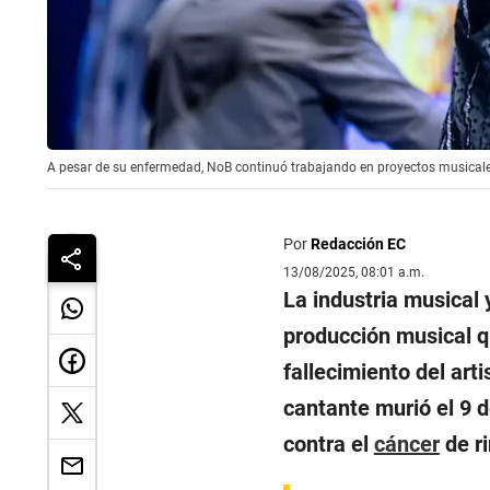
A pesar de su enfermedad, NoB continuó trabajando en proyectos musicales
Por
Redacción EC
13/08/2025, 08:01 a.m.
La industria musical
producción musical q
fallecimiento del art
cantante murió el 9 d
contra el
cáncer
de ri