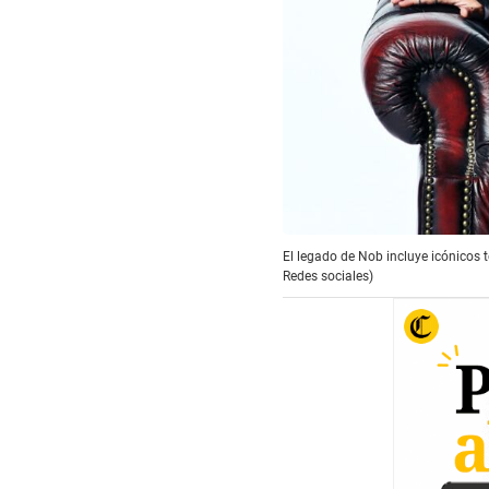
El legado de Nob incluye icónicos t
Redes sociales)