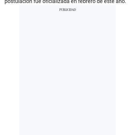
postulación fue oficializada en febrero de este año.