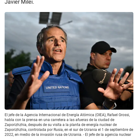
Javier Milei.
El jefe de la Agencia Internacional de Energía Atómica (OIEA), Rafael Grossi,
habla con la prensa en una carretera a las afueras de la ciudad de
Zaporizhzhia, después de su visita a la planta de energía nuclear de
Zaporizhzhia, controlada por Rusia, en el sur de Ucrania el 1 de septiembre de
2022, en medio de la invasión rusa de Ucrania. - El jefe de la agencia nuclear