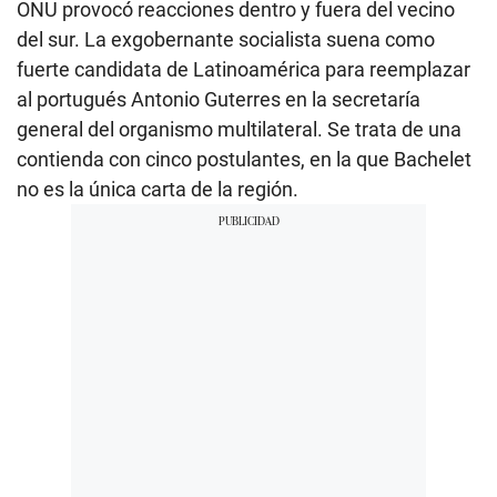
ONU provocó reacciones dentro y fuera del vecino
del sur. La exgobernante socialista suena como
fuerte candidata de Latinoamérica para reemplazar
al portugués Antonio Guterres en la secretaría
general del organismo multilateral. Se trata de una
contienda con cinco postulantes, en la que Bachelet
no es la única carta de la región.