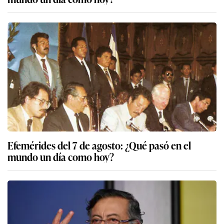
Efemérides del 7 de agosto: ¿Qué pasó en el
mundo un día como hoy?