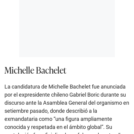
Michelle Bachelet
La candidatura de Michelle Bachelet fue anunciada
por el expresidente chileno Gabriel Boric durante su
discurso ante la Asamblea General del organismo en
setiembre pasado, donde describió a la
exmandataria como “una figura ampliamente
conocida y respetada en el ámbito global”. Su