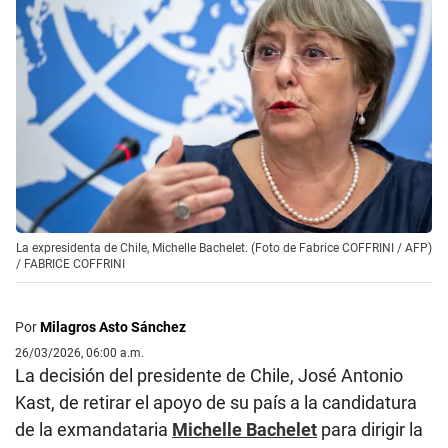
La expresidenta de Chile, Michelle Bachelet. (Foto de Fabrice COFFRINI / AFP)
/
FABRICE COFFRINI
Por
Milagros Asto Sánchez
26/03/2026, 06:00 a.m.
La decisión del presidente de Chile, José Antonio
Kast, de retirar el apoyo de su país a la candidatura
de la exmandataria
Michelle Bachelet
para dirigir la