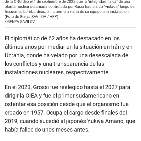
de la ONU dijo el 1 de septiembre de 2022 que la "integridad física" de una
planta nuclear ucraniana controlada por Rusia había sido "violada" luego de
frecuentes bombardeos, en la primera visita de su equipo a la instalación.
(Foto de Genya SAVILOV / AFP)
/
GENYA SAVILOV
El diplomático de 62 años ha destacado en los
últimos años por mediar en la situación en Irán y en
Ucrania, donde ha velado por una desescalada de
los conflictos y una transparencia de las
instalaciones nucleares, respectivamente.
En el 2023, Grossi fue reelegido hasta el 2027 para
dirigir la OIEA y fue el primer sudamericano en
ostentar esa posición desde que el organismo fue
creado en 1957. Ocupa el cargo desde finales del
2019, cuando sucedió al japonés Yukiya Amano, que
había fallecido unos meses antes.