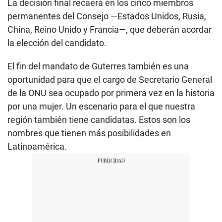
La decisión final recaerá en los cinco miembros
permanentes del Consejo —Estados Unidos, Rusia,
China, Reino Unido y Francia—, que deberán acordar
la elección del candidato.
El fin del mandato de Guterres también es una
oportunidad para que el cargo de Secretario General
de la ONU sea ocupado por primera vez en la historia
por una mujer. Un escenario para el que nuestra
región también tiene candidatas. Estos son los
nombres que tienen más posibilidades en
Latinoamérica.