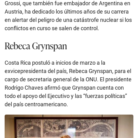
Grossi, que también fue embajador de Argentina en
Austria, ha dedicado los últimos años de su carrera
en alertar del peligro de una catástrofe nuclear si los
conflictos en curso se salen de control.
Rebeca Grynspan
Costa Rica postuló a inicios de marzo a la
exvicepresidenta del país, Rebeca Grynspan, para el
cargo de secretaria general de la ONU. El presidente
Rodrigo Chaves afirmó que Grynspan cuenta con
todo el apoyo del Ejecutivo y las “fuerzas políticas”
del país centroamericano.