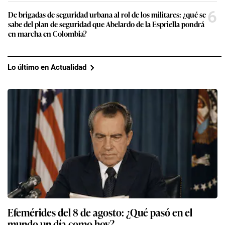
6
De brigadas de seguridad urbana al rol de los militares: ¿qué se
sabe del plan de seguridad que Abelardo de la Espriella pondrá
en marcha en Colombia?
Lo último en Actualidad
Efemérides del 8 de agosto: ¿Qué pasó en el
mundo un día como hoy?