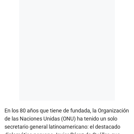
En los 80 años que tiene de fundada, la Organización
de las Naciones Unidas (ONU) ha tenido un solo
secretario general latinoamericano: el destacado