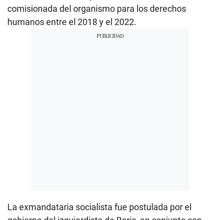
comisionada del organismo para los derechos
humanos entre el 2018 y el 2022.
La exmandataria socialista fue postulada por el