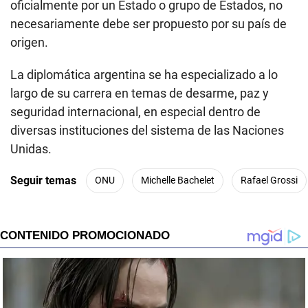
oficialmente por un Estado o grupo de Estados, no
necesariamente debe ser propuesto por su país de
origen.
La diplomática argentina se ha especializado a lo
largo de su carrera en temas de desarme, paz y
seguridad internacional, en especial dentro de
diversas instituciones del sistema de las Naciones
Unidas.
Seguir temas
ONU
Michelle Bachelet
Rafael Grossi