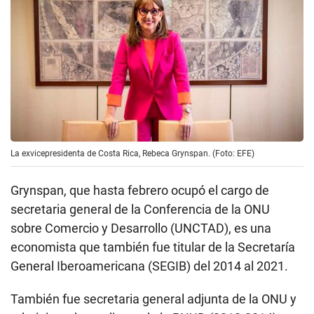
La exvicepresidenta de Costa Rica, Rebeca Grynspan. (Foto: EFE)
Grynspan, que hasta febrero ocupó el cargo de
secretaria general de la Conferencia de la ONU
sobre Comercio y Desarrollo (UNCTAD), es una
economista que también fue titular de la Secretaría
General Iberoamericana (SEGIB) del 2014 al 2021.
También fue secretaria general adjunta de la ONU y