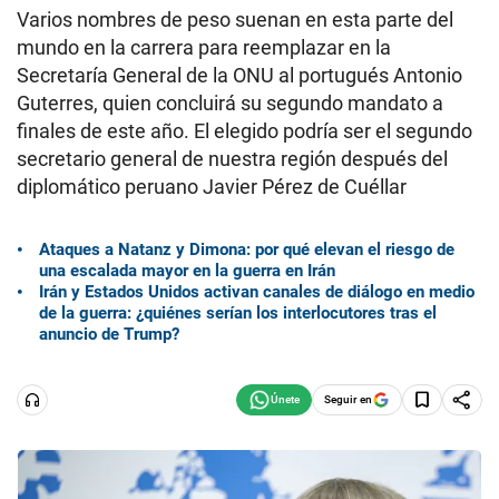
Varios nombres de peso suenan en esta parte del
mundo en la carrera para reemplazar en la
Secretaría General de la ONU al portugués Antonio
Guterres, quien concluirá su segundo mandato a
finales de este año. El elegido podría ser el segundo
secretario general de nuestra región después del
diplomático peruano Javier Pérez de Cuéllar
Ataques a Natanz y Dimona: por qué elevan el riesgo de
una escalada mayor en la guerra en Irán
Irán y Estados Unidos activan canales de diálogo en medio
de la guerra: ¿quiénes serían los interlocutores tras el
anuncio de Trump?
Seguir en