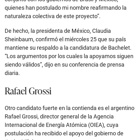
quienes han postulado mi nombre reafirmando la
naturaleza colectiva de este proyecto”.
De hecho, la presidenta de México, Claudia
Sheinbaum, confirmó el miércoles 25 que su país
mantiene su respaldo a la candidatura de Bachelet.
“Los argumentos por los cuales la apoyamos siguen
siendo válidos”, dijo en su conferencia de prensa
diaria.
Rafael Grossi
Otro candidato fuerte en la contienda es el argentino
Rafael Grossi, director general de la Agencia
Internacional de Energía Atómica (OIEA), cuya
postulación ha recibido el apoyo del gobierno de