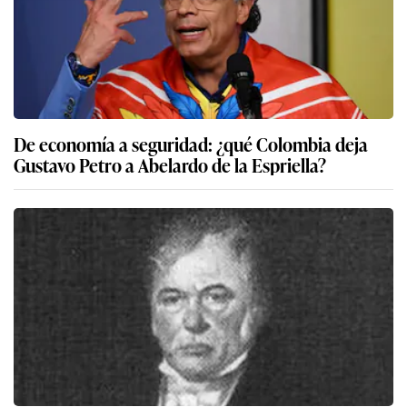
De economía a seguridad: ¿qué Colombia deja
Gustavo Petro a Abelardo de la Espriella?