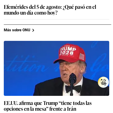
Efemérides del 5 de agosto: ¿Qué pasó en el
mundo un día como hoy?
Más sobre ONU
EE.UU. afirma que Trump “tiene todas las
opciones en la mesa” frente a Irán