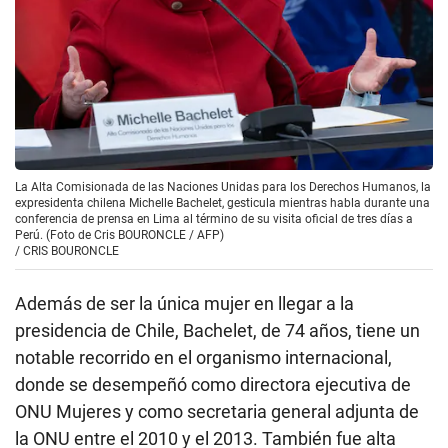
La Alta Comisionada de las Naciones Unidas para los Derechos Humanos, la
expresidenta chilena Michelle Bachelet, gesticula mientras habla durante una
conferencia de prensa en Lima al término de su visita oficial de tres días a
Perú. (Foto de Cris BOURONCLE / AFP)
/
CRIS BOURONCLE
Además de ser la única mujer en llegar a la
presidencia de Chile, Bachelet, de 74 años, tiene un
notable recorrido en el organismo internacional,
donde se desempeñó como directora ejecutiva de
ONU Mujeres y como secretaria general adjunta de
la ONU entre el 2010 y el 2013. También fue alta