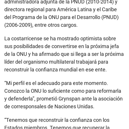
administradora adjunta de la PNUD (2010-2014) y
directora regional para América Latina y el Caribe
del Programa de la ONU para el Desarrollo (PNUD)
(2006-2009), entre otros cargos.
La costarricense se ha mostrado optimista sobre
sus posibilidades de convertirse en la próxima jefa
de la ONU y ha afirmado que si llega a ser la próxima
líder del organismo multilateral trabajará para
reconstruir la confianza mundial en ese ente.
“Mi perfil es el adecuado para este momento.
Conozco la ONU lo suficiente como para reformarla
y defenderla”, prometió Grynspan ante la asociación
de corresponsales de Naciones Unidas.
“Tenemos que reconstruir la confianza con los
Estados miembros. Tenemos que recuperar la