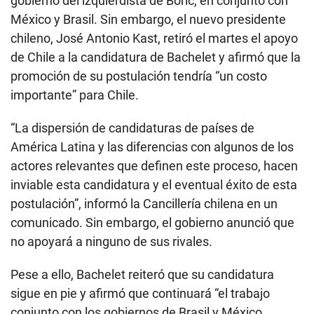
gobierno del izquierdista de Boric, en conjunto con
México y Brasil. Sin embargo, el nuevo presidente
chileno, José Antonio Kast, retiró el martes el apoyo
de Chile a la candidatura de Bachelet y afirmó que la
promoción de su postulación tendría “un costo
importante” para Chile.
“La dispersión de candidaturas de países de
América Latina y las diferencias con algunos de los
actores relevantes que definen este proceso, hacen
inviable esta candidatura y el eventual éxito de esta
postulación”, informó la Cancillería chilena en un
comunicado. Sin embargo, el gobierno anunció que
no apoyará a ninguno de sus rivales.
Pese a ello, Bachelet reiteró que su candidatura
sigue en pie y afirmó que continuará “el trabajo
conjunto con los gobiernos de Brasil y México,