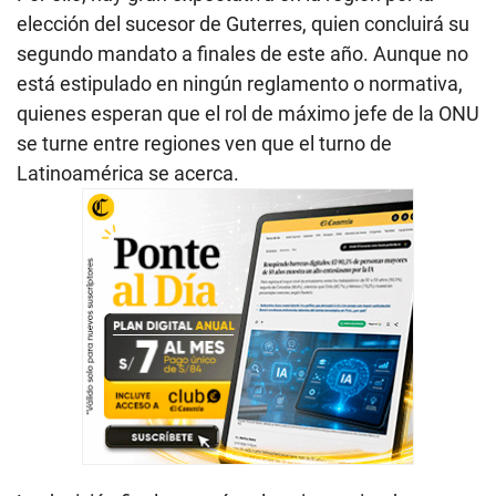
elección del sucesor de Guterres, quien concluirá su
segundo mandato a finales de este año. Aunque no
está estipulado en ningún reglamento o normativa,
quienes esperan que el rol de máximo jefe de la ONU
se turne entre regiones ven que el turno de
Latinoamérica se acerca.