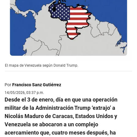
El mapa de Venezuela según Donald Trump.
Por
Francisco Sanz Gutiérrez
14/05/2026, 03:37 p.m.
Desde el 3 de enero, día en que una operación
militar de la Administración Trump ‘extrajo’ a
Nicolás Maduro de Caracas, Estados Unidos y
Venezuela se abocaron a un complejo
acercamiento que, cuatro meses después, ha