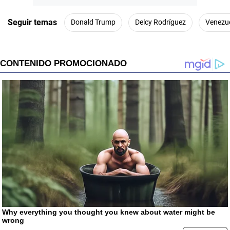
Seguir temas
Donald Trump
Delcy Rodríguez
Venezu