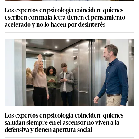
Los expertos en psicología coinciden: quienes
escriben con mala letra tienen el pensamiento
acelerado y no lo hacen por desinterés
Los expertos en psicología coinciden: quienes
saludan siempre en el ascensor no viven a la
defensiva y tienen apertura social