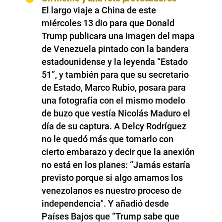
El largo viaje a China de este
miércoles 13 dio para que Donald
Trump publicara una imagen del mapa
de Venezuela pintado con la bandera
estadounidense y la leyenda “Estado
51”, y también para que su secretario
de Estado, Marco Rubio, posara para
una fotografía con el mismo modelo
de buzo que vestía Nicolás Maduro el
día de su captura. A Delcy Rodríguez
no le quedó más que tomarlo con
cierto embarazo y decir que la anexión
no está en los planes: “Jamás estaría
previsto porque si algo amamos los
venezolanos es nuestro proceso de
independencia". Y añadió desde
Países Bajos que “Trump sabe que