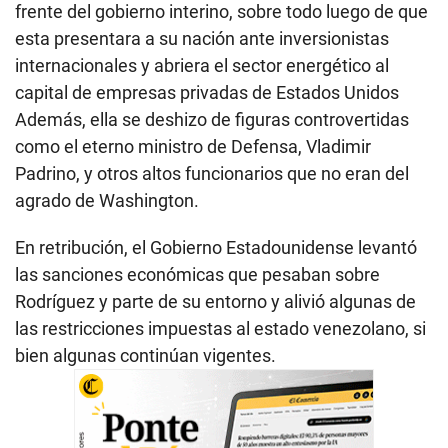
frente del gobierno interino, sobre todo luego de que
esta presentara a su nación ante inversionistas
internacionales y abriera el sector energético al
capital de empresas privadas de Estados Unidos
Además, ella se deshizo de figuras controvertidas
como el eterno ministro de Defensa, Vladimir
Padrino, y otros altos funcionarios que no eran del
agrado de Washington.
En retribución, el Gobierno Estadounidense levantó
las sanciones económicas que pesaban sobre
Rodríguez y parte de su entorno y alivió algunas de
las restricciones impuestas al estado venezolano, si
bien algunas continúan vigentes.