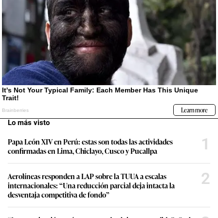
Lo más visto
1
Papa León XIV en Perú: estas son todas las actividades
confirmadas en Lima, Chiclayo, Cusco y Pucallpa
2
Aerolíneas responden a LAP sobre la TUUA a escalas
internacionales: “Una reducción parcial deja intacta la
desventaja competitiva de fondo”