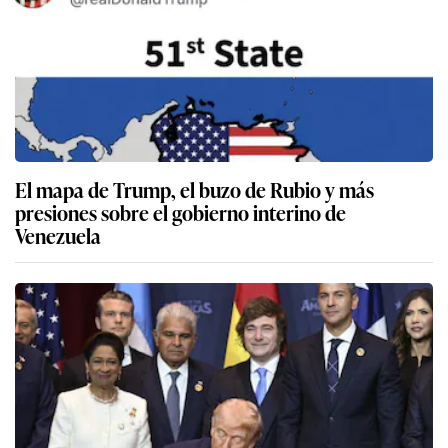
El mapa de Trump, el buzo de Rubio y más
presiones sobre el gobierno interino de
Venezuela