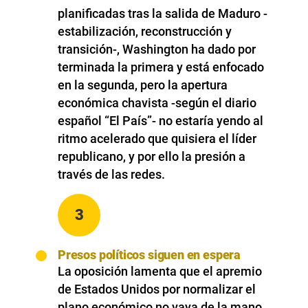
planificadas tras la salida de Maduro -
estabilización, reconstrucción y
transición-, Washington ha dado por
terminada la primera y está enfocado
en la segunda, pero la apertura
económica chavista -según el diario
español “El País”- no estaría yendo al
ritmo acelerado que quisiera el líder
republicano, y por ello la presión a
través de las redes.
3
Presos políticos siguen en espera
La oposición lamenta que el apremio
de Estados Unidos por normalizar el
plano económico no vaya de la mano