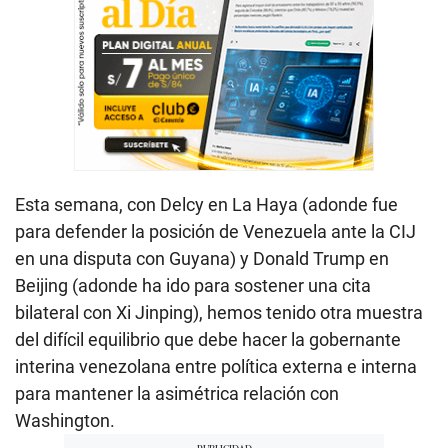
Esta semana, con Delcy en La Haya (adonde fue
para defender la posición de Venezuela ante la CIJ
en una disputa con Guyana) y Donald Trump en
Beijing (adonde ha ido para sostener una cita
bilateral con Xi Jinping), hemos tenido otra muestra
del difícil equilibrio que debe hacer la gobernante
interina venezolana entre política externa e interna
para mantener la asimétrica relación con
Washington.