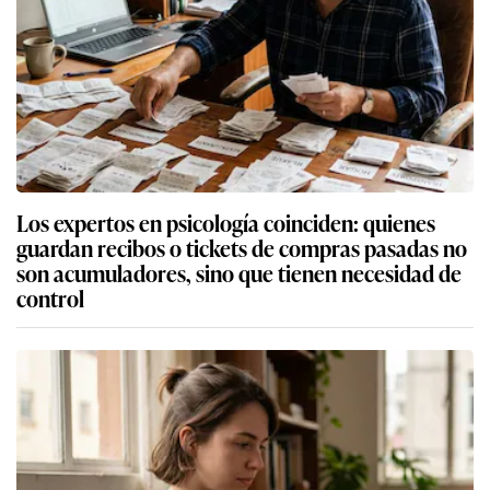
Los expertos en psicología coinciden: quienes
guardan recibos o tickets de compras pasadas no
son acumuladores, sino que tienen necesidad de
control