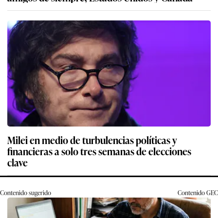
Milei en medio de turbulencias políticas y
financieras a solo tres semanas de elecciones
clave
Contenido sugerido
Contenido
GEC