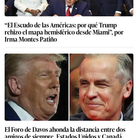
“El Escudo de las Américas: por qué Trump
rehizo el mapa hemisférico desde Miami”, por
Irma Montes Patiño
El Foro de Davos ahonda la distancia entre dos
amigos de siempre, Estados Unidos y Canadá