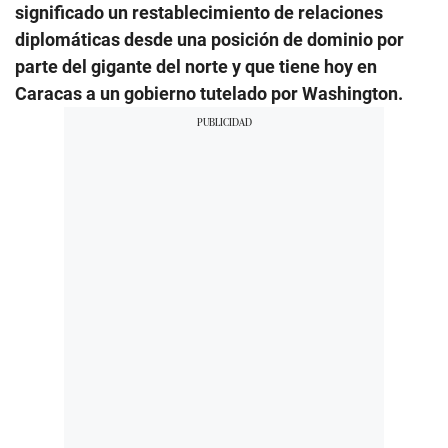
significado un restablecimiento de relaciones
diplomáticas desde una posición de dominio por
parte del gigante del norte y que tiene hoy en
Caracas a un gobierno tutelado por Washington.