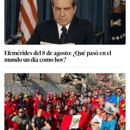
Efemérides del 8 de agosto: ¿Qué pasó en el
mundo un día como hoy?