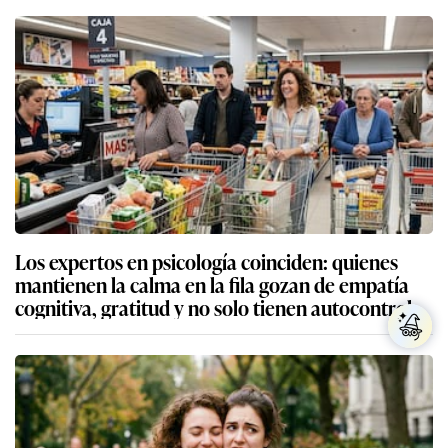
Los expertos en psicología coinciden: quienes
mantienen la calma en la fila gozan de empatía
cognitiva, gratitud y no solo tienen autocontrol