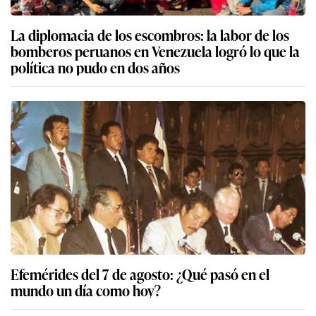
La diplomacia de los escombros: la labor de los
bomberos peruanos en Venezuela logró lo que la
política no pudo en dos años
Efemérides del 7 de agosto: ¿Qué pasó en el
mundo un día como hoy?