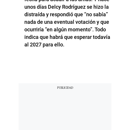
unos días Delcy Rodríguez se hizo la
distraída y respondió que “no sabía”
nada de una eventual votación y que
ocurriría “en algún momento”. Todo
indica que habrá que esperar todavía
al 2027 para ello.