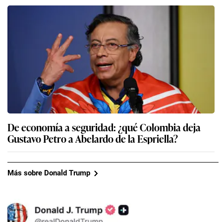
De economía a seguridad: ¿qué Colombia deja
Gustavo Petro a Abelardo de la Espriella?
Más sobre Donald Trump