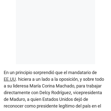
En un principio sorprendió que el mandatario de
EE.UU
. hiciera a un lado a la oposición, y sobre todo
a su lideresa María Corina Machado, para trabajar
directamente con Delcy Rodríguez, vicepresidenta
de Maduro, a quien Estados Unidos dejó de
reconocer como presidente legítimo del país en el