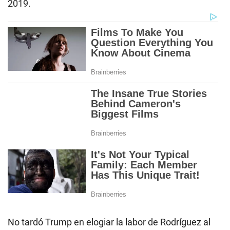
2019.
No tardó Trump en elogiar la labor de Rodríguez al