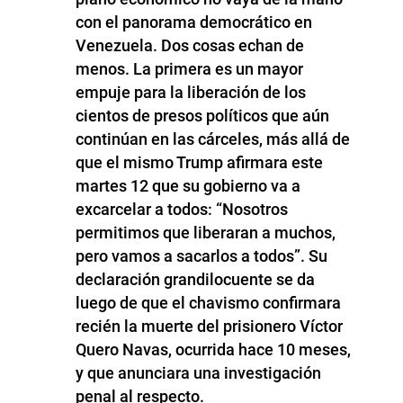
con el panorama democrático en
Venezuela. Dos cosas echan de
menos. La primera es un mayor
empuje para la liberación de los
cientos de presos políticos que aún
continúan en las cárceles, más allá de
que el mismo Trump afirmara este
martes 12 que su gobierno va a
excarcelar a todos: “Nosotros
permitimos que liberaran a muchos,
pero vamos a sacarlos a todos”. Su
declaración grandilocuente se da
luego de que el chavismo confirmara
recién la muerte del prisionero Víctor
Quero Navas, ocurrida hace 10 meses,
y que anunciara una investigación
penal al respecto.