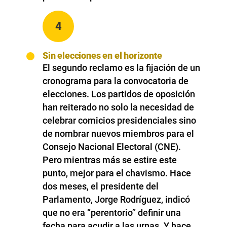
4
Sin elecciones en el horizonte
El segundo reclamo es la fijación de un
cronograma para la convocatoria de
elecciones. Los partidos de oposición
han reiterado no solo la necesidad de
celebrar comicios presidenciales sino
de nombrar nuevos miembros para el
Consejo Nacional Electoral (CNE).
Pero mientras más se estire este
punto, mejor para el chavismo. Hace
dos meses, el presidente del
Parlamento, Jorge Rodríguez, indicó
que no era “perentorio” definir una
fecha para acudir a las urnas. Y hace