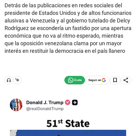
Detrás de las publicaciones en redes sociales del
presidente de Estados Unidos y de altos funcionarios
alusivas a Venezuela y al gobierno tutelado de Delcy
Rodríguez se escondería un fastidio por una apertura
económica que no va al ritmo esperado, mientras
que la oposición venezolana clama por un mayor
interés en restituir la democracia en el país llanero
Seguir en