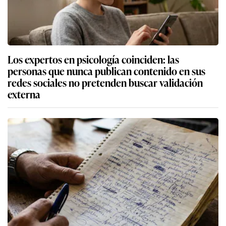
Los expertos en psicología coinciden: las
personas que nunca publican contenido en sus
redes sociales no pretenden buscar validación
externa