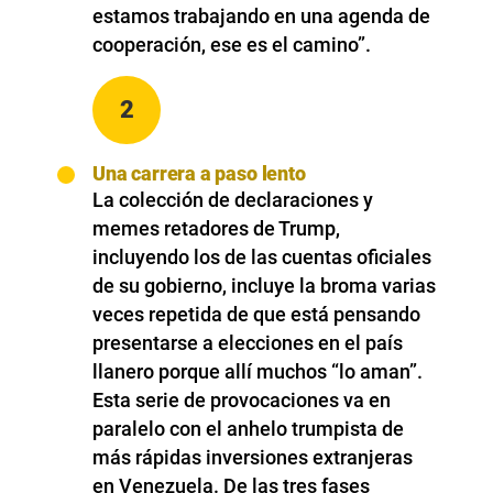
estamos trabajando en una agenda de
cooperación, ese es el camino”.
2
Una carrera a paso lento
La colección de declaraciones y
memes retadores de Trump,
incluyendo los de las cuentas oficiales
de su gobierno, incluye la broma varias
veces repetida de que está pensando
presentarse a elecciones en el país
llanero porque allí muchos “lo aman”.
Esta serie de provocaciones va en
paralelo con el anhelo trumpista de
más rápidas inversiones extranjeras
en Venezuela. De las tres fases