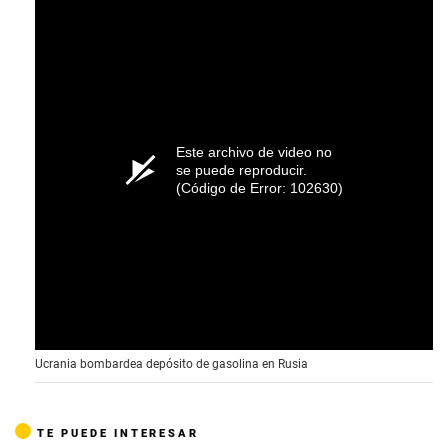
Este archivo de video no
se puede reproducir.
(Código de Error: 102630)
Ucrania bombardea depósito de gasolina en Rusia
TE PUEDE INTERESAR