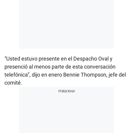
“Usted estuvo presente en el Despacho Oval y
presenció al menos parte de esta conversación
telefónica”, dijo en enero Bennie Thompson, jefe del
comité.