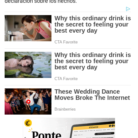
declaración sobre los hechos.