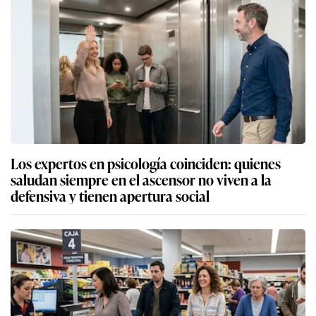
Los expertos en psicología coinciden: quienes
saludan siempre en el ascensor no viven a la
defensiva y tienen apertura social