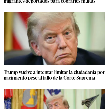
migrantes deportados para cobrarles multas
Trump vuelve a intentar limitar la ciudadanía por
nacimiento pese al fallo de la Corte Suprema