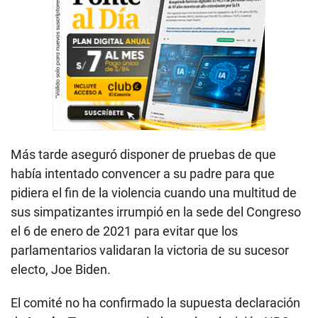
Más tarde aseguró disponer de pruebas de que
había intentado convencer a su padre para que
pidiera el fin de la violencia cuando una multitud de
sus simpatizantes irrumpió en la sede del Congreso
el 6 de enero de 2021 para evitar que los
parlamentarios validaran la victoria de su sucesor
electo, Joe Biden.
El comité no ha confirmado la supuesta declaración