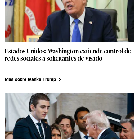
Estados Unidos: Washington extiende control de
redes sociales a solicitantes de visado
Más sobre Ivanka Trump