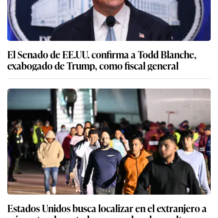
El Senado de EE.UU. confirma a Todd Blanche,
exabogado de Trump, como fiscal general
Estados Unidos busca localizar en el extranjero a