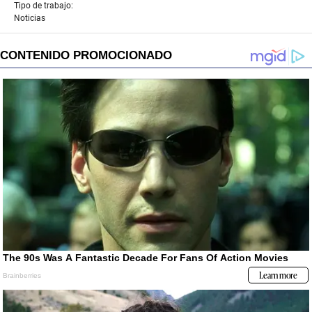
Tipo de trabajo:
Noticias