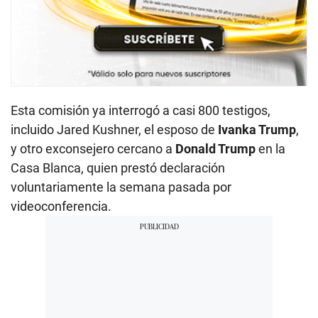
Esta comisión ya interrogó a casi 800 testigos,
incluido Jared Kushner, el esposo de
Ivanka Trump
,
y otro exconsejero cercano a
Donald Trump
en la
Casa Blanca, quien prestó declaración
voluntariamente la semana pasada por
videoconferencia.