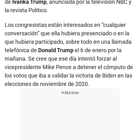
de
Ivanka Trump
, anunciada por la televisión NBC y
la revista Politico.
Los congresistas están interesados en “cualquier
conversación” que ella hubiera presenciado o en la
que hubiera participado, sobre todo en una llamada
telefónica de
Donald Trump
el 6 de enero por la
mañana. Se cree que ese día intentó forzar al
vicepresidente Mike Pence a detener el cómputo de
los votos que iba a validar la victoria de Biden en las
elecciones de noviembre de 2020.