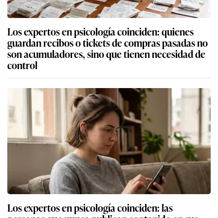
Los expertos en psicología coinciden: quienes
guardan recibos o tickets de compras pasadas no
son acumuladores, sino que tienen necesidad de
control
Los expertos en psicología coinciden: las