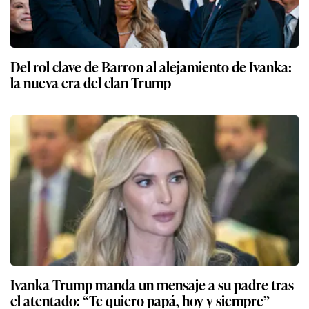
Del rol clave de Barron al alejamiento de Ivanka:
la nueva era del clan Trump
Ivanka Trump manda un mensaje a su padre tras
el atentado: “Te quiero papá, hoy y siempre”