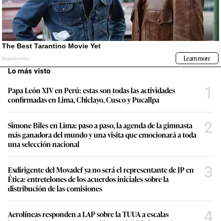
Lo más visto
1
Papa León XIV en Perú: estas son todas las actividades
confirmadas en Lima, Chiclayo, Cusco y Pucallpa
2
Simone Biles en Lima: paso a paso, la agenda de la gimnasta
más ganadora del mundo y una visita que emocionará a toda
una selección nacional
3
Exdirigente del Movadef ya no será el representante de JP en
Ética: entretelones de los acuerdos iniciales sobre la
distribución de las comisiones
4
Aerolíneas responden a LAP sobre la TUUA a escalas