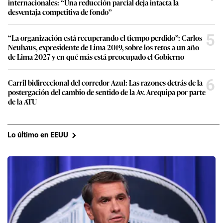
internacionales: “Una reducción parcial deja intacta la
desventaja competitiva de fondo”
5
“La organización está recuperando el tiempo perdido”: Carlos
Neuhaus, expresidente de Lima 2019, sobre los retos a un año
de Lima 2027 y en qué más está preocupado el Gobierno
6
Carril bidireccional del corredor Azul: Las razones detrás de la
postergación del cambio de sentido de la Av. Arequipa por parte
de la ATU
Lo último en EEUU