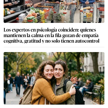
Los expertos en psicología coinciden: quienes
mantienen la calma en la fila gozan de empatía
cognitiva, gratitud y no solo tienen autocontrol