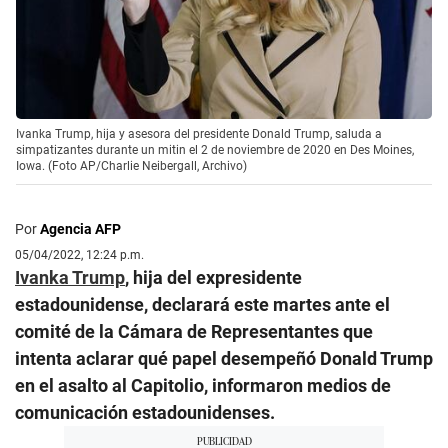
Ivanka Trump, hija y asesora del presidente Donald Trump, saluda a
simpatizantes durante un mitin el 2 de noviembre de 2020 en Des Moines,
Iowa. (Foto AP/Charlie Neibergall, Archivo)
Por
Agencia AFP
05/04/2022, 12:24 p.m.
Ivanka Trump
, hija del expresidente
estadounidense, declarará este martes ante el
comité de la Cámara de Representantes que
intenta aclarar qué papel desempeñó Donald Trump
en el asalto al Capitolio, informaron medios de
comunicación estadounidenses.