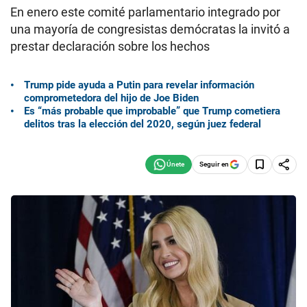
En enero este comité parlamentario integrado por
una mayoría de congresistas demócratas la invitó a
prestar declaración sobre los hechos
Trump pide ayuda a Putin para revelar información
comprometedora del hijo de Joe Biden
Es “más probable que improbable” que Trump cometiera
delitos tras la elección del 2020, según juez federal
Seguir en