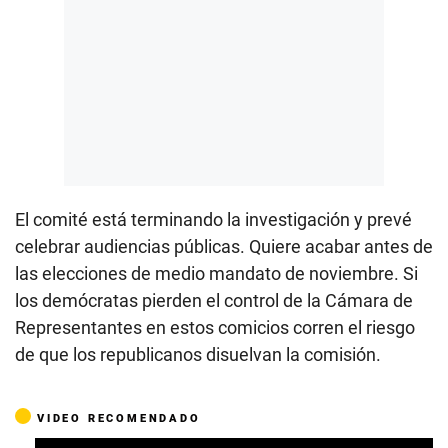
El comité está terminando la investigación y prevé
celebrar audiencias públicas. Quiere acabar antes de
las elecciones de medio mandato de noviembre. Si
los demócratas pierden el control de la Cámara de
Representantes en estos comicios corren el riesgo
de que los republicanos disuelvan la comisión.
VIDEO RECOMENDADO