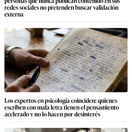
personas que nunca publican contenido en sus
redes sociales no pretenden buscar validación
externa
Los expertos en psicología coinciden: quienes
escriben con mala letra tienen el pensamiento
acelerado y no lo hacen por desinterés