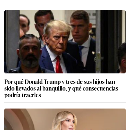
Por qué Donald Trump y tres de sus hijos han
sido llevados al banquillo, y qué consecuencias
podría traerles