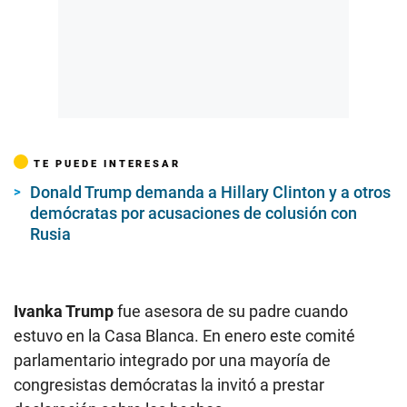
TE PUEDE INTERESAR
Donald Trump demanda a Hillary Clinton y a otros
demócratas por acusaciones de colusión con
Rusia
Ivanka Trump
fue asesora de su padre cuando
estuvo en la Casa Blanca. En enero este comité
parlamentario integrado por una mayoría de
congresistas demócratas la invitó a prestar