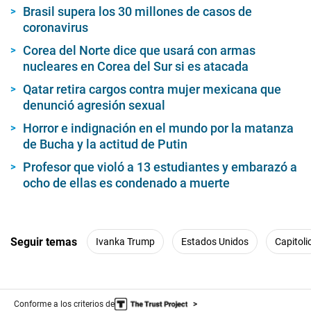
Brasil supera los 30 millones de casos de
coronavirus
Corea del Norte dice que usará con armas
nucleares en Corea del Sur si es atacada
Qatar retira cargos contra mujer mexicana que
denunció agresión sexual
Horror e indignación en el mundo por la matanza
de Bucha y la actitud de Putin
Profesor que violó a 13 estudiantes y embarazó a
ocho de ellas es condenado a muerte
Seguir temas
Ivanka Trump
Estados Unidos
Capitoli
Conforme a los criterios de