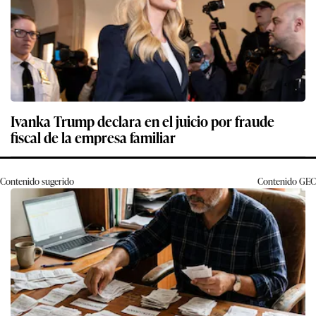
Ivanka Trump declara en el juicio por fraude
fiscal de la empresa familiar
Contenido sugerido
Contenido
GEC