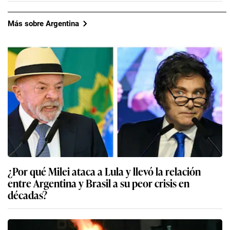
Más sobre Argentina
¿Por qué Milei ataca a Lula y llevó la relación
entre Argentina y Brasil a su peor crisis en
décadas?