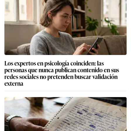
Los expertos en psicología coinciden: las
personas que nunca publican contenido en sus
redes sociales no pretenden buscar validación
externa