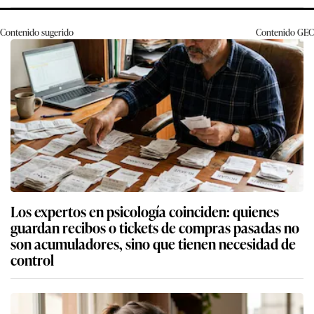
Contenido sugerido
Contenido
GEC
Los expertos en psicología coinciden: quienes
guardan recibos o tickets de compras pasadas no
son acumuladores, sino que tienen necesidad de
control