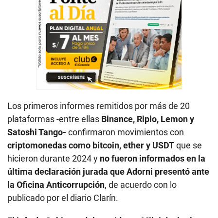
Los primeros informes remitidos por más de 20
plataformas -entre ellas
Binance, Ripio, Lemon y
Satoshi Tango-
confirmaron movimientos con
criptomonedas como bitcoin, ether y USDT
que se
hicieron durante 2024 y
no fueron informados en la
última declaración jurada que Adorni presentó ante
la Oficina Anticorrupción
, de acuerdo con lo
publicado por el diario Clarín.