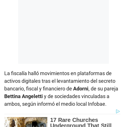
La fiscalía halló movimientos en plataformas de
activos digitales tras el levantamiento del secreto
bancario, fiscal y financiero de
Adorni
, de su pareja
Bettina Angeletti
y de sociedades vinculadas a
ambos, según informó el medio local Infobae.