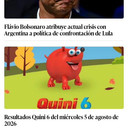
Flávio Bolsonaro atribuye actual crisis con
Argentina a política de confrontación de Lula
Resultados Quini 6 del miércoles 5 de agosto de
2026