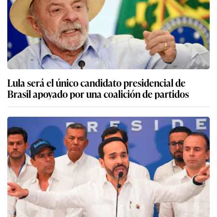
Lula será el único candidato presidencial de
Brasil apoyado por una coalición de partidos