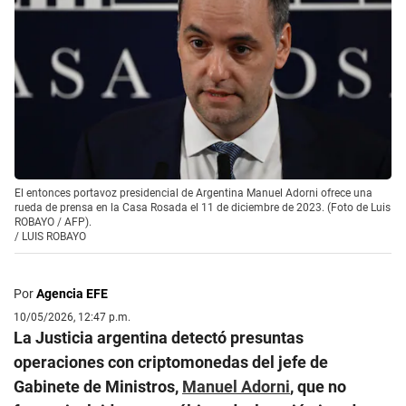
El entonces portavoz presidencial de Argentina Manuel Adorni ofrece una
rueda de prensa en la Casa Rosada el 11 de diciembre de 2023. (Foto de Luis
ROBAYO / AFP).
/
LUIS ROBAYO
Por
Agencia EFE
10/05/2026, 12:47 p.m.
La Justicia argentina detectó presuntas
operaciones con criptomonedas del jefe de
Gabinete de Ministros,
Manuel Adorni
, que no