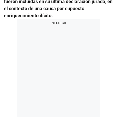
fueron incluidas en su última declaración jurada, en
el contexto de una causa por supuesto
enriquecimiento ilícito.