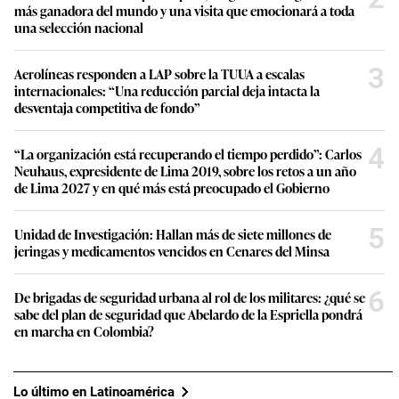
más ganadora del mundo y una visita que emocionará a toda
una selección nacional
3
Aerolíneas responden a LAP sobre la TUUA a escalas
internacionales: “Una reducción parcial deja intacta la
desventaja competitiva de fondo”
4
“La organización está recuperando el tiempo perdido”: Carlos
Neuhaus, expresidente de Lima 2019, sobre los retos a un año
de Lima 2027 y en qué más está preocupado el Gobierno
5
Unidad de Investigación: Hallan más de siete millones de
jeringas y medicamentos vencidos en Cenares del Minsa
6
De brigadas de seguridad urbana al rol de los militares: ¿qué se
sabe del plan de seguridad que Abelardo de la Espriella pondrá
en marcha en Colombia?
Lo último en Latinoamérica