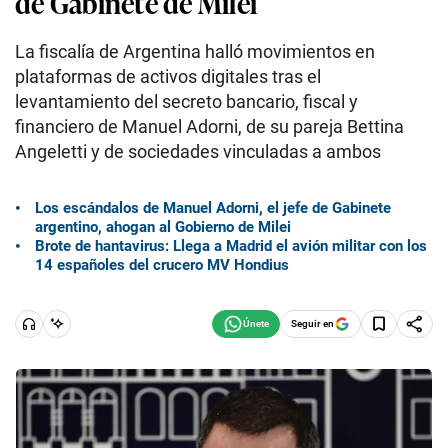
de Gabinete de Milei
La fiscalía de Argentina halló movimientos en
plataformas de activos digitales tras el
levantamiento del secreto bancario, fiscal y
financiero de Manuel Adorni, de su pareja Bettina
Angeletti y de sociedades vinculadas a ambos
Los escándalos de Manuel Adorni, el jefe de Gabinete
argentino, ahogan al Gobierno de Milei
Brote de hantavirus: Llega a Madrid el avión militar con los
14 españoles del crucero MV Hondius
Seguir en