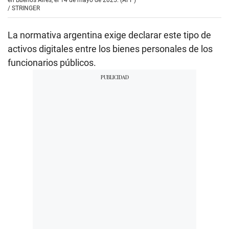
/
STRINGER
La normativa argentina exige declarar este tipo de
activos digitales entre los bienes personales de los
funcionarios públicos.