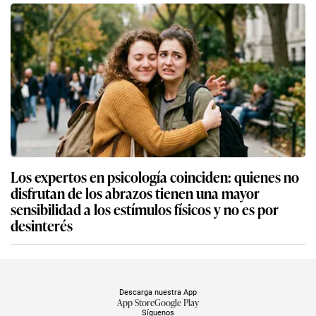
Los expertos en psicología coinciden: quienes no
disfrutan de los abrazos tienen una mayor
sensibilidad a los estímulos físicos y no es por
desinterés
Descarga nuestra App
App Store
Google Play
Síguenos