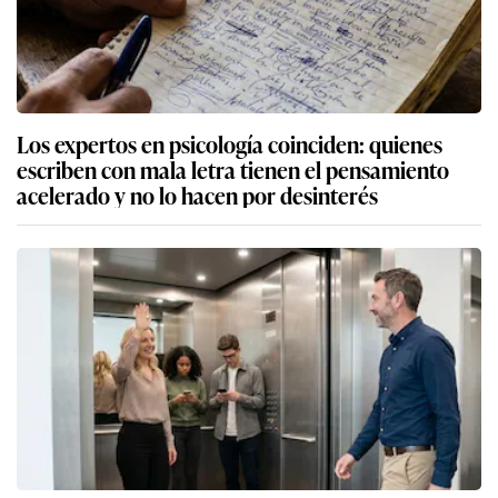
Los expertos en psicología coinciden: quienes
escriben con mala letra tienen el pensamiento
acelerado y no lo hacen por desinterés