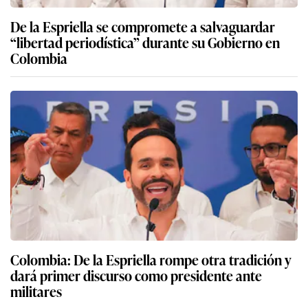
De la Espriella se compromete a salvaguardar
“libertad periodística” durante su Gobierno en
Colombia
Colombia: De la Espriella rompe otra tradición y
dará primer discurso como presidente ante
militares