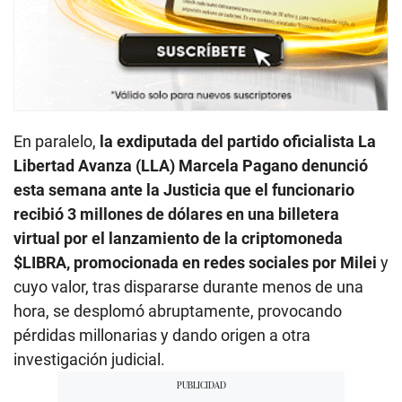
En paralelo,
la exdiputada del partido oficialista La
Libertad Avanza (LLA) Marcela Pagano denunció
esta semana ante la Justicia que el funcionario
recibió 3 millones de dólares en una billetera
virtual por el lanzamiento de la criptomoneda
$LIBRA, promocionada en redes sociales por Milei
y
cuyo valor, tras dispararse durante menos de una
hora, se desplomó abruptamente, provocando
pérdidas millonarias y dando origen a otra
investigación judicial.