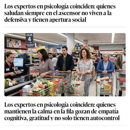
Los expertos en psicología coinciden: quienes
saludan siempre en el ascensor no viven a la
defensiva y tienen apertura social
Los expertos en psicología coinciden: quienes
mantienen la calma en la fila gozan de empatía
cognitiva, gratitud y no solo tienen autocontrol