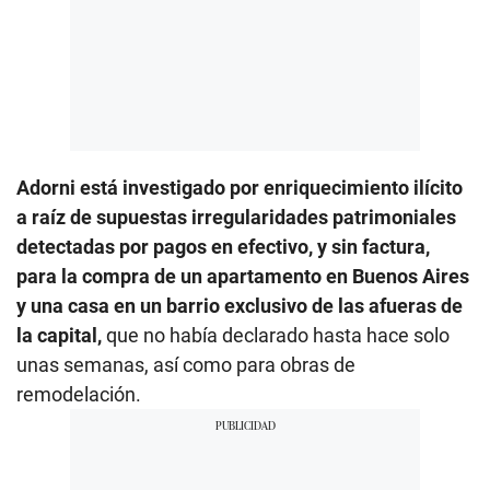
Adorni está investigado por enriquecimiento ilícito
a raíz de supuestas irregularidades patrimoniales
detectadas por pagos en efectivo, y sin factura,
para la compra de un apartamento en Buenos Aires
y una casa en un barrio exclusivo de las afueras de
la capital,
que no había declarado hasta hace solo
unas semanas, así como para obras de
remodelación.