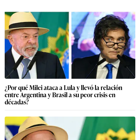
¿Por qué Milei ataca a Lula y llevó la relación
entre Argentina y Brasil a su peor crisis en
décadas?