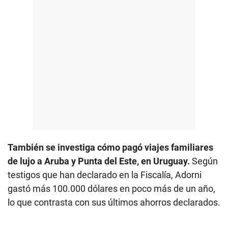
También se investiga cómo pagó viajes familiares
de lujo a Aruba y Punta del Este, en Uruguay.
Según
testigos que han declarado en la Fiscalía, Adorni
gastó más 100.000 dólares en poco más de un año,
lo que contrasta con sus últimos ahorros declarados.