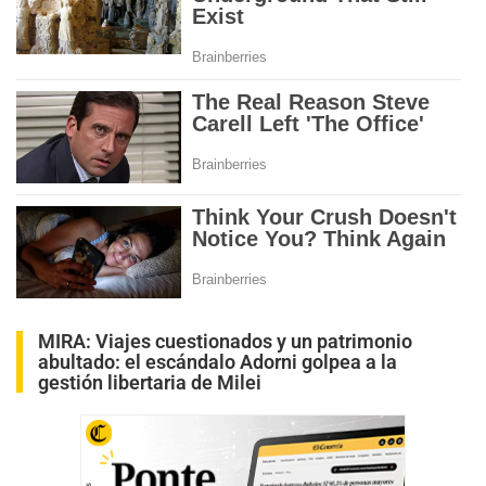
MIRA:
Viajes cuestionados y un patrimonio
abultado: el escándalo Adorni golpea a la
gestión libertaria de Milei