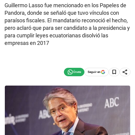
Guillermo Lasso fue mencionado en los Papeles de
Pandora, donde se señaló que tuvo vínculos con
paraísos fiscales. El mandatario reconoció el hecho,
pero aclaró que para ser candidato a la presidencia y
para cumplir leyes ecuatorianas disolvió las
empresas en 2017
Seguir en