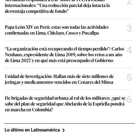
2
internacionales: “Una reducción parcial deja intacta la
desventaja competitiva de fondo”
3
Papa León XIV en Perú: estas son todas las actividades
confirmadas en Lima, Chiclayo, Cusco y Pucallpa
4
“La organización está recuperando el tiempo perdido”: Carlos
Neuhaus, expresidente de Lima 2019, sobre los retos a un año
de Lima 2027 y en qué más está preocupado el Gobierno
5
Unidad de Investigación: Hallan más de siete millones de
jeringas y medicamentos vencidos en Cenares del Minsa
6
De brigadas de seguridad urbana al rol de los militares: ¿qué se
sabe del plan de seguridad que Abelardo de la Espriella pondrá
en marcha en Colombia?
Lo último en Latinoamérica