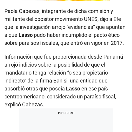
Paola Cabezas, integrante de dicha comisión y
militante del opositor movimiento UNES, dijo a Efe
que la investigación arrojó “evidencias” que apuntan
a que
Lasso
pudo haber incumplido el pacto ético
sobre paraísos fiscales, que entró en vigor en 2017.
Información que fue proporcionada desde Panamá
arrojó indicios sobre la posibilidad de que el
mandatario tenga relación “o sea propietario
indirecto” de la firma Banisi, una entidad que
absorbió otras que poseía
Lasso
en ese país
centroamericano, considerado un paraíso fiscal,
explicó Cabezas.