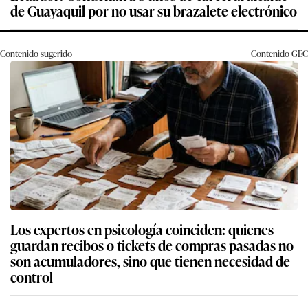
de Guayaquil por no usar su brazalete electrónico
Contenido sugerido
Contenido
GEC
Los expertos en psicología coinciden: quienes
guardan recibos o tickets de compras pasadas no
son acumuladores, sino que tienen necesidad de
control