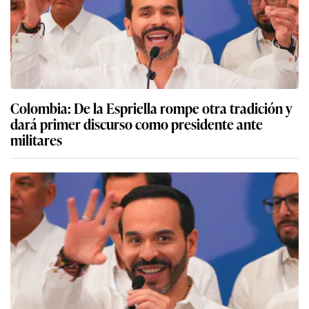
Colombia: De la Espriella rompe otra tradición y
dará primer discurso como presidente ante
militares