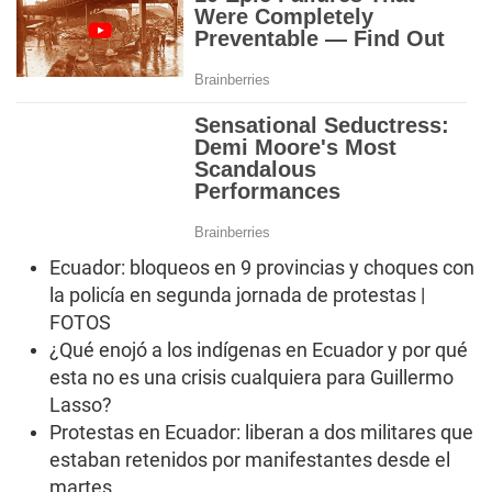
Ecuador: bloqueos en 9 provincias y choques con
la policía en segunda jornada de protestas |
FOTOS
¿Qué enojó a los indígenas en Ecuador y por qué
esta no es una crisis cualquiera para Guillermo
Lasso?
Protestas en Ecuador: liberan a dos militares que
estaban retenidos por manifestantes desde el
martes