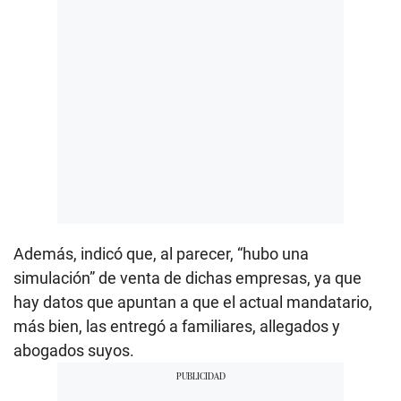
Además, indicó que, al parecer, “hubo una
simulación” de venta de dichas empresas, ya que
hay datos que apuntan a que el actual mandatario,
más bien, las entregó a familiares, allegados y
abogados suyos.