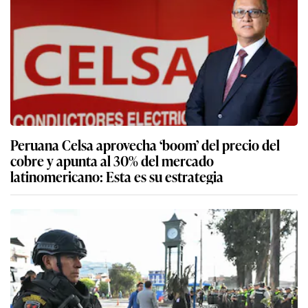
Peruana Celsa aprovecha ‘boom’ del precio del
cobre y apunta al 30% del mercado
latinomericano: Esta es su estrategia