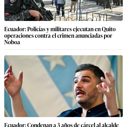
Ecuador: Policías y militares ejecutan en Quito
operaciones contra el crimen anunciadas por
Noboa
Ecuador: Condenan a 3 años de cárcel al alcalde