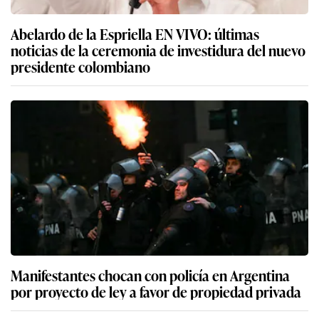
Abelardo de la Espriella EN VIVO: últimas
noticias de la ceremonia de investidura del nuevo
presidente colombiano
Manifestantes chocan con policía en Argentina
por proyecto de ley a favor de propiedad privada