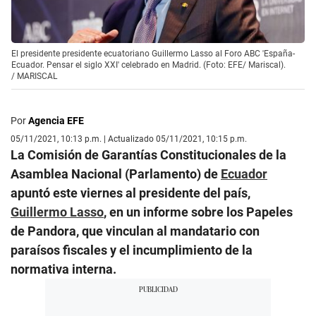
El presidente presidente ecuatoriano Guillermo Lasso al Foro ABC 'España-
Ecuador. Pensar el siglo XXI' celebrado en Madrid. (Foto: EFE/ Mariscal).
/
MARISCAL
Por
Agencia EFE
05/11/2021, 10:13 p.m. | Actualizado 05/11/2021, 10:15 p.m.
La Comisión de Garantías Constitucionales de la
Asamblea Nacional (Parlamento) de
Ecuador
apuntó este viernes al presidente del país,
Guillermo Lasso
, en un informe sobre los Papeles
de Pandora, que vinculan al mandatario con
paraísos fiscales y el incumplimiento de la
normativa interna.