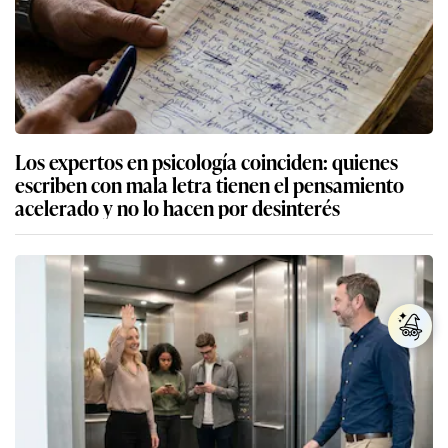
Los expertos en psicología coinciden: quienes
escriben con mala letra tienen el pensamiento
acelerado y no lo hacen por desinterés