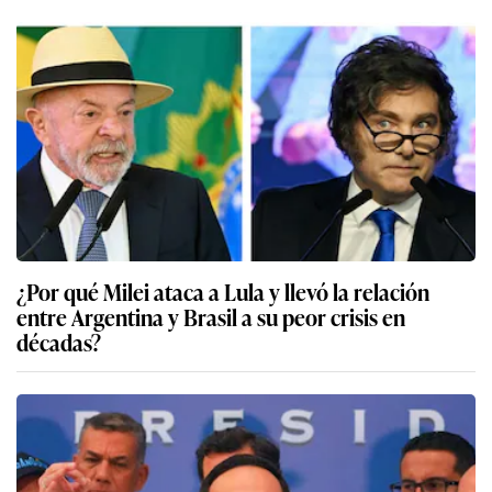
¿Por qué Milei ataca a Lula y llevó la relación
entre Argentina y Brasil a su peor crisis en
décadas?