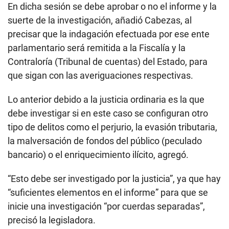
En dicha sesión se debe aprobar o no el informe y la
suerte de la investigación, añadió Cabezas, al
precisar que la indagación efectuada por ese ente
parlamentario será remitida a la Fiscalía y la
Contraloría (Tribunal de cuentas) del Estado, para
que sigan con las averiguaciones respectivas.
Lo anterior debido a la justicia ordinaria es la que
debe investigar si en este caso se configuran otro
tipo de delitos como el perjurio, la evasión tributaria,
la malversación de fondos del público (peculado
bancario) o el enriquecimiento ilícito, agregó.
“Esto debe ser investigado por la justicia”, ya que hay
“suficientes elementos en el informe” para que se
inicie una investigación “por cuerdas separadas”,
precisó la legisladora.