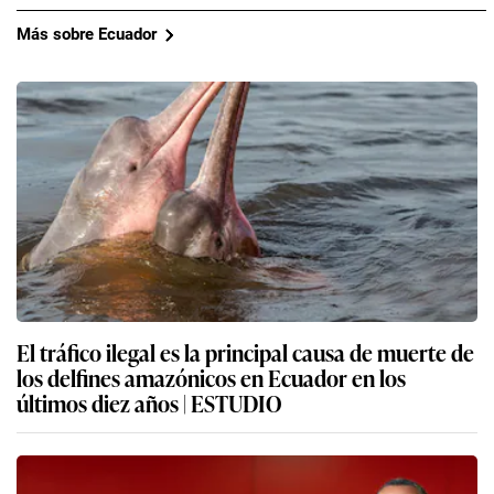
Más sobre Ecuador
El tráfico ilegal es la principal causa de muerte de
los delfines amazónicos en Ecuador en los
últimos diez años | ESTUDIO