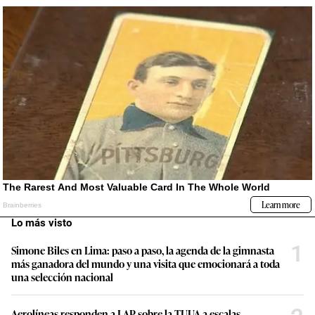
Lo más visto
1
Simone Biles en Lima: paso a paso, la agenda de la gimnasta
más ganadora del mundo y una visita que emocionará a toda
una selección nacional
Aerolíneas responden a LAP sobre la TUUA a escalas