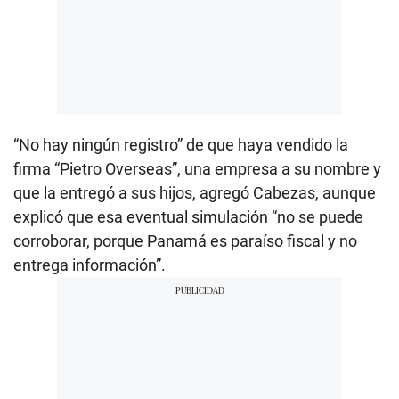
“No hay ningún registro” de que haya vendido la
firma “Pietro Overseas”, una empresa a su nombre y
que la entregó a sus hijos, agregó Cabezas, aunque
explicó que esa eventual simulación “no se puede
corroborar, porque Panamá es paraíso fiscal y no
entrega información”.