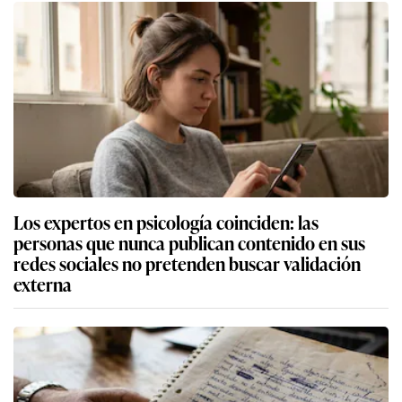
Los expertos en psicología coinciden: las
personas que nunca publican contenido en sus
redes sociales no pretenden buscar validación
externa