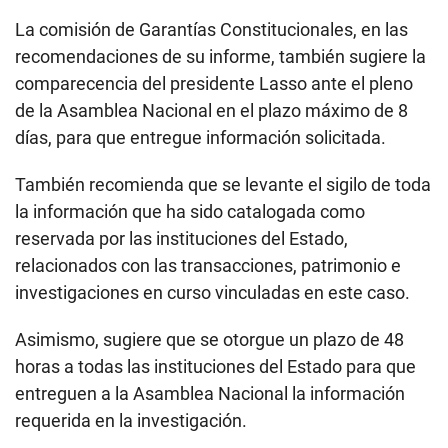
La comisión de Garantías Constitucionales, en las
recomendaciones de su informe, también sugiere la
comparecencia del presidente Lasso ante el pleno
de la Asamblea Nacional en el plazo máximo de 8
días, para que entregue información solicitada.
También recomienda que se levante el sigilo de toda
la información que ha sido catalogada como
reservada por las instituciones del Estado,
relacionados con las transacciones, patrimonio e
investigaciones en curso vinculadas en este caso.
Asimismo, sugiere que se otorgue un plazo de 48
horas a todas las instituciones del Estado para que
entreguen a la Asamblea Nacional la información
requerida en la investigación.