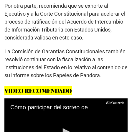
Por otra parte, recomienda que se exhorte al
Ejecutivo y a la Corte Constitucional para acelerar el
proceso de ratificación del Acuerdo de Intercambio
de Información Tributaria con Estados Unidos,
considerada valiosa en este caso.
La Comisión de Garantías Constitucionales también
resolvió continuar con la fiscalización a las
instituciones del Estado en lo relativo al contenido de
su informe sobre los Papeles de Pandora.
VIDEO RECOMENDADO
Cómo participar del sorteo de visas a EE.UU: todo lo que debes saber