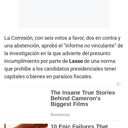
La Comisión, con seis votos a favor, dos en contra y
una abstención, aprobó el “informe no vinculante” de
la investigación en la que advierte del presunto
incumplimiento por parte de
Lasso
de una norma
que prohíbe a los candidatos presidenciales tener
capitales o bienes en paraísos fiscales.