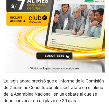
La legisladora precisó que el informe de la Comisión
de Garantías Constitucionales se tratará en el pleno
de la Asamblea Nacional, en un debate al que se
debe convocar en un plazo de 30 días.