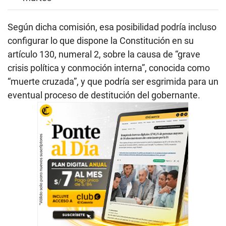
Según dicha comisión, esa posibilidad podría incluso
configurar lo que dispone la Constitución en su
artículo 130, numeral 2, sobre la causa de “grave
crisis política y conmoción interna”, conocida como
“muerte cruzada”, y que podría ser esgrimida para un
eventual proceso de destitución del gobernante.