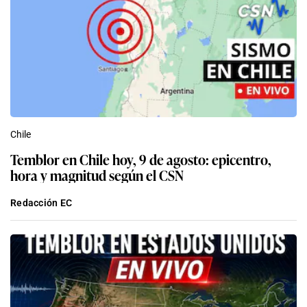
Chile
Temblor en Chile hoy, 9 de agosto: epicentro,
hora y magnitud según el CSN
Redacción EC