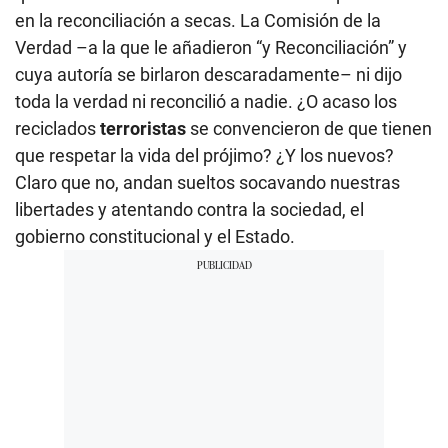
en la reconciliación a secas. La Comisión de la
Verdad –a la que le añadieron “y Reconciliación” y
cuya autoría se birlaron descaradamente– ni dijo
toda la verdad ni reconcilió a nadie. ¿O acaso los
reciclados
terroristas
se convencieron de que tienen
que respetar la vida del prójimo? ¿Y los nuevos?
Claro que no, andan sueltos socavando nuestras
libertades y atentando contra la sociedad, el
gobierno constitucional y el Estado.