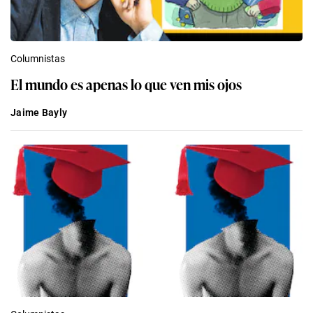
Columnistas
El mundo es apenas lo que ven mis ojos
Jaime Bayly