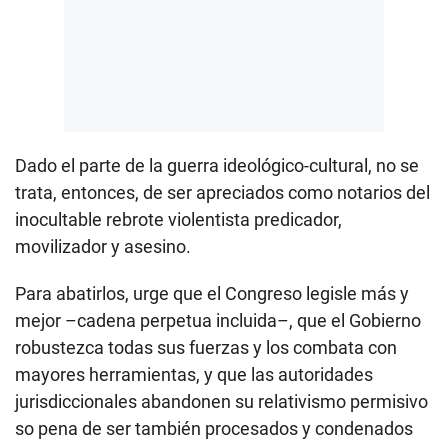
Dado el parte de la guerra ideológico-cultural, no se
trata, entonces, de ser apreciados como notarios del
inocultable rebrote violentista predicador,
movilizador y asesino.
Para abatirlos, urge que el Congreso legisle más y
mejor –cadena perpetua incluida–, que el Gobierno
robustezca todas sus fuerzas y los combata con
mayores herramientas, y que las autoridades
jurisdiccionales abandonen su relativismo permisivo
so pena de ser también procesados y condenados