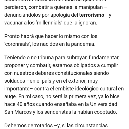
perdieron, combatir a quienes la manipulan –
denunciándolos por apología del
terrorismo
– y
vacunar a los ‘millennials’ que la ignoran.
Pronto habrá que hacer lo mismo con los
‘coronnials’, los nacidos en la pandemia.
Teniendo o no tribuna para subrayar, fundamentar,
proponer y combatir, estamos obligados a cumplir
con nuestros deberes constitucionales siendo
soldados –en el país y en el exterior, muy
importante– contra el embiste ideológico-cultural en
auge. En mi caso, no será la primera vez, ya lo hice
hace 40 años cuando enseñaba en la Universidad
San Marcos y los senderistas la habían cooptado.
Debemos derrotarlos –y, si las circunstancias