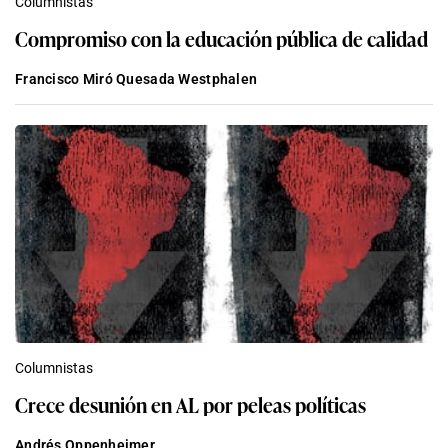
Columnistas
Compromiso con la educación pública de calidad
Francisco Miró Quesada Westphalen
Columnistas
Crece desunión en AL por peleas políticas
Andrés Oppenheimer