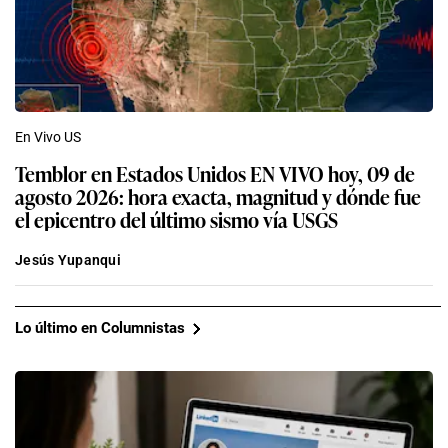
En Vivo US
Temblor en Estados Unidos EN VIVO hoy, 09 de
agosto 2026: hora exacta, magnitud y dónde fue
el epicentro del último sismo vía USGS
Jesús Yupanqui
Lo último en Columnistas