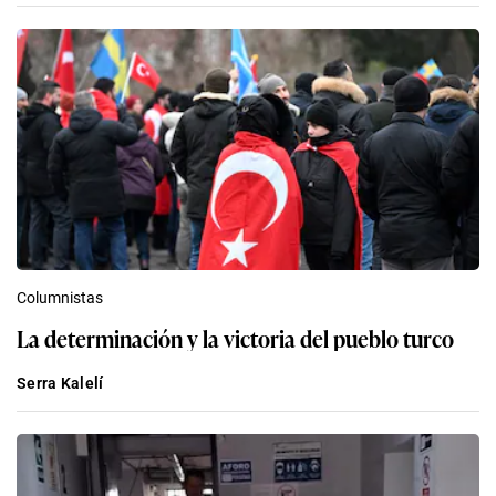
Columnistas
La determinación y la victoria del pueblo turco
Serra Kalelí