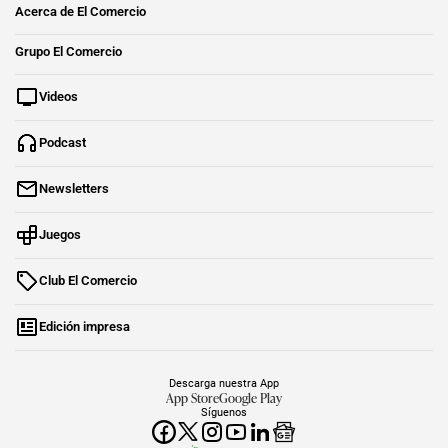
Acerca de El Comercio
Grupo El Comercio
Videos
Podcast
Newsletters
Juegos
Club El Comercio
Edición impresa
Descarga nuestra App
App Store
Google Play
Síguenos