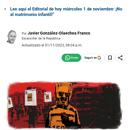
Lee aquí el Editorial de hoy miércoles 1 de noviembre: ¡No
al matrimonio infantil!”
Javier González-Olaechea Franco
Por
Excanciller de la República
Actualizado el 01/11/2023, 08:04 p.m.
Seguir en