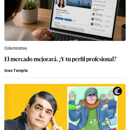
Columnistas
El mercado mejorará. ¿Y tu perfil profesional?
Ines Temple