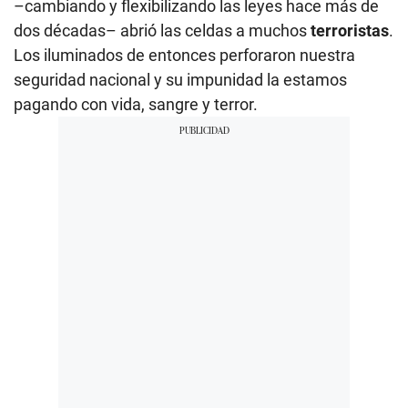
–cambiando y flexibilizando las leyes hace más de
dos décadas– abrió las celdas a muchos
terroristas
.
Los iluminados de entonces perforaron nuestra
seguridad nacional y su impunidad la estamos
pagando con vida, sangre y terror.