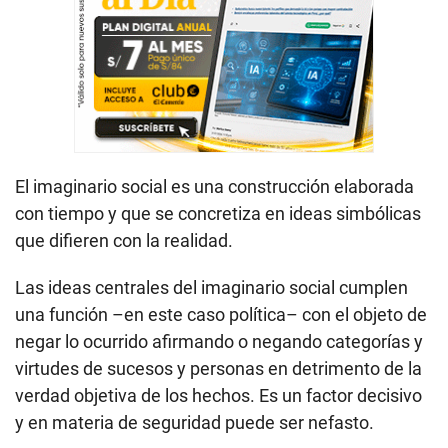
El imaginario social es una construcción elaborada
con tiempo y que se concretiza en ideas simbólicas
que difieren con la realidad.
Las ideas centrales del imaginario social cumplen
una función –en este caso política– con el objeto de
negar lo ocurrido afirmando o negando categorías y
virtudes de sucesos y personas en detrimento de la
verdad objetiva de los hechos. Es un factor decisivo
y en materia de seguridad puede ser nefasto.