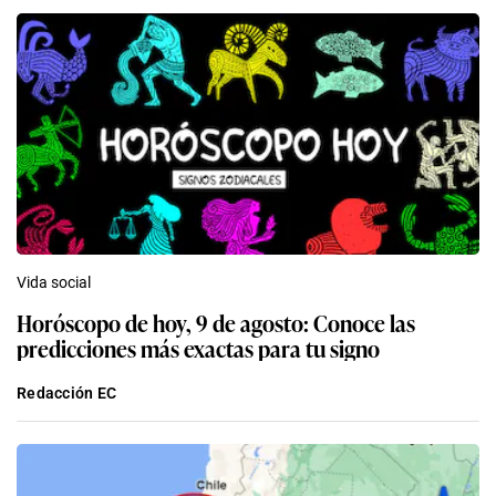
Vida social
Horóscopo de hoy, 9 de agosto: Conoce las
predicciones más exactas para tu signo
Redacción EC