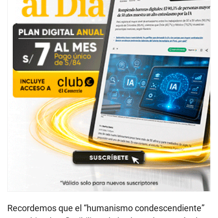
Recordemos que el “humanismo condescendiente”