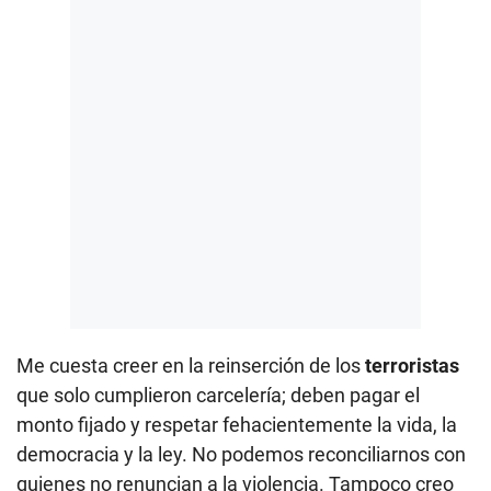
Me cuesta creer en la reinserción de los
terroristas
que solo cumplieron carcelería; deben pagar el
monto fijado y respetar fehacientemente la vida, la
democracia y la ley. No podemos reconciliarnos con
quienes no renuncian a la violencia. Tampoco creo