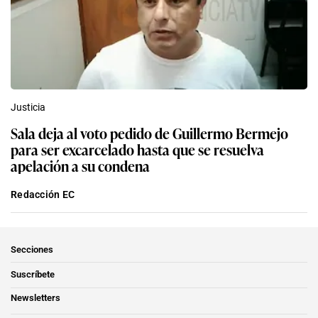
Justicia
Sala deja al voto pedido de Guillermo Bermejo
para ser excarcelado hasta que se resuelva
apelación a su condena
Redacción EC
Secciones
Suscríbete
Newsletters