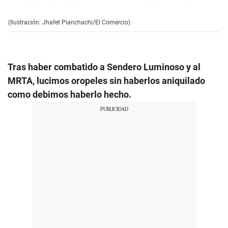
(Ilustración: Jhafet Pianchachi/El Comercio)
Tras haber combatido a Sendero Luminoso y al
MRTA, lucimos oropeles sin haberlos aniquilado
como debimos haberlo hecho.