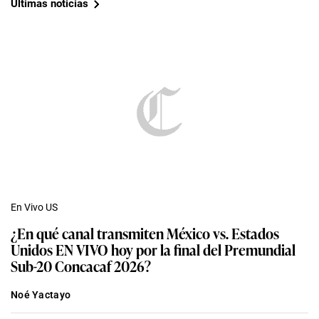
Últimas noticias
En Vivo US
¿En qué canal transmiten México vs. Estados
Unidos EN VIVO hoy por la final del Premundial
Sub-20 Concacaf 2026?
Noé Yactayo