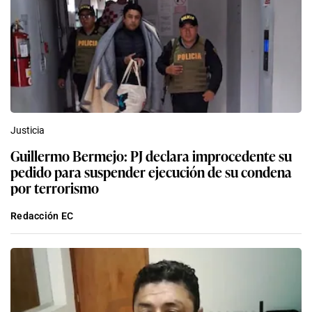
Justicia
Guillermo Bermejo: PJ declara improcedente su
pedido para suspender ejecución de su condena
por terrorismo
Redacción EC