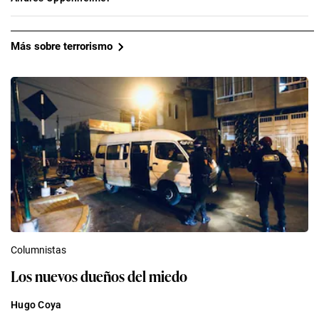
Más sobre terrorismo
Columnistas
Los nuevos dueños del miedo
Hugo Coya