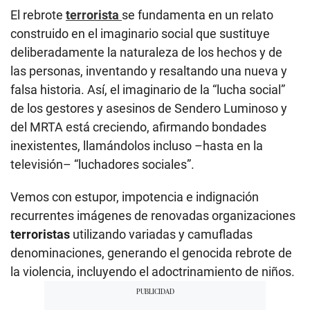
El rebrote
terrorista
se fundamenta en un relato
construido en el imaginario social que sustituye
deliberadamente la naturaleza de los hechos y de
las personas, inventando y resaltando una nueva y
falsa historia. Así, el imaginario de la “lucha social”
de los gestores y asesinos de Sendero Luminoso y
del MRTA está creciendo, afirmando bondades
inexistentes, llamándolos incluso –hasta en la
televisión– “luchadores sociales”.
Vemos con estupor, impotencia e indignación
recurrentes imágenes de renovadas organizaciones
terroristas
utilizando variadas y camufladas
denominaciones, generando el genocida rebrote de
la violencia, incluyendo el adoctrinamiento de niños.