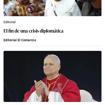
Editorial
El fin de una crisis diplomática
Editorial El Comercio