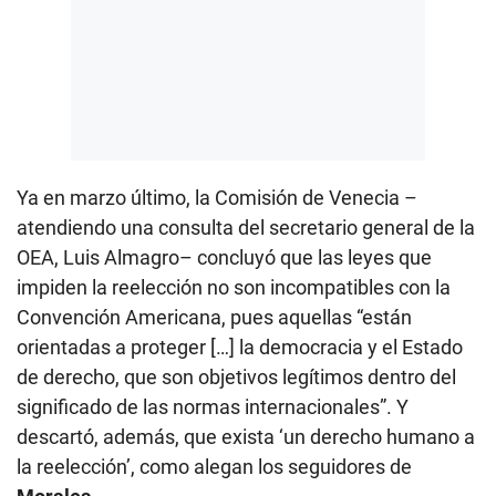
Ya en marzo último, la Comisión de Venecia –
atendiendo una consulta del secretario general de la
OEA, Luis Almagro– concluyó que las leyes que
impiden la reelección no son incompatibles con la
Convención Americana, pues aquellas “están
orientadas a proteger […] la democracia y el Estado
de derecho, que son objetivos legítimos dentro del
significado de las normas internacionales”. Y
descartó, además, que exista ‘un derecho humano a
la reelección’, como alegan los seguidores de