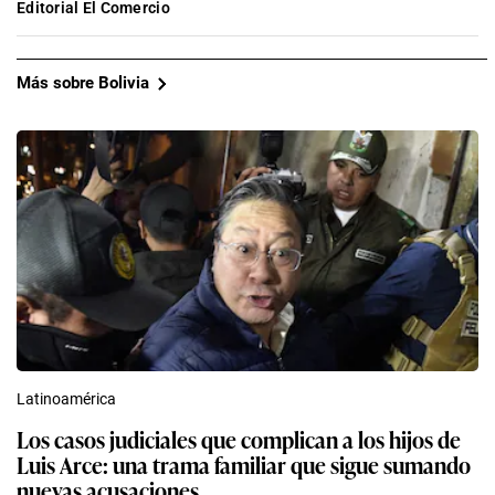
Editorial El Comercio
Más sobre Bolivia
Latinoamérica
Los casos judiciales que complican a los hijos de
Luis Arce: una trama familiar que sigue sumando
nuevas acusaciones