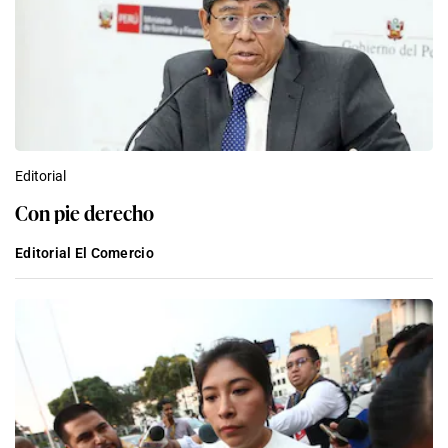
Editorial
Con pie derecho
Editorial El Comercio