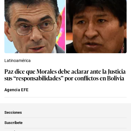
Latinoamérica
Paz dice que Morales debe aclarar ante la Justicia
sus “responsabilidades” por conflictos en Bolivia
Agencia EFE
Secciones
Suscríbete