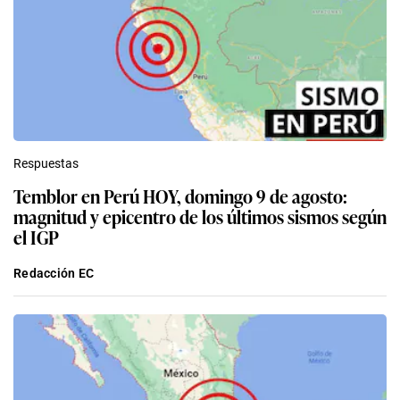
Respuestas
Temblor en Perú HOY, domingo 9 de agosto:
magnitud y epicentro de los últimos sismos según
el IGP
Redacción EC