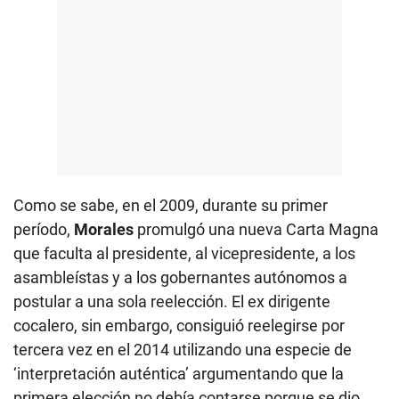
Como se sabe, en el 2009, durante su primer
período,
Morales
promulgó una nueva Carta Magna
que faculta al presidente, al vicepresidente, a los
asambleístas y a los gobernantes autónomos a
postular a una sola reelección. El ex dirigente
cocalero, sin embargo, consiguió reelegirse por
tercera vez en el 2014 utilizando una especie de
‘interpretación auténtica’ argumentando que la
primera elección no debía contarse porque se dio