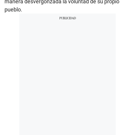
manera desvergonzada la voluntad de su propio
pueblo.