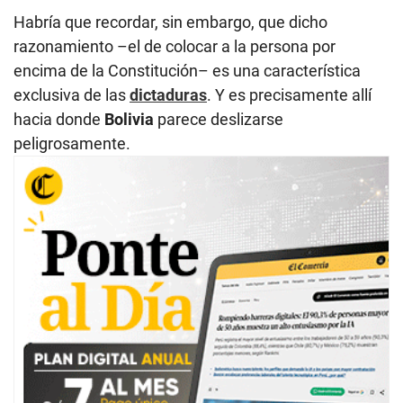
Habría que recordar, sin embargo, que dicho
razonamiento –el de colocar a la persona por
encima de la Constitución– es una característica
exclusiva de las
dictaduras
. Y es precisamente allí
hacia donde
Bolivia
parece deslizarse
peligrosamente.