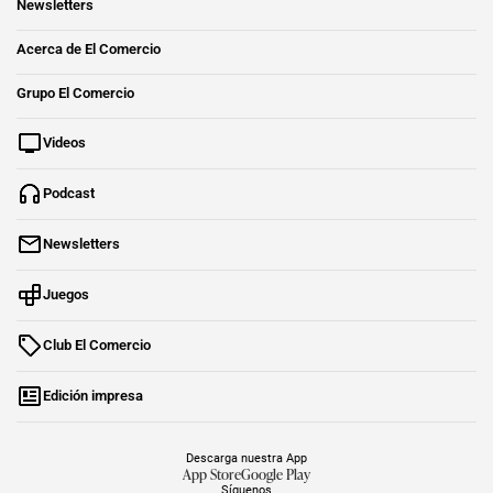
Newsletters
Acerca de El Comercio
Grupo El Comercio
Videos
Podcast
Newsletters
Juegos
Club El Comercio
Edición impresa
Descarga nuestra App
App Store
Google Play
Síguenos