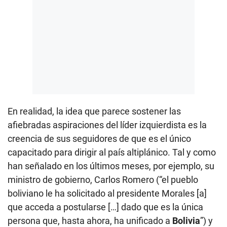
En realidad, la idea que parece sostener las
afiebradas aspiraciones del líder izquierdista es la
creencia de sus seguidores de que es el único
capacitado para dirigir al país altiplánico. Tal y como
han señalado en los últimos meses, por ejemplo, su
ministro de gobierno, Carlos Romero (“el pueblo
boliviano le ha solicitado al presidente Morales [a]
que acceda a postularse […] dado que es la única
persona que, hasta ahora, ha unificado a
Bolivia
”) y