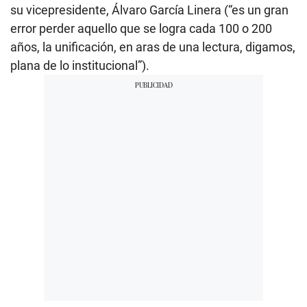
su vicepresidente, Álvaro García Linera (“es un gran
error perder aquello que se logra cada 100 o 200
años, la unificación, en aras de una lectura, digamos,
plana de lo institucional”).