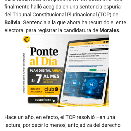
finalmente halló acogida en una sentencia espuria
del Tribunal Constitucional Plurinacional (TCP) de
Bolivia
. Sentencia a la que ahora ha recurrido el ente
electoral para registrar la candidatura de
Morales
.
Hace un año, en efecto, el TCP resolvió –en una
lectura, por decir lo menos, antojadiza del derecho