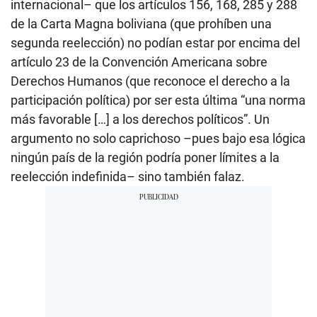
internacional– que los artículos 156, 168, 285 y 288
de la Carta Magna boliviana (que prohíben una
segunda reelección) no podían estar por encima del
artículo 23 de la Convención Americana sobre
Derechos Humanos (que reconoce el derecho a la
participación política) por ser esta última “una norma
más favorable […] a los derechos políticos”. Un
argumento no solo caprichoso –pues bajo esa lógica
ningún país de la región podría poner límites a la
reelección indefinida– sino también falaz.