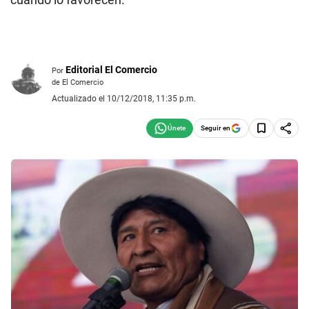
Editorial El Comercio
Por
de El Comercio
Actualizado el 10/12/2018, 11:35 p.m.
Seguir en