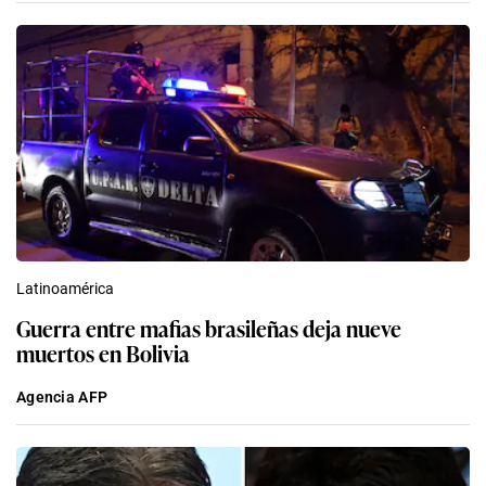
Latinoamérica
Guerra entre mafias brasileñas deja nueve
muertos en Bolivia
Agencia AFP