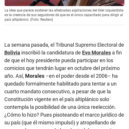
La idea que parece sostener las afiebradas aspiraciones del líder izquierdista
es la creencia de sus seguidores de que es el único capacitado para dirigir al
país altiplánico. (Foto: Reuters)
La semana pasada, el Tribunal Supremo Electoral de
Bolivia
inscribió la candidatura de
Evo Morales
a fin
de que el hoy presidente pueda participar en los
comicios que tendrán lugar en octubre del próximo
año. Así,
Morales
–en el poder desde el 2006– ha
quedado formalmente habilitado para tentar a un
cuarto mandato consecutivo, a pesar de que la
Constitución vigente en el país altiplánico solo
contempla la posibilidad de una única reelección.
¿Cómo lo hizo? Pues pisoteando el marco jurídico de
su país (que él mismo impulsó) y atropellando de