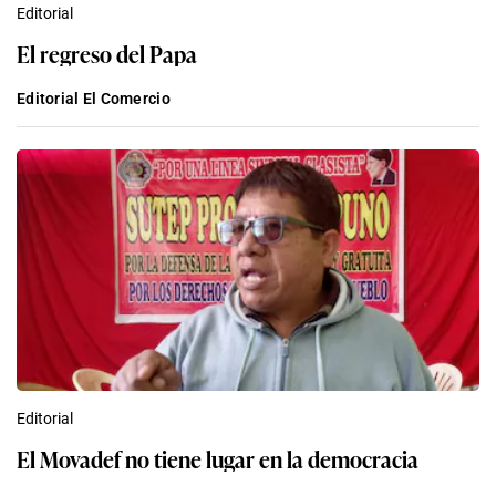
Editorial
El regreso del Papa
Editorial El Comercio
Editorial
El Movadef no tiene lugar en la democracia