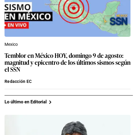
Mexico
Temblor en México HOY, domingo 9 de agosto:
magnitud y epicentro de los últimos sismos según
el SSN
Redacción EC
Lo último en Editorial