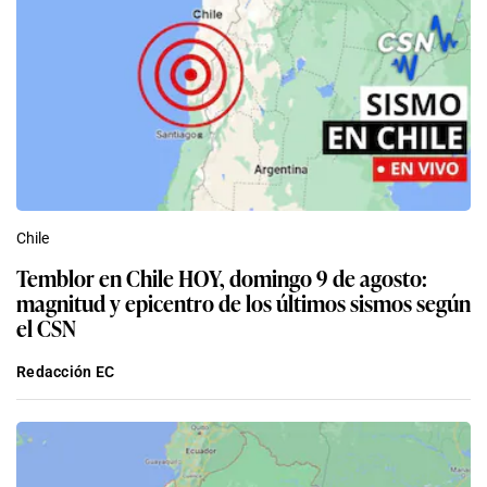
Chile
Temblor en Chile HOY, domingo 9 de agosto:
magnitud y epicentro de los últimos sismos según
el CSN
Redacción EC