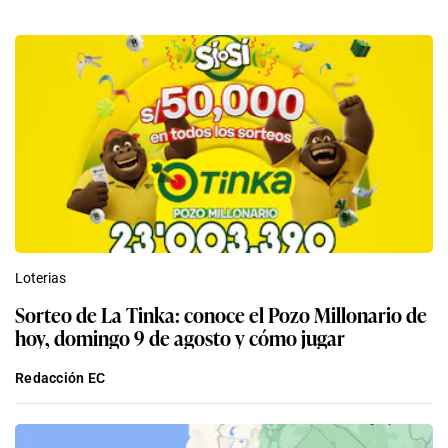
Loterias
Sorteo de La Tinka: conoce el Pozo Millonario de
hoy, domingo 9 de agosto y cómo jugar
Redacción EC