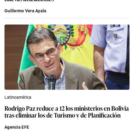
Guillermo Vera Ayala
Latinoamérica
Rodrigo Paz reduce a 12 los ministerios en Bolivia
tras eliminar los de Turismo y de Planificación
Agencia EFE