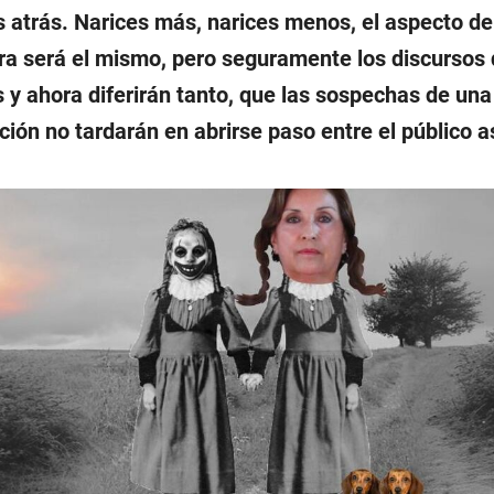
s atrás. Narices más, narices menos, el aspecto de
ra será el mismo, pero seguramente los discursos
 y ahora diferirán tanto, que las sospechas de una
ción no tardarán en abrirse paso entre el público a