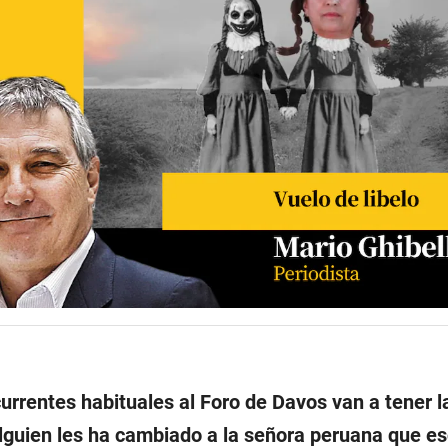
urrentes habituales al Foro de Davos van a tener l
lguien les ha cambiado a la señora peruana que e