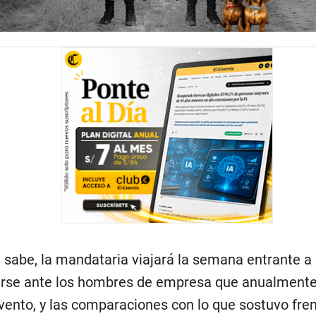
sabe, la mandataria viajará la semana entrante a
rse ante los hombres de empresa que anualmente 
vento, y las comparaciones con lo que sostuvo fren