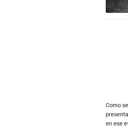
Como se 
presenta
en ese e