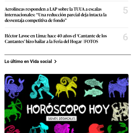
5
Aerolíneas responden a LAP sobre la TUUA a escalas
internacionales: “Una reducción parcial deja intacta la
desventaja competitiva de fondo”
6
Héctor Lavoe en Lima: hace 40 años el ‘Cantante de los
Cantantes’ hizo bailar a la Feria del Hogar | FOTOS
Lo último en Vida social