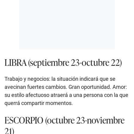
LIBRA (septiembre 23-octubre 22)
Trabajo y negocios: la situación indicará que se
avecinan fuertes cambios. Gran oportunidad. Amor:
su estilo afectuoso atraerá a una persona con la que
querrá compartir momentos.
ESCORPIO (octubre 23-noviembre
21)