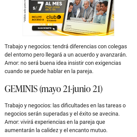
Trabajo y negocios: tendrá diferencias con colegas
del entorno pero llegará a un acuerdo y avanzarán.
Amor: no será buena idea insistir con exigencias
cuando se puede hablar en la pareja.
GEMINIS (mayo 21-junio 21)
Trabajo y negocios: las dificultades en las tareas o
negocios serán superadas y el éxito se avecina.
Amor: vivirá experiencias en la pareja que
aumentarán la calidez y el encanto mutuo.