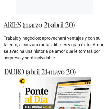
ARIES (marzo 21-abril 20)
Trabajo y negocios: aprovechará ventajas y con su
talento, alcanzará metas difíciles y gran éxito. Amor:
se avecina una historia de amor que le tomará por
sorpresa y será inolvidable.
TAURO (abril 21-mayo 20)