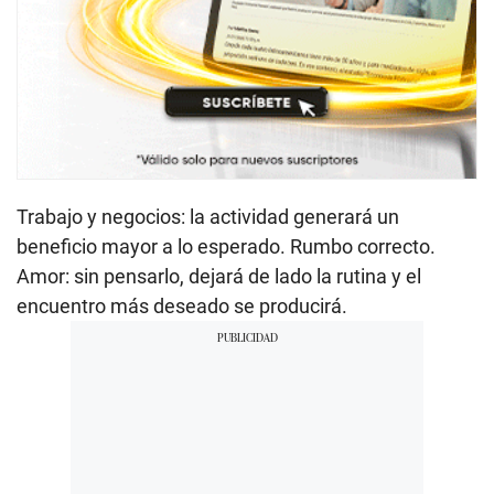
Trabajo y negocios: la actividad generará un
beneficio mayor a lo esperado. Rumbo correcto.
Amor: sin pensarlo, dejará de lado la rutina y el
encuentro más deseado se producirá.