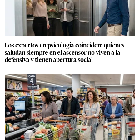
Los expertos en psicología coinciden: quienes
saludan siempre en el ascensor no viven a la
defensiva y tienen apertura social