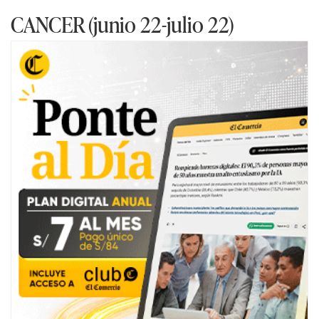
CANCER (junio 22-julio 22)