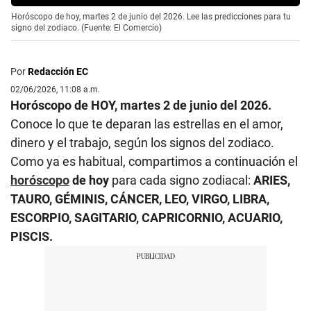
Horóscopo de hoy, martes 2 de junio del 2026. Lee las predicciones para tu
signo del zodiaco. (Fuente: El Comercio)
Por
Redacción EC
02/06/2026, 11:08 a.m.
Horóscopo de HOY, martes 2 de junio del 2026.
Conoce lo que te deparan las estrellas en el amor,
dinero y el trabajo, según los signos del zodiaco.
Como ya es habitual, compartimos a continuación el
horóscopo
de hoy
para cada signo zodiacal:
ARIES,
TAURO, GÉMINIS, CÁNCER, LEO, VIRGO, LIBRA,
ESCORPIO, SAGITARIO, CAPRICORNIO, ACUARIO,
PISCIS.