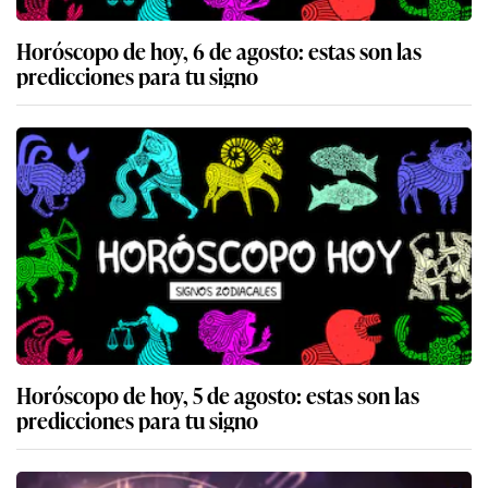
Horóscopo de hoy, 6 de agosto: estas son las
predicciones para tu signo
Horóscopo de hoy, 5 de agosto: estas son las
predicciones para tu signo