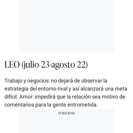
LEO (julio 23-agosto 22)
Trabajo y negocios: no dejará de observar la
estrategia del entorno rival y así alcanzará una meta
difícil. Amor: impedirá que la relación sea motivo de
comentarios para la gente entrometida.