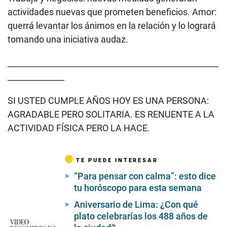
actividades nuevas que prometen beneficios. Amor:
querrá levantar los ánimos en la relación y lo logrará
tomando una iniciativa audaz.
____________________________________________________
______________
SI USTED CUMPLE AÑOS HOY ES UNA PERSONA:
AGRADABLE PERO SOLITARIA. ES RENUENTE A LA
ACTIVIDAD FÍSICA PERO LA HACE.
TE PUEDE INTERESAR
“Para pensar con calma”: esto dice
tu horóscopo para esta semana
Aniversario de Lima: ¿Con qué
plato celebrarías los 488 años de
VIDEO