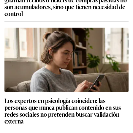
son acumuladores, sino que tienen necesidad de
control
Los expertos en psicología coinciden: las
personas que nunca publican contenido en sus
redes sociales no pretenden buscar validación
externa