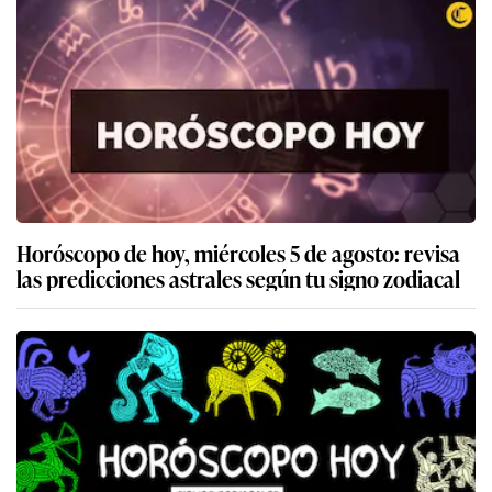
Horóscopo de hoy, miércoles 5 de agosto: revisa
las predicciones astrales según tu signo zodiacal