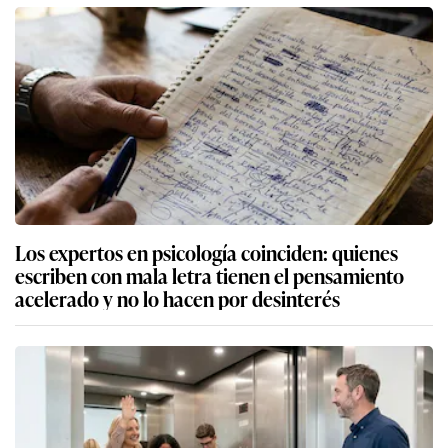
Los expertos en psicología coinciden: quienes
escriben con mala letra tienen el pensamiento
acelerado y no lo hacen por desinterés