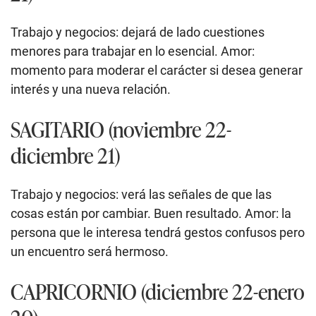
Trabajo y negocios: dejará de lado cuestiones
menores para trabajar en lo esencial. Amor:
momento para moderar el carácter si desea generar
interés y una nueva relación.
SAGITARIO (noviembre 22-
diciembre 21)
Trabajo y negocios: verá las señales de que las
cosas están por cambiar. Buen resultado. Amor: la
persona que le interesa tendrá gestos confusos pero
un encuentro será hermoso.
CAPRICORNIO (diciembre 22-enero