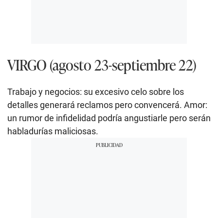
VIRGO (agosto 23-septiembre 22)
Trabajo y negocios: su excesivo celo sobre los
detalles generará reclamos pero convencerá. Amor:
un rumor de infidelidad podría angustiarle pero serán
habladurías maliciosas.