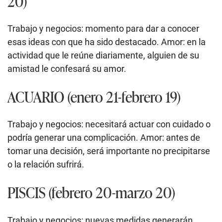
20)
Trabajo y negocios: momento para dar a conocer
esas ideas con que ha sido destacado. Amor: en la
actividad que le reúne diariamente, alguien de su
amistad le confesará su amor.
ACUARIO (enero 21-febrero 19)
Trabajo y negocios: necesitará actuar con cuidado o
podría generar una complicación. Amor: antes de
tomar una decisión, será importante no precipitarse
o la relación sufrirá.
PISCIS (febrero 20-marzo 20)
Trabajo y negocios: nuevas medidas generarán