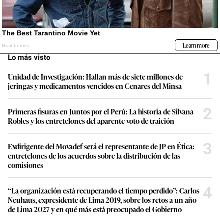
Lo más visto
1
Unidad de Investigación: Hallan más de siete millones de
jeringas y medicamentos vencidos en Cenares del Minsa
2
Primeras fisuras en Juntos por el Perú: La historia de Silvana
Robles y los entretelones del aparente voto de traición
3
Exdirigente del Movadef será el representante de JP en Ética:
entretelones de los acuerdos sobre la distribución de las
comisiones
4
“La organización está recuperando el tiempo perdido”: Carlos
Neuhaus, expresidente de Lima 2019, sobre los retos a un año
de Lima 2027 y en qué más está preocupado el Gobierno