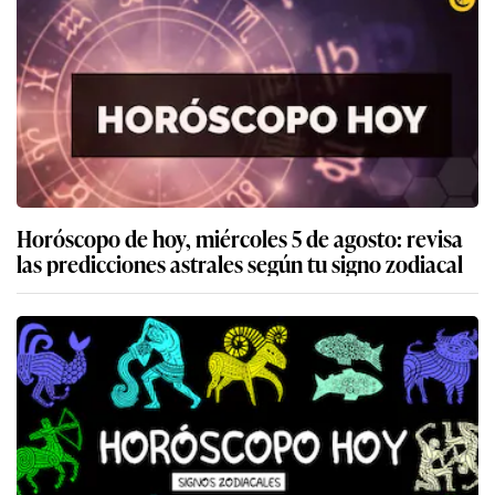
Horóscopo de hoy, miércoles 5 de agosto: revisa
las predicciones astrales según tu signo zodiacal