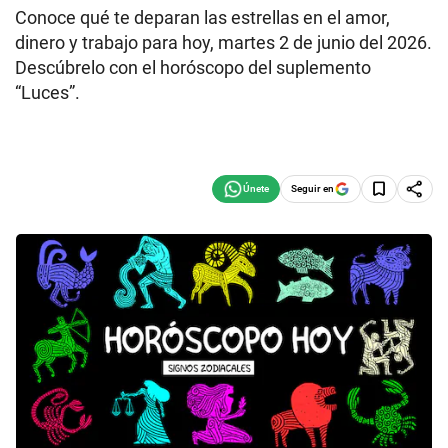
Conoce qué te deparan las estrellas en el amor,
dinero y trabajo para hoy, martes 2 de junio del 2026.
Descúbrelo con el horóscopo del suplemento
“Luces”.
Seguir en