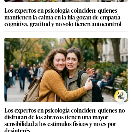
Los expertos en psicología coinciden: quienes
mantienen la calma en la fila gozan de empatía
cognitiva, gratitud y no solo tienen autocontrol
Los expertos en psicología coinciden: quienes no
disfrutan de los abrazos tienen una mayor
sensibilidad a los estímulos físicos y no es por
desinterés