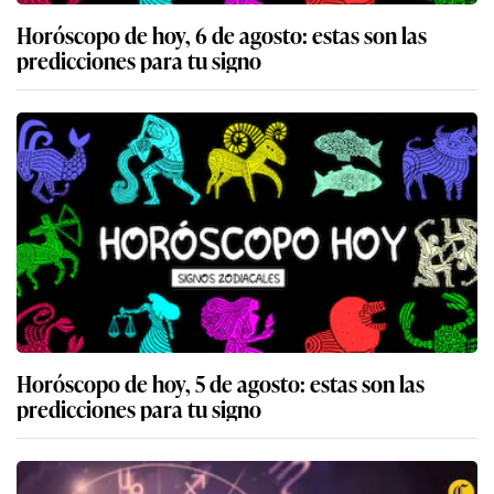
Horóscopo de hoy, 6 de agosto: estas son las
predicciones para tu signo
Horóscopo de hoy, 5 de agosto: estas son las
predicciones para tu signo