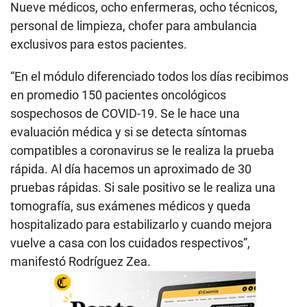
Nueve médicos, ocho enfermeras, ocho técnicos,
personal de limpieza, chofer para ambulancia
exclusivos para estos pacientes.
“En el módulo diferenciado todos los días recibimos
en promedio 150 pacientes oncológicos
sospechosos de COVID-19. Se le hace una
evaluación médica y si se detecta síntomas
compatibles a coronavirus se le realiza la prueba
rápida. Al día hacemos un aproximado de 30
pruebas rápidas. Si sale positivo se le realiza una
tomografía, sus exámenes médicos y queda
hospitalizado para estabilizarlo y cuando mejora
vuelve a casa con los cuidados respectivos”,
manifestó Rodríguez Zea.