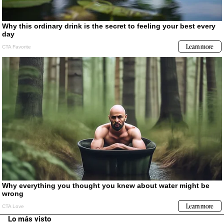
Lo más visto