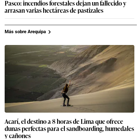
Pasco: incendios forestales dejan un fallecido y
arrasan varias hectáreas de pastizales
Más sobre Arequipa
Acarí, el destino a 8 horas de Lima que ofrece
dunas perfectas para el sandboarding, humedales
y cañones