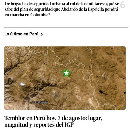
6
De brigadas de seguridad urbana al rol de los militares: ¿qué se
sabe del plan de seguridad que Abelardo de la Espriella pondrá
en marcha en Colombia?
Lo último en Perú
Temblor en Perú hoy, 7 de agosto: lugar,
magnitud y reportes del IGP