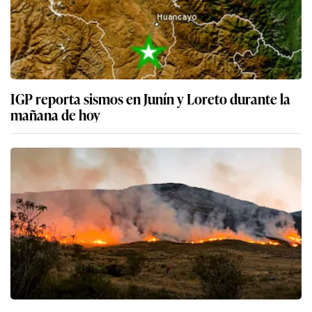
IGP reporta sismos en Junín y Loreto durante la
mañana de hoy