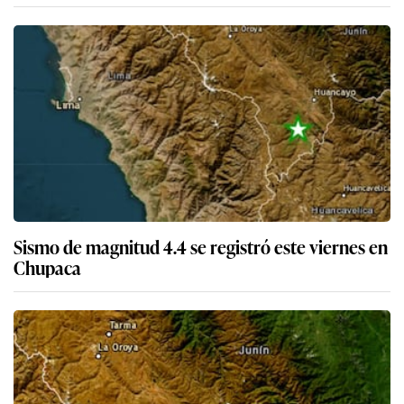
Sismo de magnitud 4.4 se registró este viernes en
Chupaca