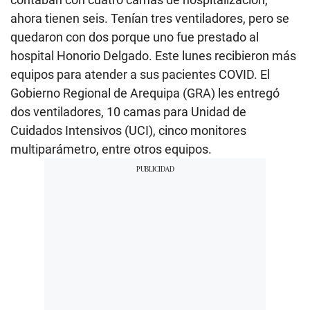
ahora tienen seis. Tenían tres ventiladores, pero se
quedaron con dos porque uno fue prestado al
hospital Honorio Delgado. Este lunes recibieron más
equipos para atender a sus pacientes COVID. El
Gobierno Regional de Arequipa (GRA) les entregó
dos ventiladores, 10 camas para Unidad de
Cuidados Intensivos (UCI), cinco monitores
multiparámetro, entre otros equipos.