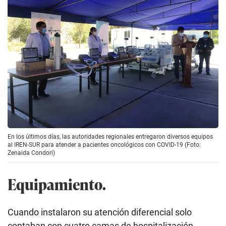
En los últimos días, las autoridades regionales entregaron diversos equipos
al IREN-SUR para atender a pacientes oncológicos con COVID-19 (Foto:
Zenaida Condori)
Equipamiento.
Cuando instalaron su atención diferencial solo
contaban con cuatro camas de hospitalización,