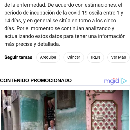
de la enfermedad. De acuerdo con estimaciones, el
periodo de incubación de la covid-19 oscila entre 1 y
14 días, y en general se sitúa en torno a los cinco
días. Por el momento se continúan analizando y
actualizando estos datos para tener una información
más precisa y detallada.
Seguir temas
Arequipa
Cáncer
IREN
Ver Más