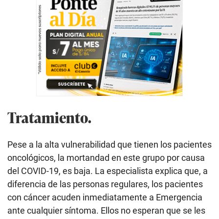
Tratamiento.
Pese a la alta vulnerabilidad que tienen los pacientes
oncológicos, la mortandad en este grupo por causa
del COVID-19, es baja. La especialista explica que, a
diferencia de las personas regulares, los pacientes
con cáncer acuden inmediatamente a Emergencia
ante cualquier síntoma. Ellos no esperan que se les