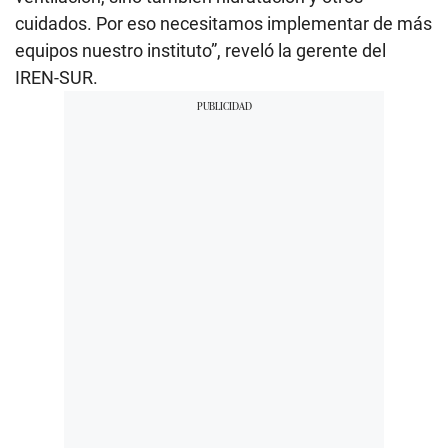
cuidados. Por eso necesitamos implementar de más
equipos nuestro instituto”, reveló la gerente del
IREN-SUR.