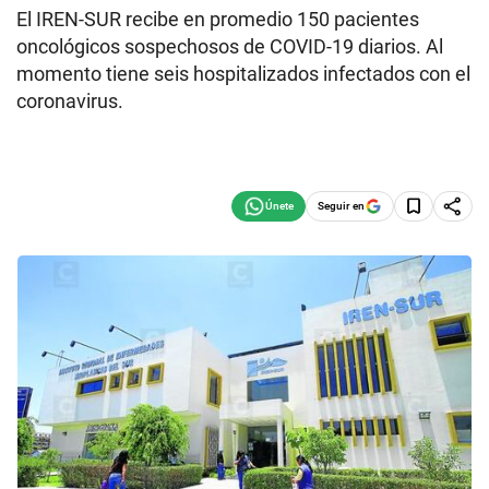
El IREN-SUR recibe en promedio 150 pacientes
oncológicos sospechosos de COVID-19 diarios. Al
momento tiene seis hospitalizados infectados con el
coronavirus.
Seguir en