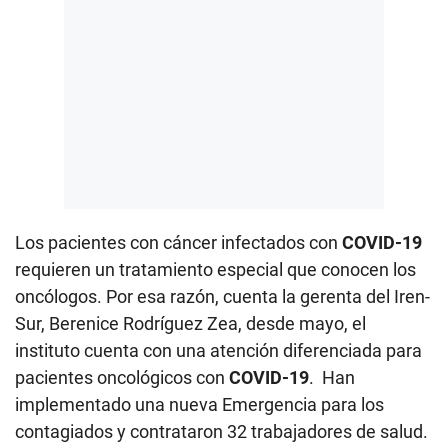
Los pacientes con cáncer infectados con
COVID-19
requieren un tratamiento especial que conocen los
oncólogos. Por esa razón, cuenta la gerenta del Iren-
Sur, Berenice Rodríguez Zea, desde mayo, el
instituto cuenta con una atención diferenciada para
pacientes oncológicos con
COVID-19
. Han
implementado una nueva Emergencia para los
contagiados y contrataron 32 trabajadores de salud.