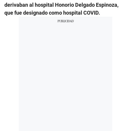
derivaban al hospital Honorio Delgado Espinoza,
que fue designado como hospital COVID.