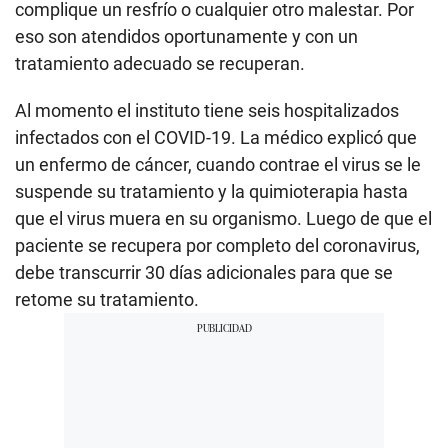
complique un resfrío o cualquier otro malestar. Por
eso son atendidos oportunamente y con un
tratamiento adecuado se recuperan.
Al momento el instituto tiene seis hospitalizados
infectados con el COVID-19. La médico explicó que
un enfermo de cáncer, cuando contrae el virus se le
suspende su tratamiento y la quimioterapia hasta
que el virus muera en su organismo. Luego de que el
paciente se recupera por completo del coronavirus,
debe transcurrir 30 días adicionales para que se
retome su tratamiento.