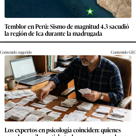
Temblor en Perú: Sismo de magnitud 4.3 sacudió
la región de Ica durante la madrugada
Contenido sugerido
Contenido
GEC
Los expertos en psicología coinciden: quienes