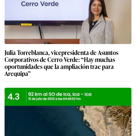
Julia Torreblanca, vicepresidenta de Asuntos
Corporativos de Cerro Verde: “Hay muchas
oportunidades que la ampliación trae para
Arequipa”