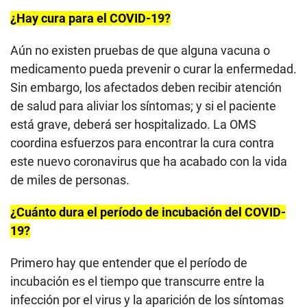
¿Hay cura para el COVID-19?
Aún no existen pruebas de que alguna vacuna o
medicamento pueda prevenir o curar la enfermedad.
Sin embargo, los afectados deben recibir atención
de salud para aliviar los síntomas; y si el paciente
está grave, deberá ser hospitalizado. La OMS
coordina esfuerzos para encontrar la cura contra
este nuevo coronavirus que ha acabado con la vida
de miles de personas.
¿Cuánto dura el período de incubación del COVID-
19?
Primero hay que entender que el período de
incubación es el tiempo que transcurre entre la
infección por el virus y la aparición de los síntomas