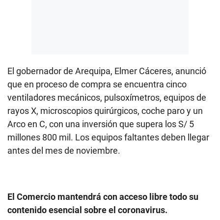
El gobernador de Arequipa, Elmer Cáceres, anunció
que en proceso de compra se encuentra cinco
ventiladores mecánicos, pulsoxímetros, equipos de
rayos X, microscopios quirúrgicos, coche paro y un
Arco en C, con una inversión que supera los S/ 5
millones 800 mil. Los equipos faltantes deben llegar
antes del mes de noviembre.
El Comercio mantendrá con acceso libre todo su
contenido esencial sobre el coronavirus.