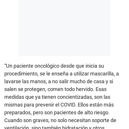
“Un paciente oncológico desde que inicia su
procedimiento, se le enseña a utilizar mascarilla, a
lavarse las manos, a no salir mucho de casa y si
salen se protegen, comen todo hervido. Esas
medidas que ya tienen concientizadas, son las
mismas para prevenir el COVID. Ellos están más
preparados, pero son pacientes de alto riesgo.
Cuando son graves, no solo necesitan soporte de
ventilación, sino también hidratación y otros