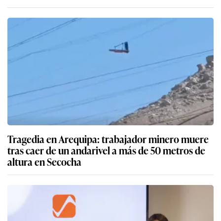
Tragedia en Arequipa: trabajador minero muere
tras caer de un andarivel a más de 50 metros de
altura en Secocha