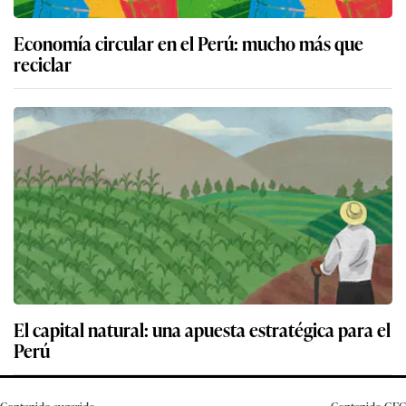
Economía circular en el Perú: mucho más que
reciclar
El capital natural: una apuesta estratégica para el
Perú