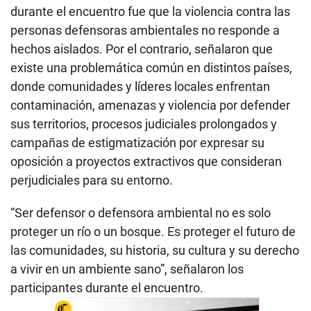
durante el encuentro fue que la violencia contra las
personas defensoras ambientales no responde a
hechos aislados. Por el contrario, señalaron que
existe una problemática común en distintos países,
donde comunidades y líderes locales enfrentan
contaminación, amenazas y violencia por defender
sus territorios, procesos judiciales prolongados y
campañas de estigmatización por expresar su
oposición a proyectos extractivos que consideran
perjudiciales para su entorno.
“Ser defensor o defensora ambiental no es solo
proteger un río o un bosque. Es proteger el futuro de
las comunidades, su historia, su cultura y su derecho
a vivir en un ambiente sano”, señalaron los
participantes durante el encuentro.