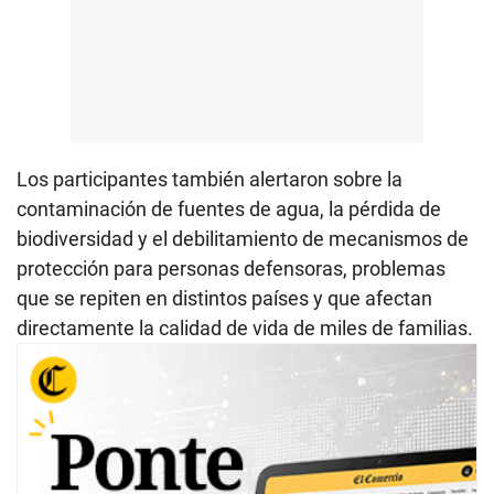
Los participantes también alertaron sobre la
contaminación de fuentes de agua, la pérdida de
biodiversidad y el debilitamiento de mecanismos de
protección para personas defensoras, problemas
que se repiten en distintos países y que afectan
directamente la calidad de vida de miles de familias.