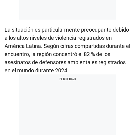
La situación es particularmente preocupante debido
a los altos niveles de violencia registrados en
América Latina. Según cifras compartidas durante el
encuentro, la región concentró el 82 % de los
asesinatos de defensores ambientales registrados
en el mundo durante 2024.