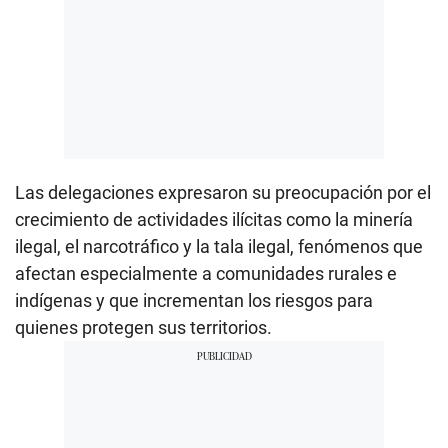
Las delegaciones expresaron su preocupación por el
crecimiento de actividades ilícitas como la minería
ilegal, el narcotráfico y la tala ilegal, fenómenos que
afectan especialmente a comunidades rurales e
indígenas y que incrementan los riesgos para
quienes protegen sus territorios.