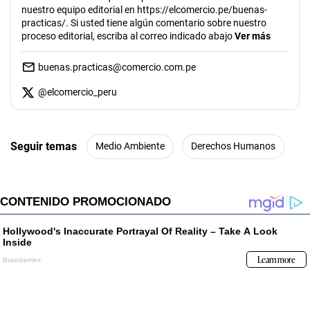
nuestro equipo editorial en https://elcomercio.pe/buenas-
practicas/. Si usted tiene algún comentario sobre nuestro
proceso editorial, escriba al correo indicado abajo
Ver más
buenas.practicas@comercio.com.pe
@
elcomercio_peru
Seguir temas
Medio Ambiente
Derechos Humanos