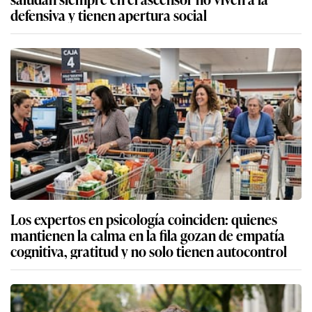
defensiva y tienen apertura social
Los expertos en psicología coinciden: quienes
mantienen la calma en la fila gozan de empatía
cognitiva, gratitud y no solo tienen autocontrol