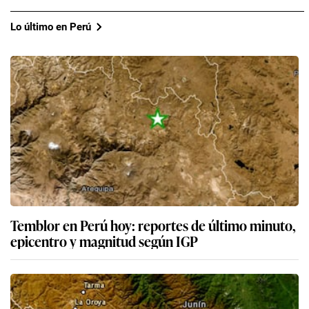
Lo último en Perú
Temblor en Perú hoy: reportes de último minuto,
epicentro y magnitud según IGP