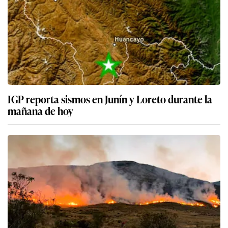
IGP reporta sismos en Junín y Loreto durante la
mañana de hoy