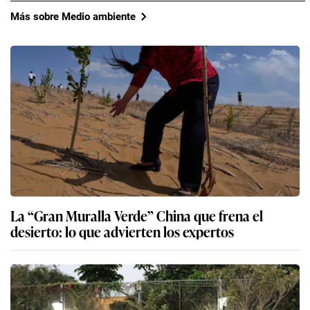
Más sobre Medio ambiente
La “Gran Muralla Verde” China que frena el
desierto: lo que advierten los expertos