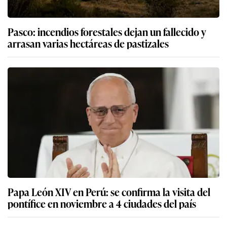
Pasco: incendios forestales dejan un fallecido y
arrasan varias hectáreas de pastizales
Papa León XIV en Perú: se confirma la visita del
pontífice en noviembre a 4 ciudades del país