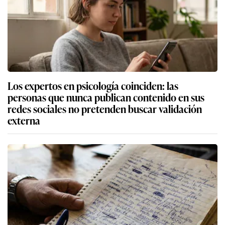
Los expertos en psicología coinciden: las
personas que nunca publican contenido en sus
redes sociales no pretenden buscar validación
externa