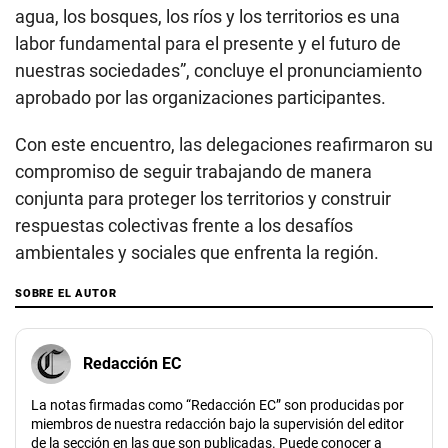
agua, los bosques, los ríos y los territorios es una
labor fundamental para el presente y el futuro de
nuestras sociedades”, concluye el pronunciamiento
aprobado por las organizaciones participantes.
Con este encuentro, las delegaciones reafirmaron su
compromiso de seguir trabajando de manera
conjunta para proteger los territorios y construir
respuestas colectivas frente a los desafíos
ambientales y sociales que enfrenta la región.
SOBRE EL AUTOR
Redacción EC
La notas firmadas como “Redacción EC” son producidas por
miembros de nuestra redacción bajo la supervisión del editor
de la sección en las que son publicadas. Puede conocer a