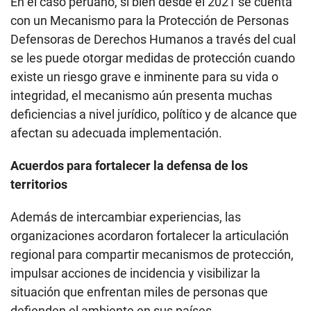
En el caso peruano, si bien desde el 2021 se cuenta
con un Mecanismo para la Protección de Personas
Defensoras de Derechos Humanos a través del cual
se les puede otorgar medidas de protección cuando
existe un riesgo grave e inminente para su vida o
integridad, el mecanismo aún presenta muchas
deficiencias a nivel jurídico, político y de alcance que
afectan su adecuada implementación.
Acuerdos para fortalecer la defensa de los
territorios
Además de intercambiar experiencias, las
organizaciones acordaron fortalecer la articulación
regional para compartir mecanismos de protección,
impulsar acciones de incidencia y visibilizar la
situación que enfrentan miles de personas que
defienden el ambiente en sus países.