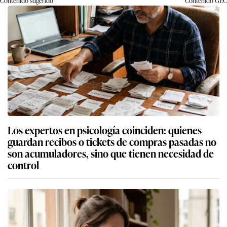
Contenido sugerido
Contenido
GEC
Los expertos en psicología coinciden: quienes
guardan recibos o tickets de compras pasadas no
son acumuladores, sino que tienen necesidad de
control