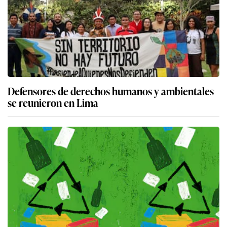
Defensores de derechos humanos y ambientales
se reunieron en Lima