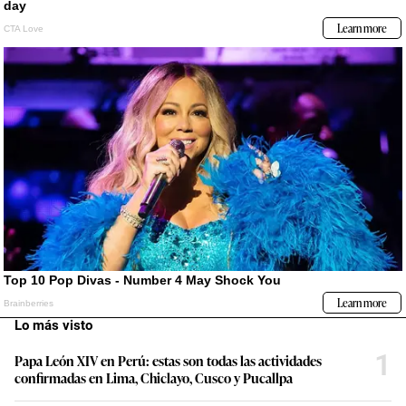
Lo más visto
1
Papa León XIV en Perú: estas son todas las actividades
confirmadas en Lima, Chiclayo, Cusco y Pucallpa