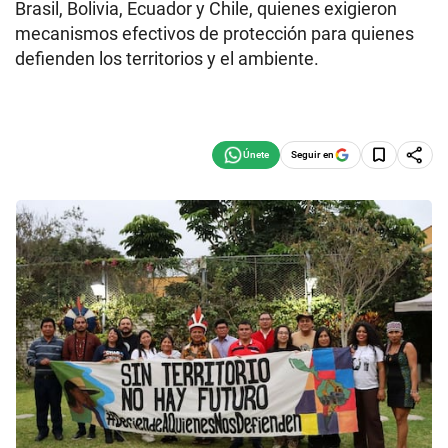
Brasil, Bolivia, Ecuador y Chile, quienes exigieron
mecanismos efectivos de protección para quienes
defienden los territorios y el ambiente.
Seguir en