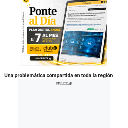
Una problemática compartida en toda la región