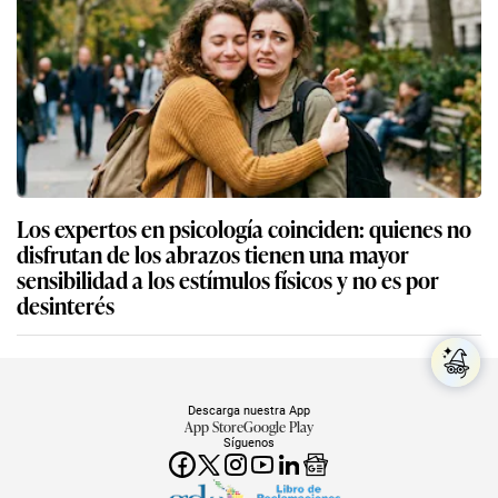
Los expertos en psicología coinciden: quienes no
disfrutan de los abrazos tienen una mayor
sensibilidad a los estímulos físicos y no es por
desinterés
Descarga nuestra App
App Store
Google Play
Síguenos