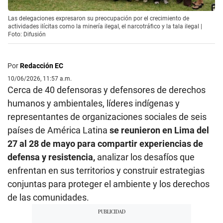
Las delegaciones expresaron su preocupación por el crecimiento de
actividades ilícitas como la minería ilegal, el narcotráfico y la tala ilegal |
Foto: Difusión
Por
Redacción EC
10/06/2026, 11:57 a.m.
Cerca de 40 defensoras y defensores de derechos
humanos y ambientales, líderes indígenas y
representantes de organizaciones sociales de seis
países de América Latina
se reunieron en Lima del
27 al 28 de mayo para compartir experiencias de
defensa y resistencia,
analizar los desafíos que
enfrentan en sus territorios y construir estrategias
conjuntas para proteger el ambiente y los derechos
de las comunidades.