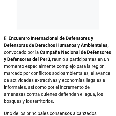
El
Encuentro Internacional de Defensores y
Defensoras de Derechos Humanos y Ambientales,
convocado por la
Campaña Nacional de Defensores
y Defensoras del Perú
, reunió a participantes en un
momento especialmente complejo para la región,
marcado por conflictos socioambientales, el avance
de actividades extractivas y economías ilegales e
informales, así como por el incremento de
amenazas contra quienes defienden el agua, los
bosques y los territorios.
Uno de los principales consensos alcanzados