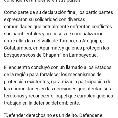
Como parte de su declaración final, los participantes
expresaron su solidaridad con diversas
comunidades que actualmente enfrentan conflictos
socioambientales y procesos de criminalización,
entre ellas las del Valle de Tambo, en Arequipa;
Cotabambas, en Apurímac; y quienes protegen los
bosques secos de Chaparrí, en Lambayeque.
El encuentro concluyó con un llamado a los Estados
de la región para fortalecer los mecanismos de
protección existentes, garantizar la participación de
las comunidades en las decisiones que afectan sus
territorios y reconocer el papel que cumplen quienes
trabajan en la defensa del ambiente.
“Defender derechos no es un delito. Defender el