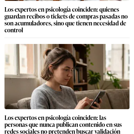
Los expertos en psicología coinciden: quienes
guardan recibos o tickets de compras pasadas no
son acumuladores, sino que tienen necesidad de
control
Los expertos en psicología coinciden: las
personas que nunca publican contenido en sus
redes sociales no pretenden buscar validación