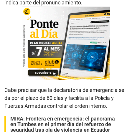
indica parte del pronunciamiento.
Cabe precisar que la declaratoria de emergencia se
da por el plazo de 60 días y facilita a la Policía y
Fuerzas Armadas controlar el orden interno.
MIRA:
Frontera en emergencia: el panorama
en Tumbes en el primer día del refuerzo de
seguridad tras ola de violencia en Ecuador