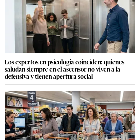
Los expertos en psicología coinciden: quienes
saludan siempre en el ascensor no viven a la
defensiva y tienen apertura social