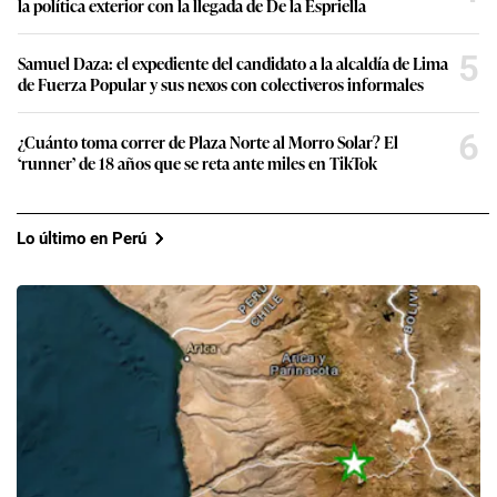
la política exterior con la llegada de De la Espriella
5
Samuel Daza: el expediente del candidato a la alcaldía de Lima
de Fuerza Popular y sus nexos con colectiveros informales
6
¿Cuánto toma correr de Plaza Norte al Morro Solar? El
‘runner’ de 18 años que se reta ante miles en TikTok
Lo último en Perú