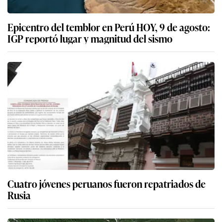
Epicentro del temblor en Perú HOY, 9 de agosto:
IGP reportó lugar y magnitud del sismo
Cuatro jóvenes peruanos fueron repatriados de
Rusia