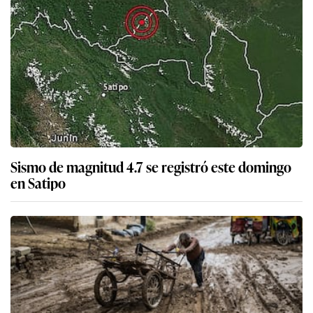
Sismo de magnitud 4.7 se registró este domingo
en Satipo