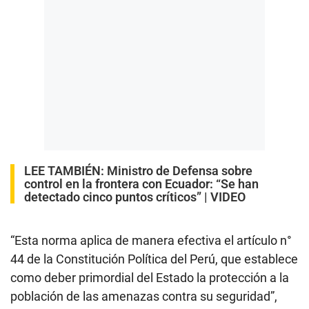
LEE TAMBIÉN:
Ministro de Defensa sobre
control en la frontera con Ecuador: “Se han
detectado cinco puntos críticos” | VIDEO
“Esta norma aplica de manera efectiva el artículo n°
44 de la Constitución Política del Perú, que establece
como deber primordial del Estado la protección a la
población de las amenazas contra su seguridad”,