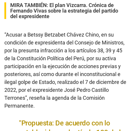
MIRA TAMBIÉN:
El plan Vizcarra. Crónica de
Fernando Vivas sobre la estrategia del partido
del expresidente
“Acusar a Betssy Betzabet Chávez Chino, en su
condición de expresidenta del Consejo de Ministros,
por la presunta infracción a los artículos 38, 39 y 45
de la Constitución Política del Perú, por su activa
participación en la ejecución de acciones previas y
posteriores, así como durante el inconstitucional e
ilegal golpe de Estado, realizado el 7 de diciembre de
2022, por el expresidente José Pedro Castillo
Terrones”, reseña la agenda de la Comisión
Permanente.
"Propuesta: De acuerdo con lo