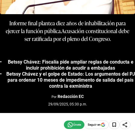
Informe final plantea diez años de inhabilitación para
ejercer la función pública.Acusación constitucional debe
ser ratificada por el pleno del Congreso.
Betssy Chávez: Fiscalía pide ampliar reglas de conducta e
incluir prohibición de acudir a embajadas
Betssy Chávez y el golpe de Estado: Los argumentos del PJ
para ordenar 10 meses de impedimento de salida del país
contra la exministra
Redacción EC
Por
29/09/2025, 05:30 p.m.
Seguir en