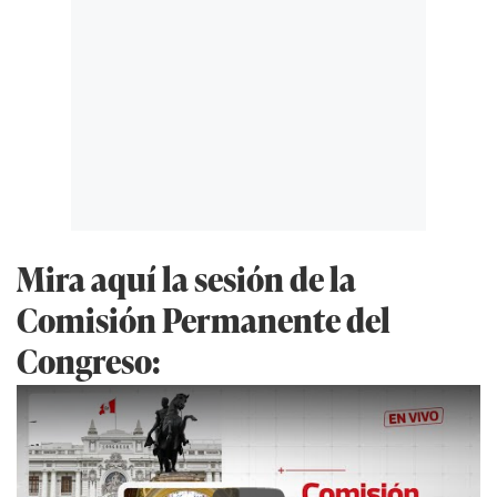
Mira aquí la sesión de la
Comisión Permanente del
Congreso: