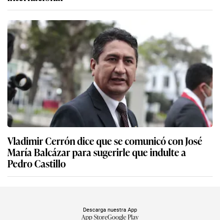
Vladimir Cerrón dice que se comunicó con José
María Balcázar para sugerirle que indulte a
Pedro Castillo
Descarga nuestra App
App Store
Google Play