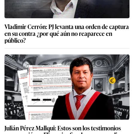
Vladimir Cerrón: PJ levanta una orden de captura
en su contra ¿por qué aún no reaparece en
público?
Julián Pérez Mallqui: Estos son los testimonios