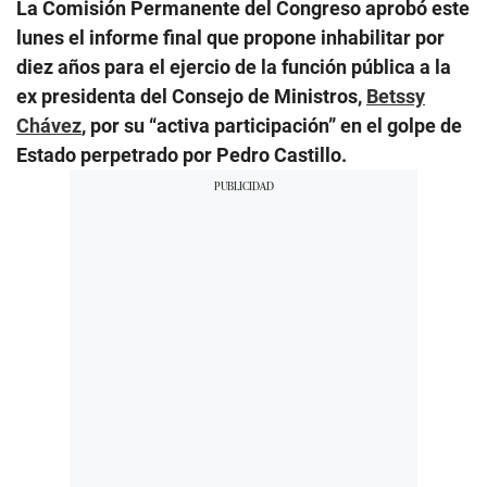
La Comisión Permanente del Congreso aprobó este
lunes el informe final que propone inhabilitar por
diez años para el ejercio de la función pública a la
ex presidenta del Consejo de Ministros,
Betssy
Chávez
, por su “activa participación” en el golpe de
Estado perpetrado por Pedro Castillo.