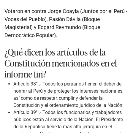
Votaron en contra Jorge Coayla (Juntos por el Perú -
Voces del Pueblo), Pasión Dávila (Bloque
Magisterial) y Edgard Reymundo (Bloque
Democrático Popular).
¿Qué dicen los artículos de la
Constitución mencionados en el
informe fin?
Artículo 38° .-
Todos los peruanos tienen el deber de
honrar al Perú y de proteger los intereses nacionales,
así como de respetar, cumplir y defender la
Constitución y el ordenamiento jurídico de la Nación.
Artículo 39° .-
Todos los funcionarios y trabajadores
públicos están al servicio de la Nación. El Presidente
de la República tiene la más alta jerarquía en el