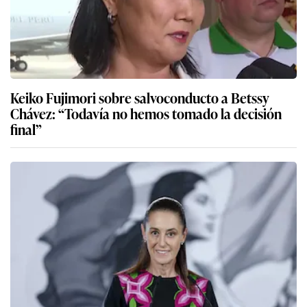
Keiko Fujimori sobre salvoconducto a Betssy
Chávez: “Todavía no hemos tomado la decisión
final”