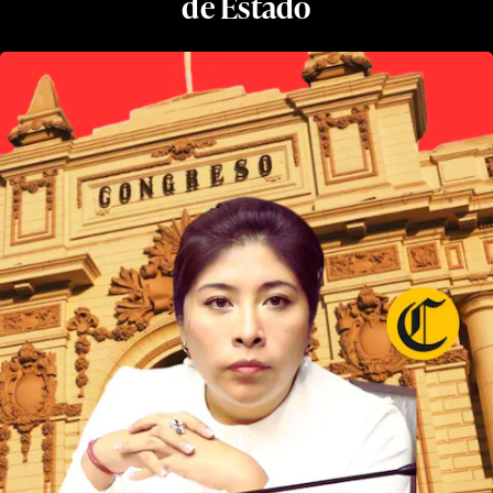
de Estado