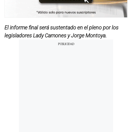
El informe final será sustentado en el pleno por los
legisladores Lady Camones y Jorge Montoya.