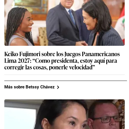
Keiko Fujimori sobre los Juegos Panamericanos
Lima 2027: “Como presidenta, estoy aquí para
corregir las cosas, ponerle velocidad”
Más sobre Betssy Chávez