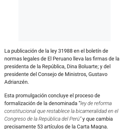
La publicación de la ley 31988 en el boletín de
normas legales de El Peruano lleva las firmas de la
presidenta de la República, Dina Boluarte; y del
presidente del Consejo de Ministros, Gustavo
Adrianzén.
Esta promulgación concluye el proceso de
formalización de la denominada “
ley de reforma
constitucional que restablece la bicameralidad en el
Congreso de la República del Perú”
y que cambia
precisamente 53 artículos de la Carta Magna.