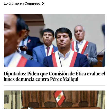
Lo último en Congreso
Diputados: Piden que Comisión de Ética evalúe el
lunes denuncia contra Pérez Mallqui