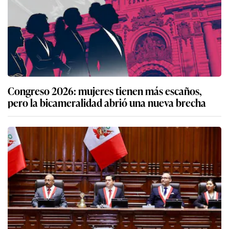
Congreso 2026: mujeres tienen más escaños,
pero la bicameralidad abrió una nueva brecha