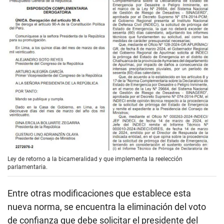
Ley de retorno a la bicameralidad y que implementa la reelección
parlamentaria.
Entre otras modificaciones que establece esta
nueva norma, se encuentra la eliminación del voto
de confianza que debe solicitar el presidente del