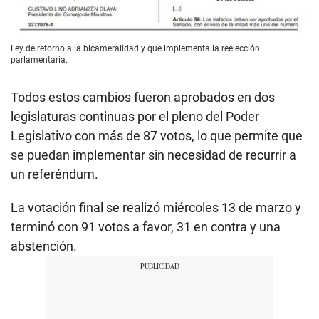
Ley de retorno a la bicameralidad y que implementa la reelección
parlamentaria.
Todos estos cambios fueron aprobados en dos
legislaturas continuas por el pleno del Poder
Legislativo con más de 87 votos, lo que permite que
se puedan implementar sin necesidad de recurrir a
un referéndum.
La votación final se realizó miércoles 13 de marzo y
terminó con 91 votos a favor, 31 en contra y una
abstención.