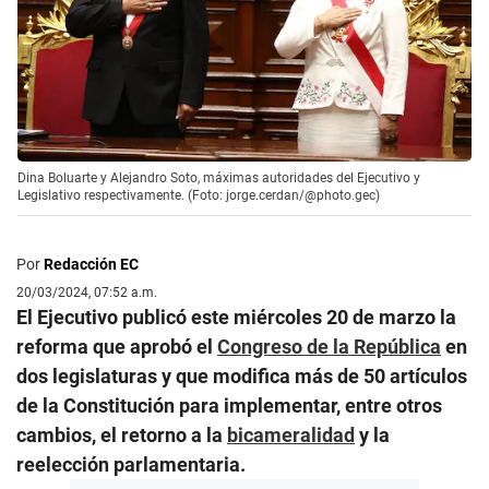
Dina Boluarte y Alejandro Soto, máximas autoridades del Ejecutivo y
Legislativo respectivamente. (Foto: jorge.cerdan/@photo.gec)
Por
Redacción EC
20/03/2024, 07:52 a.m.
El Ejecutivo publicó este miércoles 20 de marzo la
reforma que aprobó el
Congreso de la República
en
dos legislaturas y que modifica más de 50 artículos
de la Constitución para implementar, entre otros
cambios, el retorno a la
bicameralidad
y la
reelección parlamentaria.