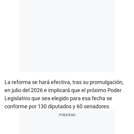
La reforma se hará efectiva, tras su promulgación,
en julio del 2026 e implicará que el próximo Poder
Legislativo que sea elegido para esa fecha se
conforme por 130 diputados y 60 senadores.