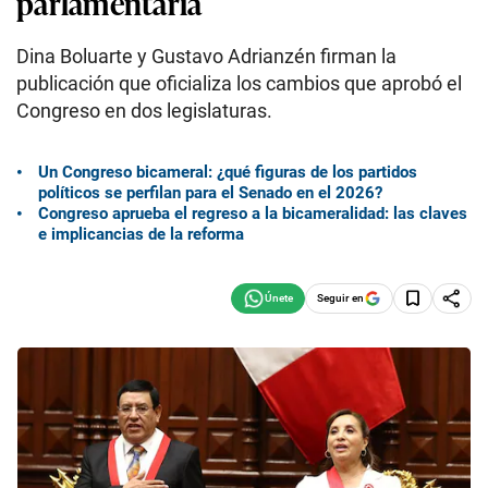
parlamentaria
Dina Boluarte y Gustavo Adrianzén firman la
publicación que oficializa los cambios que aprobó el
Congreso en dos legislaturas.
Un Congreso bicameral: ¿qué figuras de los partidos
políticos se perfilan para el Senado en el 2026?
Congreso aprueba el regreso a la bicameralidad: las claves
e implicancias de la reforma
Seguir en