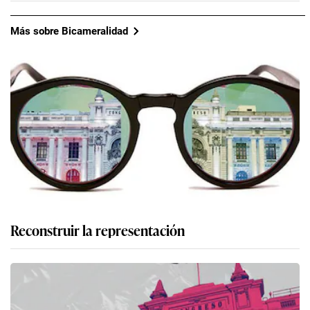
Más sobre Bicameralidad
Reconstruir la representación