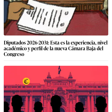
Diputados 2026-2031: Esta es la experiencia, nivel
académico y perfil de la nueva Cámara Baja del
Congreso