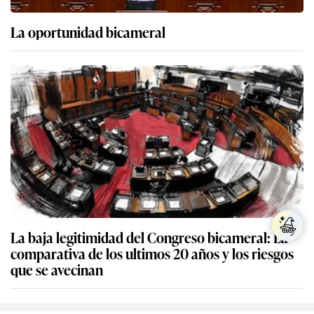
La oportunidad bicameral
La baja legitimidad del Congreso bicameral: La
comparativa de los ultimos 20 años y los riesgos
que se avecinan