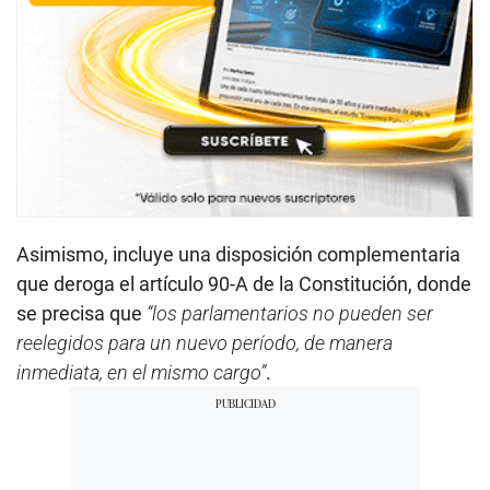
Asimismo, incluye una disposición complementaria
que deroga el artículo 90-A de la Constitución, donde
se precisa que
“los parlamentarios no pueden ser
reelegidos para un nuevo período, de manera
inmediata, en el mismo cargo”
.