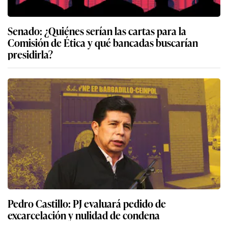
Senado: ¿Quiénes serían las cartas para la
Comisión de Ética y qué bancadas buscarían
presidirla?
Pedro Castillo: PJ evaluará pedido de
excarcelación y nulidad de condena