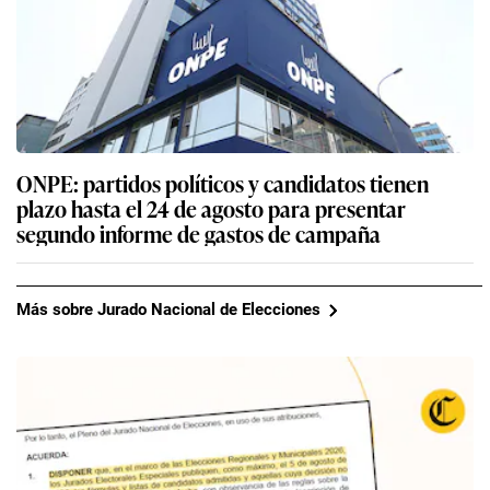
ONPE: partidos políticos y candidatos tienen
plazo hasta el 24 de agosto para presentar
segundo informe de gastos de campaña
Más sobre Jurado Nacional de Elecciones