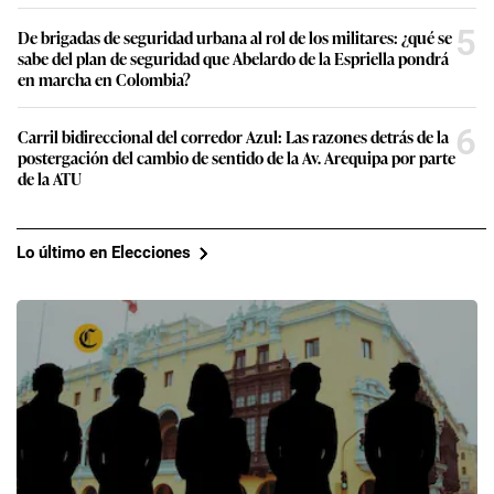
5
De brigadas de seguridad urbana al rol de los militares: ¿qué se
sabe del plan de seguridad que Abelardo de la Espriella pondrá
en marcha en Colombia?
6
Carril bidireccional del corredor Azul: Las razones detrás de la
postergación del cambio de sentido de la Av. Arequipa por parte
de la ATU
Lo último en Elecciones