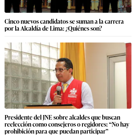
Cinco nuevos candidatos se suman a la carrera
por la Alcaldía de Lima: ¿Quiénes son?
Presidente del JNE sobre alcaldes que buscan
reelección como consejeros o regidores: “No hay
prohibición para que puedan participar”