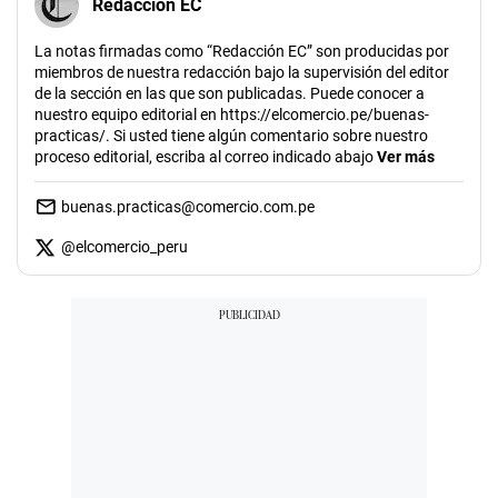
Redacción EC
La notas firmadas como “Redacción EC” son producidas por
miembros de nuestra redacción bajo la supervisión del editor
de la sección en las que son publicadas. Puede conocer a
nuestro equipo editorial en https://elcomercio.pe/buenas-
practicas/. Si usted tiene algún comentario sobre nuestro
proceso editorial, escriba al correo indicado abajo
Ver más
buenas.practicas@comercio.com.pe
@
elcomercio_peru