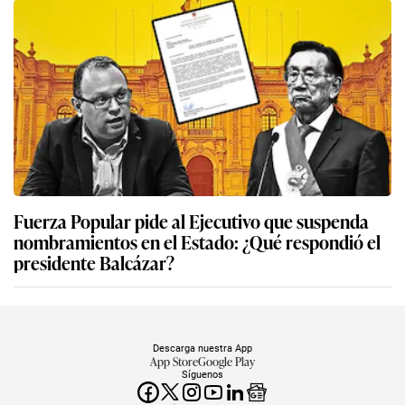
Fuerza Popular pide al Ejecutivo que suspenda
nombramientos en el Estado: ¿Qué respondió el
presidente Balcázar?
Descarga nuestra App
App Store
Google Play
Síguenos