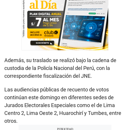
Además, su traslado se realizó bajo la cadena de
custodia de la Policía Nacional del Perú, con la
correspondiente fiscalización del JNE.
Las audiencias públicas de recuento de votos
continúan este domingo en diferentes sedes de
Jurados Electorales Especiales como el de Lima
Centro 2, Lima Oeste 2, Huarochirí y Tumbes, entre
otros.