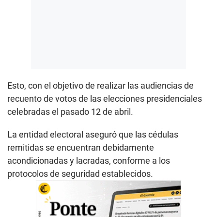
Esto, con el objetivo de realizar las audiencias de
recuento de votos de las elecciones presidenciales
celebradas el pasado 12 de abril.
La entidad electoral aseguró que las cédulas
remitidas se encuentran debidamente
acondicionadas y lacradas, conforme a los
protocolos de seguridad establecidos.