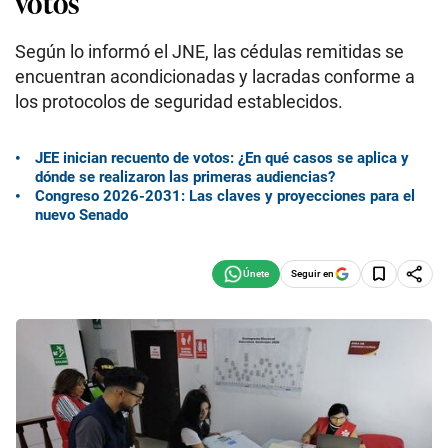
votos
Según lo informó el JNE, las cédulas remitidas se
encuentran acondicionadas y lacradas conforme a
los protocolos de seguridad establecidos.
JEE inician recuento de votos: ¿En qué casos se aplica y
dónde se realizaron las primeras audiencias?
Congreso 2026-2031: Las claves y proyecciones para el
nuevo Senado
Seguir en