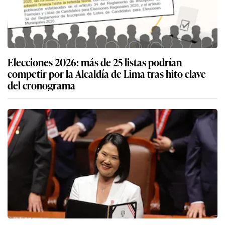
Elecciones 2026: más de 25 listas podrían
competir por la Alcaldía de Lima tras hito clave
del cronograma