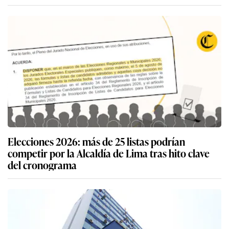
Elecciones 2026: más de 25 listas podrían
competir por la Alcaldía de Lima tras hito clave
del cronograma