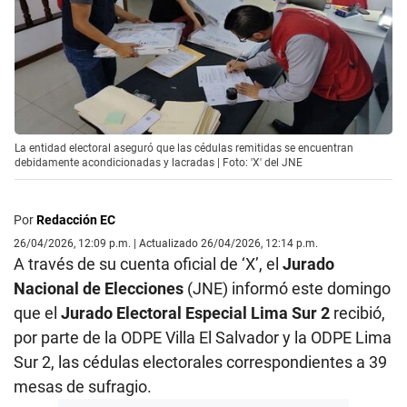
La entidad electoral aseguró que las cédulas remitidas se encuentran
debidamente acondicionadas y lacradas | Foto: 'X' del JNE
Por
Redacción EC
26/04/2026, 12:09 p.m. | Actualizado 26/04/2026, 12:14 p.m.
A través de su cuenta oficial de ‘X’, el
Jurado
Nacional de Elecciones
(JNE) informó este domingo
que el
Jurado Electoral Especial Lima Sur 2
recibió,
por parte de la ODPE Villa El Salvador y la ODPE Lima
Sur 2, las cédulas electorales correspondientes a 39
mesas de sufragio.