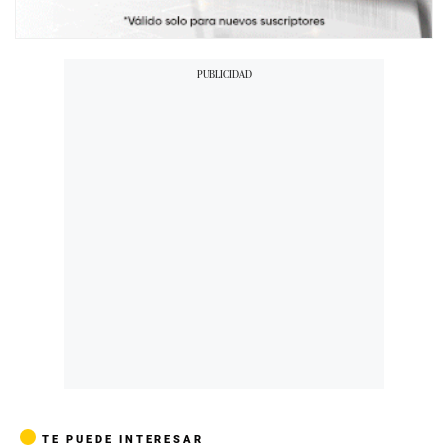
TE PUEDE INTERESAR