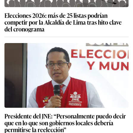
Elecciones 2026: más de 25 listas podrían
competir por la Alcaldía de Lima tras hito clave
del cronograma
Presidente del JNE: “Personalmente puedo decir
que en lo que son gobiernos locales debería
permitirse la reelección”