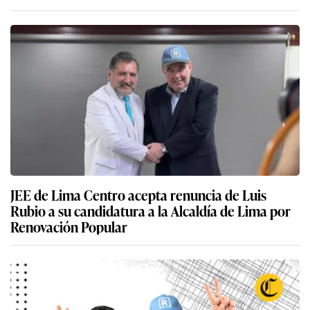
JEE de Lima Centro acepta renuncia de Luis
Rubio a su candidatura a la Alcaldía de Lima por
Renovación Popular