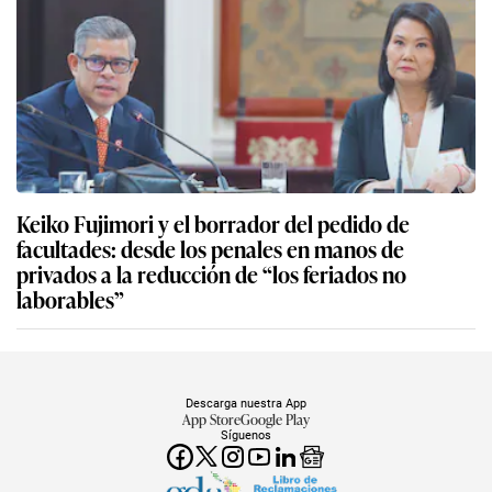
Keiko Fujimori y el borrador del pedido de
facultades: desde los penales en manos de
privados a la reducción de “los feriados no
laborables”
Descarga nuestra App
App Store
Google Play
Síguenos