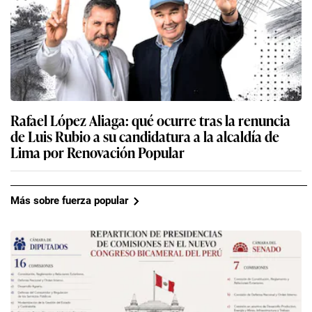
Rafael López Aliaga: qué ocurre tras la renuncia
de Luis Rubio a su candidatura a la alcaldía de
Lima por Renovación Popular
Más sobre fuerza popular