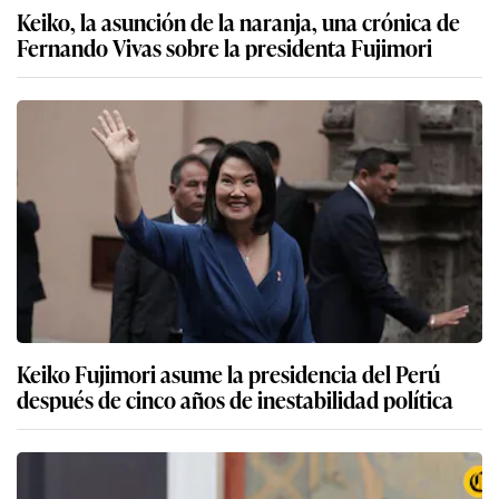
Keiko, la asunción de la naranja, una crónica de
Fernando Vivas sobre la presidenta Fujimori
Keiko Fujimori asume la presidencia del Perú
después de cinco años de inestabilidad política