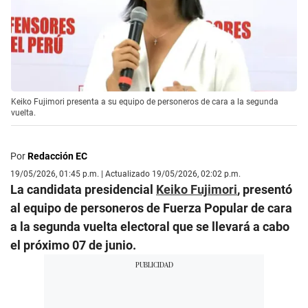
Keiko Fujimori presenta a su equipo de personeros de cara a la segunda
vuelta.
Por
Redacción EC
19/05/2026, 01:45 p.m. | Actualizado 19/05/2026, 02:02 p.m.
La candidata presidencial
Keiko Fujimori
, presentó
al equipo de personeros de Fuerza Popular de cara
a la segunda vuelta electoral que se llevará a cabo
el próximo 07 de junio.