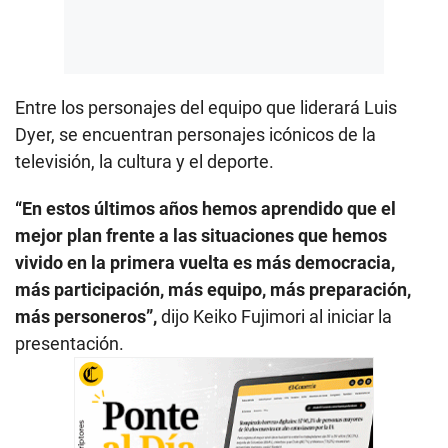
Entre los personajes del equipo que liderará Luis
Dyer, se encuentran personajes icónicos de la
televisión, la cultura y el deporte.
“En estos últimos años hemos aprendido que el
mejor plan frente a las situaciones que hemos
vivido en la primera vuelta es más democracia,
más participación, más equipo, más preparación,
más personeros”,
dijo Keiko Fujimori al iniciar la
presentación.