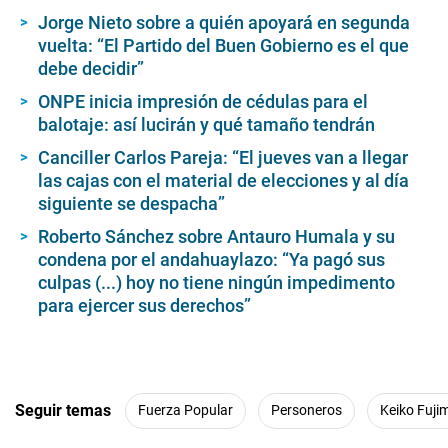
Jorge Nieto sobre a quién apoyará en segunda
vuelta: “El Partido del Buen Gobierno es el que
debe decidir”
ONPE inicia impresión de cédulas para el
balotaje: así lucirán y qué tamaño tendrán
Canciller Carlos Pareja: “El jueves van a llegar
las cajas con el material de elecciones y al día
siguiente se despacha”
Roberto Sánchez sobre Antauro Humala y su
condena por el andahuaylazo: “Ya pagó sus
culpas (...) hoy no tiene ningún impedimento
para ejercer sus derechos”
Seguir temas
Fuerza Popular
Personeros
Keiko Fuji