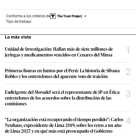
Conforme a los criterios de
Tipo de trabajo:
Lo más visto
1
Unidad de Investigación: Hallan más de siete millones de
jeringas y medicamentos vencidos en Cenares del Minsa
2
Primeras fisuras en Juntos por el Perú: La historia de Silvana
Robles y los entretelones del aparente voto de traición
3
Exdirigente del Movadef será el representante de JP en Ética:
entretelones de los acuerdos sobre la distribución de las
comisiones
4
“La organización está recuperando el tiempo perdido”: Carlos
Neuhaus, expresidente de Lima 2019, sobre los retos a un año
de Lima 2027 y en qué más está preocupado el Gobierno