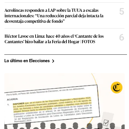
5
Aerolíneas responden a LAP sobre la TUUA a escalas
internacionales: “Una reducción parcial deja intacta la
desventaja competitiva de fondo”
6
Héctor Lavoe en Lima: hace 40 años el ‘Cantante de los
Cantantes’ hizo bailar a la Feria del Hogar | FOTOS
Lo último en Elecciones