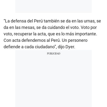
“La defensa del Perú también se da en las urnas, se
da en las mesas, se da cuidando el voto. Voto por
voto, recuperar la acta, que es lo más importante.
Con acta defendemos al Perú. Un personero
defiende a cada ciudadano”, dijo Dyer.