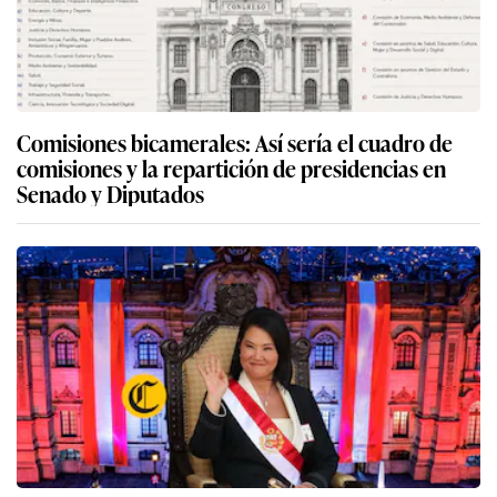
Comisiones bicamerales: Así sería el cuadro de
comisiones y la repartición de presidencias en
Senado y Diputados