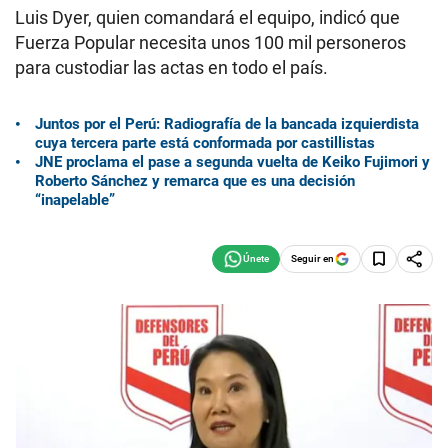
Luis Dyer, quien comandará el equipo, indicó que
Fuerza Popular necesita unos 100 mil personeros
para custodiar las actas en todo el país.
Juntos por el Perú: Radiografía de la bancada izquierdista
cuya tercera parte está conformada por castillistas
JNE proclama el pase a segunda vuelta de Keiko Fujimori y
Roberto Sánchez y remarca que es una decisión
“inapelable”
Seguir en