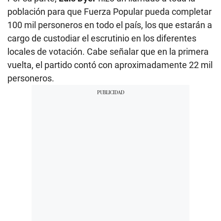
población para que Fuerza Popular pueda completar
100 mil personeros en todo el país, los que estarán a
cargo de custodiar el escrutinio en los diferentes
locales de votación. Cabe señalar que en la primera
vuelta, el partido contó con aproximadamente 22 mil
personeros.