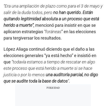
“Era una ampliación de plazo como para el 3 de mayo y
salir de la duda todos, pero
no han querido. Están
quitando legitimidad absoluta a un proceso que está
herido a muerte”
, mencionó para insistir en que se
aplicaron estrategias
“foráneas
” en las elecciones
para tergiversar los resultados.
López Aliaga continuó diciendo que el daño a las
elecciones generales “ya está hecho” e insistió en
que
“todavía estamos a tiempo de rescatar en algo
este proceso que está herido a muerte si se hace
justicia o por lo menos
una auditoría parcial, no digo
que se audite toda la base de datos
”
.