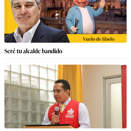
Seré tu alcalde bandido