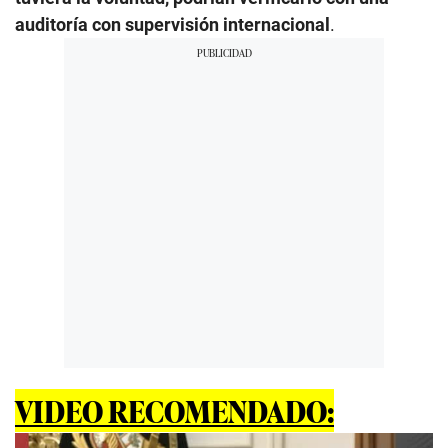
auditoría con supervisión internacional
.
VIDEO RECOMENDADO: