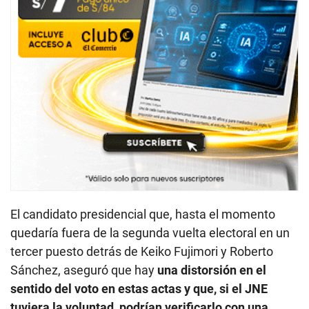
El candidato presidencial que, hasta el momento
quedaría fuera de la segunda vuelta electoral en un
tercer puesto detrás de Keiko Fujimori y Roberto
Sánchez, aseguró que hay
una distorsión en el
sentido del voto en estas actas y que, si el JNE
tuviera la voluntad, podrían verificarlo con una