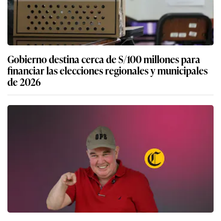
Gobierno destina cerca de S/100 millones para
financiar las elecciones regionales y municipales
de 2026