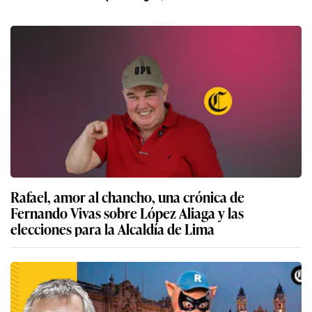
Rafael, amor al chancho, una crónica de
Fernando Vivas sobre López Aliaga y las
elecciones para la Alcaldía de Lima