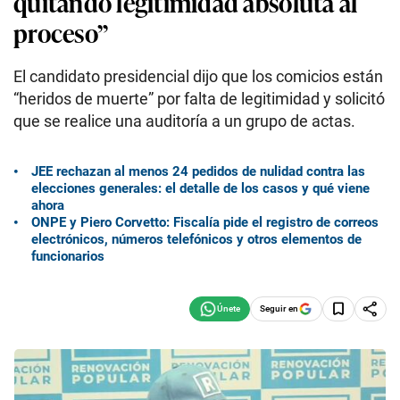
quitando legitimidad absoluta al
proceso”
El candidato presidencial dijo que los comicios están
“heridos de muerte” por falta de legitimidad y solicitó
que se realice una auditoría a un grupo de actas.
JEE rechazan al menos 24 pedidos de nulidad contra las
elecciones generales: el detalle de los casos y qué viene
ahora
ONPE y Piero Corvetto: Fiscalía pide el registro de correos
electrónicos, números telefónicos y otros elementos de
funcionarios
Seguir en