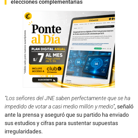
elecciones complementarias
“Los señores del JNE saben perfectamente que se ha
impedido de votar a casi medio millón y medio”
, señaló
ante la prensa y aseguró que su partido ha enviado
sus estudios y cifras para sustentar supuestas
irregularidades.