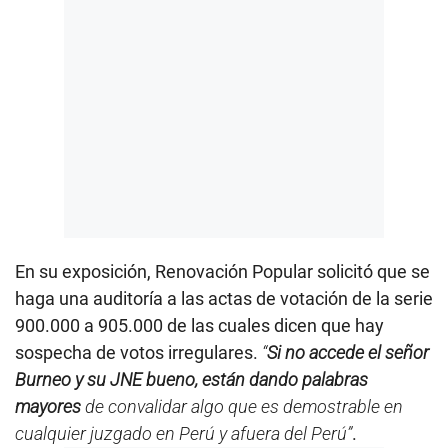
En su exposición, Renovación Popular solicitó que se
haga una auditoría a las actas de votación de la serie
900.000 a 905.000 de las cuales dicen que hay
sospecha de votos irregulares.
“
Si no accede el señor
Burneo y su JNE bueno, están dando palabras
mayores
de convalidar algo que es demostrable en
cualquier juzgado en Perú y afuera del Perú”
.