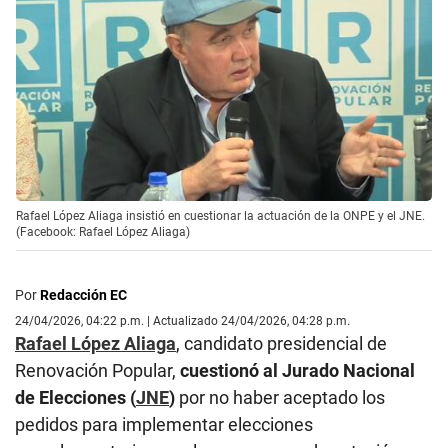
Rafael López Aliaga insistió en cuestionar la actuación de la ONPE y el JNE.
(Facebook: Rafael López Aliaga)
Por
Redacción EC
24/04/2026, 04:22 p.m. | Actualizado 24/04/2026, 04:28 p.m.
Rafael López Aliaga
, candidato presidencial de
Renovación Popular,
cuestionó al Jurado Nacional
de Elecciones (
JNE
)
por no haber aceptado los
pedidos para implementar elecciones