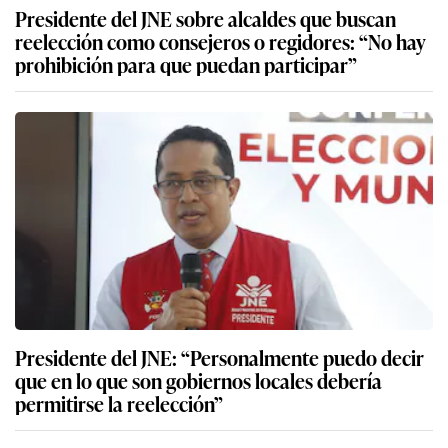
Presidente del JNE sobre alcaldes que buscan
reelección como consejeros o regidores: “No hay
prohibición para que puedan participar”
Presidente del JNE: “Personalmente puedo decir
que en lo que son gobiernos locales debería
permitirse la reelección”