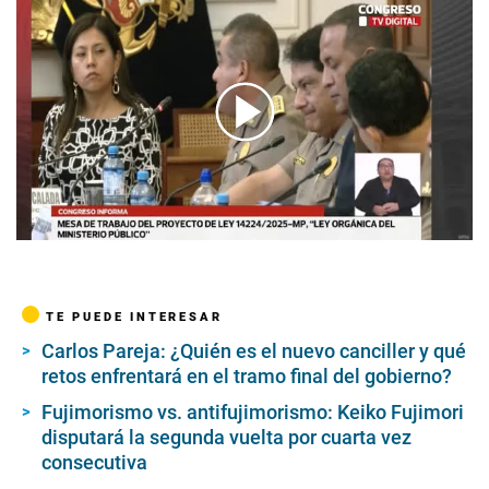
00:00
/
01:50
TE PUEDE INTERESAR
Carlos Pareja: ¿Quién es el nuevo canciller y qué
retos enfrentará en el tramo final del gobierno?
Fujimorismo vs. antifujimorismo: Keiko Fujimori
disputará la segunda vuelta por cuarta vez
consecutiva