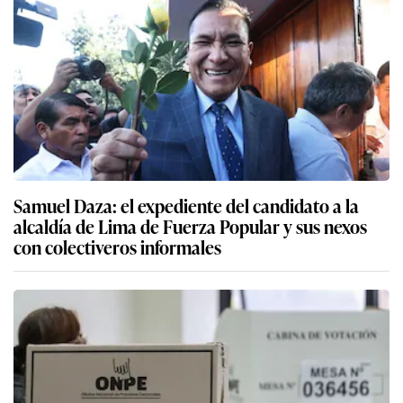
Samuel Daza: el expediente del candidato a la
alcaldía de Lima de Fuerza Popular y sus nexos
con colectiveros informales