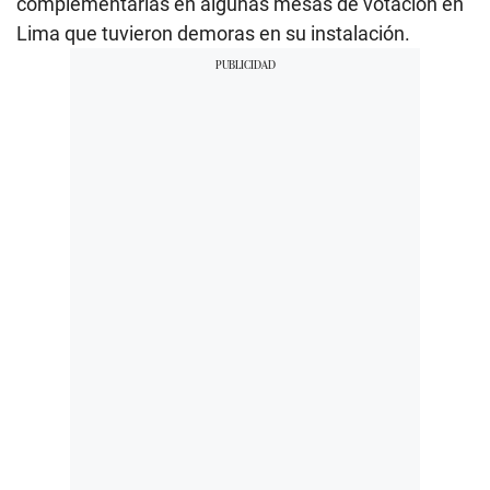
complementarias en algunas mesas de votación en
Lima que tuvieron demoras en su instalación.