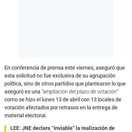
En conferencia de prensa este viernes, aseguró que
esta solicitud no fue exclusiva de su agrupación
política, sino de otros partidos que plantearon lo que
aseguró es una
“ampliación del plazo de votación”
como se hizo el lunes 13 de abril con 13 locales de
votación afectados por retrasos en la entrega de
material electoral.
LEE:
JNE declara “inviable” la realización de