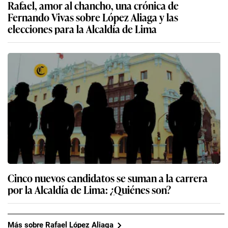
Rafael, amor al chancho, una crónica de
Fernando Vivas sobre López Aliaga y las
elecciones para la Alcaldía de Lima
Cinco nuevos candidatos se suman a la carrera
por la Alcaldía de Lima: ¿Quiénes son?
Más sobre Rafael López Aliaga