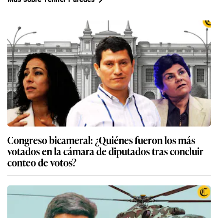
Congreso bicameral: ¿Quiénes fueron los más
votados en la cámara de diputados tras concluir
conteo de votos?