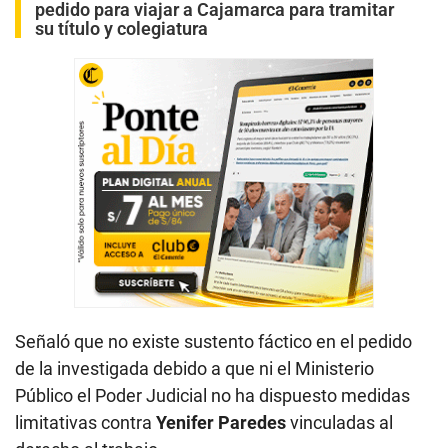
pedido para viajar a Cajamarca para tramitar
su título y colegiatura
Señaló que no existe sustento fáctico en el pedido
de la investigada debido a que ni el Ministerio
Público el Poder Judicial no ha dispuesto medidas
limitativas contra
Yenifer Paredes
vinculadas al