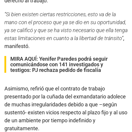
derecho al trabajo.
“Si bien existen ciertas restricciones, esto va de la
mano con el proceso que ya se dio en su oportunidad,
ya se calificó y que se ha visto necesario que ella tenga
estas limitaciones en cuanto a la libertad de tránsito”
,
manifestó.
MIRA AQUÍ:
Yenifer Paredes podrá seguir
comunicándose con 141 investigados y
testigos: PJ rechaza pedido de fiscalía
Asimismo, refirió que el contrato de trabajo
presentado por la cuñada del exmandatario adolece
de muchas irregularidades debido a que –según
sustentó- existen vicios respecto al plazo fijo y al uso
de un ambiente por tiempo indefinido y
gratuitamente.