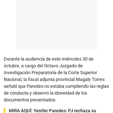
Durante la audiencia de este miércoles 30 de
octubre, a cargo del Octavo Juzgado de
Investigación Preparatoria de la Corte Superior
Nacional, la fiscal adjunta provincial Magaly Torres
señaló que Paredes no estaba cumpliendo las reglas
de conducta y observó la idoneidad de los
documentos presentados.
MIRA AQUÍ:
Yenifer Paredes: PJ rechaza su