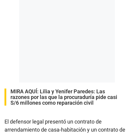
MIRA AQUÍ:
Lilia y Yenifer Paredes: Las
razones por las que la procuraduría pide casi
S/6 millones como reparación civil
El defensor legal presentó un contrato de
arrendamiento de casa-habitación y un contrato de