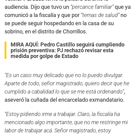
audiencia. Dijo que tuvo un
“percance familiar”
que ya
comunicó a la fiscalía y que por
“temas de salud”
no
se puede seguir hospedando en la casa de su
sobrino, en el distrito de Chorrillos.
MIRA AQUÍ:
Pedro Castillo seguirá cumpliendo
prisión preventiva: PJ rechazó revisar esta
medida por golpe de Estado
“Es un caso muy delicado que no lo puedo divulgar.
Aparte de todo, señor magistrado, quiero decir que he
cumplido a cabalidad lo que se me está ordenando”
,
aseveró la cuñada del encarcelado exmandatario.
“Estoy pidiendo irme a trabajar. Claro, la fiscalía ha
mencionado algo importante, que no me restringe mi
labor de trabajar acá. Señor magistrado, estoy