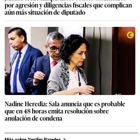
por agresión y diligencias fiscales que complican
aún más situación de diputado
Nadine Heredia: Sala anuncia que es probable
que en 48 horas emita resolución sobre
anulación de condena
Más sobre Yenifer Paredes