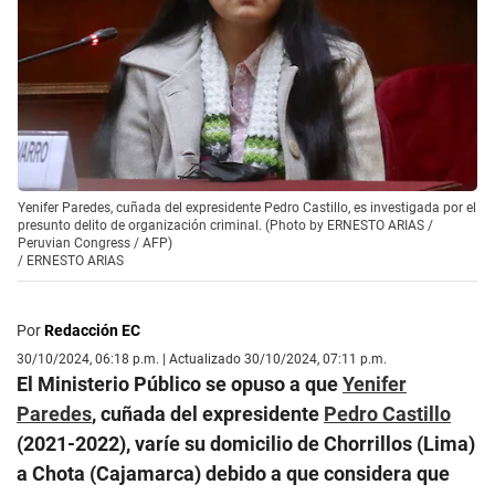
Yenifer Paredes, cuñada del expresidente Pedro Castillo, es investigada por el
presunto delito de organización criminal. (Photo by ERNESTO ARIAS /
Peruvian Congress / AFP)
/
ERNESTO ARIAS
Por
Redacción EC
30/10/2024, 06:18 p.m. | Actualizado 30/10/2024, 07:11 p.m.
El Ministerio Público se opuso a que
Yenifer
Paredes
, cuñada del expresidente
Pedro Castillo
(2021-2022), varíe su domicilio de Chorrillos (Lima)
a Chota (Cajamarca) debido a que considera que