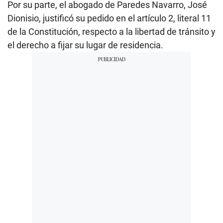
Por su parte, el abogado de Paredes Navarro, José
Dionisio, justificó su pedido en el artículo 2, literal 11
de la Constitución, respecto a la libertad de tránsito y
el derecho a fijar su lugar de residencia.