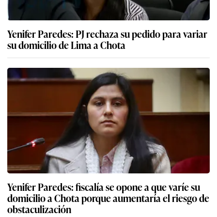
Yenifer Paredes: PJ rechaza su pedido para variar
su domicilio de Lima a Chota
Yenifer Paredes: fiscalía se opone a que varíe su
domicilio a Chota porque aumentaría el riesgo de
obstaculización