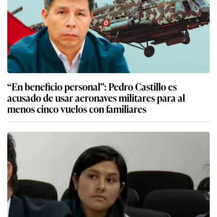
“En beneficio personal”: Pedro Castillo es
acusado de usar aeronaves militares para al
menos cinco vuelos con familiares