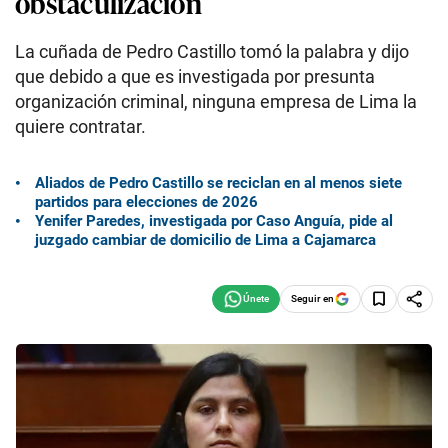
obstaculización
La cuñada de Pedro Castillo tomó la palabra y dijo
que debido a que es investigada por presunta
organización criminal, ninguna empresa de Lima la
quiere contratar.
Aliados de Pedro Castillo se reciclan en al menos siete
partidos para elecciones de 2026
Yenifer Paredes, investigada por Caso Anguía, pide al
juzgado cambiar de domicilio de Lima a Cajamarca
Seguir en