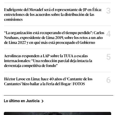
3
Exdirigente del Movadef será el representante de JP en Ética:
entretelones de los acuerdos sobre la distribución de las
comisiones
4
“La organización está recuperando el tiempo perdido”: Carlos
Neuhaus, expresidente de Lima 2019, sobre los retos a un año
de Lima 2027 y en qué más está preocupado el Gobierno
5
Aerolíneas responden a LAP sobre la TUUA a escalas
internacionales: “Una reducción parcial deja intacta la
desventaja competitiva de fondo”
6
Héctor Lavoe en Lima: hace 40 años el ‘Cantante de los
Cantantes’ hizo bailar a la Feria del Hogar | FOTOS
Lo último en Justicia