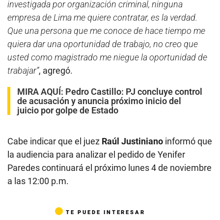
investigada por organización criminal, ninguna
empresa de Lima me quiere contratar, es la verdad.
Que una persona que me conoce de hace tiempo me
quiera dar una oportunidad de trabajo, no creo que
usted como magistrado me niegue la oportunidad de
trabajar”
, agregó.
MIRA AQUÍ:
Pedro Castillo: PJ concluye control
de acusación y anuncia próximo inicio del
juicio por golpe de Estado
Cabe indicar que el juez
Raúl Justiniano
informó que
la audiencia para analizar el pedido de Yenifer
Paredes continuará el próximo lunes 4 de noviembre
a las 12:00 p.m.
TE PUEDE INTERESAR