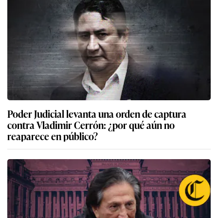
Poder Judicial levanta una orden de captura
contra Vladimir Cerrón: ¿por qué aún no
reaparece en público?