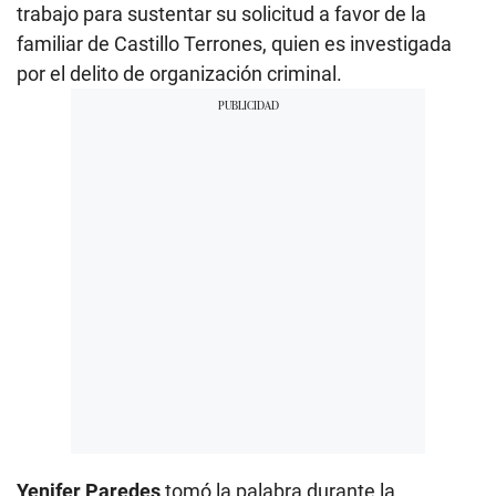
trabajo para sustentar su solicitud a favor de la
familiar de Castillo Terrones, quien es investigada
por el delito de organización criminal.
Yenifer Paredes
tomó la palabra durante la