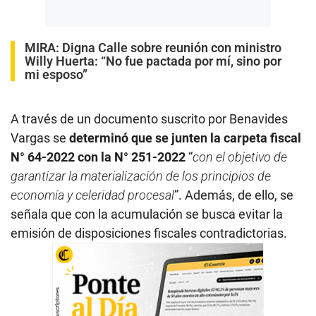
MIRA:
Digna Calle sobre reunión con ministro
Willy Huerta: “No fue pactada por mí, sino por
mi esposo”
A través de un documento suscrito por Benavides
Vargas se
determinó que se junten la carpeta fiscal
N° 64-2022 con la N° 251-2022
“
con el objetivo de
garantizar la materialización de los principios de
economía y celeridad procesal
”. Además, de ello, se
señala que con la acumulación se busca evitar la
emisión de disposiciones fiscales contradictorias.