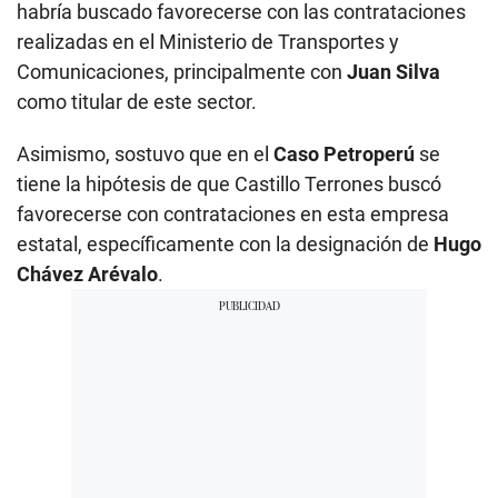
habría buscado favorecerse con las contrataciones
realizadas en el Ministerio de Transportes y
Comunicaciones, principalmente con
Juan Silva
como titular de este sector.
Asimismo, sostuvo que en el
Caso Petroperú
se
tiene la hipótesis de que Castillo Terrones buscó
favorecerse con contrataciones en esta empresa
estatal, específicamente con la designación de
Hugo
Chávez Arévalo
.