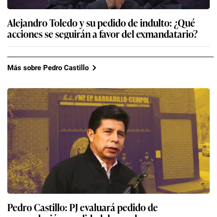
Alejandro Toledo y su pedido de indulto: ¿Qué
acciones se seguirán a favor del exmandatario?
Más sobre Pedro Castillo
Pedro Castillo: PJ evaluará pedido de