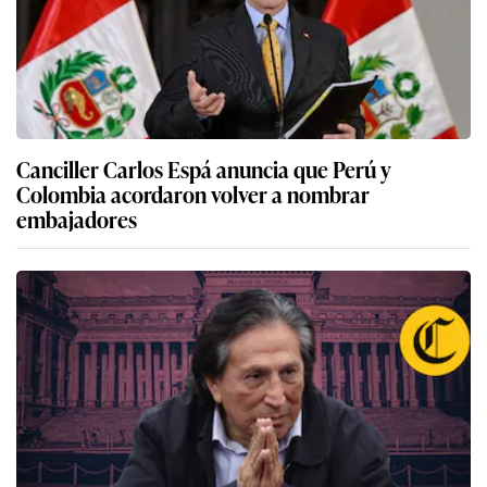
Canciller Carlos Espá anuncia que Perú y
Colombia acordaron volver a nombrar
embajadores