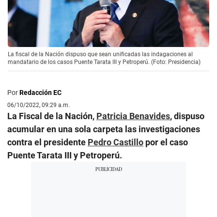
La fiscal de la Nación dispuso que sean unificadas las indagaciones al
mandatario de los casos Puente Tarata III y Petroperú. (Foto: Presidencia)
Por
Redacción EC
06/10/2022, 09:29 a.m.
La Fiscal de la Nación,
Patricia Benavides
, dispuso
acumular en una sola carpeta las investigaciones
contra el presidente
Pedro Castillo
por el caso
Puente Tarata III y Petroperú.