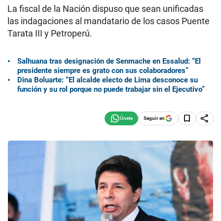
La fiscal de la Nación dispuso que sean unificadas
las indagaciones al mandatario de los casos Puente
Tarata III y Petroperú.
Salhuana tras designación de Senmache en Essalud: “El
presidente siempre es grato con sus colaboradores”
Dina Boluarte: “El alcalde electo de Lima desconoce su
función y su rol porque no puede trabajar sin el Ejecutivo”
Seguir en