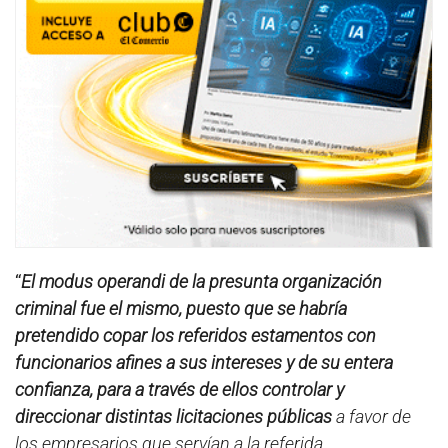
“
El modus operandi de la presunta organización
criminal fue el mismo, puesto que se habría
pretendido copar los referidos estamentos con
funcionarios afines a sus intereses y de su entera
confianza, para a través de ellos controlar y
direccionar distintas licitaciones públicas
a favor de
los empresarios que servían a la referida