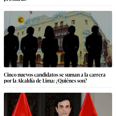
Cinco nuevos candidatos se suman a la carrera
por la Alcaldía de Lima: ¿Quiénes son?