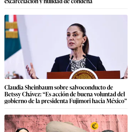
excarcelación y nulidad de condena
Claudia Sheinbaum sobre salvoconducto de
Betssy Chávez: “Es acción de buena voluntad del
gobierno de la presidenta Fujimori hacia México”