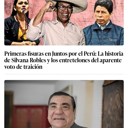
Primeras fisuras en Juntos por el Perú: La historia
de Silvana Robles y los entretelones del aparente
voto de traición