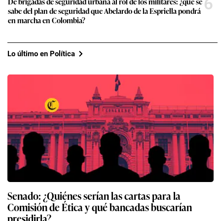
6
De brigadas de seguridad urbana al rol de los militares: ¿qué se
sabe del plan de seguridad que Abelardo de la Espriella pondrá
en marcha en Colombia?
Lo último en Política
Senado: ¿Quiénes serían las cartas para la
Comisión de Ética y qué bancadas buscarían
presidirla?