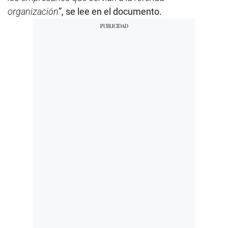
organización
”, se lee en el documento.