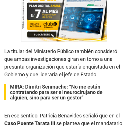
La titular del Ministerio Público también consideró
que ambas investigaciones giran en torno a una
presunta organización que estaría enquistada en el
Gobierno y que lideraría el jefe de Estado.
MIRA:
Dimitri Senmache: “No me están
contratando para ser el neurocirujano de
alguien, sino para ser un gestor”
En ese sentido, Patricia Benavides señaló que en el
Caso Puente Tarata III
se plantea que el mandatario