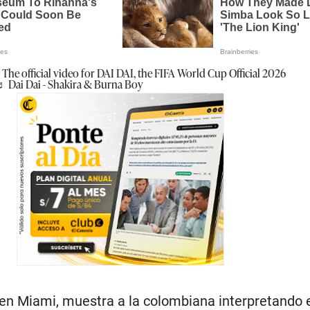
The official video for DAI DAI, the FIFA World Cup Official 2026
 Dai Dai - Shakira & Burna Boy
o en Miami, muestra a la colombiana interpretando 