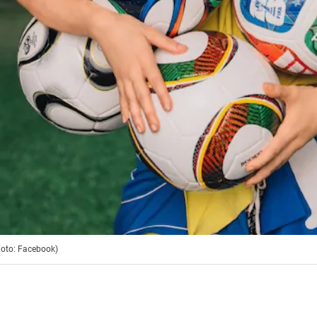
(Foto: Facebook)