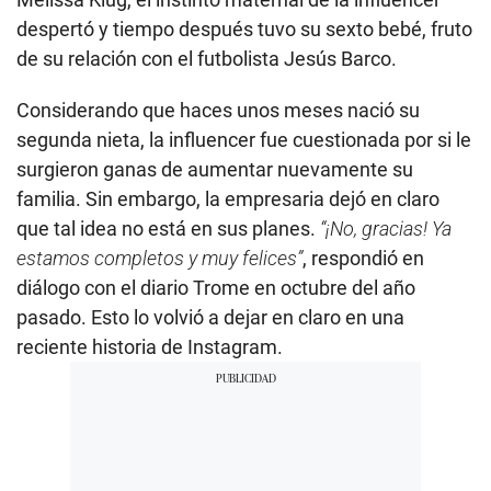
despertó y tiempo después tuvo su sexto bebé, fruto
de su relación con el futbolista Jesús Barco.
Considerando que haces unos meses nació su
segunda nieta, la influencer fue cuestionada por si le
surgieron ganas de aumentar nuevamente su
familia. Sin embargo, la empresaria dejó en claro
que tal idea no está en sus planes.
“¡No, gracias! Ya
estamos completos y muy felices”
, respondió en
diálogo con el diario Trome en octubre del año
pasado. Esto lo volvió a dejar en claro en una
reciente historia de Instagram.