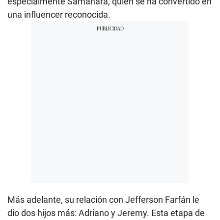
especialmente Samahara, quien se ha convertido en
una influencer reconocida.
Más adelante, su relación con Jefferson Farfán le
dio dos hijos más: Adriano y Jeremy. Esta etapa de