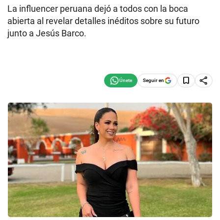
La influencer peruana dejó a todos con la boca
abierta al revelar detalles inéditos sobre su futuro
junto a Jesús Barco.
Seguir en