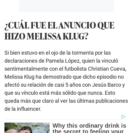
¿CUÁL FUE EL ANUNCIO QUE
HIZO MELISSA KLUG?
Si bien estuvo en el ojo de la tormenta por las
declaraciones de Pamela López, quien la vinculó
sentimentalmente con el futbolista Christian Cueva,
Melissa Klug ha demostrado que dicho episodio no
afectó su relación de casi 5 años con Jesús Barco y
que su vínculo está más sólido que nunca. Esto
queda más que claro al ver las últimas publicaciones
de la influencer.