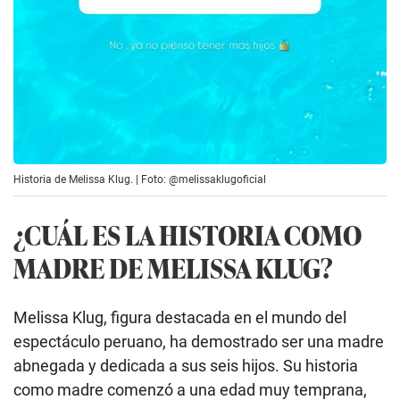
Historia de Melissa Klug. | Foto: @melissaklugoficial
¿CUÁL ES LA HISTORIA COMO
MADRE DE MELISSA KLUG?
Melissa Klug, figura destacada en el mundo del
espectáculo peruano, ha demostrado ser una madre
abnegada y dedicada a sus seis hijos. Su historia
como madre comenzó a una edad muy temprana,