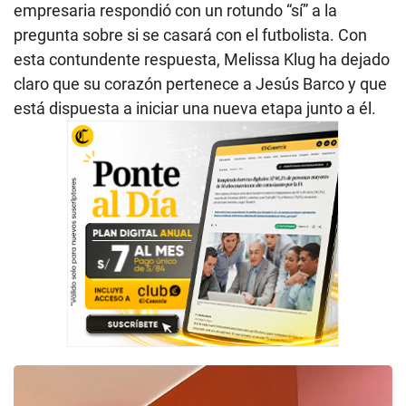
empresaria respondió con un rotundo “sí” a la
pregunta sobre si se casará con el futbolista. Con
esta contundente respuesta, Melissa Klug ha dejado
claro que su corazón pertenece a Jesús Barco y que
está dispuesta a iniciar una nueva etapa junto a él.