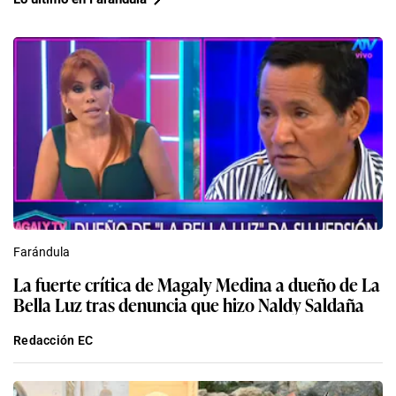
Farándula
La fuerte crítica de Magaly Medina a dueño de La
Bella Luz tras denuncia que hizo Naldy Saldaña
Redacción EC