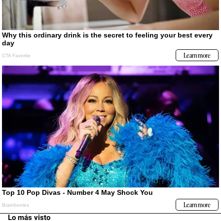
Lo más visto