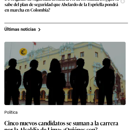
6
sabe del plan de seguridad que Abelardo de la Espriella pondrá
en marcha en Colombia?
Últimas noticias
Política
Cinco nuevos candidatos se suman a la carrera
por la Alcaldía de Lima: ¿Quiénes son?