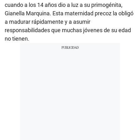
cuando a los 14 años dio a luz a su primogénita,
Gianella Marquina. Esta maternidad precoz la obligó
a madurar rápidamente y a asumir
responsabilidades que muchas jóvenes de su edad
no tienen.