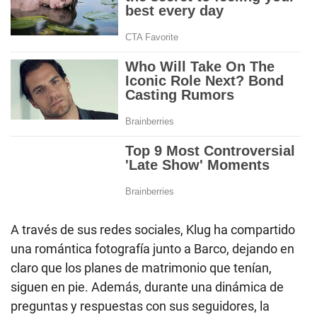
A través de sus redes sociales, Klug ha compartido
una romántica fotografía junto a Barco, dejando en
claro que los planes de matrimonio que tenían,
siguen en pie. Además, durante una dinámica de
preguntas y respuestas con sus seguidores, la