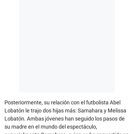
Posteriormente, su relación con el futbolista Abel
Lobatón le trajo dos hijas más: Samahara y Melissa
Lobatón. Ambas jóvenes han seguido los pasos de
su madre en el mundo del espectáculo,