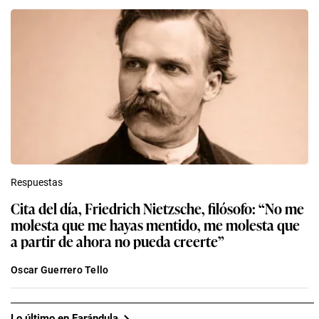
Respuestas
Cita del día, Friedrich Nietzsche, filósofo: “No me
molesta que me hayas mentido, me molesta que
a partir de ahora no pueda creerte”
Oscar Guerrero Tello
Lo último en Farándula