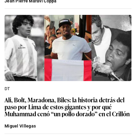
Jean Pierre Maraví Coppa
DT
Ali, Bolt, Maradona, Biles: la historia detrás del
paso por Lima de estos gigantes y por qué
Muhammad cenó “un pollo dorado” en el Crillón
Miguel Villegas