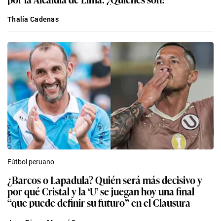
Thalía Cadenas
Fútbol peruano
¿Barcos o Lapadula? Quién será más decisivo y
por qué Cristal y la ‘U’ se juegan hoy una final
“que puede definir su futuro” en el Clausura