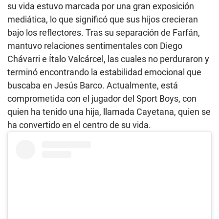
su vida estuvo marcada por una gran exposición
mediática, lo que significó que sus hijos crecieran
bajo los reflectores. Tras su separación de Farfán,
mantuvo relaciones sentimentales con Diego
Chávarri e Ítalo Valcárcel, las cuales no perduraron y
terminó encontrando la estabilidad emocional que
buscaba en Jesús Barco. Actualmente, está
comprometida con el jugador del Sport Boys, con
quien ha tenido una hija, llamada Cayetana, quien se
ha convertido en el centro de su vida.