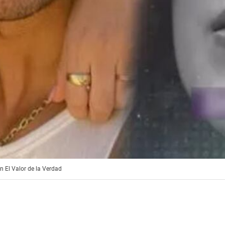
n El Valor de la Verdad