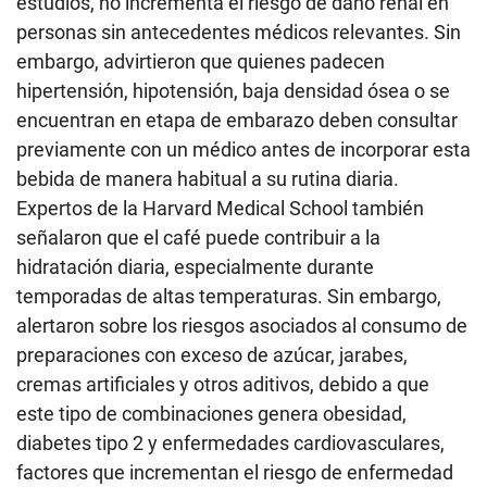
estudios, no incrementa el riesgo de daño renal en
personas sin antecedentes médicos relevantes. Sin
embargo, advirtieron que quienes padecen
hipertensión, hipotensión, baja densidad ósea o se
encuentran en etapa de embarazo deben consultar
previamente con un médico antes de incorporar esta
bebida de manera habitual a su rutina diaria.
Expertos de la Harvard Medical School también
señalaron que el café puede contribuir a la
hidratación diaria, especialmente durante
temporadas de altas temperaturas. Sin embargo,
alertaron sobre los riesgos asociados al consumo de
preparaciones con exceso de azúcar, jarabes,
cremas artificiales y otros aditivos, debido a que
este tipo de combinaciones genera obesidad,
diabetes tipo 2 y enfermedades cardiovasculares,
factores que incrementan el riesgo de enfermedad