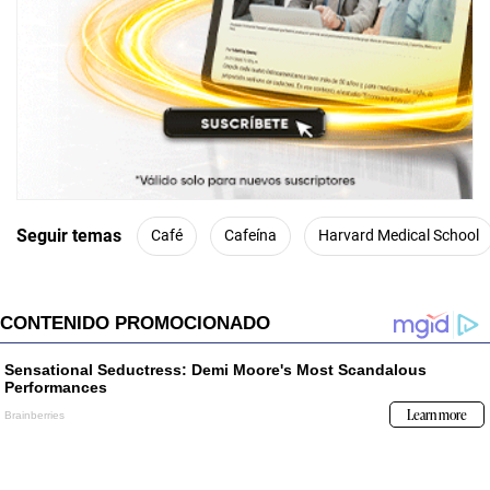
Seguir temas
Café
Cafeína
Harvard Medical School