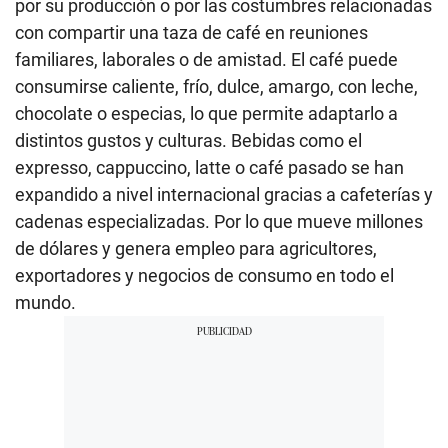
por su producción o por las costumbres relacionadas
con compartir una taza de café en reuniones
familiares, laborales o de amistad. El café puede
consumirse caliente, frío, dulce, amargo, con leche,
chocolate o especias, lo que permite adaptarlo a
distintos gustos y culturas. Bebidas como el
expresso, cappuccino, latte o café pasado se han
expandido a nivel internacional gracias a cafeterías y
cadenas especializadas. Por lo que mueve millones
de dólares y genera empleo para agricultores,
exportadores y negocios de consumo en todo el
mundo.