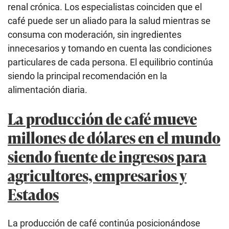
renal crónica. Los especialistas coinciden que el
café puede ser un aliado para la salud mientras se
consuma con moderación, sin ingredientes
innecesarios y tomando en cuenta las condiciones
particulares de cada persona. El equilibrio continúa
siendo la principal recomendación en la
alimentación diaria.
La producción de café mueve
millones de dólares en el mundo
siendo fuente de ingresos para
agricultores, empresarios y
Estados
La producción de café continúa posicionándose