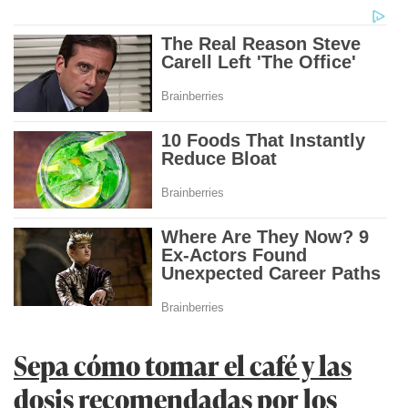
Sepa cómo tomar el café y las
dosis recomendadas por los