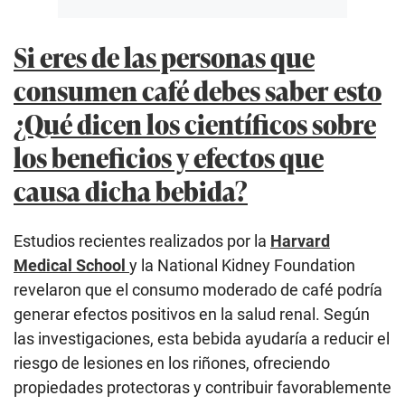
Si eres de las personas que
consumen café debes saber esto
¿Qué dicen los científicos sobre
los beneficios y efectos que
causa dicha bebida?
Estudios recientes realizados por la
Harvard
Medical School
y la National Kidney Foundation
revelaron que el consumo moderado de café podría
generar efectos positivos en la salud renal. Según
las investigaciones, esta bebida ayudaría a reducir el
riesgo de lesiones en los riñones, ofreciendo
propiedades protectoras y contribuir favorablemente