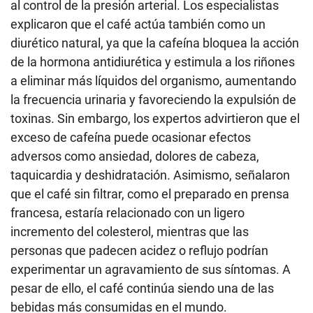
al control de la presión arterial. Los especialistas
explicaron que el café actúa también como un
diurético natural, ya que la cafeína bloquea la acción
de la hormona antidiurética y estimula a los riñones
a eliminar más líquidos del organismo, aumentando
la frecuencia urinaria y favoreciendo la expulsión de
toxinas. Sin embargo, los expertos advirtieron que el
exceso de cafeína puede ocasionar efectos
adversos como ansiedad, dolores de cabeza,
taquicardia y deshidratación. Asimismo, señalaron
que el café sin filtrar, como el preparado en prensa
francesa, estaría relacionado con un ligero
incremento del colesterol, mientras que las
personas que padecen acidez o reflujo podrían
experimentar un agravamiento de sus síntomas. A
pesar de ello, el café continúa siendo una de las
bebidas más consumidas en el mundo.