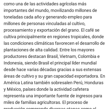
como una de las actividades agrícolas más
importantes del mundo, movilizando millones de
toneladas cada año y generando empleo para
millones de personas vinculadas al cultivo,
procesamiento y exportación del grano. El café se
cultiva principalmente en regiones tropicales, donde
las condiciones climáticas favorecen el desarrollo de
plantaciones de alta calidad. Entre los mayores
productores destacan Brasil, Vietnam, Colombia e
Indonesia, siendo Brasil el principal líder mundial
desde hace varias décadas gracias a sus extensas
áreas de cultivo y su gran capacidad exportadora. En
América Latina también sobresalen Perú, Honduras
y México, países donde la actividad cafetera
representa una importante fuente de ingresos para
miles de familias agricultoras. El proceso de
producción comprende diversas etapas como el