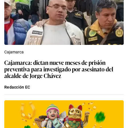
Cajamarca
Cajamarca: dictan nueve meses de prisión
preventiva para investigado por asesinato del
alcalde de Jorge Chávez
Redacción EC