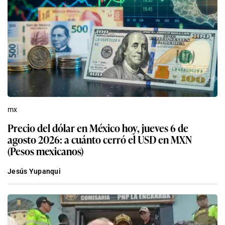
mx
Precio del dólar en México hoy, jueves 6 de
agosto 2026: a cuánto cerró el USD en MXN
(Pesos mexicanos)
Jesús Yupanqui