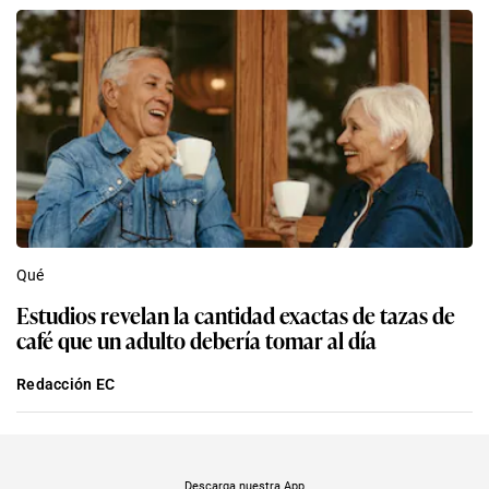
Qué
Estudios revelan la cantidad exactas de tazas de
café que un adulto debería tomar al día
Redacción EC
Descarga nuestra App