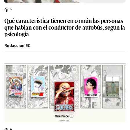
Qué
Qué característica tienen en común las personas
que hablan con el conductor de autobús, según la
psicología
Redacción EC
Qué