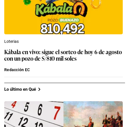
Loterias
Kábala en vivo: sigue el sorteo de hoy 6 de agosto
con un pozo de S/810 mil soles
Redacción EC
Lo último en Qué