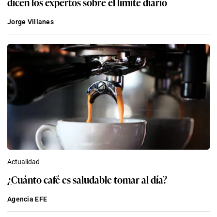
dicen los expertos sobre el límite diario
Jorge Villanes
Actualidad
¿Cuánto café es saludable tomar al día?
Agencia EFE