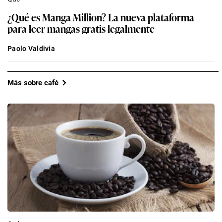
¿Qué es Manga Million? La nueva plataforma
para leer mangas gratis legalmente
Paolo Valdivia
Más sobre café