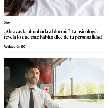
Qué
¿Abrazas la almohada al dormir? La psicología
revela lo que este hábito dice de tu personalidad
Redacción EC