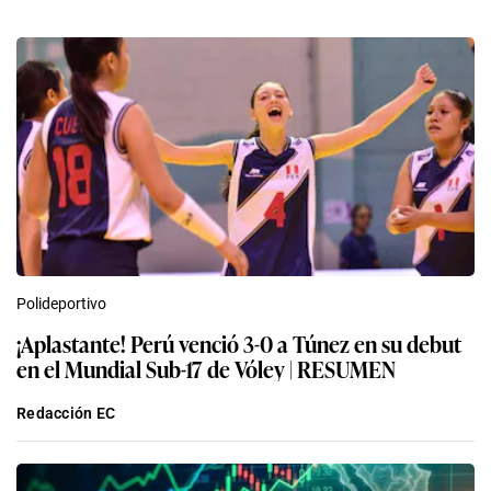
Polideportivo
¡Aplastante! Perú venció 3-0 a Túnez en su debut
en el Mundial Sub-17 de Vóley | RESUMEN
Redacción EC