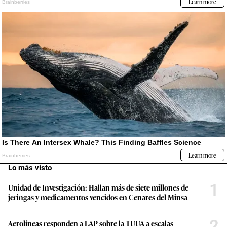
Lo más visto
1
Unidad de Investigación: Hallan más de siete millones de
jeringas y medicamentos vencidos en Cenares del Minsa
2
Aerolíneas responden a LAP sobre la TUUA a escalas