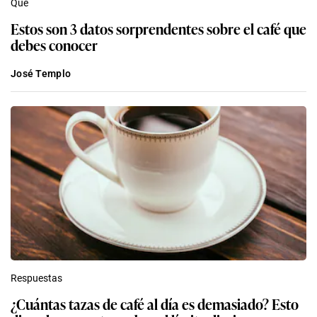
Qué
Estos son 3 datos sorprendentes sobre el café que
debes conocer
José Templo
Respuestas
¿Cuántas tazas de café al día es demasiado? Esto