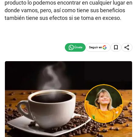
producto lo podemos encontrar en cualquier lugar en
donde vamos, pero, así como tiene sus beneficios
también tiene sus efectos si se toma en exceso.
Seguir en