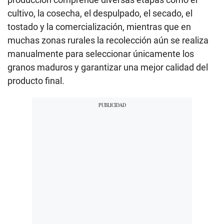
cultivo, la cosecha, el despulpado, el secado, el
tostado y la comercialización, mientras que en
muchas zonas rurales la recolección aún se realiza
manualmente para seleccionar únicamente los
granos maduros y garantizar una mejor calidad del
producto final.