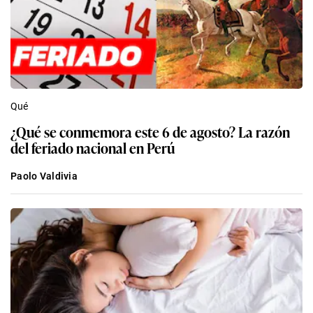
Qué
¿Qué se conmemora este 6 de agosto? La razón
del feriado nacional en Perú
Paolo Valdivia