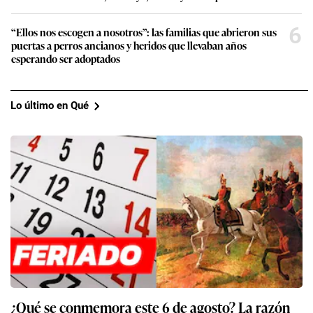
6
“Ellos nos escogen a nosotros”: las familias que abrieron sus
puertas a perros ancianos y heridos que llevaban años
esperando ser adoptados
Lo último en Qué
¿Qué se conmemora este 6 de agosto? La razón