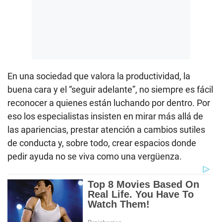
En una sociedad que valora la productividad, la
buena cara y el “seguir adelante”, no siempre es fácil
reconocer a quienes están luchando por dentro. Por
eso los especialistas insisten en mirar más allá de
las apariencias, prestar atención a cambios sutiles
de conducta y, sobre todo, crear espacios donde
pedir ayuda no se viva como una vergüenza.