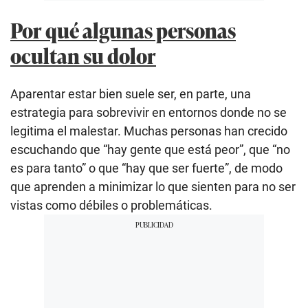
Por qué algunas personas
ocultan su dolor
Aparentar estar bien suele ser, en parte, una
estrategia para sobrevivir en entornos donde no se
legitima el malestar. Muchas personas han crecido
escuchando que “hay gente que está peor”, que “no
es para tanto” o que “hay que ser fuerte”, de modo
que aprenden a minimizar lo que sienten para no ser
vistas como débiles o problemáticas.