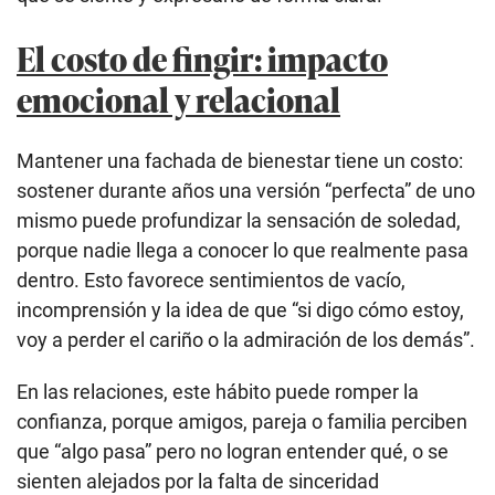
El costo de fingir: impacto
emocional y relacional
Mantener una fachada de bienestar tiene un costo:
sostener durante años una versión “perfecta” de uno
mismo puede profundizar la sensación de soledad,
porque nadie llega a conocer lo que realmente pasa
dentro. Esto favorece sentimientos de vacío,
incomprensión y la idea de que “si digo cómo estoy,
voy a perder el cariño o la admiración de los demás”.
En las relaciones, este hábito puede romper la
confianza, porque amigos, pareja o familia perciben
que “algo pasa” pero no logran entender qué, o se
sienten alejados por la falta de sinceridad