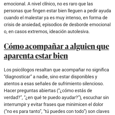
emocional. A nivel clínico, no es raro que las
personas que fingen estar bien lleguen a pedir ayuda
cuando el malestar ya es muy intenso, en forma de
crisis de ansiedad, episodios de desborde emocional
o, en casos extremos, ideación autolesiva.
Cómo acompañar a alguien que
aparenta estar bien
Los psicólogos resaltan que acompañar no significa
“diagnosticar” a nadie, sino estar disponibles y
atentos a esas señales de sufrimiento silencioso.
Hacer preguntas abiertas (“¿cómo estás de
verdad?”, “¿en qué te puedo ayudar?”), escuchar sin
interrumpir y evitar frases que minimicen el dolor
(“no es para tanto”, “tú puedes con todo”) son claves