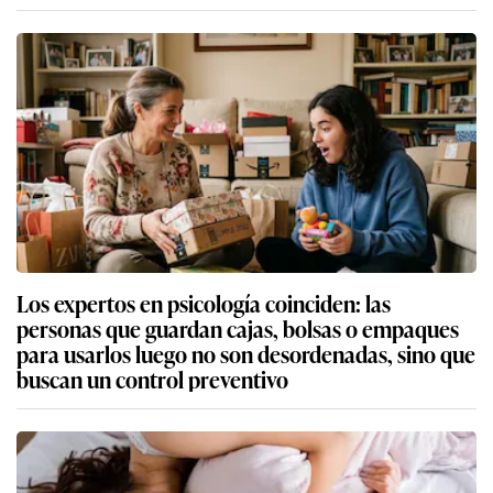
Los expertos en psicología coinciden: las
personas que guardan cajas, bolsas o empaques
para usarlos luego no son desordenadas, sino que
buscan un control preventivo