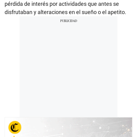
pérdida de interés por actividades que antes se
disfrutaban y alteraciones en el sueño o el apetito.