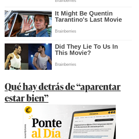
Qué hay detrás de “aparentar
estar bien”