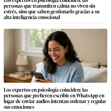
personas que transmiten calma no viven sin
estrés, sino que saben gestionarlo gracias a su
alta inteligencia emocional
Los expertos en psicología coinciden: las
personas que prefieren escribir en WhatsApp en
lugar de enviar audios intentan ordenar y regular
sus emociones