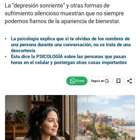
La “depresión sonriente” y otras formas de
sufrimiento silencioso muestran que no siempre
podemos fiarnos de la apariencia de bienestar.
La psicología explica que si te olvidas de los nombres de
una persona durante una conversación, no se trata de una
descortesía
Esto dice la PSICOLOGÍA sobre las personas que pasan
horas en el celular y postergan otras cosas importantes
Seguir en