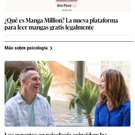
¿Qué es Manga Million? La nueva plataforma
para leer mangas gratis legalmente
Más sobre psicología
Los expertos en psicología coinciden: las