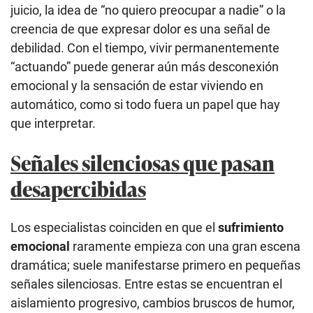
juicio, la idea de “no quiero preocupar a nadie” o la
creencia de que expresar dolor es una señal de
debilidad. Con el tiempo, vivir permanentemente
“actuando” puede generar aún más desconexión
emocional y la sensación de estar viviendo en
automático, como si todo fuera un papel que hay
que interpretar.
Señales silenciosas que pasan
desapercibidas
Los especialistas coinciden en que el
sufrimiento
emocional
raramente empieza con una gran escena
dramática; suele manifestarse primero en pequeñas
señales silenciosas. Entre estas se encuentran el
aislamiento progresivo, cambios bruscos de humor,