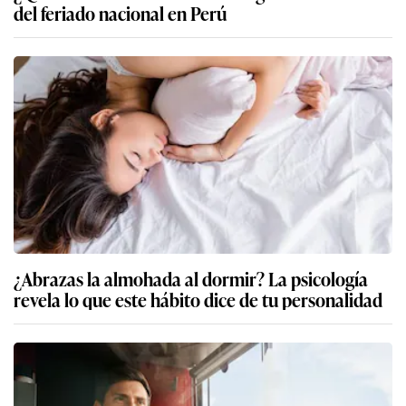
del feriado nacional en Perú
¿Abrazas la almohada al dormir? La psicología
revela lo que este hábito dice de tu personalidad