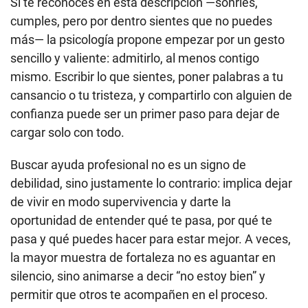
Si te reconoces en esta descripción —sonríes,
cumples, pero por dentro sientes que no puedes
más— la psicología propone empezar por un gesto
sencillo y valiente: admitirlo, al menos contigo
mismo. Escribir lo que sientes, poner palabras a tu
cansancio o tu tristeza, y compartirlo con alguien de
confianza puede ser un primer paso para dejar de
cargar solo con todo.
Buscar ayuda profesional no es un signo de
debilidad, sino justamente lo contrario: implica dejar
de vivir en modo supervivencia y darte la
oportunidad de entender qué te pasa, por qué te
pasa y qué puedes hacer para estar mejor. A veces,
la mayor muestra de fortaleza no es aguantar en
silencio, sino animarse a decir “no estoy bien” y
permitir que otros te acompañen en el proceso.