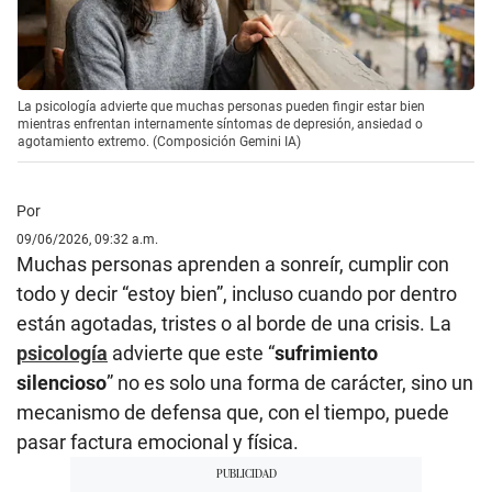
La psicología advierte que muchas personas pueden fingir estar bien
mientras enfrentan internamente síntomas de depresión, ansiedad o
agotamiento extremo. (Composición Gemini IA)
Por
09/06/2026, 09:32 a.m.
Muchas personas aprenden a sonreír, cumplir con
todo y decir “estoy bien”, incluso cuando por dentro
están agotadas, tristes o al borde de una crisis. La
psicología
advierte que este “
sufrimiento
silencioso
” no es solo una forma de carácter, sino un
mecanismo de defensa que, con el tiempo, puede
pasar factura emocional y física.