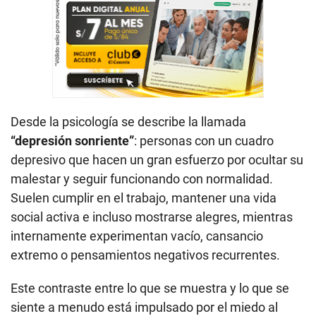
Desde la psicología se describe la llamada
“depresión sonriente”
: personas con un cuadro
depresivo que hacen un gran esfuerzo por ocultar su
malestar y seguir funcionando con normalidad.
Suelen cumplir en el trabajo, mantener una vida
social activa e incluso mostrarse alegres, mientras
internamente experimentan vacío, cansancio
extremo o pensamientos negativos recurrentes.
Este contraste entre lo que se muestra y lo que se
siente a menudo está impulsado por el miedo al