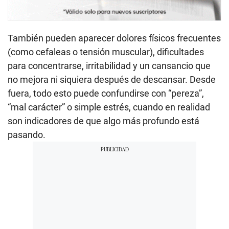
También pueden aparecer dolores físicos frecuentes
(como cefaleas o tensión muscular), dificultades
para concentrarse, irritabilidad y un cansancio que
no mejora ni siquiera después de descansar. Desde
fuera, todo esto puede confundirse con “pereza”,
“mal carácter” o simple estrés, cuando en realidad
son indicadores de que algo más profundo está
pasando.