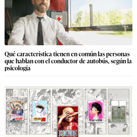
Qué característica tienen en común las personas
que hablan con el conductor de autobús, según la
psicología