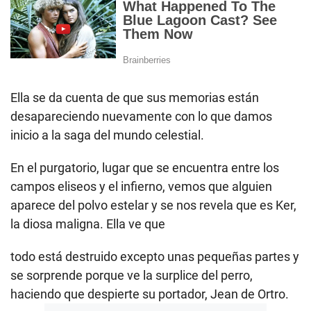
Ella se da cuenta de que sus memorias están
desapareciendo nuevamente con lo que damos
inicio a la saga del mundo celestial.
En el purgatorio, lugar que se encuentra entre los
campos eliseos y el infierno, vemos que alguien
aparece del polvo estelar y se nos revela que es Ker,
la diosa maligna. Ella ve que
todo está destruido excepto unas pequeñas partes y
se sorprende porque ve la surplice del perro,
haciendo que despierte su portador, Jean de Ortro.