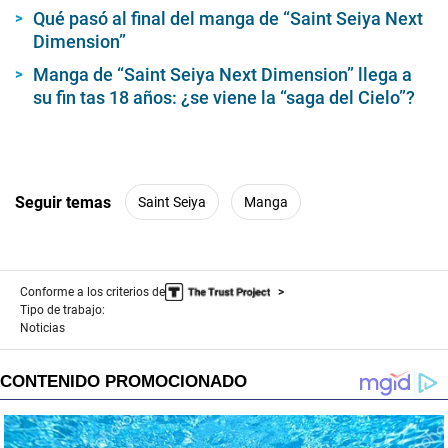
Qué pasó al final del manga de “Saint Seiya Next
Dimension”
Manga de “Saint Seiya Next Dimension” llega a
su fin tas 18 años: ¿se viene la “saga del Cielo”?
Seguir temas
Saint Seiya
Manga
Conforme a los criterios de
Tipo de trabajo:
Noticias