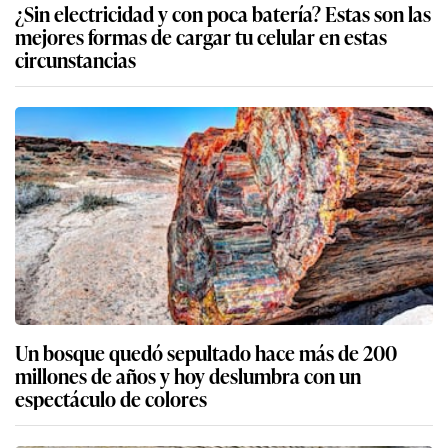
¿Sin electricidad y con poca batería? Estas son las
mejores formas de cargar tu celular en estas
circunstancias
Un bosque quedó sepultado hace más de 200
millones de años y hoy deslumbra con un
espectáculo de colores