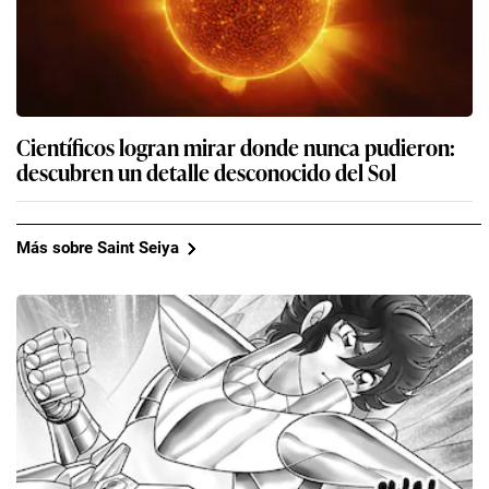
Científicos logran mirar donde nunca pudieron:
descubren un detalle desconocido del Sol
Más sobre Saint Seiya