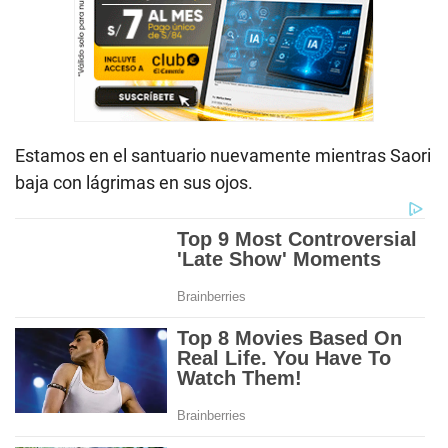
Estamos en el santuario nuevamente mientras Saori
baja con lágrimas en sus ojos.