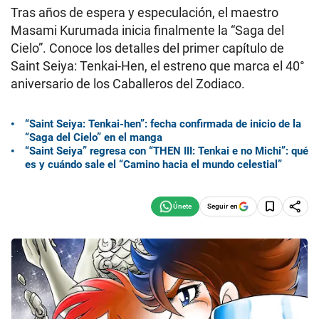
Tras años de espera y especulación, el maestro
Masami Kurumada inicia finalmente la “Saga del
Cielo”. Conoce los detalles del primer capítulo de
Saint Seiya: Tenkai-Hen, el estreno que marca el 40°
aniversario de los Caballeros del Zodiaco.
“Saint Seiya: Tenkai-hen”: fecha confirmada de inicio de la
“Saga del Cielo” en el manga
“Saint Seiya” regresa con “THEN III: Tenkai e no Michi”: qué
es y cuándo sale el “Camino hacia el mundo celestial”
Seguir en