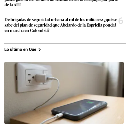
de la ATU
6
De brigadas de seguridad urbana al rol de los militares: ¿qué se
sabe del plan de seguridad que Abelardo de la Espriella pondrá
en marcha en Colombia?
Lo último en Qué