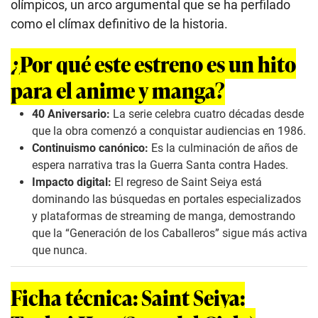
olímpicos, un arco argumental que se ha perfilado
como el clímax definitivo de la historia.
¿Por qué este estreno es un hito
para el anime y manga?
40 Aniversario:
La serie celebra cuatro décadas desde
que la obra comenzó a conquistar audiencias en 1986.
Continuismo canónico:
Es la culminación de años de
espera narrativa tras la Guerra Santa contra Hades.
Impacto digital:
El regreso de
Saint Seiya
está
dominando las búsquedas en portales especializados
y plataformas de
streaming
de manga, demostrando
que la “Generación de los Caballeros” sigue más activa
que nunca.
Ficha técnica: Saint Seiya: