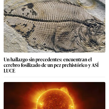
Un hallazgo sin precedentes: encuentran el
cerebro fosilizado de un pez prehistórico y ASÍ
LUCE