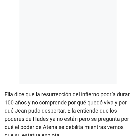
Ella dice que la resurrección del infierno podría durar
100 años y no comprende por qué quedó viva y por
qué Jean pudo despertar. Ella entiende que los
poderes de Hades ya no están pero se pregunta por
qué el poder de Atena se debilita mientras vemos
que su estatua explota.