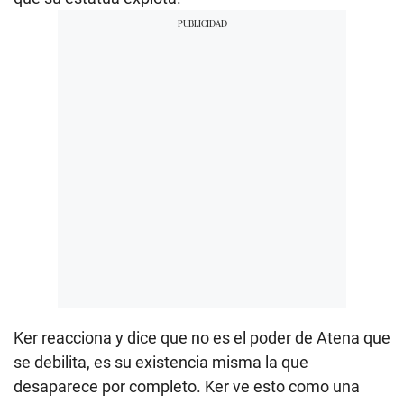
Ker reacciona y dice que no es el poder de Atena que
se debilita, es su existencia misma la que
desaparece por completo. Ker ve esto como una