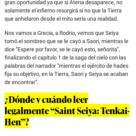
gran oportunidad ya que si Atena desaparece, no
solamente el infierno resurgirá si no que la Tierra
que anhelaron desde el mito sería una realidad.
Nos vamos a Grecia, a Rodrio, vemos que Seiya
tomó el sombreo que se le cayó a Saori, mientras le
dice “Espere por favor, se le cayó esto, señorita”,
finalizando el capítulo 1 de la saga del cielo con las
palabras del narrador “mientras el ejército de hades
fija su objetivo, en la Tierra, Saori y Seiya se acaban
de encontrar”.
¿Dónde y cuándo leer
legalmente “Saint Seiya: Tenkai-
Hen”?