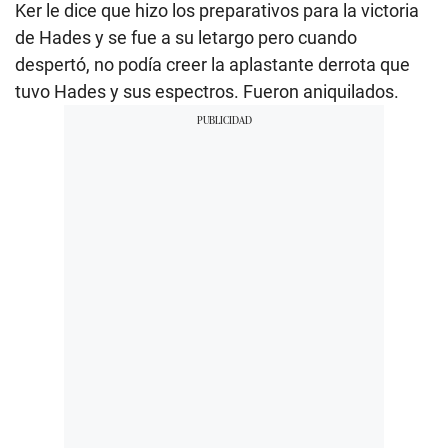
Ker le dice que hizo los preparativos para la victoria
de Hades y se fue a su letargo pero cuando
despertó, no podía creer la aplastante derrota que
tuvo Hades y sus espectros. Fueron aniquilados.