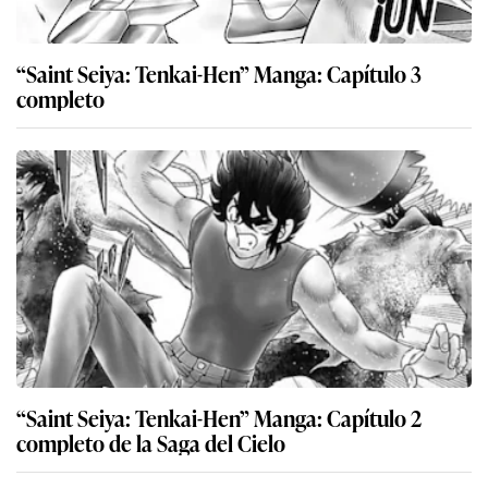
“Saint Seiya: Tenkai-Hen” Manga: Capítulo 3
completo
“Saint Seiya: Tenkai-Hen” Manga: Capítulo 2
completo de la Saga del Cielo