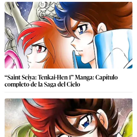
“Saint Seiya: Tenkai-Hen 1” Manga: Capítulo
completo de la Saga del Cielo