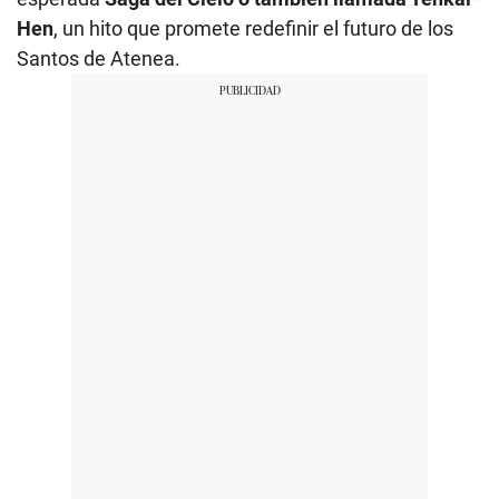
Hen
, un hito que promete redefinir el futuro de los
Santos de Atenea.