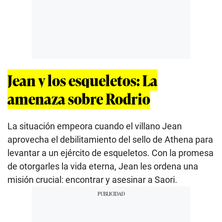
Jean y los esqueletos: La
amenaza sobre Rodrio
La situación empeora cuando el villano Jean
aprovecha el debilitamiento del sello de Athena para
levantar a un ejército de esqueletos. Con la promesa
de otorgarles la vida eterna, Jean les ordena una
misión crucial: encontrar y asesinar a Saori.