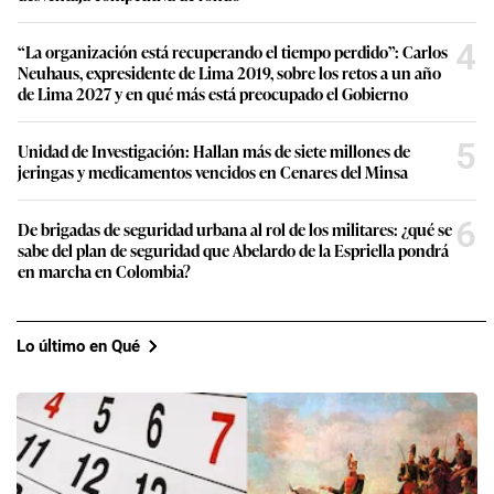
4
“La organización está recuperando el tiempo perdido”: Carlos
Neuhaus, expresidente de Lima 2019, sobre los retos a un año
de Lima 2027 y en qué más está preocupado el Gobierno
5
Unidad de Investigación: Hallan más de siete millones de
jeringas y medicamentos vencidos en Cenares del Minsa
6
De brigadas de seguridad urbana al rol de los militares: ¿qué se
sabe del plan de seguridad que Abelardo de la Espriella pondrá
en marcha en Colombia?
Lo último en Qué