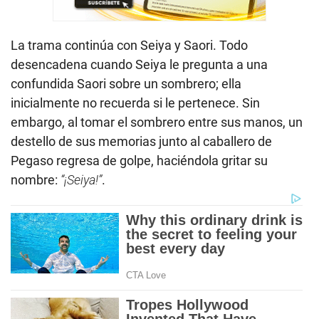
La trama continúa con Seiya y Saori. Todo
desencadena cuando Seiya le pregunta a una
confundida Saori sobre un sombrero; ella
inicialmente no recuerda si le pertenece. Sin
embargo, al tomar el sombrero entre sus manos, un
destello de sus memorias junto al caballero de
Pegaso regresa de golpe, haciéndola gritar su
nombre:
“¡Seiya!”
.