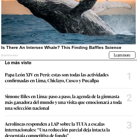
Lo más visto
1
Papa León XIV en Perú: estas son todas las actividades
confirmadas en Lima, Chiclayo, Cusco y Pucallpa
2
Simone Biles en Lima: paso a paso, la agenda de la gimnasta
más ganadora del mundo y una visita que emocionará a toda
una selección nacional
3
Aerolíneas responden a LAP sobre la TUUA a escalas
internacionales: “Una reducción parcial deja intacta la
desventaja competitiva de fondo”