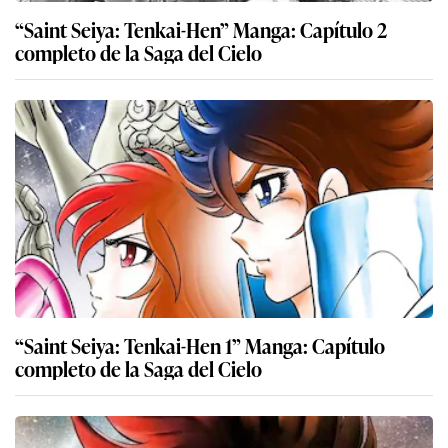
“Saint Seiya: Tenkai-Hen” Manga: Capítulo 2
completo de la Saga del Cielo
“Saint Seiya: Tenkai-Hen 1” Manga: Capítulo
completo de la Saga del Cielo