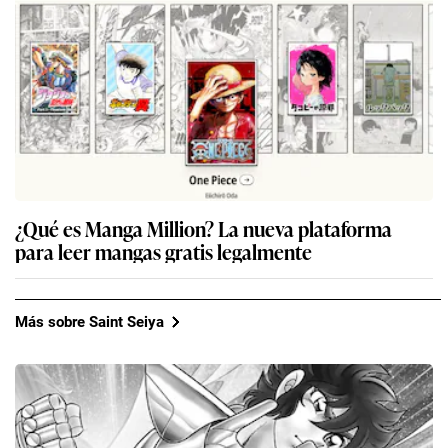
¿Qué es Manga Million? La nueva plataforma
para leer mangas gratis legalmente
Más sobre Saint Seiya