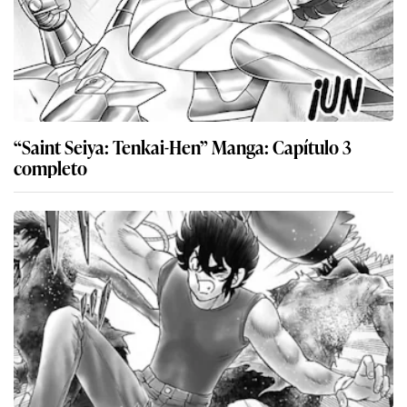
“Saint Seiya: Tenkai-Hen” Manga: Capítulo 3
completo