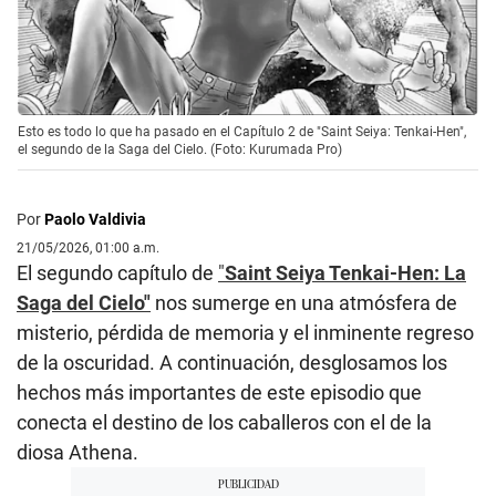
Esto es todo lo que ha pasado en el Capítulo 2 de "Saint Seiya: Tenkai-Hen",
el segundo de la Saga del Cielo. (Foto: Kurumada Pro)
Por
Paolo Valdivia
21/05/2026, 01:00 a.m.
El segundo capítulo de
"
Saint Seiya Tenkai-Hen: La
Saga del Cielo"
nos sumerge en una atmósfera de
misterio, pérdida de memoria y el inminente regreso
de la oscuridad. A continuación, desglosamos los
hechos más importantes de este episodio que
conecta el destino de los caballeros con el de la
diosa Athena.