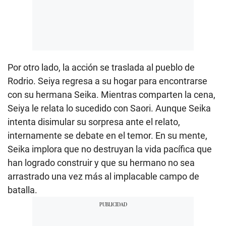
Por otro lado, la acción se traslada al pueblo de
Rodrio. Seiya regresa a su hogar para encontrarse
con su hermana Seika. Mientras comparten la cena,
Seiya le relata lo sucedido con Saori. Aunque Seika
intenta disimular su sorpresa ante el relato,
internamente se debate en el temor. En su mente,
Seika implora que no destruyan la vida pacífica que
han logrado construir y que su hermano no sea
arrastrado una vez más al implacable campo de
batalla.