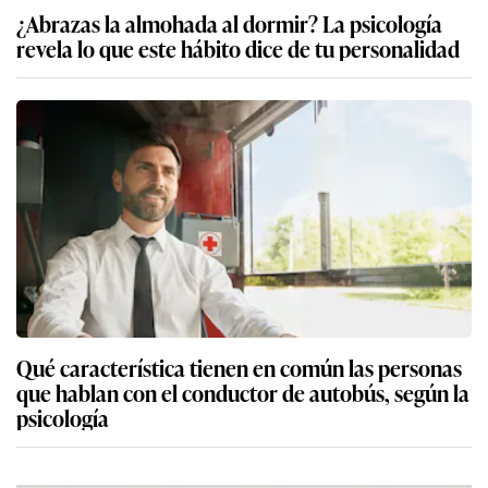
¿Abrazas la almohada al dormir? La psicología
revela lo que este hábito dice de tu personalidad
Qué característica tienen en común las personas
que hablan con el conductor de autobús, según la
psicología