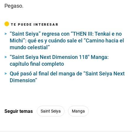
Pegaso.
TE PUEDE INTERESAR
“Saint Seiya” regresa con “THEN III: Tenkai e no
Michi”: qué es y cuándo sale el “Camino hacia el
mundo celestial”
“Saint Seiya Next Dimension 118″ Manga:
capítulo final completo
Qué pasó al final del manga de “Saint Seiya Next
Dimension”
Seguir temas
Saint Seiya
Manga