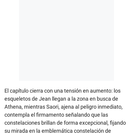
El capítulo cierra con una tensión en aumento: los
esqueletos de Jean llegan a la zona en busca de
Athena, mientras Saori, ajena al peligro inmediato,
contempla el firmamento señalando que las
constelaciones brillan de forma excepcional, fijando
su mirada en la emblemática constelación de