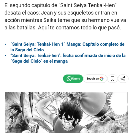
El segundo capítulo de “Saint Seiya Tenkai-Hen”
desata el caos: Jean y sus esqueletos entran en
acción mientras Seika teme que su hermano vuelva
a las batallas. Aquí te contamos todo lo que pasó.
“Saint Seiya: Tenkai-Hen 1” Manga: Capítulo completo de
la Saga del Cielo
“Saint Seiya: Tenkai-hen”: fecha confirmada de inicio de la
“Saga del Cielo” en el manga
Seguir en