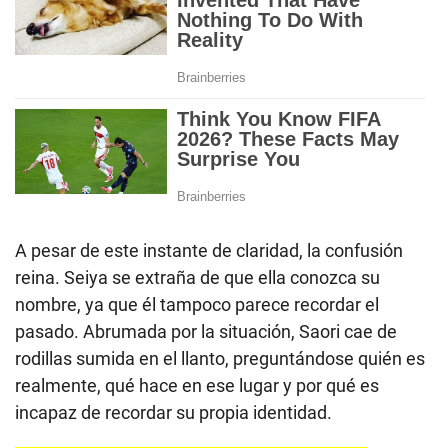
A pesar de este instante de claridad, la confusión
reina. Seiya se extraña de que ella conozca su
nombre, ya que él tampoco parece recordar el
pasado. Abrumada por la situación, Saori cae de
rodillas sumida en el llanto, preguntándose quién es
realmente, qué hace en ese lugar y por qué es
incapaz de recordar su propia identidad.