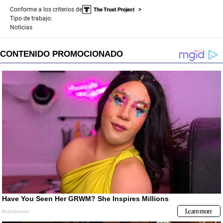
Conforme a los criterios de
Tipo de trabajo:
Noticias