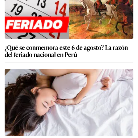
¿Qué se conmemora este 6 de agosto? La razón
del feriado nacional en Perú