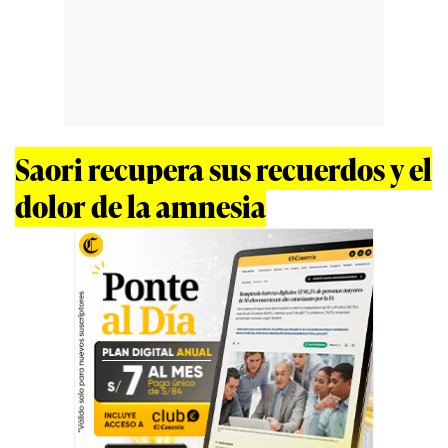
Saori recupera sus recuerdos y el
dolor de la amnesia