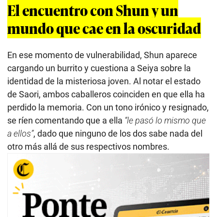
El encuentro con Shun y un
mundo que cae en la oscuridad
En ese momento de vulnerabilidad, Shun aparece
cargando un burrito y cuestiona a Seiya sobre la
identidad de la misteriosa joven. Al notar el estado
de Saori, ambos caballeros coinciden en que ella ha
perdido la memoria. Con un tono irónico y resignado,
se ríen comentando que a ella
“le pasó lo mismo que
a ellos”
, dado que ninguno de los dos sabe nada del
otro más allá de sus respectivos nombres.