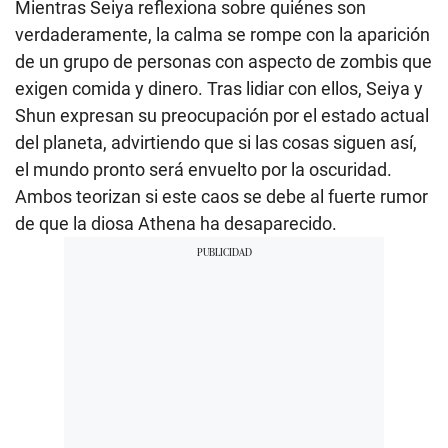
Mientras Seiya reflexiona sobre quiénes son
verdaderamente, la calma se rompe con la aparición
de un grupo de personas con aspecto de zombis que
exigen comida y dinero. Tras lidiar con ellos, Seiya y
Shun expresan su preocupación por el estado actual
del planeta, advirtiendo que si las cosas siguen así,
el mundo pronto será envuelto por la oscuridad.
Ambos teorizan si este caos se debe al fuerte rumor
de que la diosa Athena ha desaparecido.