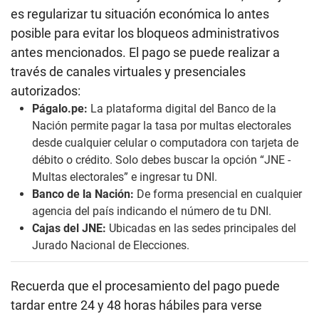
es regularizar tu situación económica lo antes
posible para evitar los bloqueos administrativos
antes mencionados. El pago se puede realizar a
través de canales virtuales y presenciales
autorizados:
Págalo.pe:
La plataforma digital del Banco de la
Nación permite pagar la tasa por multas electorales
desde cualquier celular o computadora con tarjeta de
débito o crédito. Solo debes buscar la opción “JNE -
Multas electorales” e ingresar tu DNI.
Banco de la Nación:
De forma presencial en cualquier
agencia del país indicando el número de tu DNI.
Cajas del JNE:
Ubicadas en las sedes principales del
Jurado Nacional de Elecciones.
Recuerda que el procesamiento del pago puede
tardar entre 24 y 48 horas hábiles para verse