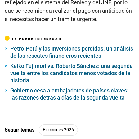
reflejado en el sistema del Reniec y del JNE, por lo
que se recomienda realizar el pago con anticipación
si necesitas hacer un trámite urgente.
TE PUEDE INTERESAR
Petro-Perú y las inversiones perdidas: un análisis
de los rescates financieros recientes
Keiko Fujimori vs. Roberto Sánchez: una segunda
vuelta entre los candidatos menos votados de la
historia
Gobierno cesa a embajadores de países claves:
las razones detrás a días de la segunda vuelta
Seguir temas
Elecciones 2026