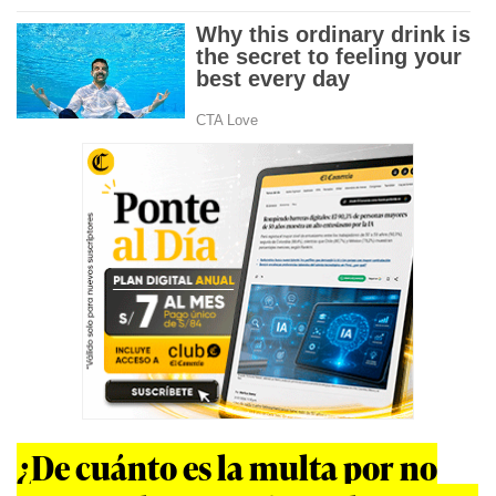
¿De cuánto es la multa por no