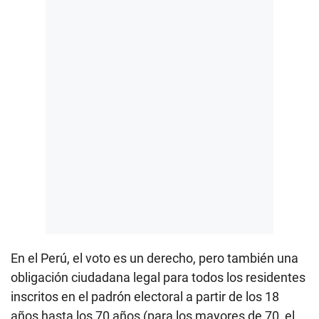
En el Perú, el voto es un derecho, pero también una
obligación ciudadana legal para todos los residentes
inscritos en el padrón electoral a partir de los 18
años hasta los 70 años (para los mayores de 70, el