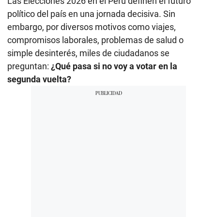
Las Elecciones 2026 en el Perú definen el futuro
político del país en una jornada decisiva. Sin
embargo, por diversos motivos como viajes,
compromisos laborales, problemas de salud o
simple desinterés, miles de ciudadanos se
preguntan:
¿Qué pasa si no voy a votar en la
segunda vuelta?