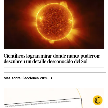
Científicos logran mirar donde nunca pudieron:
descubren un detalle desconocido del Sol
Más sobre Elecciones 2026