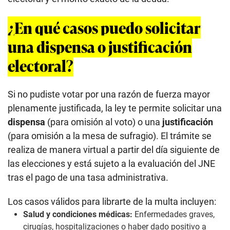
¿En qué casos puedo solicitar
una dispensa o justificación
electoral?
Si no pudiste votar por una razón de fuerza mayor
plenamente justificada, la ley te permite solicitar una
dispensa
(para omisión al voto) o una
justificación
(para omisión a la mesa de sufragio). El trámite se
realiza de manera virtual a partir del día siguiente de
las elecciones y está sujeto a la evaluación del JNE
tras el pago de una tasa administrativa.
Los casos válidos para librarte de la multa incluyen:
Salud y condiciones médicas:
Enfermedades graves,
cirugías, hospitalizaciones o haber dado positivo a