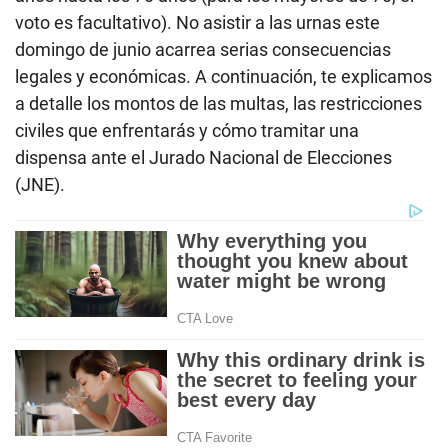
voto es facultativo). No asistir a las urnas este
domingo de junio acarrea serias consecuencias
legales y económicas. A continuación, te explicamos
a detalle los montos de las multas, las restricciones
civiles que enfrentarás y cómo tramitar una
dispensa ante el Jurado Nacional de Elecciones
(JNE).