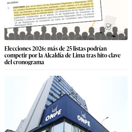
Elecciones 2026: más de 25 listas podrían
competir por la Alcaldía de Lima tras hito clave
del cronograma