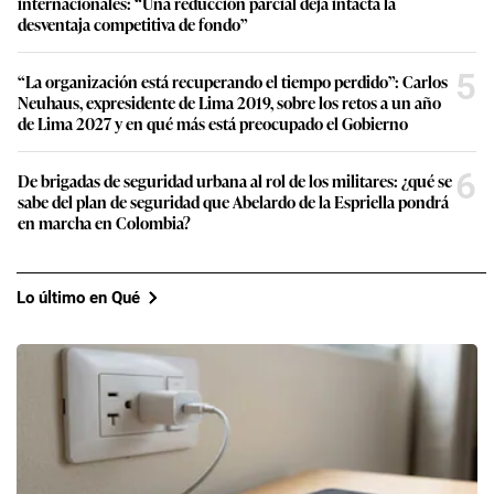
internacionales: “Una reducción parcial deja intacta la
desventaja competitiva de fondo”
5
“La organización está recuperando el tiempo perdido”: Carlos
Neuhaus, expresidente de Lima 2019, sobre los retos a un año
de Lima 2027 y en qué más está preocupado el Gobierno
6
De brigadas de seguridad urbana al rol de los militares: ¿qué se
sabe del plan de seguridad que Abelardo de la Espriella pondrá
en marcha en Colombia?
Lo último en Qué