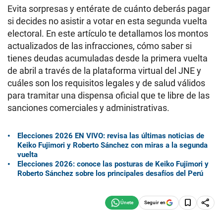
Evita sorpresas y entérate de cuánto deberás pagar
si decides no asistir a votar en esta segunda vuelta
electoral. En este artículo te detallamos los montos
actualizados de las infracciones, cómo saber si
tienes deudas acumuladas desde la primera vuelta
de abril a través de la plataforma virtual del JNE y
cuáles son los requisitos legales y de salud válidos
para tramitar una dispensa oficial que te libre de las
sanciones comerciales y administrativas.
Elecciones 2026 EN VIVO: revisa las últimas noticias de
Keiko Fujimori y Roberto Sánchez con miras a la segunda
vuelta
Elecciones 2026: conoce las posturas de Keiko Fujimori y
Roberto Sánchez sobre los principales desafíos del Perú
Seguir en