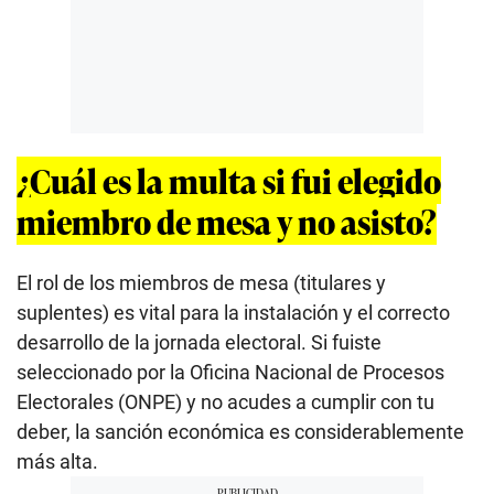
¿Cuál es la multa si fui elegido
miembro de mesa y no asisto?
El rol de los miembros de mesa (titulares y
suplentes) es vital para la instalación y el correcto
desarrollo de la jornada electoral. Si fuiste
seleccionado por la Oficina Nacional de Procesos
Electorales (ONPE) y no acudes a cumplir con tu
deber, la sanción económica es considerablemente
más alta.