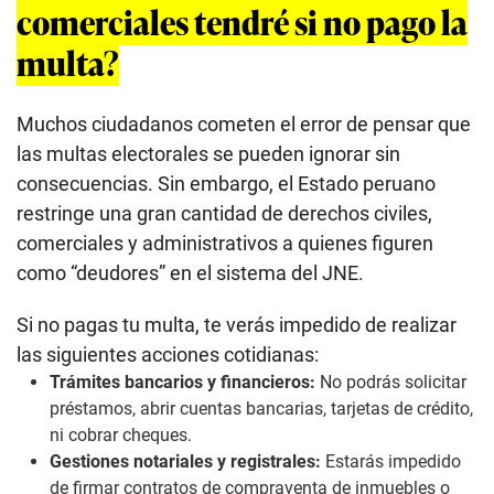
comerciales tendré si no pago la
multa?
Muchos ciudadanos cometen el error de pensar que
las multas electorales se pueden ignorar sin
consecuencias. Sin embargo, el Estado peruano
restringe una gran cantidad de derechos civiles,
comerciales y administrativos a quienes figuren
como “deudores” en el sistema del JNE.
Si no pagas tu multa, te verás impedido de realizar
las siguientes acciones cotidianas:
Trámites bancarios y financieros:
No podrás solicitar
préstamos, abrir cuentas bancarias, tarjetas de crédito,
ni cobrar cheques.
Gestiones notariales y registrales:
Estarás impedido
de firmar contratos de compraventa de inmuebles o