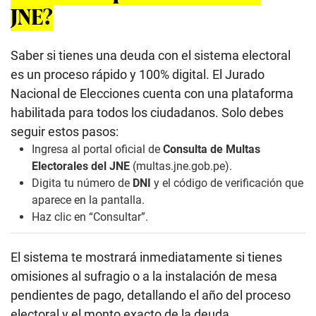
JNE?
Saber si tienes una deuda con el sistema electoral
es un proceso rápido y 100% digital. El Jurado
Nacional de Elecciones cuenta con una plataforma
habilitada para todos los ciudadanos. Solo debes
seguir estos pasos:
Ingresa al portal oficial de
Consulta de Multas
Electorales del JNE
(
multas.jne.gob.pe
).
Digita tu número de
DNI
y el código de verificación que
aparece en la pantalla.
Haz clic en “Consultar”.
El sistema te mostrará inmediatamente si tienes
omisiones al sufragio o a la instalación de mesa
pendientes de pago, detallando el año del proceso
electoral y el monto exacto de la deuda.