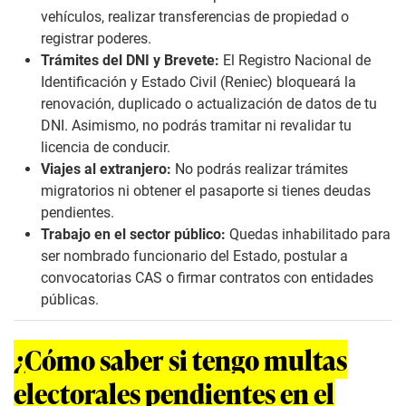
vehículos, realizar transferencias de propiedad o
registrar poderes.
Trámites del DNI y Brevete:
El Registro Nacional de
Identificación y Estado Civil (Reniec) bloqueará la
renovación, duplicado o actualización de datos de tu
DNI. Asimismo, no podrás tramitar ni revalidar tu
licencia de conducir.
Viajes al extranjero:
No podrás realizar trámites
migratorios ni obtener el pasaporte si tienes deudas
pendientes.
Trabajo en el sector público:
Quedas inhabilitado para
ser nombrado funcionario del Estado, postular a
convocatorias CAS o firmar contratos con entidades
públicas.
¿Cómo saber si tengo multas
electorales pendientes en el