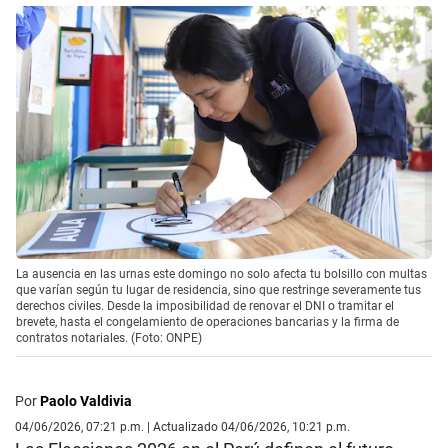
La ausencia en las urnas este domingo no solo afecta tu bolsillo con multas
que varían según tu lugar de residencia, sino que restringe severamente tus
derechos civiles. Desde la imposibilidad de renovar el DNI o tramitar el
brevete, hasta el congelamiento de operaciones bancarias y la firma de
contratos notariales. (Foto: ONPE)
Por
Paolo Valdivia
04/06/2026, 07:21 p.m. | Actualizado 04/06/2026, 10:21 p.m.