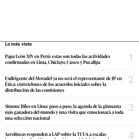
Lo más visto
1
Papa León XIV en Perú: estas son todas las actividades
confirmadas en Lima, Chiclayo, Cusco y Pucallpa
2
Exdirigente del Movadef ya no será el representante de JP en
Ética: entretelones de los acuerdos iniciales sobre la
distribución de las comisiones
3
Simone Biles en Lima: paso a paso, la agenda de la gimnasta
más ganadora del mundo y una visita que emocionará a toda
una selección nacional
4
Aerolíneas responden a LAP sobre la TUUA a escalas