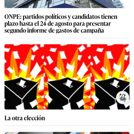
ONPE: partidos políticos y candidatos tienen
plazo hasta el 24 de agosto para presentar
segundo informe de gastos de campaña
La otra elección