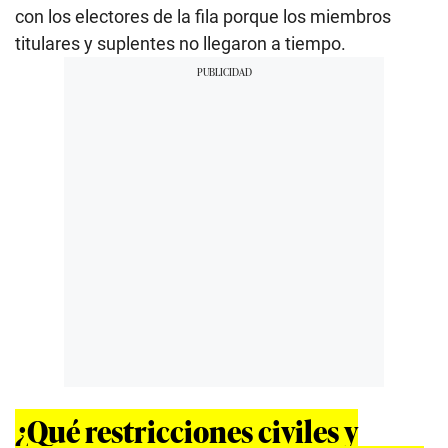
con los electores de la fila porque los miembros
titulares y suplentes no llegaron a tiempo.
¿Qué restricciones civiles y