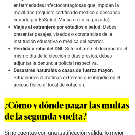
enfermedades infectocontagiosas que impidan la
movilidad (requiere certificado médico o descanso
emitido por EsSalud, Minsa o clínica privada).
Viajes al extranjero por estudios o salud:
Debes
presentar pasajes, visados o constancias de la
institución educativa o médica del exterior.
Pérdida o robo del DNI:
Si te robaron el documento el
mismo día de la elección o días previos, debes
adjuntar la denuncia policial respectiva.
Desastres naturales o casos de fuerza mayor:
Situaciones climáticas extremas que impidieron el
acceso físico al local de votación.
¿Cómo y dónde pagar las multas
de la segunda vuelta?
Si no cuentas con una justificación válida, lo mejor