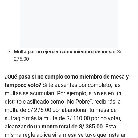
Multa por no ejercer como miembro de mesa:
S/
275.00
¿Qué pasa si no cumplo como miembro de mesa y
tampoco voto?
Si te ausentas por completo, las
multas se acumulan. Por ejemplo, si vives en un
distrito clasificado como “No Pobre”, recibirás la
multa de S/ 275.00 por abandonar tu mesa de
sufragio más la multa de S/ 110.00 por no votar,
alcanzando un
monto total de S/ 385.00
. Esta
misma regla aplica si la mesa se tuvo que instalar