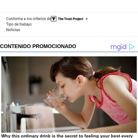
Conforme a los criterios de
Tipo de trabajo:
Noticias