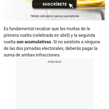
Es fundamental recalcar que las multas de la
primera vuelta (celebrada en abril) y la segunda
vuelta
son acumulativas
. Si no asististe a ninguna
de las dos jornadas electorales, deberás pagar la
suma de ambas infracciones.