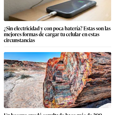
¿Sin electricidad y con poca batería? Estas son las
mejores formas de cargar tu celular en estas
circunstancias