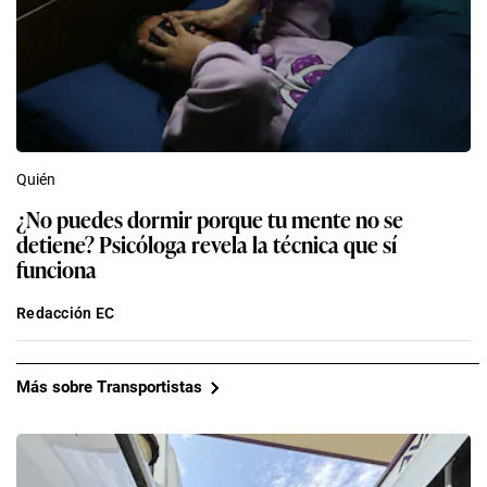
Quién
¿No puedes dormir porque tu mente no se
detiene? Psicóloga revela la técnica que sí
funciona
Redacción EC
Más sobre Transportistas