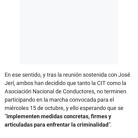
En ese sentido, y tras la reunión sostenida con José
Jerí, ambos han decidido que tanto la CIT como la
Asociación Nacional de Conductores, no terminen
participando en la marcha convocada para el
miércoles 15 de octubre, y ello esperando que se
“
implementen medidas concretas, firmes y
articuladas para enfrentar la criminalidad
”.