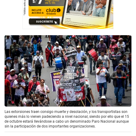
Las extorsiones traen consigo muerte y desolación, y los transportistas son
quienes más lo vienen padeciendo a nivel nacional, siendo por ello que el 15
de octubre estará llevándose a cabo un denominado Paro Nacional aunque
sin la participación de dos importantes organizaciones.