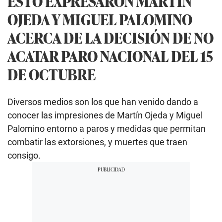
ESTO EXPRESARON MARTÍN
OJEDA Y MIGUEL PALOMINO
ACERCA DE LA DECISIÓN DE NO
ACATAR PARO NACIONAL DEL 15
DE OCTUBRE
Diversos medios son los que han venido dando a
conocer las impresiones de Martín Ojeda y Miguel
Palomino entorno a paros y medidas que permitan
combatir las extorsiones, y muertes que traen
consigo.