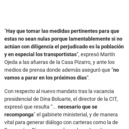
"
Hay que tomar las medidas pertinentes para que
estas no sean nulas porque lamentablemente si no
actúan con diligencia el perjudicado es la población
y en especial los transportistas
“, expresó Martín
Ojeda a las afueras de la Casa Pizarro, y ante los
medios de prensa donde además aseguró que ”
no
vamos a parar en los próximos días
“.
Con respecto al nuevo mandato tras la vacancia
presidencial de Dina Boluarte, el director de la CIT,
expresó que resulta “...
necesario que se
recomponga
"
el gabinete ministerial, y de manera
vital para generar diálogo con carteras como la de