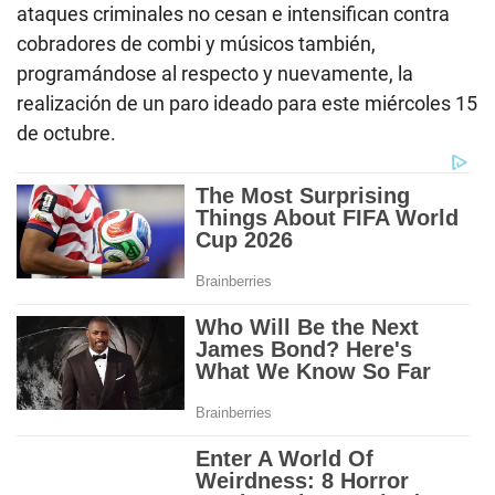
ataques criminales no cesan e intensifican contra
cobradores de combi y músicos también,
programándose al respecto y nuevamente, la
realización de un paro ideado para este miércoles 15
de octubre.