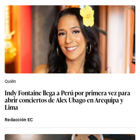
Quién
Indy Fontaine llega a Perú por primera vez para
abrir conciertos de Alex Ubago en Arequipa y
Lima
Redacción EC