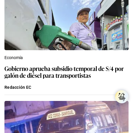
Economía
Gobierno aprueba subsidio temporal de S/4 por
galón de diésel para transportistas
Redacción EC