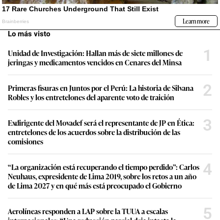
Lo más visto
1
Unidad de Investigación: Hallan más de siete millones de
jeringas y medicamentos vencidos en Cenares del Minsa
2
Primeras fisuras en Juntos por el Perú: La historia de Silvana
Robles y los entretelones del aparente voto de traición
3
Exdirigente del Movadef será el representante de JP en Ética:
entretelones de los acuerdos sobre la distribución de las
comisiones
4
“La organización está recuperando el tiempo perdido”: Carlos
Neuhaus, expresidente de Lima 2019, sobre los retos a un año
de Lima 2027 y en qué más está preocupado el Gobierno
5
Aerolíneas responden a LAP sobre la TUUA a escalas