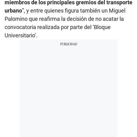
miembros de los principales gremios del transporte
urbano
”, y entre quienes figura también un Miguel
Palomino que reafirma la decisión de no acatar la
convocatoria realizada por parte del ‘Bloque
Universitario’.