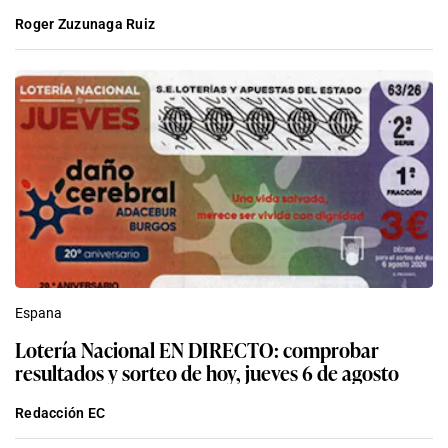
Roger Zuzunaga Ruiz
Espana
Lotería Nacional EN DIRECTO: comprobar
resultados y sorteo de hoy, jueves 6 de agosto
Redacción EC