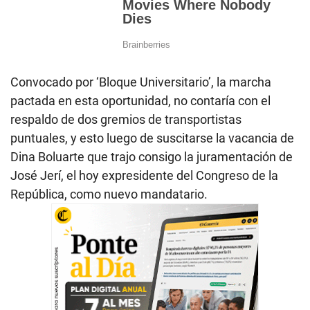
Convocado por ‘Bloque Universitario’, la marcha
pactada en esta oportunidad, no contaría con el
respaldo de dos gremios de transportistas
puntuales, y esto luego de suscitarse la vacancia de
Dina Boluarte que trajo consigo la juramentación de
José Jerí, el hoy expresidente del Congreso de la
República, como nuevo mandatario.