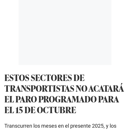
ESTOS SECTORES DE
TRANSPORTISTAS NO ACATARÁ
EL PARO PROGRAMADO PARA
EL 15 DE OCTUBRE
Transcurren los meses en el presente 2025, y los