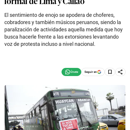
formal de Lima y Callao
El sentimiento de enojo se apodera de choferes,
cobradores y también músicos peruanos, siendo la
paralización de actividades aquella medida que hoy
busca hacerle frente a las extorsiones levantando
voz de protesta incluso a nivel nacional.
Seguir en