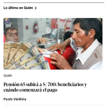
Lo último en Quién
Quién
Pensión 65 subirá a S/ 700: beneficiarios y
cuándo comenzará el pago
Paolo Valdivia