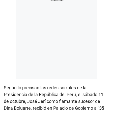
Según lo precisan las redes sociales de la
Presidencia de la República del Perú, el sábado 11
de octubre, José Jerí como flamante sucesor de
Dina Boluarte, recibió en Palacio de Gobierno a “
35