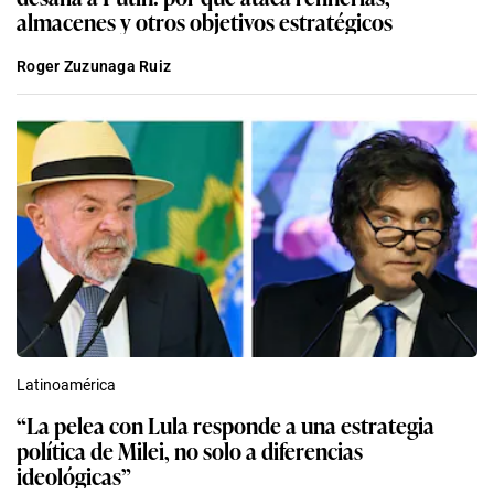
almacenes y otros objetivos estratégicos
Roger Zuzunaga Ruiz
Latinoamérica
“La pelea con Lula responde a una estrategia
política de Milei, no solo a diferencias
ideológicas”