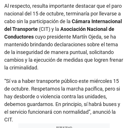
Al respecto, resulta importante destacar que el paro
nacional del 15 de octubre, terminaría por llevarse a
cabo sin la participación de la
Cámara Internacional
del Transporte
(CIT) y la
Asociación Nacional de
Conductores
cuyo presidente Martín Ojeda, se ha
mantenido brindando declaraciones sobre el tema
de la inseguridad de manera puntual, solicitando
cambios y la ejecución de medidas que logren frenar
la criminalidad.
“Sí va a haber transporte público este miércoles 15
de octubre. Respetamos la marcha pacífica, pero si
hay desborde o violencia contra las unidades,
debemos guardarnos. En principio, sí habrá buses y
el servicio funcionará con normalidad”, anunció la
CIT.