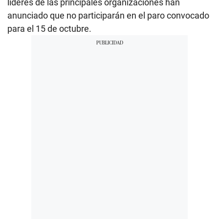
líderes de las principales organizaciones han
anunciado que no participarán en el paro convocado
para el 15 de octubre.