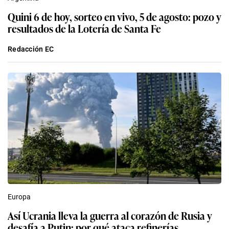
Quini 6 de hoy, sorteo en vivo, 5 de agosto: pozo y
resultados de la Lotería de Santa Fe
Redacción EC
Europa
Así Ucrania lleva la guerra al corazón de Rusia y
desafía a Putin: por qué ataca refinerías,