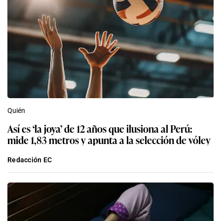
Quién
Así es ‘la joya’ de 12 años que ilusiona al Perú:
mide 1,83 metros y apunta a la selección de vóley
Redacción EC