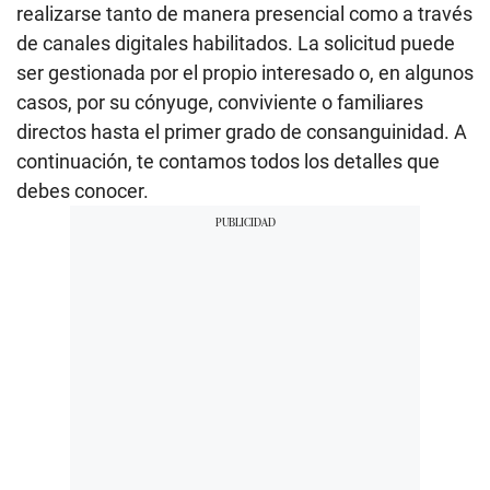
realizarse tanto de manera presencial como a través
de canales digitales habilitados. La solicitud puede
ser gestionada por el propio interesado o, en algunos
casos, por su cónyuge, conviviente o familiares
directos hasta el primer grado de consanguinidad. A
continuación, te contamos todos los detalles que
debes conocer.