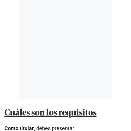
Cuáles son los requisitos
Como titular
, debes presentar: