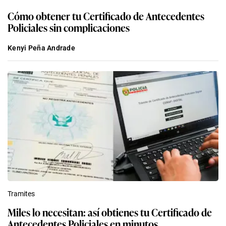
Cómo obtener tu Certificado de Antecedentes
Policiales sin complicaciones
Kenyi Peña Andrade
Tramites
Miles lo necesitan: así obtienes tu Certificado de
Antecedentes Policiales en minutos