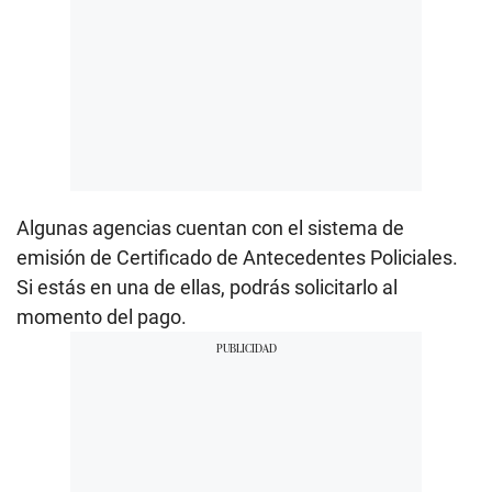
Algunas agencias cuentan con el sistema de
emisión de Certificado de Antecedentes Policiales.
Si estás en una de ellas, podrás solicitarlo al
momento del pago.