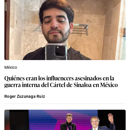
México
Quiénes eran los influencers asesinados en la
guerra interna del Cártel de Sinaloa en México
Roger Zuzunaga Ruiz