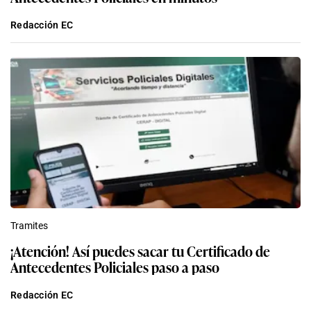
Redacción EC
Tramites
¡Atención! Así puedes sacar tu Certificado de
Antecedentes Policiales paso a paso
Redacción EC