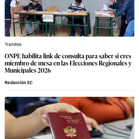
Tramites
ONPE habilita link de consulta para saber si eres
miembro de mesa en las Elecciones Regionales y
Municipales 2026
Redacción EC