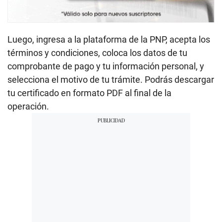
Luego, ingresa a la plataforma de la PNP, acepta los
términos y condiciones, coloca los datos de tu
comprobante de pago y tu información personal, y
selecciona el motivo de tu trámite. Podrás descargar
tu certificado en formato PDF al final de la
operación.