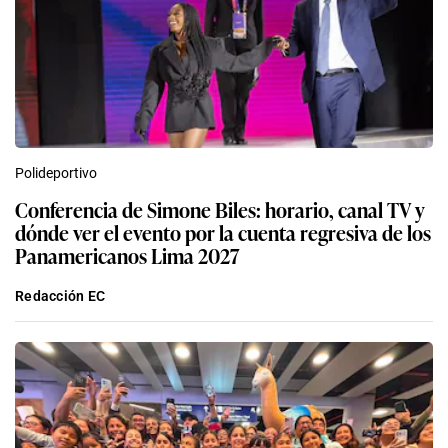
Polideportivo
Conferencia de Simone Biles: horario, canal TV y
dónde ver el evento por la cuenta regresiva de los
Panamericanos Lima 2027
Redacción EC