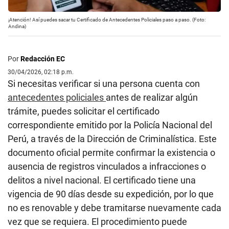
¡Atención! Así puedes sacar tu Certificado de Antecedentes Policiales paso a paso. (Foto:
Andina)
Por
Redacción EC
30/04/2026, 02:18 p.m.
Si necesitas verificar si una persona cuenta con
antecedentes policiales
antes de realizar algún
trámite, puedes solicitar el certificado
correspondiente emitido por la Policía Nacional del
Perú, a través de la Dirección de Criminalística. Este
documento oficial permite confirmar la existencia o
ausencia de registros vinculados a infracciones o
delitos a nivel nacional. El certificado tiene una
vigencia de 90 días desde su expedición, por lo que
no es renovable y debe tramitarse nuevamente cada
vez que se requiera. El procedimiento puede