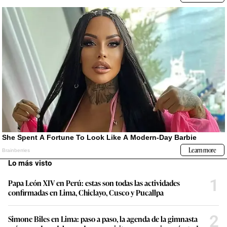
Lo más visto
1
Papa León XIV en Perú: estas son todas las actividades
confirmadas en Lima, Chiclayo, Cusco y Pucallpa
2
Simone Biles en Lima: paso a paso, la agenda de la gimnasta