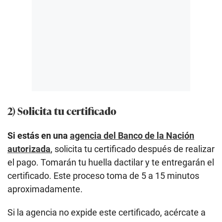
2) Solicita tu certificado
Si estás en una
agencia del Banco de la Nación
autorizada
, solicita tu certificado después de realizar
el pago. Tomarán tu huella dactilar y te entregarán el
certificado. Este proceso toma de 5 a 15 minutos
aproximadamente.
Si la agencia no expide este certificado, acércate a