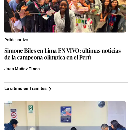
Polideportivo
Simone Biles en Lima EN VIVO: últimas noticias
de la campeona olímpica en el Perú
Joao Muñoz Tineo
Lo último en Tramites