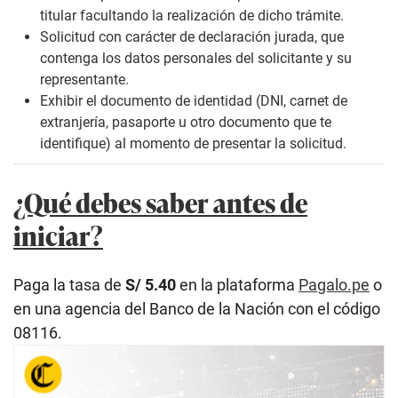
titular facultando la realización de dicho trámite.
Solicitud con carácter de declaración jurada, que
contenga los datos personales del solicitante y su
representante.
Exhibir el documento de identidad (DNI, carnet de
extranjería, pasaporte u otro documento que te
identifique) al momento de presentar la solicitud.
¿Qué debes saber antes de
iniciar?
Paga la tasa de
S/ 5.40
en la plataforma
Pagalo.pe
o
en una agencia del Banco de la Nación con el código
08116.