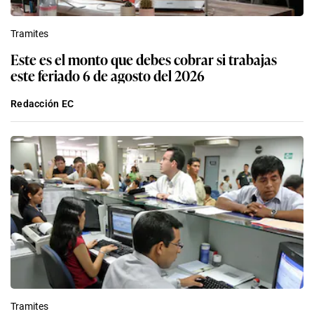
Tramites
Este es el monto que debes cobrar si trabajas
este feriado 6 de agosto del 2026
Redacción EC
Tramites