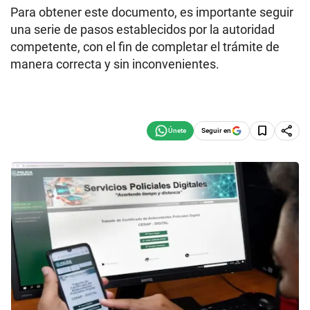
Para obtener este documento, es importante seguir
una serie de pasos establecidos por la autoridad
competente, con el fin de completar el trámite de
manera correcta y sin inconvenientes.
Seguir en