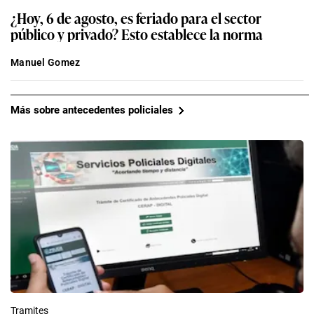
¿Hoy, 6 de agosto, es feriado para el sector
público y privado? Esto establece la norma
Manuel Gomez
Más sobre antecedentes policiales
Tramites