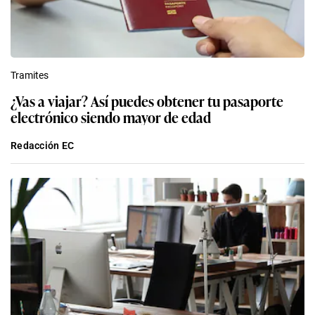
Tramites
¿Vas a viajar? Así puedes obtener tu pasaporte
electrónico siendo mayor de edad
Redacción EC