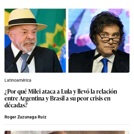
Latinoamérica
¿Por qué Milei ataca a Lula y llevó la relación
entre Argentina y Brasil a su peor crisis en
décadas?
Roger Zuzunaga Ruiz