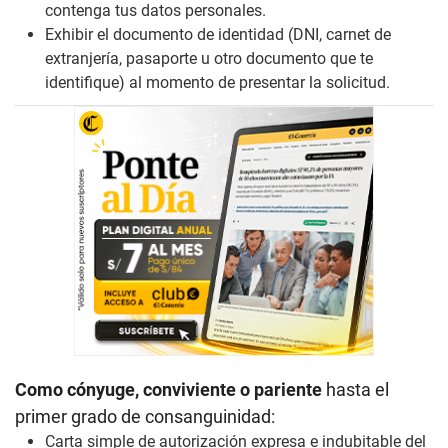
contenga tus datos personales.
Exhibir el documento de identidad (DNI, carnet de
extranjería, pasaporte u otro documento que te
identifique) al momento de presentar la solicitud.
Como cónyuge, conviviente o pariente
hasta el
primer grado de consanguinidad:
Carta simple de autorización expresa e indubitable del