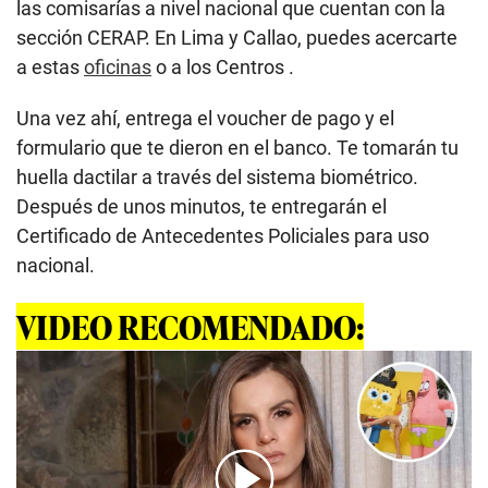
las comisarías a nivel nacional que cuentan con la
sección CERAP. En Lima y Callao, puedes acercarte
a estas
oficinas
o a los Centros .
Una vez ahí, entrega el voucher de pago y el
formulario que te dieron en el banco. Te tomarán tu
huella dactilar a través del sistema biométrico.
Después de unos minutos, te entregarán el
Certificado de Antecedentes Policiales para uso
nacional.
VIDEO RECOMENDADO: