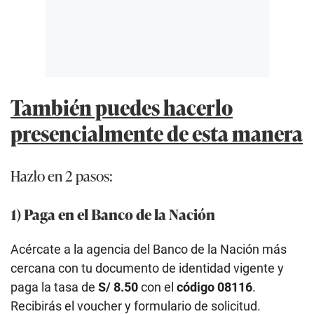
También puedes hacerlo
presencialmente de esta manera
Hazlo en 2 pasos:
1) Paga en el Banco de la Nación
Acércate a la agencia del Banco de la Nación más
cercana con tu documento de identidad vigente y
paga la tasa de
S/ 8.50
con el
código 08116
.
Recibirás el voucher y formulario de solicitud.