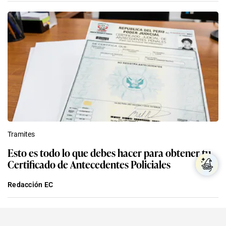
Tramites
Esto es todo lo que debes hacer para obtener tu
Certificado de Antecedentes Policiales
Redacción EC