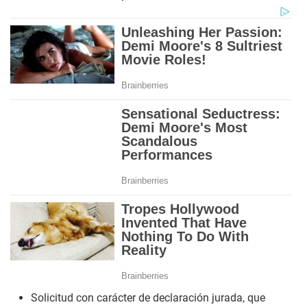
Solicitud con carácter de declaración jurada, que