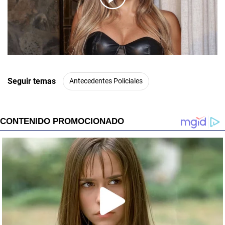
00:00
/
01:00
Seguir temas
Antecedentes Policiales