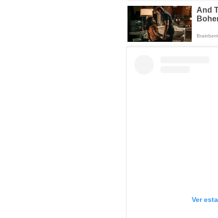
Ver est