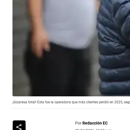
¡Sorpresa total! Esta fue la operadora que más clientes perdió en 2025, seg
Por
Redacción EC