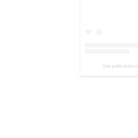
Una publicación co