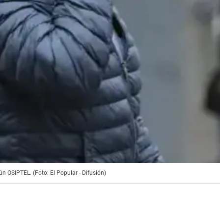
ún OSIPTEL. (Foto: El Popular - Difusión)