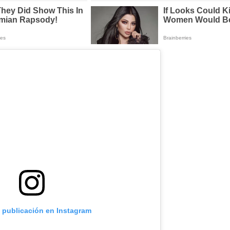
a publicación en Instagram