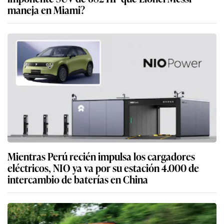
maneja en Miami?
Mientras Perú recién impulsa los cargadores
eléctricos, NIO ya va por su estación 4.000 de
intercambio de baterías en China