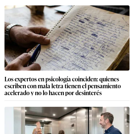
Los expertos en psicología coinciden: quienes
escriben con mala letra tienen el pensamiento
acelerado y no lo hacen por desinterés