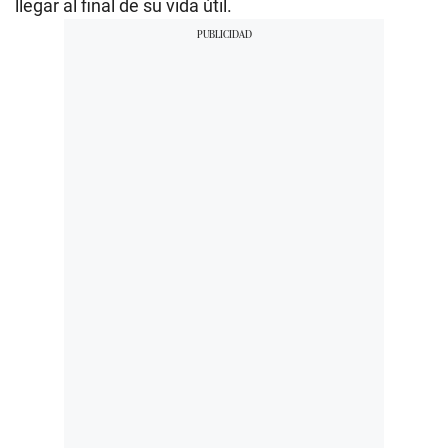
llegar al final de su vida útil.