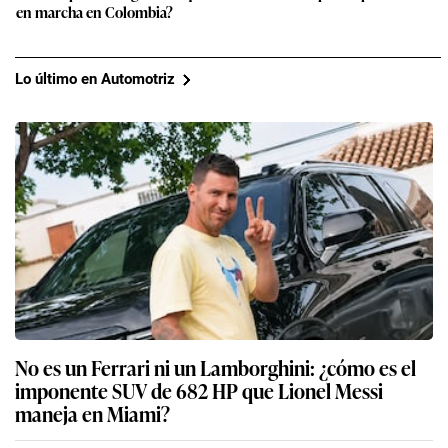
en marcha en Colombia?
Lo último en Automotriz
No es un Ferrari ni un Lamborghini: ¿cómo es el
imponente SUV de 682 HP que Lionel Messi
maneja en Miami?