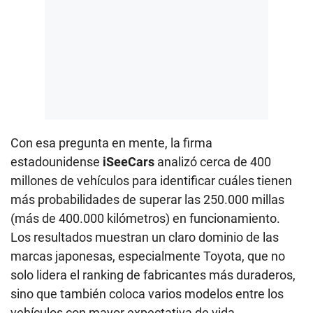
Con esa pregunta en mente, la firma
estadounidense
iSeeCars
analizó cerca de 400
millones de vehículos para identificar cuáles tienen
más probabilidades de superar las 250.000 millas
(más de 400.000 kilómetros) en funcionamiento.
Los resultados muestran un claro dominio de las
marcas japonesas, especialmente Toyota, que no
solo lidera el ranking de fabricantes más duraderos,
sino que también coloca varios modelos entre los
vehículos con mayor expectativa de vida.