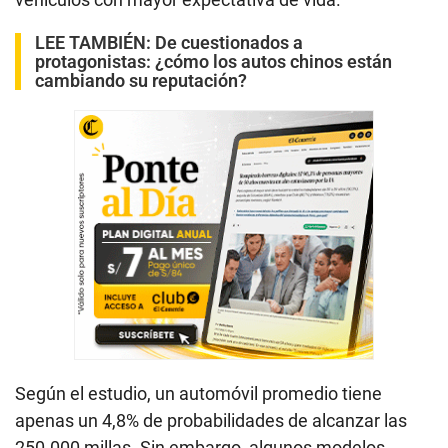
LEE TAMBIÉN:
De cuestionados a
protagonistas: ¿cómo los autos chinos están
cambiando su reputación?
Según el estudio, un automóvil promedio tiene
apenas un 4,8% de probabilidades de alcanzar las
250.000 millas. Sin embargo, algunos modelos