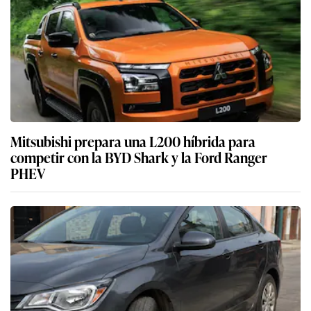
Mitsubishi prepara una L200 híbrida para
competir con la BYD Shark y la Ford Ranger
PHEV