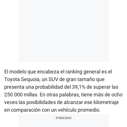
El modelo que encabeza el ranking general es el
Toyota Sequoia, un SUV de gran tamaño que
presenta una probabilidad del 39,1% de superar las
250.000 millas. En otras palabras, tiene más de ocho
veces las posibilidades de alcanzar ese kilometraje
en comparación con un vehículo promedio.