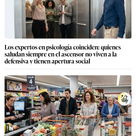
Los expertos en psicología coinciden: quienes
saludan siempre en el ascensor no viven a la
defensiva y tienen apertura social