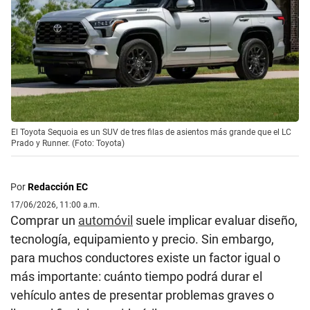
El Toyota Sequoia es un SUV de tres filas de asientos más grande que el LC
Prado y Runner. (Foto: Toyota)
Por
Redacción EC
17/06/2026, 11:00 a.m.
Comprar un
automóvil
suele implicar evaluar diseño,
tecnología, equipamiento y precio. Sin embargo,
para muchos conductores existe un factor igual o
más importante: cuánto tiempo podrá durar el
vehículo antes de presentar problemas graves o