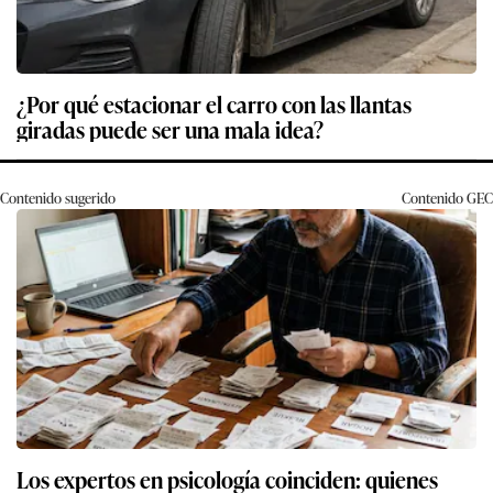
¿Por qué estacionar el carro con las llantas
giradas puede ser una mala idea?
Contenido sugerido
Contenido
GEC
Los expertos en psicología coinciden: quienes