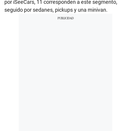
por iSeeCars, 11 corresponden a este segmento,
seguido por sedanes, pickups y una minivan.