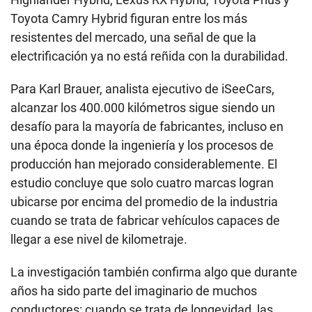
Toyota Camry Hybrid figuran entre los más
resistentes del mercado, una señal de que la
electrificación ya no está reñida con la durabilidad.
Para Karl Brauer, analista ejecutivo de iSeeCars,
alcanzar los 400.000 kilómetros sigue siendo un
desafío para la mayoría de fabricantes, incluso en
una época donde la ingeniería y los procesos de
producción han mejorado considerablemente. El
estudio concluye que solo cuatro marcas logran
ubicarse por encima del promedio de la industria
cuando se trata de fabricar vehículos capaces de
llegar a ese nivel de kilometraje.
La investigación también confirma algo que durante
años ha sido parte del imaginario de muchos
conductores: cuando se trata de longevidad, las