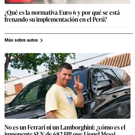
¿Qué es la normativa Euro 6 y por qué se está
frenando su implementación en el Perú?
Más sobre autos
No es un Ferrari ni un Lamborghini: ¿cómo es el
imponente SUV de 682 HP que Lionel Messi