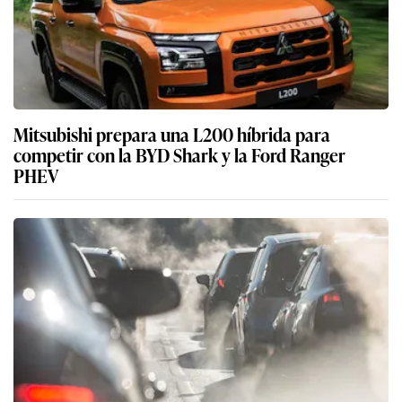
Mitsubishi prepara una L200 híbrida para
competir con la BYD Shark y la Ford Ranger
PHEV