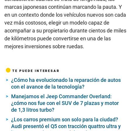
marcas japonesas continúan marcando la pauta. Y
en un contexto donde los vehículos nuevos son cada
vez más costosos, elegir un modelo capaz de
acompañar a su propietario durante cientos de miles
de kilómetros puede convertirse en una de las
mejores inversiones sobre ruedas.
TE PUEDE INTERESAR
¿Cómo ha evolucionado la reparación de autos
con el avance de la tecnología?
Manejamos el Jeep Commander Overland:
¿cómo nos fue con el SUV de 7 plazas y motor
de 1,3 litros turbo?
¿Los carros premium son solo para la ciudad?
Audi presentó el Q5 con tracción quattro ultra y