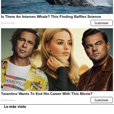
Lo más visto