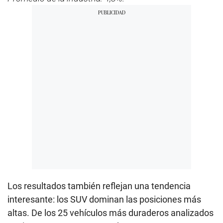
Los resultados también reflejan una tendencia
interesante: los SUV dominan las posiciones más
altas. De los 25 vehículos más duraderos analizados