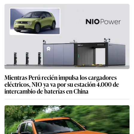
Mientras Perú recién impulsa los cargadores
eléctricos, NIO ya va por su estación 4.000 de
intercambio de baterías en China