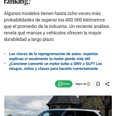
ranking?
Algunos modelos tienen hasta ocho veces más
probabilidades de superar los 400.000 kilómetros
que el promedio de la industria. Un reciente análisis
revela qué marcas y vehículos ofrecen la mayor
durabilidad a largo plazo
Las claves de la reprogramación de autos: expertos
explican si resalmente tu motor pierde vida útil
¿Conviene convertir un motor turbo a GNV o GLP? Los
riesgos, mitos y claves para hacerlo correctamente
Seguir en