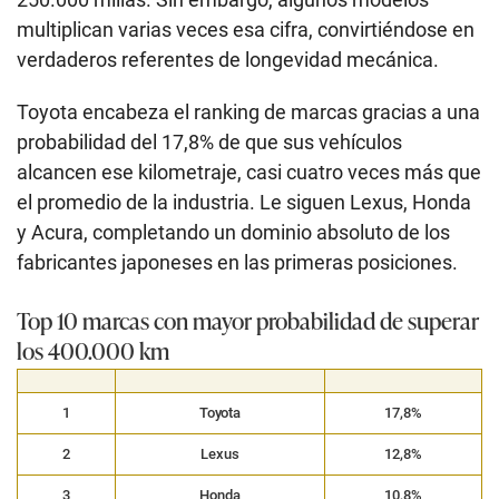
multiplican varias veces esa cifra, convirtiéndose en
verdaderos referentes de longevidad mecánica.
Toyota encabeza el ranking de marcas gracias a una
probabilidad del 17,8% de que sus vehículos
alcancen ese kilometraje, casi cuatro veces más que
el promedio de la industria. Le siguen Lexus, Honda
y Acura, completando un dominio absoluto de los
fabricantes japoneses en las primeras posiciones.
Top 10 marcas con mayor probabilidad de superar
los 400.000 km
1
Toyota
17,8%
2
Lexus
12,8%
3
Honda
10,8%