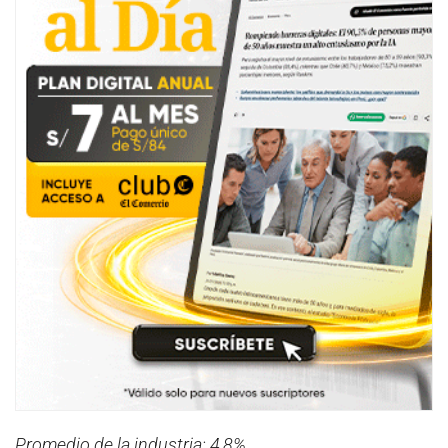
Promedio de la industria: 4,8%.