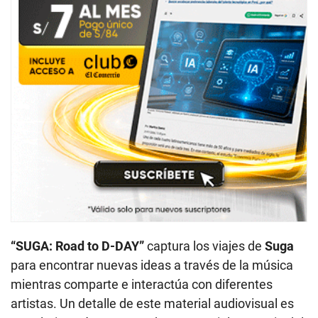
“SUGA: Road to D-DAY”
captura los viajes de
Suga
para encontrar nuevas ideas a través de la música
mientras comparte e interactúa con diferentes
artistas. Un detalle de este material audiovisual es