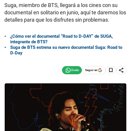
Suga, miembro de BTS, llegará a los cines con su
documental en solitario en junio, aquí te daremos los
detalles para que los disfrutes sin problemas.
¿Cómo ver el documental “Road to D-DAY” de SUGA,
integrante de BTS?
Suga de BTS estrena su nuevo documental Suga: Road to
D-Day
Seguir en