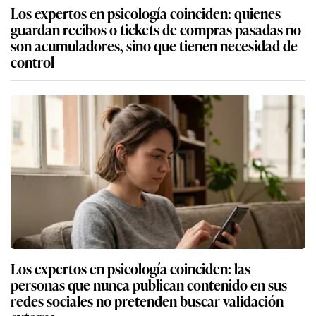
Los expertos en psicología coinciden: quienes
guardan recibos o tickets de compras pasadas no
son acumuladores, sino que tienen necesidad de
control
Los expertos en psicología coinciden: las
personas que nunca publican contenido en sus
redes sociales no pretenden buscar validación