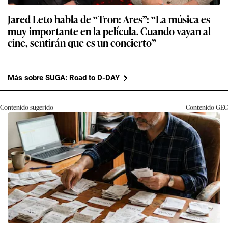
Jared Leto habla de “Tron: Ares”: “La música es
muy importante en la película. Cuando vayan al
cine, sentirán que es un concierto”
Más sobre SUGA: Road to D-DAY
Contenido sugerido
Contenido
GEC