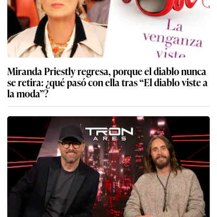
Miranda Priestly regresa, porque el diablo nunca
se retira: ¿qué pasó con ella tras “El diablo viste a
la moda”?