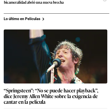
bicameralidad abrió una nueva brecha
Lo último en Películas
“Springsteen”: “No se puede hacer playback”,
dice Jeremy Allen White sobre la exigencia de
cantar en la película