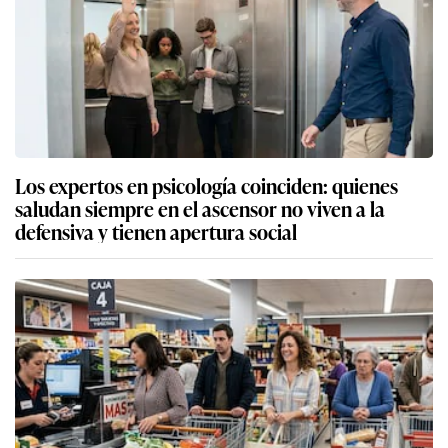
Los expertos en psicología coinciden: quienes
saludan siempre en el ascensor no viven a la
defensiva y tienen apertura social