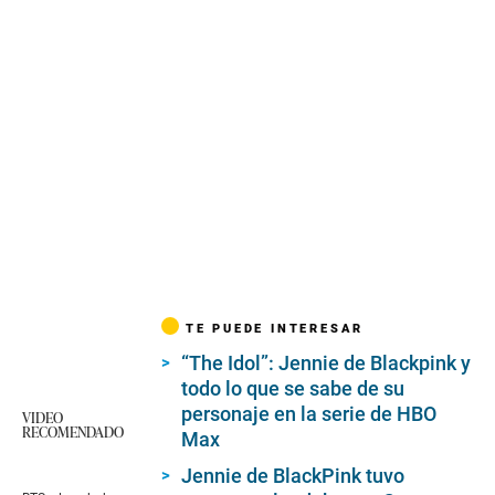
TE PUEDE INTERESAR
“The Idol”: Jennie de Blackpink y
todo lo que se sabe de su
personaje en la serie de HBO
VIDEO
RECOMENDADO
Max
Jennie de BlackPink tuvo