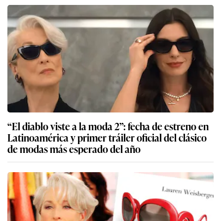
“El diablo viste a la moda 2”: fecha de estreno en
Latinoamérica y primer tráiler oficial del clásico
de modas más esperado del año