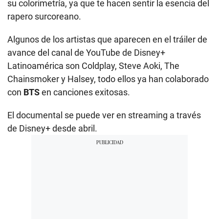
su colorimetría, ya que te hacen sentir la esencia del
rapero surcoreano.
Algunos de los artistas que aparecen en el tráiler de
avance del canal de YouTube de Disney+
Latinoamérica son Coldplay, Steve Aoki, The
Chainsmoker y Halsey, todo ellos ya han colaborado
con
BTS
en canciones exitosas.
El documental se puede ver en streaming a través
de Disney+ desde abril.