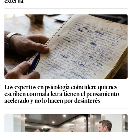
externa
Los expertos en psicología coinciden: quienes
escriben con mala letra tienen el pensamiento
acelerado y no lo hacen por desinterés