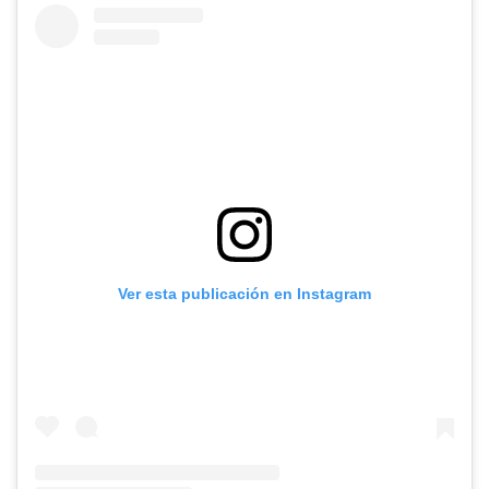
Ver esta publicación en Instagram