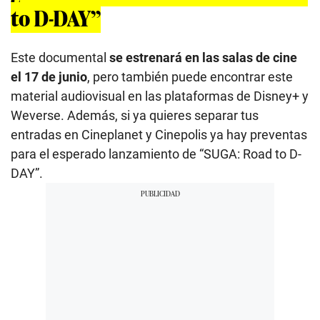
to D-DAY”
Este documental
se estrenará en las salas de cine
el 17 de junio
, pero también puede encontrar este
material audiovisual en las plataformas de Disney+ y
Weverse. Además, si ya quieres separar tus
entradas en Cineplanet y Cinepolis ya hay preventas
para el esperado lanzamiento de “SUGA: Road to D-
DAY”.