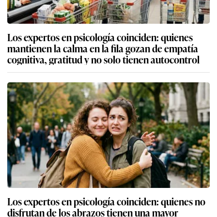
Los expertos en psicología coinciden: quienes
mantienen la calma en la fila gozan de empatía
cognitiva, gratitud y no solo tienen autocontrol
Los expertos en psicología coinciden: quienes no
disfrutan de los abrazos tienen una mayor