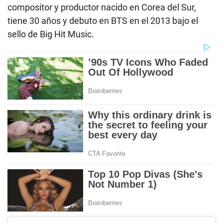
compositor y productor nacido en Corea del Sur,
tiene 30 años y debuto en BTS en el 2013 bajo el
sello de Big Hit Music.