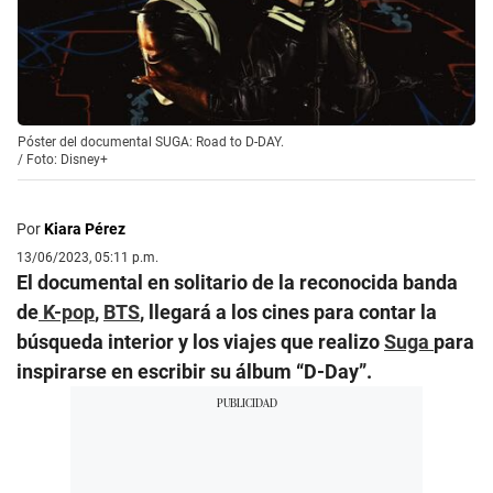
Póster del documental SUGA: Road to D-DAY.
/
Foto: Disney+
Por
Kiara Pérez
13/06/2023, 05:11 p.m.
El documental en solitario de la reconocida banda
de
K-pop
,
BTS
, llegará a los cines para contar la
búsqueda interior y los viajes que realizo
Suga
para
inspirarse en escribir su álbum “D-Day”.