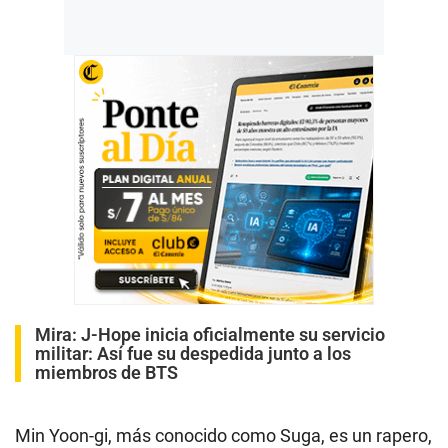
Mira:
J-Hope inicia oficialmente su servicio
militar: Así fue su despedida junto a los
miembros de BTS
Min Yoon-gi, más conocido como Suga, es un rapero,