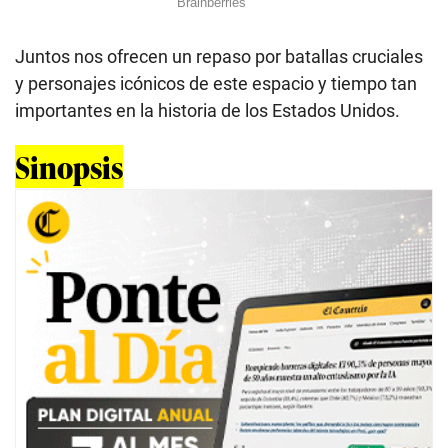
Juntos nos ofrecen un repaso por batallas cruciales
y personajes icónicos de este espacio y tiempo tan
importantes en la historia de los Estados Unidos.
Sinopsis