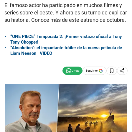
El famoso actor ha participado en muchos filmes y
series sobre el oeste. Y ahora es su turno de explicar
su historia. Conoce más de este estreno de octubre.
“ONE PIECE” Temporada 2: ¡Primer vistazo oficial a Tony
Tony Chopper!
“Absolution”: el impactante tráiler de la nueva película de
Liam Neeson | VIDEO
Seguir en