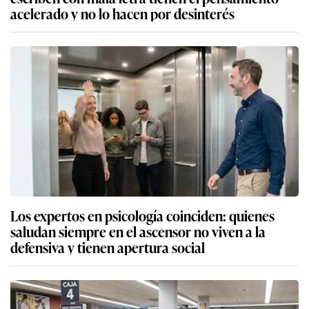
acelerado y no lo hacen por desinterés
Los expertos en psicología coinciden: quienes
saludan siempre en el ascensor no viven a la
defensiva y tienen apertura social