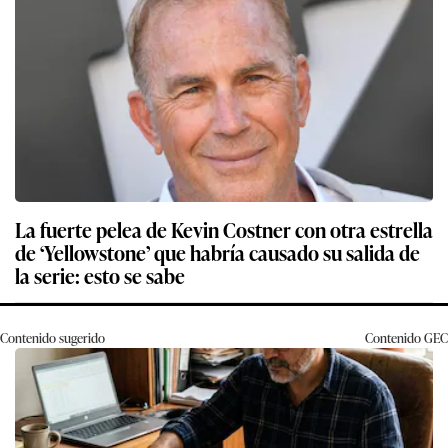
La fuerte pelea de Kevin Costner con otra estrella
de ‘Yellowstone’ que habría causado su salida de
la serie: esto se sabe
Contenido sugerido
Contenido
GEC