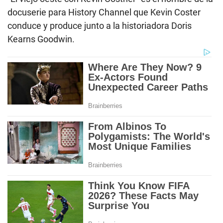
docuserie para History Channel que Kevin Coster
conduce y produce junto a la historiadora Doris
Kearns Goodwin.