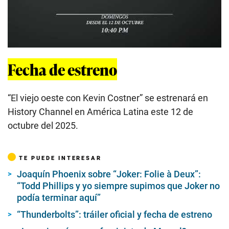
Fecha de estreno
“El viejo oeste con Kevin Costner” se estrenará en
History Channel en América Latina este 12 de
octubre del 2025.
TE PUEDE INTERESAR
Joaquín Phoenix sobre “Joker: Folie à Deux”:
“Todd Phillips y yo siempre supimos que Joker no
podía terminar aquí”
“Thunderbolts”: tráiler oficial y fecha de estreno