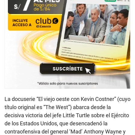
La docuserie “El viejo oeste con Kevin Costner” (cuyo
título original es “The West”) abarca desde la
decisiva victoria del jefe Little Turtle sobre el Ejército
de los Estados Unidos, que desencadenó la
contraofensiva del general ‘Mad’ Anthony Wayne y