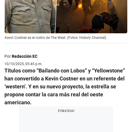
Kevin Costner es el rostro de The West. (Fotos: History Channel)
Por
Redacción EC
10/10/2025, 05:45 p.m.
Títulos como “Bailando con Lobos” y “Yellowstone”
han convertido a Kevin Costner en un referente del
‘western’. Y en su nuevo proyecto, la estrella se
propone contar la cara más real del oeste
americano.