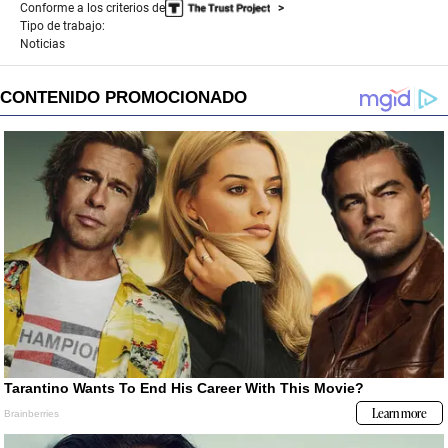
Conforme a los criterios de
Tipo de trabajo:
Noticias