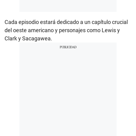
Cada episodio estará dedicado a un capítulo crucial
del oeste americano y personajes como Lewis y
Clark y Sacagawea.