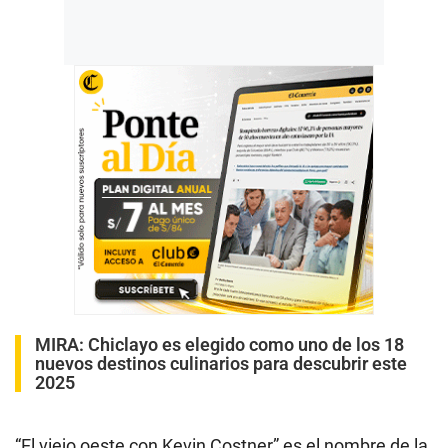
MIRA:
Chiclayo es elegido como uno de los 18
nuevos destinos culinarios para descubrir este
2025
“El viejo oeste con Kevin Costner” es el nombre de la