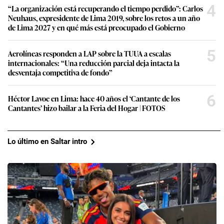
4
“La organización está recuperando el tiempo perdido”: Carlos
Neuhaus, expresidente de Lima 2019, sobre los retos a un año
de Lima 2027 y en qué más está preocupado el Gobierno
5
Aerolíneas responden a LAP sobre la TUUA a escalas
internacionales: “Una reducción parcial deja intacta la
desventaja competitiva de fondo”
6
Héctor Lavoe en Lima: hace 40 años el ‘Cantante de los
Cantantes’ hizo bailar a la Feria del Hogar | FOTOS
Lo último en Saltar intro