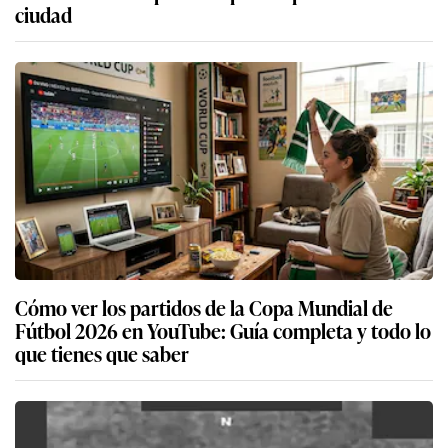
ciudad
Cómo ver los partidos de la Copa Mundial de
Fútbol 2026 en YouTube: Guía completa y todo lo
que tienes que saber