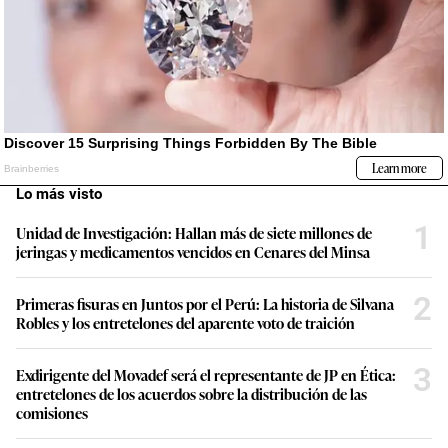
Lo más visto
1
Unidad de Investigación: Hallan más de siete millones de
jeringas y medicamentos vencidos en Cenares del Minsa
2
Primeras fisuras en Juntos por el Perú: La historia de Silvana
Robles y los entretelones del aparente voto de traición
3
Exdirigente del Movadef será el representante de JP en Ética:
entretelones de los acuerdos sobre la distribución de las
comisiones