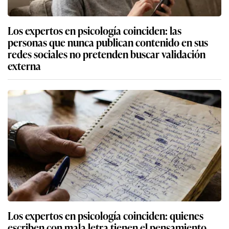
Los expertos en psicología coinciden: las
personas que nunca publican contenido en sus
redes sociales no pretenden buscar validación
externa
Los expertos en psicología coinciden: quienes
escriben con mala letra tienen el pensamiento