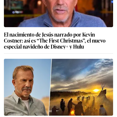
El nacimiento de Jesús narrado por Kevin
Costner: así es “The First Christmas”, el nuevo
especial navideño de Disney+ y Hulu