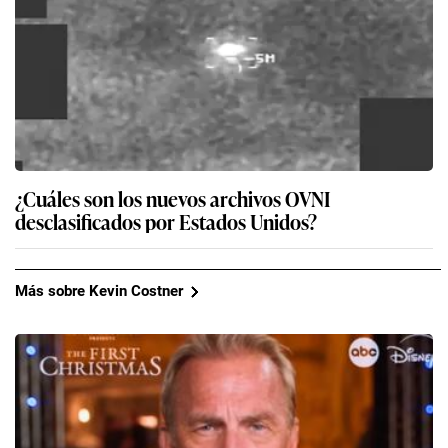
¿Cuáles son los nuevos archivos OVNI
desclasificados por Estados Unidos?
Más sobre Kevin Costner