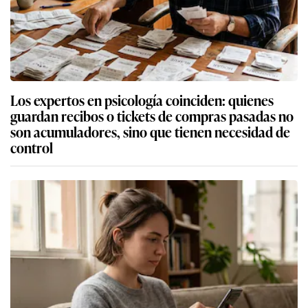
Los expertos en psicología coinciden: quienes
guardan recibos o tickets de compras pasadas no
son acumuladores, sino que tienen necesidad de
control