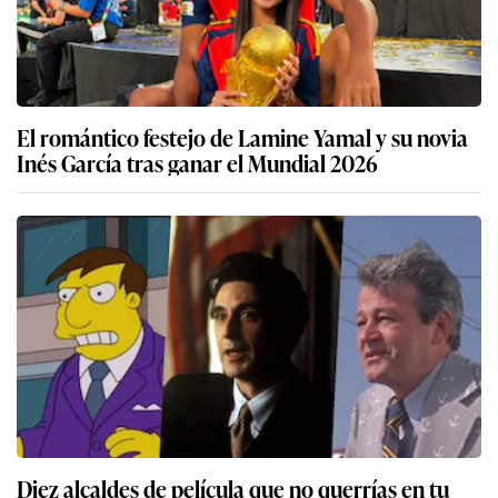
El romántico festejo de Lamine Yamal y su novia
Inés García tras ganar el Mundial 2026
Diez alcaldes de película que no querrías en tu