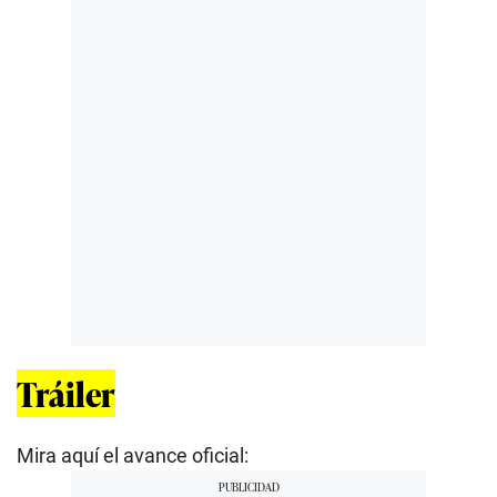
Tráiler
Mira aquí el avance oficial: