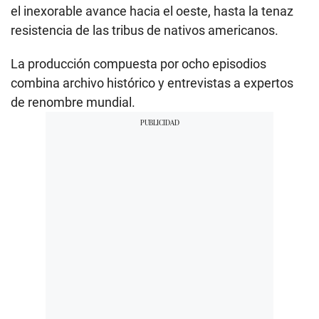
el inexorable avance hacia el oeste, hasta la tenaz
resistencia de las tribus de nativos americanos.
La producción compuesta por ocho episodios
combina archivo histórico y entrevistas a expertos
de renombre mundial.