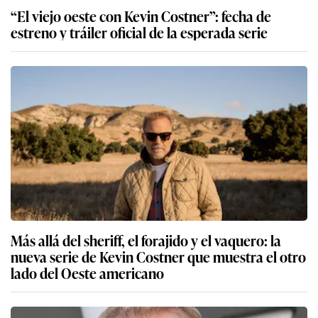
“El viejo oeste con Kevin Costner”: fecha de
estreno y tráiler oficial de la esperada serie
Más allá del sheriff, el forajido y el vaquero: la
nueva serie de Kevin Costner que muestra el otro
lado del Oeste americano