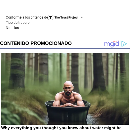
Conforme a los criterios de
Tipo de trabajo:
Noticias