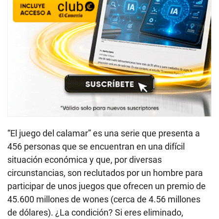
“El juego del calamar” es una serie que presenta a
456 personas que se encuentran en una difícil
situación económica y que, por diversas
circunstancias, son reclutados por un hombre para
participar de unos juegos que ofrecen un premio de
45.600 millones de wones (cerca de 4.56 millones
de dólares). ¿La condición? Si eres eliminado,