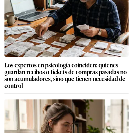
Los expertos en psicología coinciden: quienes
guardan recibos o tickets de compras pasadas no
son acumuladores, sino que tienen necesidad de
control