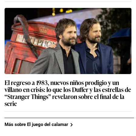
El regreso a 1983, nuevos niños prodigio y un
villano en crisis: lo que los Duffer y las estrellas de
“Stranger Things” revelaron sobre el final de la
serie
Más sobre El juego del calamar