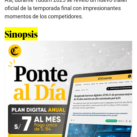
oficial de la temporada final con impresionantes
momentos de los competidores.
Sinopsis