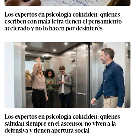
Los expertos en psicología coinciden: quienes
escriben con mala letra tienen el pensamiento
acelerado y no lo hacen por desinterés
Los expertos en psicología coinciden: quienes
saludan siempre en el ascensor no viven a la
defensiva y tienen apertura social