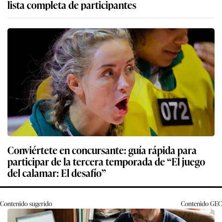
lista completa de participantes
Conviértete en concursante: guía rápida para
participar de la tercera temporada de “El juego
del calamar: El desafío”
Contenido sugerido
Contenido
GEC