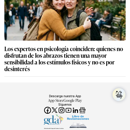
Los expertos en psicología coinciden: quienes no
disfrutan de los abrazos tienen una mayor
sensibilidad a los estímulos físicos y no es por
desinterés
Descarga nuestra App
App Store
Google Play
Síguenos
Miembro del Grupo de Diarios América