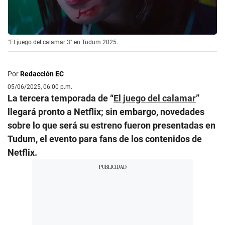
"El juego del calamar 3" en Tudum 2025.
Por
Redacción EC
05/06/2025, 06:00 p.m.
La tercera temporada de “
El juego del calamar
”
llegará pronto a Netflix; sin embargo, novedades
sobre lo que será su estreno fueron presentadas en
Tudum, el evento para fans de los contenidos de
Netflix.