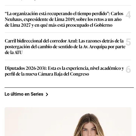
4
“La organización está recuperando el tiempo perdido”: Carlos
Neuhaus, expresidente de Lima 2019, sobre los retos a un año
de Lima 2027 y en qué más está preocupado el Gobierno
5
Carril bidireccional del corredor Azul: Las razones detrás de la
postergación del cambio de sentido de la Av. Arequipa por parte
de la ATU
6
Diputados 2026-2031: Esta es la experiencia, nivel académico y
perfil de la nueva Cámara Baja del Congreso
Lo último en Series