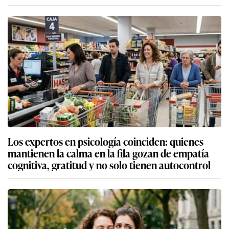
Los expertos en psicología coinciden: quienes
mantienen la calma en la fila gozan de empatía
cognitiva, gratitud y no solo tienen autocontrol