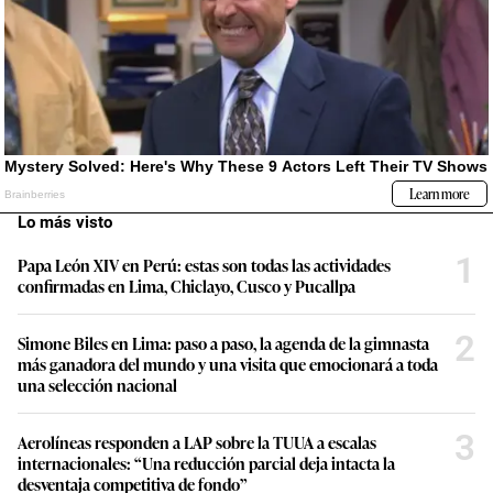
Lo más visto
1
Papa León XIV en Perú: estas son todas las actividades
confirmadas en Lima, Chiclayo, Cusco y Pucallpa
2
Simone Biles en Lima: paso a paso, la agenda de la gimnasta
más ganadora del mundo y una visita que emocionará a toda
una selección nacional
3
Aerolíneas responden a LAP sobre la TUUA a escalas
internacionales: “Una reducción parcial deja intacta la
desventaja competitiva de fondo”