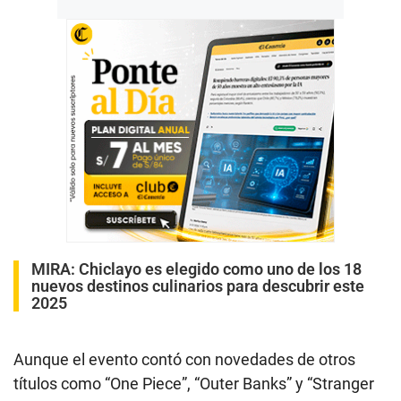
MIRA:
Chiclayo es elegido como uno de los 18
nuevos destinos culinarios para descubrir este
2025
Aunque el evento contó con novedades de otros
títulos como “One Piece”, “Outer Banks” y “Stranger