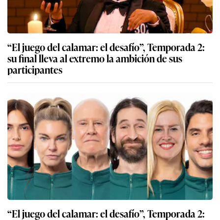
“El juego del calamar: el desafío”, Temporada 2:
su final lleva al extremo la ambición de sus
participantes
“El juego del calamar: el desafío”, Temporada 2: