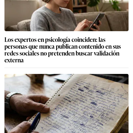
Los expertos en psicología coinciden: las
personas que nunca publican contenido en sus
redes sociales no pretenden buscar validación
externa