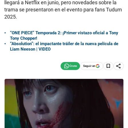
llegará a Netflix en junio, pero novedades sobre la
trama se presentaron en el evento para fans Tudum
2025.
“ONE PIECE” Temporada 2: ¡Primer vistazo oficial a Tony
Tony Chopper!
“Absolution”: el impactante tráiler de la nueva película de
Liam Neeson | VIDEO
Seguir en