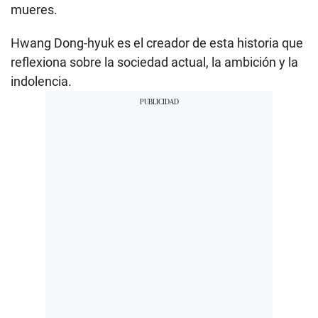
mueres.
Hwang Dong-hyuk es el creador de esta historia que
reflexiona sobre la sociedad actual, la ambición y la
indolencia.