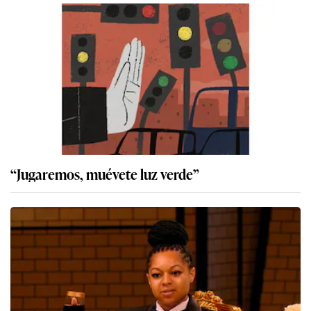
“Jugaremos, muévete luz verde”