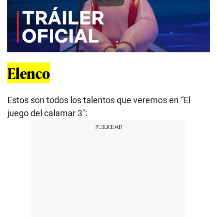
Play
Elenco
Estos son todos los talentos que veremos en “El
juego del calamar 3″: