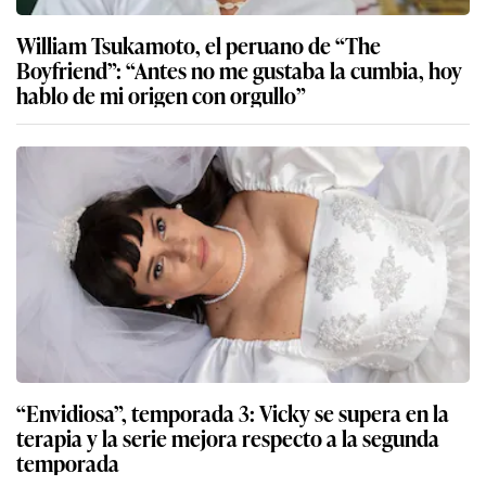
William Tsukamoto, el peruano de “The
Boyfriend”: “Antes no me gustaba la cumbia, hoy
hablo de mi origen con orgullo”
“Envidiosa”, temporada 3: Vicky se supera en la
terapia y la serie mejora respecto a la segunda
temporada