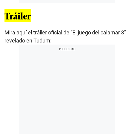
Tráiler
Mira aquí el tráiler oficial de “El juego del calamar 3″
revelado en Tudum: