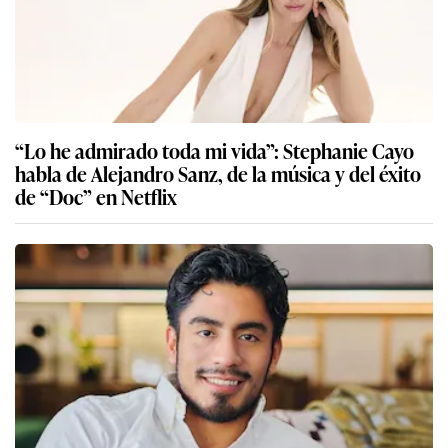
“Lo he admirado toda mi vida”: Stephanie Cayo
habla de Alejandro Sanz, de la música y del éxito
de “Doc” en Netflix